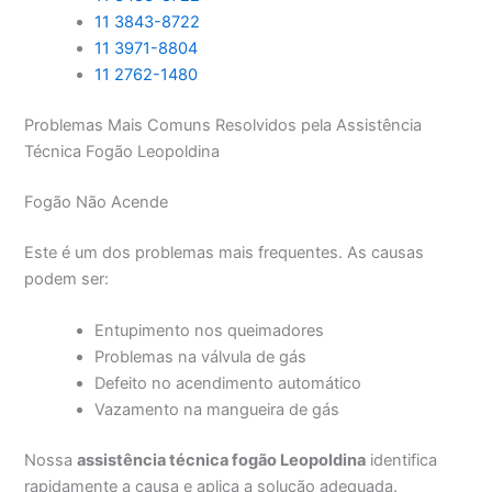
11 3843-8722
11 3971-8804
11 2762-1480
Problemas Mais Comuns Resolvidos pela Assistência
Técnica Fogão Leopoldina
Fogão Não Acende
Este é um dos problemas mais frequentes. As causas
podem ser:
Entupimento nos queimadores
Problemas na válvula de gás
Defeito no acendimento automático
Vazamento na mangueira de gás
Nossa
assistência técnica fogão Leopoldina
identifica
rapidamente a causa e aplica a solução adequada.