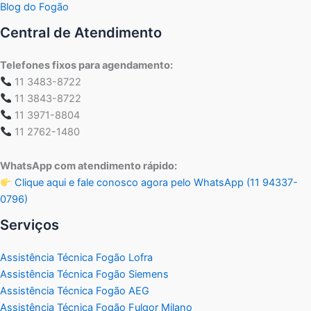
Blog do Fogão
Central de Atendimento
Telefones fixos para agendamento:
11 3483-8722
11 3843-8722
11 3971-8804
11 2762-1480
WhatsApp com atendimento rápido:
Clique aqui e fale conosco agora pelo WhatsApp (11 94337-
0796)
Serviços
Assistência Técnica Fogão Lofra
Assistência Técnica Fogão Siemens
Assistência Técnica Fogão AEG
Assistência Técnica Fogão Fulgor Milano