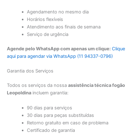
Agendamento no mesmo dia
Horários flexíveis
Atendimento aos finais de semana
Serviço de urgência
Agende pelo WhatsApp com apenas um clique:
Clique
aqui para agendar via WhatsApp (11 94337-0796)
Garantia dos Serviços
Todos os serviços da nossa
assistência técnica fogão
Leopoldina
incluem garantia:
90 dias para serviços
30 dias para peças substituídas
Retorno gratuito em caso de problema
Certificado de garantia