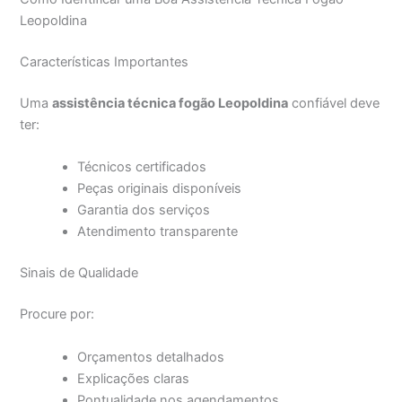
Leopoldina
Características Importantes
Uma
assistência técnica fogão Leopoldina
confiável deve
ter:
Técnicos certificados
Peças originais disponíveis
Garantia dos serviços
Atendimento transparente
Sinais de Qualidade
Procure por:
Orçamentos detalhados
Explicações claras
Pontualidade nos agendamentos