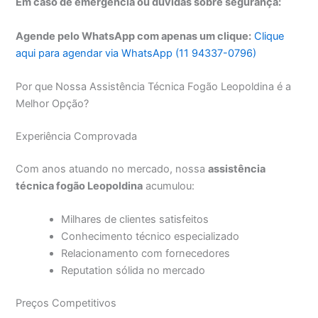
Em caso de emergência ou dúvidas sobre segurança:
Agende pelo WhatsApp com apenas um clique:
Clique
aqui para agendar via WhatsApp (11 94337-0796)
Por que Nossa Assistência Técnica Fogão Leopoldina é a
Melhor Opção?
Experiência Comprovada
Com anos atuando no mercado, nossa
assistência
técnica fogão Leopoldina
acumulou:
Milhares de clientes satisfeitos
Conhecimento técnico especializado
Relacionamento com fornecedores
Reputation sólida no mercado
Preços Competitivos