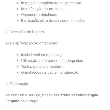
Inspeção completa do equipamento
Identificação do problema
Orçamento detalhado
Explicação clara do serviço necessário
3. Execução do Reparo
Após aprovação do orçamento:
Início imediato do serviço
Utilização de ferramentas adequadas
Testes de funcionamento
Orientações de uso e manutenção
4. Finalização
Ao concluir o serviço, nossa
assistência técnica fogão
Leopoldina
entrega: