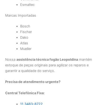
Esmaltec
Marcas Importadas
Bosch
Fischer
Dako
Atlas
Mueller
Nossa
assistência técnica fogão Leopoldina
mantém
estoque de peças originais para agilizar os reparos e
garantir a qualidade do serviço.
Precisa de atendimento urgente?
Central Telefônica Fixa:
11 3483-8722