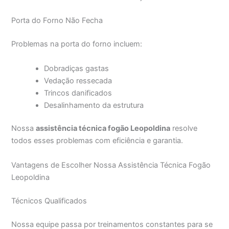
Porta do Forno Não Fecha
Problemas na porta do forno incluem:
Dobradiças gastas
Vedação ressecada
Trincos danificados
Desalinhamento da estrutura
Nossa
assistência técnica fogão Leopoldina
resolve
todos esses problemas com eficiência e garantia.
Vantagens de Escolher Nossa Assistência Técnica Fogão
Leopoldina
Técnicos Qualificados
Nossa equipe passa por treinamentos constantes para se