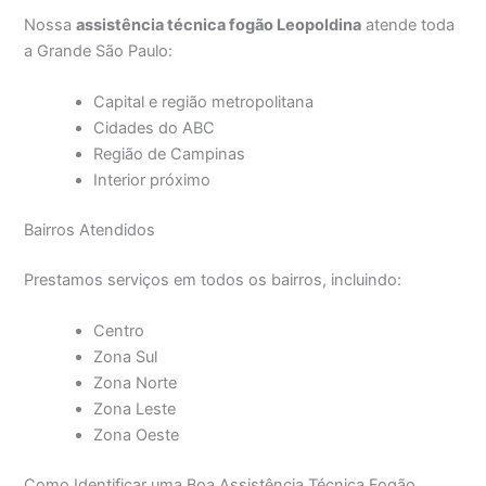
Nossa
assistência técnica fogão Leopoldina
atende toda
a Grande São Paulo:
Capital e região metropolitana
Cidades do ABC
Região de Campinas
Interior próximo
Bairros Atendidos
Prestamos serviços em todos os bairros, incluindo:
Centro
Zona Sul
Zona Norte
Zona Leste
Zona Oeste
Como Identificar uma Boa Assistência Técnica Fogão