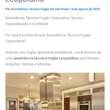
Por
Assistência Técnica Fogão em São Paulo
/
5 de agosto de 2025
Assistência Técnica Fogão Leopoldina: Serviço
Especializado e Confiável
Por que Escolher Nossa Assistência Técnica Fogão
Leopoldina?
Quando seu fogão apresenta problemas, você precisa de
uma
assistência técnica fogão Leopoldina
que ofereça
soluções rápidas e eficazes.