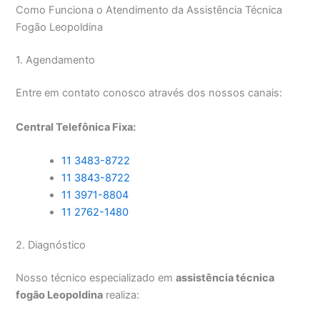
Como Funciona o Atendimento da Assistência Técnica
Fogão Leopoldina
1. Agendamento
Entre em contato conosco através dos nossos canais:
Central Telefônica Fixa:
11 3483-8722
11 3843-8722
11 3971-8804
11 2762-1480
2. Diagnóstico
Nosso técnico especializado em
assistência técnica
fogão Leopoldina
realiza: