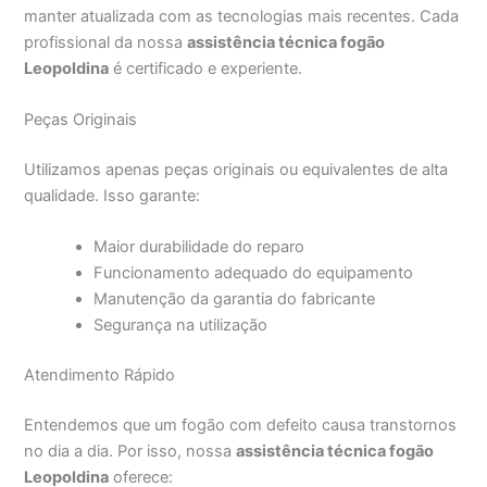
manter atualizada com as tecnologias mais recentes. Cada
profissional da nossa
assistência técnica fogão
Leopoldina
é certificado e experiente.
Peças Originais
Utilizamos apenas peças originais ou equivalentes de alta
qualidade. Isso garante:
Maior durabilidade do reparo
Funcionamento adequado do equipamento
Manutenção da garantia do fabricante
Segurança na utilização
Atendimento Rápido
Entendemos que um fogão com defeito causa transtornos
no dia a dia. Por isso, nossa
assistência técnica fogão
Leopoldina
oferece: