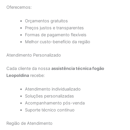
Oferecemos:
Orçamentos gratuitos
Preços justos e transparentes
Formas de pagamento flexíveis
Melhor custo-benefício da região
Atendimento Personalizado
Cada cliente da nossa
assistência técnica fogão
Leopoldina
recebe:
Atendimento individualizado
Soluções personalizadas
Acompanhamento pós-venda
Suporte técnico contínuo
Região de Atendimento