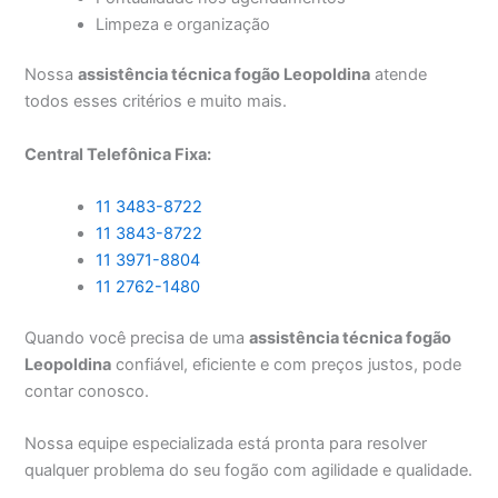
Limpeza e organização
Nossa
assistência técnica fogão Leopoldina
atende
todos esses critérios e muito mais.
Central Telefônica Fixa:
11 3483-8722
11 3843-8722
11 3971-8804
11 2762-1480
Quando você precisa de uma
assistência técnica fogão
Leopoldina
confiável, eficiente e com preços justos, pode
contar conosco.
Nossa equipe especializada está pronta para resolver
qualquer problema do seu fogão com agilidade e qualidade.