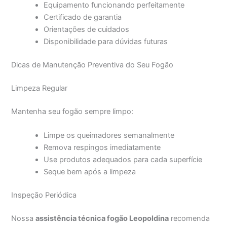
Equipamento funcionando perfeitamente
Certificado de garantia
Orientações de cuidados
Disponibilidade para dúvidas futuras
Dicas de Manutenção Preventiva do Seu Fogão
Limpeza Regular
Mantenha seu fogão sempre limpo:
Limpe os queimadores semanalmente
Remova respingos imediatamente
Use produtos adequados para cada superfície
Seque bem após a limpeza
Inspeção Periódica
Nossa
assistência técnica fogão Leopoldina
recomenda