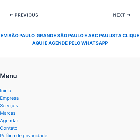
PREVIOUS
NEXT
EM SÃO PAULO, GRANDE SÃO PAULO E ABC PAULISTA CLIQUE
AQUI E AGENDE PELO WHATSAPP
Menu
Início
Empresa
Serviços
Marcas
Agendar
Contato
Política de privacidade