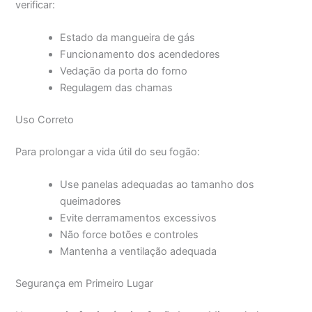
verificar:
Estado da mangueira de gás
Funcionamento dos acendedores
Vedação da porta do forno
Regulagem das chamas
Uso Correto
Para prolongar a vida útil do seu fogão:
Use panelas adequadas ao tamanho dos
queimadores
Evite derramamentos excessivos
Não force botões e controles
Mantenha a ventilação adequada
Segurança em Primeiro Lugar