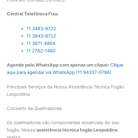
Central Telefônica Fixa:
11 3483-8722
11 3843-8722
11 3971-8804
11 2762-1480
Agende pelo WhatsApp com apenas um clique:
Clique
aqui para agendar via WhatsApp (11 94337-0796)
Principais Serviços da Nossa Assistência Técnica Fogão
Leopoldina
Conserto de Queimadores
Os queimadores são componentes essenciais do seu
fogão. Nossa
assistência técnica fogão Leopoldina
realiza: