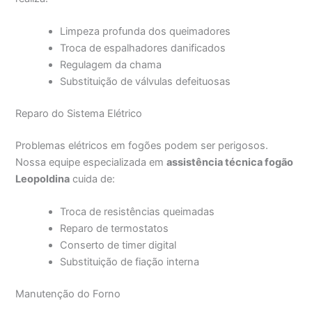
Limpeza profunda dos queimadores
Troca de espalhadores danificados
Regulagem da chama
Substituição de válvulas defeituosas
Reparo do Sistema Elétrico
Problemas elétricos em fogões podem ser perigosos.
Nossa equipe especializada em
assistência técnica fogão
Leopoldina
cuida de:
Troca de resistências queimadas
Reparo de termostatos
Conserto de timer digital
Substituição de fiação interna
Manutenção do Forno