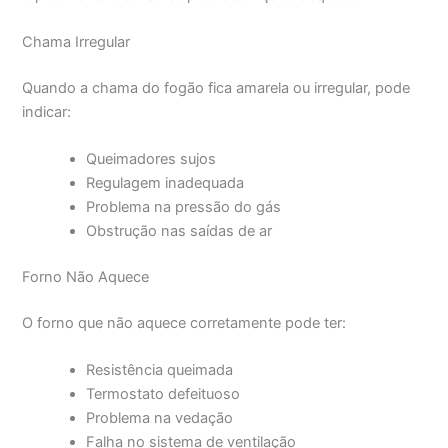
Chama Irregular
Quando a chama do fogão fica amarela ou irregular, pode
indicar:
Queimadores sujos
Regulagem inadequada
Problema na pressão do gás
Obstrução nas saídas de ar
Forno Não Aquece
O forno que não aquece corretamente pode ter:
Resistência queimada
Termostato defeituoso
Problema na vedação
Falha no sistema de ventilação