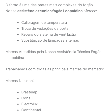
O forno é uma das partes mais complexas do fogão.
Nossa
assistência técnica fogão Leopoldina
oferece:
Calibragem de temperatura
Troca de vedações da porta
Reparo do sistema de ventilação
Substituição de lâmpadas internas
Marcas Atendidas pela Nossa Assistência Técnica Fogão
Leopoldina
Trabalhamos com todas as principais marcas do mercado:
Marcas Nacionais
Brastemp
Consul
Electrolux
Continental