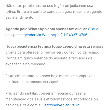
Não deixe problemas no seu fogão prejudicarem sua
rotina. Entre em contato conosco agora mesmo e agende
seu atendimento.
Agende pelo WhatsApp com apenas um clique:
Clique
aqui para agendar via WhatsApp (11 94337-0796)
Nossa
assistência técnica fogão Leopoldina
está sempre
pronta para oferecer o melhor serviço técnico da região.
Confie em quem entende do assunto e tem anos de
experiência no mercado.
Entre em contato conosco hoje mesmo e comprove a
qualidade dos nossos serviços!
Precisando instalar, consertar, reparar ou fazer a
manutenção dos seus eletrodomésticos importados ou
nacionais, fale com a
Electroserve São Paulo
.