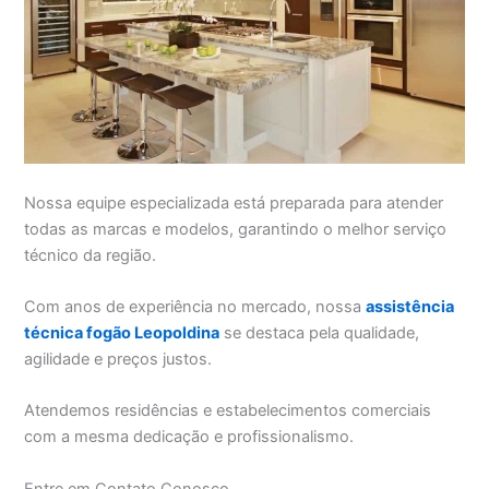
Nossa equipe especializada está preparada para atender
todas as marcas e modelos, garantindo o melhor serviço
técnico da região.
Com anos de experiência no mercado, nossa
assistência
técnica fogão Leopoldina
se destaca pela qualidade,
agilidade e preços justos.
Atendemos residências e estabelecimentos comerciais
com a mesma dedicação e profissionalismo.
Entre em Contato Conosco