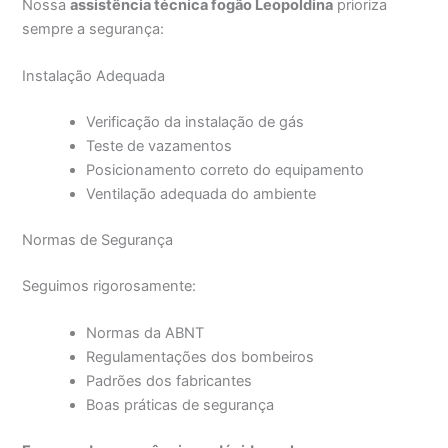
Nossa
assistência técnica fogão Leopoldina
prioriza
sempre a segurança:
Instalação Adequada
Verificação da instalação de gás
Teste de vazamentos
Posicionamento correto do equipamento
Ventilação adequada do ambiente
Normas de Segurança
Seguimos rigorosamente:
Normas da ABNT
Regulamentações dos bombeiros
Padrões dos fabricantes
Boas práticas de segurança