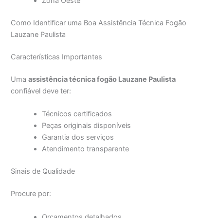
Zona Oeste
Como Identificar uma Boa Assistência Técnica Fogão
Lauzane Paulista
Características Importantes
Uma
assistência técnica fogão Lauzane Paulista
confiável deve ter:
Técnicos certificados
Peças originais disponíveis
Garantia dos serviços
Atendimento transparente
Sinais de Qualidade
Procure por:
Orçamentos detalhados