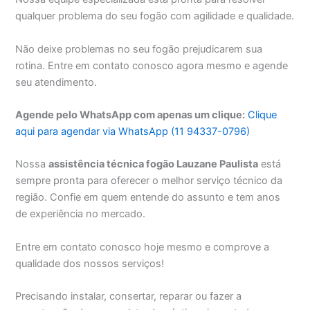
qualquer problema do seu fogão com agilidade e qualidade.
Não deixe problemas no seu fogão prejudicarem sua
rotina. Entre em contato conosco agora mesmo e agende
seu atendimento.
Agende pelo WhatsApp com apenas um clique:
Clique
aqui para agendar via WhatsApp (11 94337-0796)
Nossa
assistência técnica fogão Lauzane Paulista
está
sempre pronta para oferecer o melhor serviço técnico da
região. Confie em quem entende do assunto e tem anos
de experiência no mercado.
Entre em contato conosco hoje mesmo e comprove a
qualidade dos nossos serviços!
Precisando instalar, consertar, reparar ou fazer a