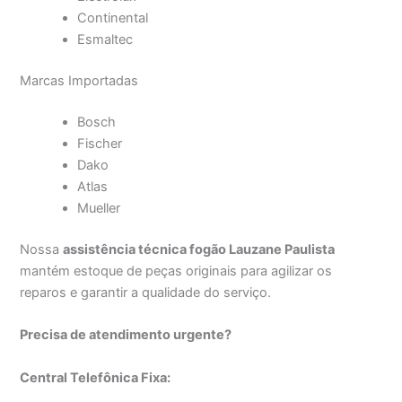
Continental
Esmaltec
Marcas Importadas
Bosch
Fischer
Dako
Atlas
Mueller
Nossa
assistência técnica fogão Lauzane Paulista
mantém estoque de peças originais para agilizar os
reparos e garantir a qualidade do serviço.
Precisa de atendimento urgente?
Central Telefônica Fixa: