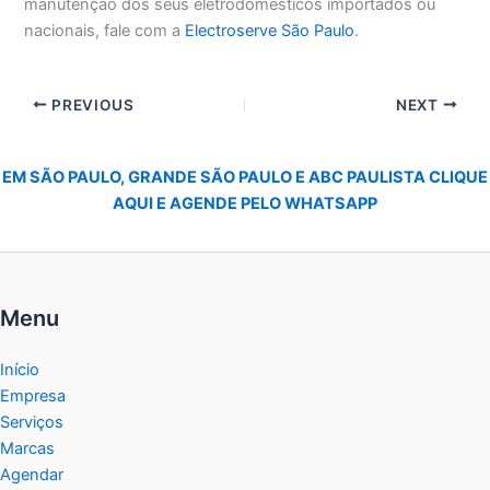
manutenção dos seus eletrodomésticos importados ou
nacionais, fale com a
Electroserve São Paulo
.
PREVIOUS
NEXT
EM SÃO PAULO, GRANDE SÃO PAULO E ABC PAULISTA CLIQUE
AQUI E AGENDE PELO WHATSAPP
Menu
Início
Empresa
Serviços
Marcas
Agendar