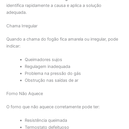
identifica rapidamente a causa e aplica a solução
adequada.
Chama Irregular
Quando a chama do fogão fica amarela ou irregular, pode
indicar:
Queimadores sujos
Regulagem inadequada
Problema na pressão do gás
Obstrução nas saídas de ar
Forno Não Aquece
O forno que não aquece corretamente pode ter:
Resistência queimada
Termostato defeituoso