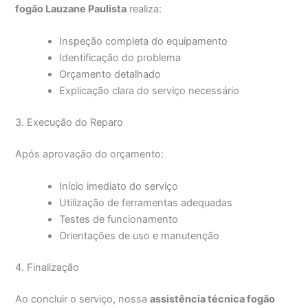
fogão Lauzane Paulista
realiza:
Inspeção completa do equipamento
Identificação do problema
Orçamento detalhado
Explicação clara do serviço necessário
3. Execução do Reparo
Após aprovação do orçamento:
Início imediato do serviço
Utilização de ferramentas adequadas
Testes de funcionamento
Orientações de uso e manutenção
4. Finalização
Ao concluir o serviço, nossa
assistência técnica fogão