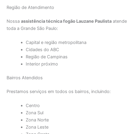
Região de Atendimento
Nossa
assistência técnica fogão Lauzane Paulista
atende
toda a Grande São Paulo:
Capital e região metropolitana
Cidades do ABC
Região de Campinas
Interior próximo
Bairros Atendidos
Prestamos serviços em todos os bairros, incluindo:
Centro
Zona Sul
Zona Norte
Zona Leste