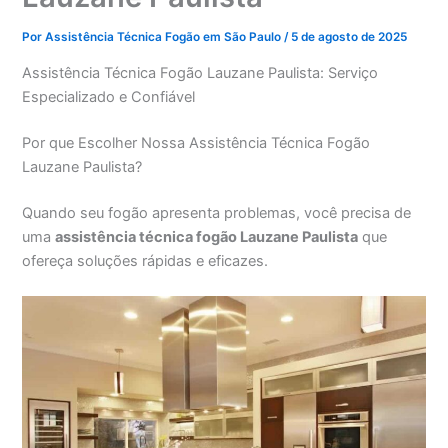
Por
Assistência Técnica Fogão em São Paulo
/
5 de agosto de 2025
Assistência Técnica Fogão Lauzane Paulista: Serviço
Especializado e Confiável
Por que Escolher Nossa Assistência Técnica Fogão
Lauzane Paulista?
Quando seu fogão apresenta problemas, você precisa de
uma
assistência técnica fogão Lauzane Paulista
que
ofereça soluções rápidas e eficazes.