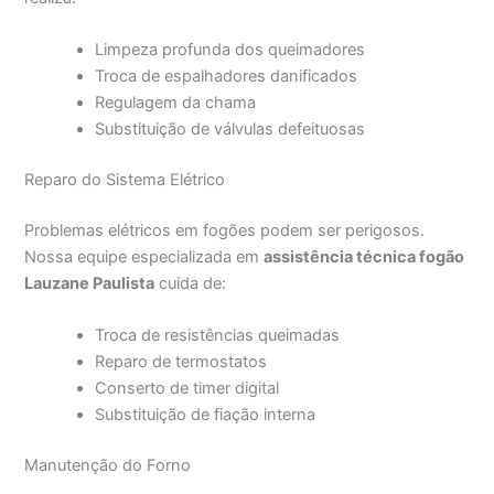
Limpeza profunda dos queimadores
Troca de espalhadores danificados
Regulagem da chama
Substituição de válvulas defeituosas
Reparo do Sistema Elétrico
Problemas elétricos em fogões podem ser perigosos.
Nossa equipe especializada em
assistência técnica fogão
Lauzane Paulista
cuida de:
Troca de resistências queimadas
Reparo de termostatos
Conserto de timer digital
Substituição de fiação interna
Manutenção do Forno