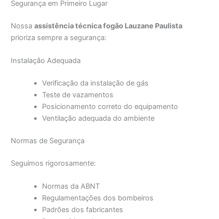
Segurança em Primeiro Lugar
Nossa
assistência técnica fogão Lauzane Paulista
prioriza sempre a segurança:
Instalação Adequada
Verificação da instalação de gás
Teste de vazamentos
Posicionamento correto do equipamento
Ventilação adequada do ambiente
Normas de Segurança
Seguimos rigorosamente:
Normas da ABNT
Regulamentações dos bombeiros
Padrões dos fabricantes