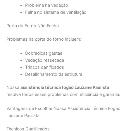
Problema na vedação
Falha no sistema de ventilação
Porta do Forno Não Fecha
Problemas na porta do forno incluem:
Dobradiças gastas
Vedação ressecada
Trincos danificados
Desalinhamento da estrutura
Nossa
assistência técnica fogão Lauzane Paulista
resolve todos esses problemas com eficiência e garantia.
Vantagens de Escolher Nossa Assistência Técnica Fogão
Lauzane Paulista
Técnicos Qualificados