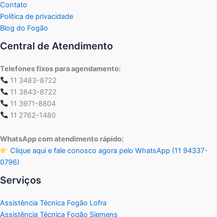
Contato
Política de privacidade
Blog do Fogão
Central de Atendimento
Telefones fixos para agendamento:
11 3483-8722
11 3843-8722
11 3971-8804
11 2762-1480
WhatsApp com atendimento rápido:
Clique aqui e fale conosco agora pelo WhatsApp (11 94337-
0796)
Serviços
Assistência Técnica Fogão Lofra
Assistência Técnica Fogão Siemens