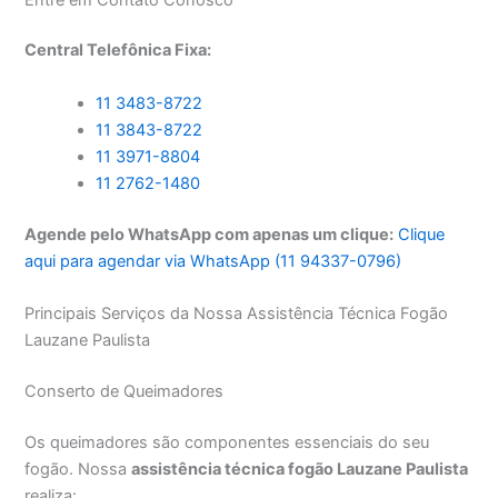
Central Telefônica Fixa:
11 3483-8722
11 3843-8722
11 3971-8804
11 2762-1480
Agende pelo WhatsApp com apenas um clique:
Clique
aqui para agendar via WhatsApp (11 94337-0796)
Principais Serviços da Nossa Assistência Técnica Fogão
Lauzane Paulista
Conserto de Queimadores
Os queimadores são componentes essenciais do seu
fogão. Nossa
assistência técnica fogão Lauzane Paulista
realiza: