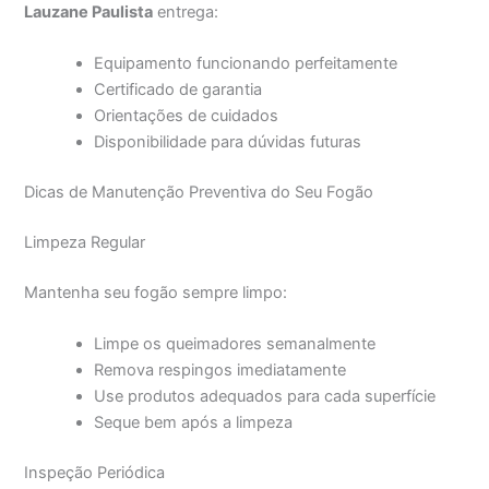
Lauzane Paulista
entrega:
Equipamento funcionando perfeitamente
Certificado de garantia
Orientações de cuidados
Disponibilidade para dúvidas futuras
Dicas de Manutenção Preventiva do Seu Fogão
Limpeza Regular
Mantenha seu fogão sempre limpo:
Limpe os queimadores semanalmente
Remova respingos imediatamente
Use produtos adequados para cada superfície
Seque bem após a limpeza
Inspeção Periódica