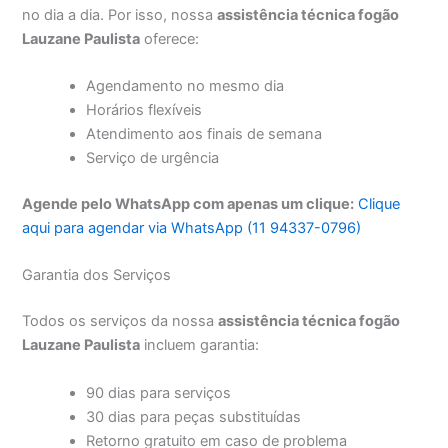
no dia a dia. Por isso, nossa
assistência técnica fogão
Lauzane Paulista
oferece:
Agendamento no mesmo dia
Horários flexíveis
Atendimento aos finais de semana
Serviço de urgência
Agende pelo WhatsApp com apenas um clique:
Clique
aqui para agendar via WhatsApp (11 94337-0796)
Garantia dos Serviços
Todos os serviços da nossa
assistência técnica fogão
Lauzane Paulista
incluem garantia:
90 dias para serviços
30 dias para peças substituídas
Retorno gratuito em caso de problema