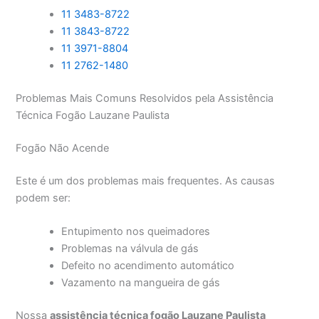
11 3483-8722
11 3843-8722
11 3971-8804
11 2762-1480
Problemas Mais Comuns Resolvidos pela Assistência
Técnica Fogão Lauzane Paulista
Fogão Não Acende
Este é um dos problemas mais frequentes. As causas
podem ser:
Entupimento nos queimadores
Problemas na válvula de gás
Defeito no acendimento automático
Vazamento na mangueira de gás
Nossa
assistência técnica fogão Lauzane Paulista