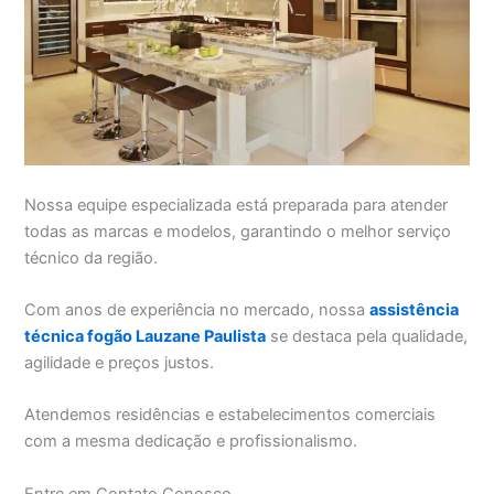
Nossa equipe especializada está preparada para atender
todas as marcas e modelos, garantindo o melhor serviço
técnico da região.
Com anos de experiência no mercado, nossa
assistência
técnica fogão Lauzane Paulista
se destaca pela qualidade,
agilidade e preços justos.
Atendemos residências e estabelecimentos comerciais
com a mesma dedicação e profissionalismo.
Entre em Contato Conosco