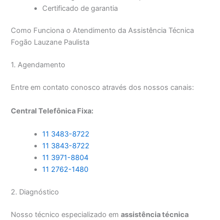
Certificado de garantia
Como Funciona o Atendimento da Assistência Técnica
Fogão Lauzane Paulista
1. Agendamento
Entre em contato conosco através dos nossos canais:
Central Telefônica Fixa:
11 3483-8722
11 3843-8722
11 3971-8804
11 2762-1480
2. Diagnóstico
Nosso técnico especializado em
assistência técnica