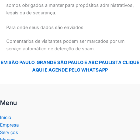
somos obrigados a manter para propósitos administrativos,
legais ou de segurança.
Para onde seus dados são enviados
Comentários de visitantes podem ser marcados por um
serviço automático de detecção de spam.
EM SÃO PAULO, GRANDE SÃO PAULO E ABC PAULISTA CLIQUE
AQUI E AGENDE PELO WHATSAPP
Menu
Início
Empresa
Serviços