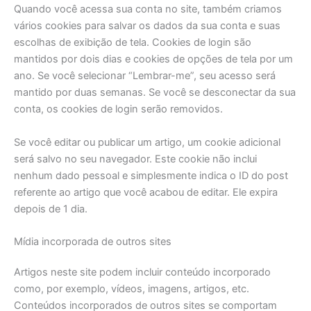
Quando você acessa sua conta no site, também criamos
vários cookies para salvar os dados da sua conta e suas
escolhas de exibição de tela. Cookies de login são
mantidos por dois dias e cookies de opções de tela por um
ano. Se você selecionar “Lembrar-me”, seu acesso será
mantido por duas semanas. Se você se desconectar da sua
conta, os cookies de login serão removidos.
Se você editar ou publicar um artigo, um cookie adicional
será salvo no seu navegador. Este cookie não inclui
nenhum dado pessoal e simplesmente indica o ID do post
referente ao artigo que você acabou de editar. Ele expira
depois de 1 dia.
Mídia incorporada de outros sites
Artigos neste site podem incluir conteúdo incorporado
como, por exemplo, vídeos, imagens, artigos, etc.
Conteúdos incorporados de outros sites se comportam