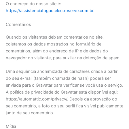
O endereço do nosso site é:
https://assistenciafogao.electroserve.com.br
.
Comentários
Quando os visitantes deixam comentários no site,
coletamos os dados mostrados no formulário de
comentários, além do endereço de IP e de dados do
navegador do visitante, para auxiliar na detecção de spam.
Uma sequência anonimizada de caracteres criada a partir
do seu e-mail (também chamada de hash) poderá ser
enviada para o Gravatar para verificar se você usa o serviço.
A política de privacidade do Gravatar está disponível aqui:
https://automattic.com/privacy/. Depois da aprovação do
seu comentário, a foto do seu perfil fica visível publicamente
junto de seu comentário.
Mídia