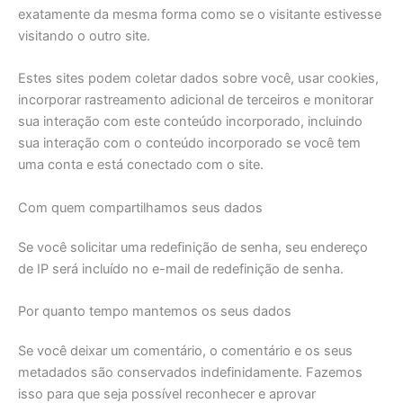
exatamente da mesma forma como se o visitante estivesse
visitando o outro site.
Estes sites podem coletar dados sobre você, usar cookies,
incorporar rastreamento adicional de terceiros e monitorar
sua interação com este conteúdo incorporado, incluindo
sua interação com o conteúdo incorporado se você tem
uma conta e está conectado com o site.
Com quem compartilhamos seus dados
Se você solicitar uma redefinição de senha, seu endereço
de IP será incluído no e-mail de redefinição de senha.
Por quanto tempo mantemos os seus dados
Se você deixar um comentário, o comentário e os seus
metadados são conservados indefinidamente. Fazemos
isso para que seja possível reconhecer e aprovar