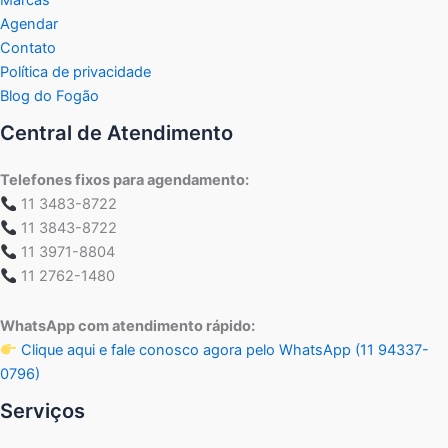
Marcas
Agendar
Contato
Política de privacidade
Blog do Fogão
Central de Atendimento
Telefones fixos para agendamento:
11 3483-8722
11 3843-8722
11 3971-8804
11 2762-1480
WhatsApp com atendimento rápido:
Clique aqui e fale conosco agora pelo WhatsApp (11 94337-
0796)
Serviços