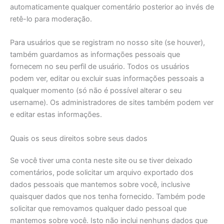
automaticamente qualquer comentário posterior ao invés de
retê-lo para moderação.
Para usuários que se registram no nosso site (se houver),
também guardamos as informações pessoais que
fornecem no seu perfil de usuário. Todos os usuários
podem ver, editar ou excluir suas informações pessoais a
qualquer momento (só não é possível alterar o seu
username). Os administradores de sites também podem ver
e editar estas informações.
Quais os seus direitos sobre seus dados
Se você tiver uma conta neste site ou se tiver deixado
comentários, pode solicitar um arquivo exportado dos
dados pessoais que mantemos sobre você, inclusive
quaisquer dados que nos tenha fornecido. Também pode
solicitar que removamos qualquer dado pessoal que
mantemos sobre você. Isto não inclui nenhuns dados que