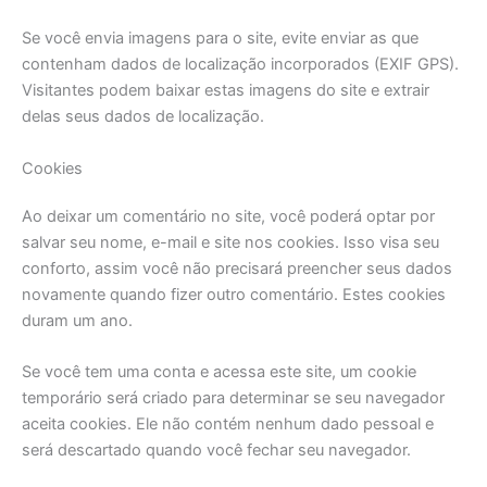
Se você envia imagens para o site, evite enviar as que
contenham dados de localização incorporados (EXIF GPS).
Visitantes podem baixar estas imagens do site e extrair
delas seus dados de localização.
Cookies
Ao deixar um comentário no site, você poderá optar por
salvar seu nome, e-mail e site nos cookies. Isso visa seu
conforto, assim você não precisará preencher seus dados
novamente quando fizer outro comentário. Estes cookies
duram um ano.
Se você tem uma conta e acessa este site, um cookie
temporário será criado para determinar se seu navegador
aceita cookies. Ele não contém nenhum dado pessoal e
será descartado quando você fechar seu navegador.