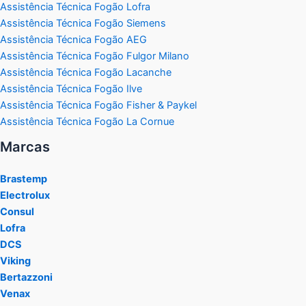
Assistência Técnica Fogão Lofra
Assistência Técnica Fogão Siemens
Assistência Técnica Fogão AEG
Assistência Técnica Fogão Fulgor Milano
Assistência Técnica Fogão Lacanche
Assistência Técnica Fogão Ilve
Assistência Técnica Fogão Fisher & Paykel
Assistência Técnica Fogão La Cornue
Marcas
Brastemp
Electrolux
Consul
Lofra
DCS
Viking
Bertazzoni
Venax