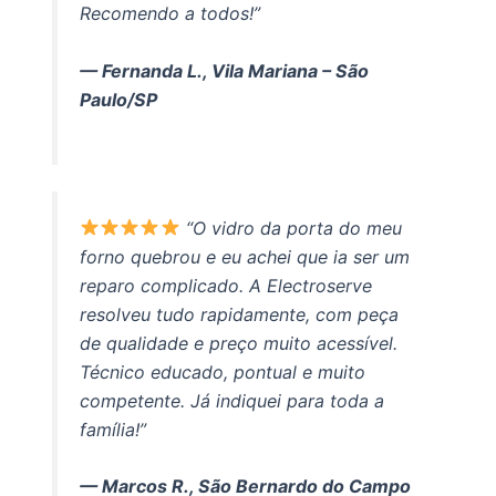
Recomendo a todos!”
— Fernanda L., Vila Mariana – São
Paulo/SP
“O vidro da porta do meu
forno quebrou e eu achei que ia ser um
reparo complicado. A Electroserve
resolveu tudo rapidamente, com peça
de qualidade e preço muito acessível.
Técnico educado, pontual e muito
competente. Já indiquei para toda a
família!”
— Marcos R., São Bernardo do Campo