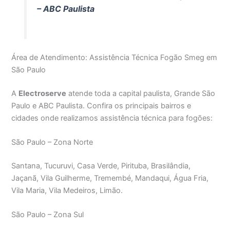
– ABC Paulista
Área de Atendimento: Assistência Técnica Fogão Smeg em
São Paulo
A
Electroserve
atende toda a capital paulista, Grande São
Paulo e ABC Paulista. Confira os principais bairros e
cidades onde realizamos assistência técnica para fogões:
São Paulo – Zona Norte
Santana, Tucuruvi, Casa Verde, Pirituba, Brasilândia,
Jaçanã, Vila Guilherme, Tremembé, Mandaqui, Água Fria,
Vila Maria, Vila Medeiros, Limão.
São Paulo – Zona Sul