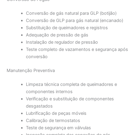
Conversão de gás natural para GLP (botijão)
Conversão de GLP para gás natural (encanado)
Substituição de queimadores e registros
Adequação de pressão de gás
Instalação de regulador de pressão
Teste completo de vazamentos e segurança após
conversão
Manutenção Preventiva
Limpeza técnica completa de queimadores e
componentes internos
Verificação e substituição de componentes
desgastados
Lubrificação de peças móveis
Calibração de termostatos
Teste de segurança em válvulas
Inspeção completa das conexões de gás