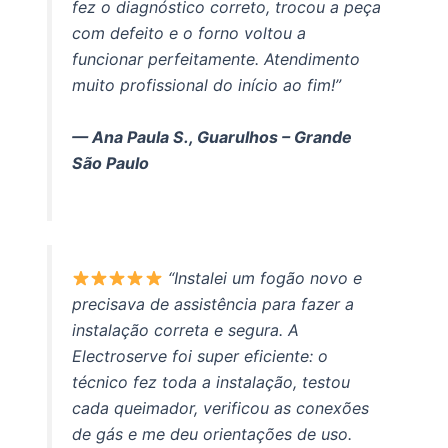
fez o diagnóstico correto, trocou a peça
com defeito e o forno voltou a
funcionar perfeitamente. Atendimento
muito profissional do início ao fim!”
— Ana Paula S., Guarulhos – Grande
São Paulo
“Instalei um fogão novo e
precisava de assistência para fazer a
instalação correta e segura. A
Electroserve foi super eficiente: o
técnico fez toda a instalação, testou
cada queimador, verificou as conexões
de gás e me deu orientações de uso.