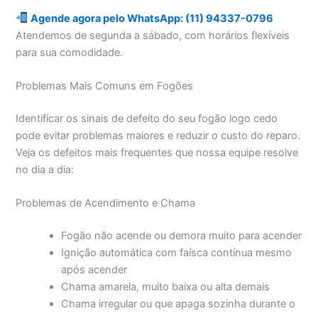
Agende agora pelo WhatsApp: (11) 94337-0796
Atendemos de segunda a sábado, com horários flexíveis
para sua comodidade.
Problemas Mais Comuns em Fogões
Identificar os sinais de defeito do seu fogão logo cedo
pode evitar problemas maiores e reduzir o custo do reparo.
Veja os defeitos mais frequentes que nossa equipe resolve
no dia a dia:
Problemas de Acendimento e Chama
Fogão não acende ou demora muito para acender
Ignição automática com faísca contínua mesmo
após acender
Chama amarela, muito baixa ou alta demais
Chama irregular ou que apaga sozinha durante o