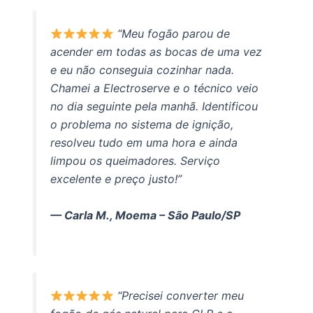
“Meu fogão parou de
acender em todas as bocas de uma vez
e eu não conseguia cozinhar nada.
Chamei a Electroserve e o técnico veio
no dia seguinte pela manhã. Identificou
o problema no sistema de ignição,
resolveu tudo em uma hora e ainda
limpou os queimadores. Serviço
excelente e preço justo!”
— Carla M., Moema – São Paulo/SP
“Precisei converter meu