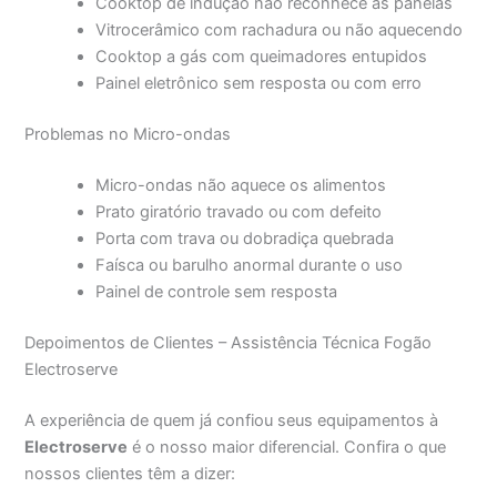
Cooktop de indução não reconhece as panelas
Vitrocerâmico com rachadura ou não aquecendo
Cooktop a gás com queimadores entupidos
Painel eletrônico sem resposta ou com erro
Problemas no Micro-ondas
Micro-ondas não aquece os alimentos
Prato giratório travado ou com defeito
Porta com trava ou dobradiça quebrada
Faísca ou barulho anormal durante o uso
Painel de controle sem resposta
Depoimentos de Clientes – Assistência Técnica Fogão
Electroserve
A experiência de quem já confiou seus equipamentos à
Electroserve
é o nosso maior diferencial. Confira o que
nossos clientes têm a dizer: