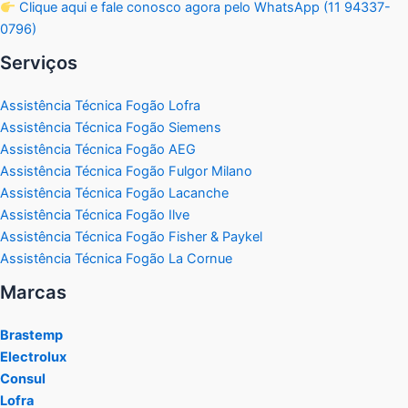
Clique aqui e fale conosco agora pelo WhatsApp (11 94337-
0796)
Serviços
Assistência Técnica Fogão Lofra
Assistência Técnica Fogão Siemens
Assistência Técnica Fogão AEG
Assistência Técnica Fogão Fulgor Milano
Assistência Técnica Fogão Lacanche
Assistência Técnica Fogão Ilve
Assistência Técnica Fogão Fisher & Paykel
Assistência Técnica Fogão La Cornue
Marcas
Brastemp
Electrolux
Consul
Lofra