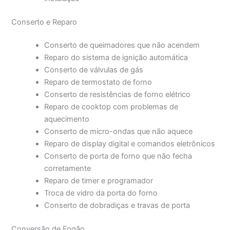
Conserto e Reparo
Conserto de queimadores que não acendem
Reparo do sistema de ignição automática
Conserto de válvulas de gás
Reparo de termostato de forno
Conserto de resistências de forno elétrico
Reparo de cooktop com problemas de
aquecimento
Conserto de micro-ondas que não aquece
Reparo de display digital e comandos eletrônicos
Conserto de porta de forno que não fecha
corretamente
Reparo de timer e programador
Troca de vidro da porta do forno
Conserto de dobradiças e travas de porta
Conversão de Fogão