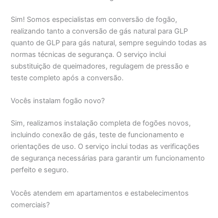
Sim! Somos especialistas em conversão de fogão,
realizando tanto a conversão de gás natural para GLP
quanto de GLP para gás natural, sempre seguindo todas as
normas técnicas de segurança. O serviço inclui
substituição de queimadores, regulagem de pressão e
teste completo após a conversão.
Vocês instalam fogão novo?
Sim, realizamos instalação completa de fogões novos,
incluindo conexão de gás, teste de funcionamento e
orientações de uso. O serviço inclui todas as verificações
de segurança necessárias para garantir um funcionamento
perfeito e seguro.
Vocês atendem em apartamentos e estabelecimentos
comerciais?