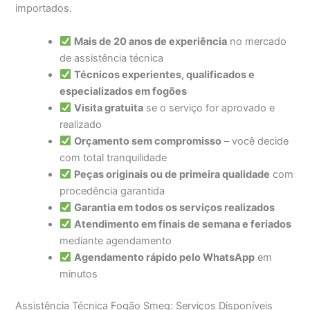
importados.
Mais de 20 anos de experiência
no mercado
de assistência técnica
Técnicos experientes, qualificados e
especializados em fogões
Visita gratuita
se o serviço for aprovado e
realizado
Orçamento sem compromisso
– você decide
com total tranquilidade
Peças originais ou de primeira qualidade
com
procedência garantida
Garantia em todos os serviços realizados
Atendimento em finais de semana e feriados
mediante agendamento
Agendamento rápido pelo WhatsApp
em
minutos
Assistência Técnica Fogão Smeg: Serviços Disponíveis