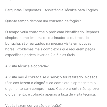
Perguntas Frequentes – Assistência Técnica para Fogões
Quanto tempo demora um conserto de fogão?
O tempo varia conforme o problema identificado. Reparos
simples, como limpeza de queimadores ou troca de
borracha, são realizados na mesma visita em poucas
horas. Problemas mais complexos que requerem peças
específicas podem levar de 2 a 5 dias úteis.
A visita técnica é cobrada?
A visita não é cobrada se o serviço for realizado. Nossos
técnicos fazem o diagnóstico completo e apresentam o
orçamento sem compromisso. Caso o cliente não aprove
o orçamento, é cobrada apenas a taxa de visita técnica.
Vocês fazem conversão de fogão?