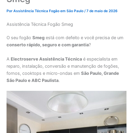
Por
Assistência Técnica Fogão em São Paulo
/
7 de maio de 2026
Assistência Técnica Fogão Smeg
O seu fogão
Smeg
está com defeito e você precisa de um
conserto rápido, seguro e com garantia
?
A
Electroserve Assistência Técnica
é especialista em
reparo, instalação, conversão e manutenção de fogões,
fornos, cooktops e micro-ondas em
São Paulo, Grande
São Paulo e ABC Paulista
.