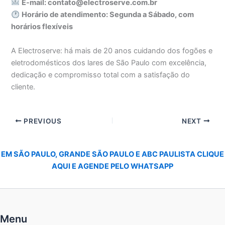
E-mail: contato@electroserve.com.br
Horário de atendimento: Segunda a Sábado, com
horários flexíveis
A Electroserve: há mais de 20 anos cuidando dos fogões e
eletrodomésticos dos lares de São Paulo com excelência,
dedicação e compromisso total com a satisfação do
cliente.
PREVIOUS
NEXT
EM SÃO PAULO, GRANDE SÃO PAULO E ABC PAULISTA CLIQUE
AQUI E AGENDE PELO WHATSAPP
Menu