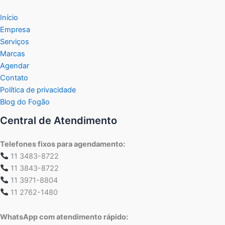
Início
Empresa
Serviços
Marcas
Agendar
Contato
Política de privacidade
Blog do Fogão
Central de Atendimento
Telefones fixos para agendamento:
11 3483-8722
11 3843-8722
11 3971-8804
11 2762-1480
WhatsApp com atendimento rápido: