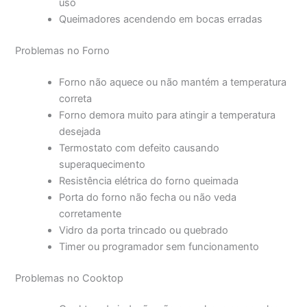
uso
Queimadores acendendo em bocas erradas
Problemas no Forno
Forno não aquece ou não mantém a temperatura
correta
Forno demora muito para atingir a temperatura
desejada
Termostato com defeito causando
superaquecimento
Resistência elétrica do forno queimada
Porta do forno não fecha ou não veda
corretamente
Vidro da porta trincado ou quebrado
Timer ou programador sem funcionamento
Problemas no Cooktop