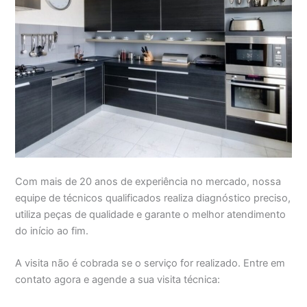
Com mais de 20 anos de experiência no mercado, nossa
equipe de técnicos qualificados realiza diagnóstico preciso,
utiliza peças de qualidade e garante o melhor atendimento
do início ao fim.
A visita não é cobrada se o serviço for realizado. Entre em
contato agora e agende a sua visita técnica: