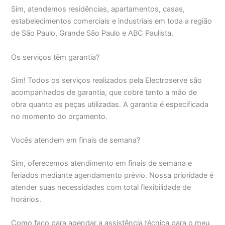
Sim, atendemos residências, apartamentos, casas,
estabelecimentos comerciais e industriais em toda a região
de São Paulo, Grande São Paulo e ABC Paulista.
Os serviços têm garantia?
Sim! Todos os serviços realizados pela Electroserve são
acompanhados de garantia, que cobre tanto a mão de
obra quanto as peças utilizadas. A garantia é especificada
no momento do orçamento.
Vocês atendem em finais de semana?
Sim, oferecemos atendimento em finais de semana e
feriados mediante agendamento prévio. Nossa prioridade é
atender suas necessidades com total flexibilidade de
horários.
Como faço para agendar a assistência técnica para o meu