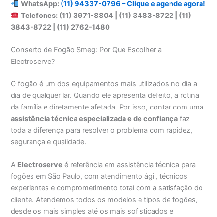
WhatsApp:
(11) 94337-0796 – Clique e agende agora!
Telefones: (11) 3971-8804 | (11) 3483-8722 | (11)
3843-8722 | (11) 2762-1480
Conserto de Fogão Smeg: Por Que Escolher a
Electroserve?
O fogão é um dos equipamentos mais utilizados no dia a
dia de qualquer lar. Quando ele apresenta defeito, a rotina
da família é diretamente afetada. Por isso, contar com uma
assistência técnica especializada e de confiança
faz
toda a diferença para resolver o problema com rapidez,
segurança e qualidade.
A
Electroserve
é referência em assistência técnica para
fogões em São Paulo, com atendimento ágil, técnicos
experientes e comprometimento total com a satisfação do
cliente. Atendemos todos os modelos e tipos de fogões,
desde os mais simples até os mais sofisticados e