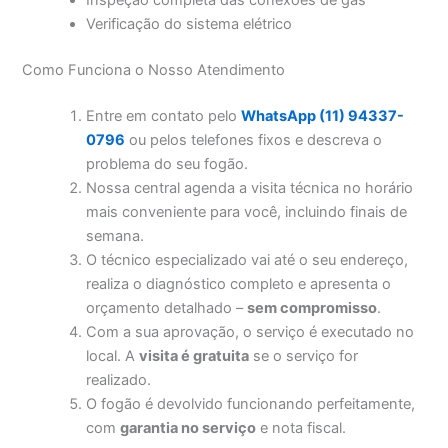
Verificação do sistema elétrico
Como Funciona o Nosso Atendimento
Entre em contato pelo
WhatsApp (11) 94337-
0796
ou pelos telefones fixos e descreva o
problema do seu fogão.
Nossa central agenda a visita técnica no horário
mais conveniente para você, incluindo finais de
semana.
O técnico especializado vai até o seu endereço,
realiza o diagnóstico completo e apresenta o
orçamento detalhado –
sem compromisso
.
Com a sua aprovação, o serviço é executado no
local. A
visita é gratuita
se o serviço for
realizado.
O fogão é devolvido funcionando perfeitamente,
com
garantia no serviço
e nota fiscal.