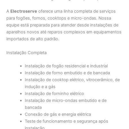
A
Electroserve
oferece uma linha completa de serviços
para fogões, fornos, cooktops e micro-ondas. Nossa
equipe está preparada para atender desde instalações de
aparelhos novos até reparos complexos em equipamentos
importados de alto padrão.
Instalação Completa
Instalação de fogão residencial e industrial
Instalação de forno embutido e de bancada
Instalação de cooktop elétrico, vitrocerâmico, de
indução e a gás
Instalação de forninho elétrico
Instalação de micro-ondas embutido e de
bancada
Conexão de gás e energia elétrica
Teste de funcionamento e segurança após
instalação