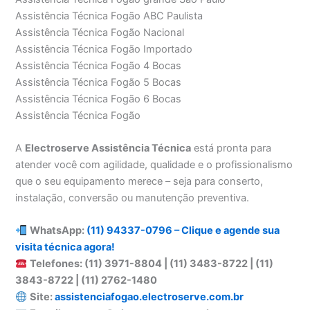
Assistência Técnica Fogão ABC Paulista
Assistência Técnica Fogão Nacional
Assistência Técnica Fogão Importado
Assistência Técnica Fogão 4 Bocas
Assistência Técnica Fogão 5 Bocas
Assistência Técnica Fogão 6 Bocas
Assistência Técnica Fogão
A
Electroserve Assistência Técnica
está pronta para
atender você com agilidade, qualidade e o profissionalismo
que o seu equipamento merece – seja para conserto,
instalação, conversão ou manutenção preventiva.
WhatsApp:
(11) 94337-0796 – Clique e agende sua
visita técnica agora!
Telefones: (11) 3971-8804 | (11) 3483-8722 | (11)
3843-8722 | (11) 2762-1480
Site:
assistenciafogao.electroserve.com.br