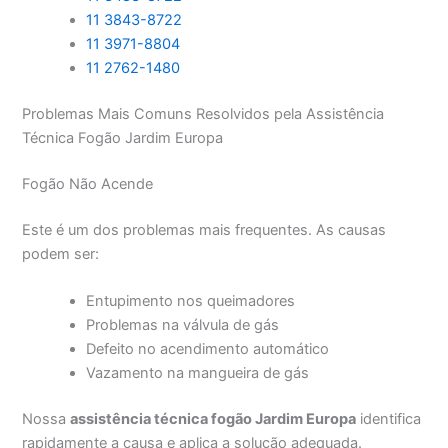
11 3843-8722
11 3971-8804
11 2762-1480
Problemas Mais Comuns Resolvidos pela Assistência
Técnica Fogão Jardim Europa
Fogão Não Acende
Este é um dos problemas mais frequentes. As causas
podem ser:
Entupimento nos queimadores
Problemas na válvula de gás
Defeito no acendimento automático
Vazamento na mangueira de gás
Nossa
assistência técnica fogão Jardim Europa
identifica
rapidamente a causa e aplica a solução adequada.