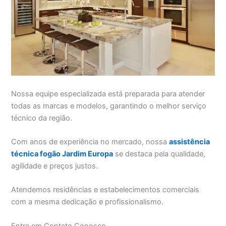
Nossa equipe especializada está preparada para atender
todas as marcas e modelos, garantindo o melhor serviço
técnico da região.
Com anos de experiência no mercado, nossa
assistência
técnica fogão Jardim Europa
se destaca pela qualidade,
agilidade e preços justos.
Atendemos residências e estabelecimentos comerciais
com a mesma dedicação e profissionalismo.
Entre em Contato Conosco