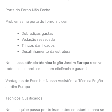
Porta do Forno Não Fecha
Problemas na porta do forno incluem:
Dobradiças gastas
Vedação ressecada
Trincos danificados
Desalinhamento da estrutura
Nossa
assistência técnica fogão Jardim Europa
resolve
todos esses problemas com eficiência e garantia.
Vantagens de Escolher Nossa Assistência Técnica Fogão
Jardim Europa
Técnicos Qualificados
Nossa equipe passa por treinamentos constantes para se