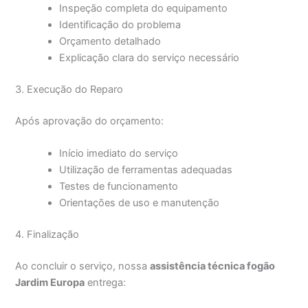
Inspeção completa do equipamento
Identificação do problema
Orçamento detalhado
Explicação clara do serviço necessário
3. Execução do Reparo
Após aprovação do orçamento:
Início imediato do serviço
Utilização de ferramentas adequadas
Testes de funcionamento
Orientações de uso e manutenção
4. Finalização
Ao concluir o serviço, nossa
assistência técnica fogão
Jardim Europa
entrega: