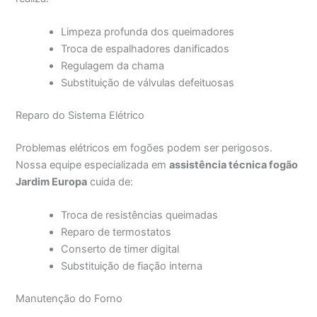
Limpeza profunda dos queimadores
Troca de espalhadores danificados
Regulagem da chama
Substituição de válvulas defeituosas
Reparo do Sistema Elétrico
Problemas elétricos em fogões podem ser perigosos.
Nossa equipe especializada em
assistência técnica fogão
Jardim Europa
cuida de:
Troca de resistências queimadas
Reparo de termostatos
Conserto de timer digital
Substituição de fiação interna
Manutenção do Forno