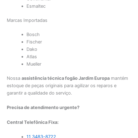
Esmaltec
Marcas Importadas
Bosch
Fischer
Dako
Atlas
Mueller
Nossa
assistência técnica fogão Jardim Europa
mantém
estoque de peças originais para agilizar os reparos e
garantir a qualidade do serviço.
Precisa de atendimento urgente?
Central Telefônica Fixa:
11 3483-8722