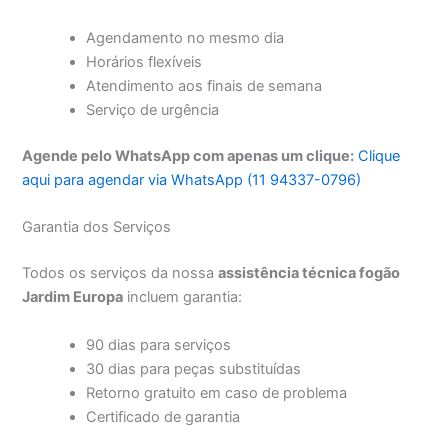
Agendamento no mesmo dia
Horários flexíveis
Atendimento aos finais de semana
Serviço de urgência
Agende pelo WhatsApp com apenas um clique:
Clique
aqui para agendar via WhatsApp (11 94337-0796)
Garantia dos Serviços
Todos os serviços da nossa
assistência técnica fogão
Jardim Europa
incluem garantia:
90 dias para serviços
30 dias para peças substituídas
Retorno gratuito em caso de problema
Certificado de garantia