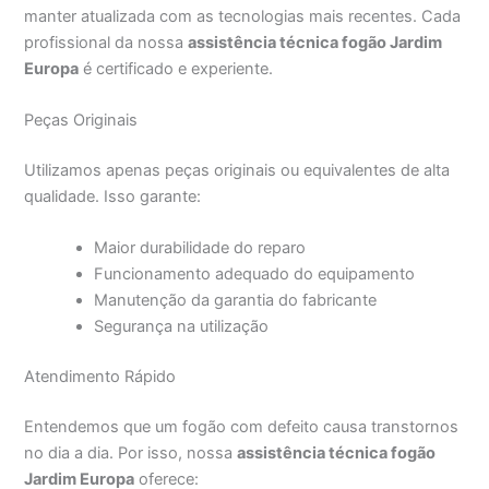
manter atualizada com as tecnologias mais recentes. Cada
profissional da nossa
assistência técnica fogão Jardim
Europa
é certificado e experiente.
Peças Originais
Utilizamos apenas peças originais ou equivalentes de alta
qualidade. Isso garante:
Maior durabilidade do reparo
Funcionamento adequado do equipamento
Manutenção da garantia do fabricante
Segurança na utilização
Atendimento Rápido
Entendemos que um fogão com defeito causa transtornos
no dia a dia. Por isso, nossa
assistência técnica fogão
Jardim Europa
oferece: