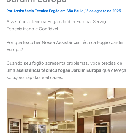
Por
Assistência Técnica Fogão em São Paulo
/
5 de agosto de 2025
Assistência Técnica Fogão Jardim Europa: Serviço
Especializado e Confiável
Por que Escolher Nossa Assistência Técnica Fogão Jardim
Europa?
Quando seu fogão apresenta problemas, você precisa de
uma
assistência técnica fogão Jardim Europa
que ofereça
soluções rápidas e eficazes.