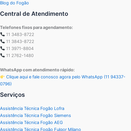
Blog do Fogão
Central de Atendimento
Telefones fixos para agendamento:
11 3483-8722
11 3843-8722
11 3971-8804
11 2762-1480
WhatsApp com atendimento rápido:
Clique aqui e fale conosco agora pelo WhatsApp (11 94337-
0796)
Serviços
Assistência Técnica Fogão Lofra
Assistência Técnica Fogão Siemens
Assistência Técnica Fogão AEG
Assistência Técnica Fogão Fulgor Milano