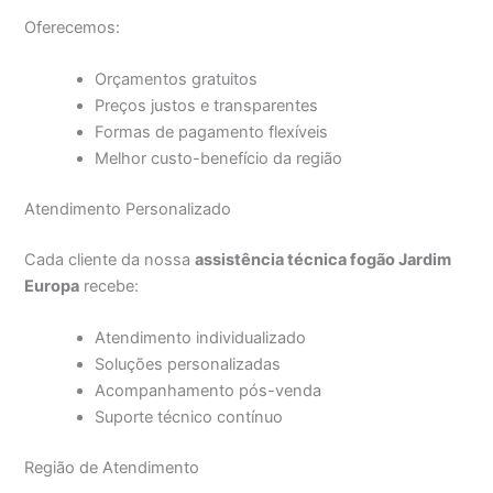
Oferecemos:
Orçamentos gratuitos
Preços justos e transparentes
Formas de pagamento flexíveis
Melhor custo-benefício da região
Atendimento Personalizado
Cada cliente da nossa
assistência técnica fogão Jardim
Europa
recebe:
Atendimento individualizado
Soluções personalizadas
Acompanhamento pós-venda
Suporte técnico contínuo
Região de Atendimento