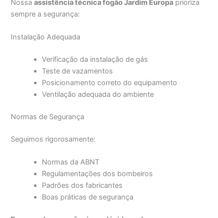
Nossa
assistência técnica fogão Jardim Europa
prioriza
sempre a segurança:
Instalação Adequada
Verificação da instalação de gás
Teste de vazamentos
Posicionamento correto do equipamento
Ventilação adequada do ambiente
Normas de Segurança
Seguimos rigorosamente:
Normas da ABNT
Regulamentações dos bombeiros
Padrões dos fabricantes
Boas práticas de segurança