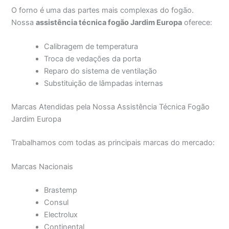
O forno é uma das partes mais complexas do fogão.
Nossa
assistência técnica fogão Jardim Europa
oferece:
Calibragem de temperatura
Troca de vedações da porta
Reparo do sistema de ventilação
Substituição de lâmpadas internas
Marcas Atendidas pela Nossa Assistência Técnica Fogão
Jardim Europa
Trabalhamos com todas as principais marcas do mercado:
Marcas Nacionais
Brastemp
Consul
Electrolux
Continental