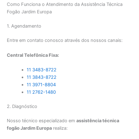
Como Funciona o Atendimento da Assistência Técnica
Fogão Jardim Europa
1. Agendamento
Entre em contato conosco através dos nossos canais:
Central Telefônica Fixa:
11 3483-8722
11 3843-8722
11 3971-8804
11 2762-1480
2. Diagnóstico
Nosso técnico especializado em
assistência técnica
fogão Jardim Europa
realiza: