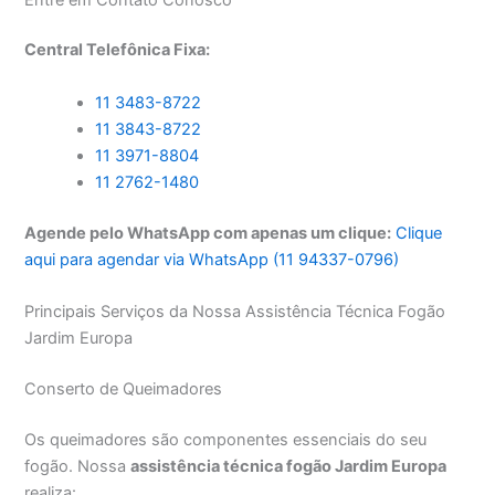
Central Telefônica Fixa:
11 3483-8722
11 3843-8722
11 3971-8804
11 2762-1480
Agende pelo WhatsApp com apenas um clique:
Clique
aqui para agendar via WhatsApp (11 94337-0796)
Principais Serviços da Nossa Assistência Técnica Fogão
Jardim Europa
Conserto de Queimadores
Os queimadores são componentes essenciais do seu
fogão. Nossa
assistência técnica fogão Jardim Europa
realiza: