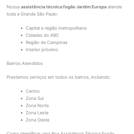
Nossa
assistência técnica fogão Jardim Europa
atende
toda a Grande São Paulo:
Capital e região metropolitana
Cidades do ABC
Região de Campinas
Interior próximo
Bairros Atendidos
Prestamos serviços em todos os bairros, incluindo:
Centro
Zona Sul
Zona Norte
Zona Leste
Zona Oeste
Como Identificar uma Boa Assistência Técnica Fogão