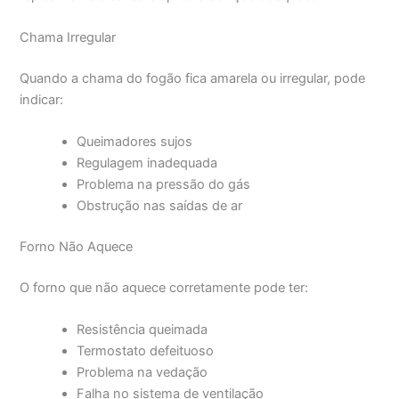
Chama Irregular
Quando a chama do fogão fica amarela ou irregular, pode
indicar:
Queimadores sujos
Regulagem inadequada
Problema na pressão do gás
Obstrução nas saídas de ar
Forno Não Aquece
O forno que não aquece corretamente pode ter:
Resistência queimada
Termostato defeituoso
Problema na vedação
Falha no sistema de ventilação