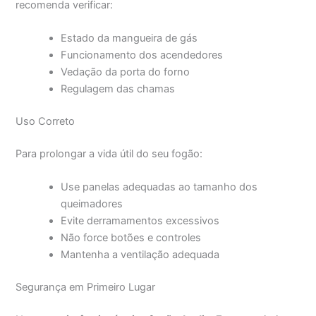
recomenda verificar:
Estado da mangueira de gás
Funcionamento dos acendedores
Vedação da porta do forno
Regulagem das chamas
Uso Correto
Para prolongar a vida útil do seu fogão:
Use panelas adequadas ao tamanho dos
queimadores
Evite derramamentos excessivos
Não force botões e controles
Mantenha a ventilação adequada
Segurança em Primeiro Lugar