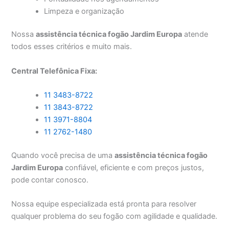
Limpeza e organização
Nossa
assistência técnica fogão Jardim Europa
atende
todos esses critérios e muito mais.
Central Telefônica Fixa:
11 3483-8722
11 3843-8722
11 3971-8804
11 2762-1480
Quando você precisa de uma
assistência técnica fogão
Jardim Europa
confiável, eficiente e com preços justos,
pode contar conosco.
Nossa equipe especializada está pronta para resolver
qualquer problema do seu fogão com agilidade e qualidade.