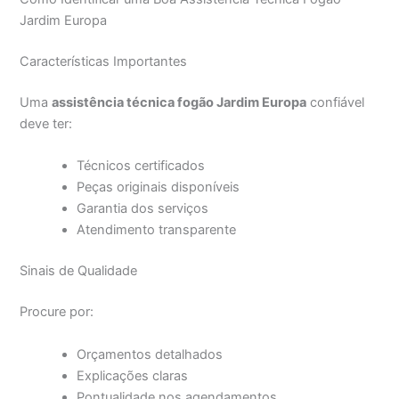
Jardim Europa
Características Importantes
Uma
assistência técnica fogão Jardim Europa
confiável
deve ter:
Técnicos certificados
Peças originais disponíveis
Garantia dos serviços
Atendimento transparente
Sinais de Qualidade
Procure por:
Orçamentos detalhados
Explicações claras
Pontualidade nos agendamentos