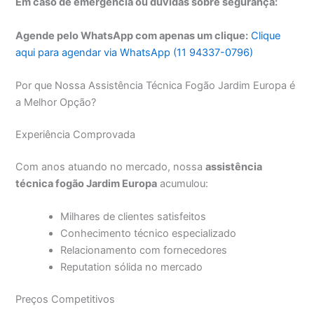
Em caso de emergência ou dúvidas sobre segurança:
Agende pelo WhatsApp com apenas um clique:
Clique
aqui para agendar via WhatsApp (11 94337-0796)
Por que Nossa Assistência Técnica Fogão Jardim Europa é
a Melhor Opção?
Experiência Comprovada
Com anos atuando no mercado, nossa
assistência
técnica fogão Jardim Europa
acumulou:
Milhares de clientes satisfeitos
Conhecimento técnico especializado
Relacionamento com fornecedores
Reputation sólida no mercado
Preços Competitivos