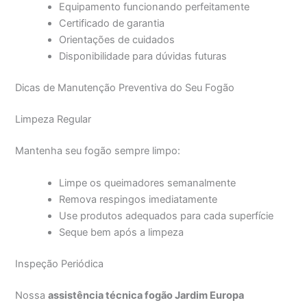
Equipamento funcionando perfeitamente
Certificado de garantia
Orientações de cuidados
Disponibilidade para dúvidas futuras
Dicas de Manutenção Preventiva do Seu Fogão
Limpeza Regular
Mantenha seu fogão sempre limpo:
Limpe os queimadores semanalmente
Remova respingos imediatamente
Use produtos adequados para cada superfície
Seque bem após a limpeza
Inspeção Periódica
Nossa
assistência técnica fogão Jardim Europa