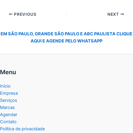
PREVIOUS
NEXT
EM SÃO PAULO, GRANDE SÃO PAULO E ABC PAULISTA CLIQUE
AQUI E AGENDE PELO WHATSAPP
Menu
Início
Empresa
Serviços
Marcas
Agendar
Contato
Política de privacidade