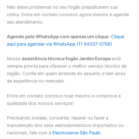
Não deixe problemas no seu fogão prejudicarem sua
rotina. Entre em contato conosco agora mesmo e agende
seu atendimento.
Agende pelo WhatsApp com apenas um clique:
Clique
aqui para agendar via WhatsApp (11 94337-0796)
Nossa
assistência técnica fogão Jardim Europa
está
sempre pronta para oferecer o melhor serviço técnico da
região. Confie em quem entende do assunto e tem anos
de experiência no mercado.
Entre em contato conosco hoje mesmo e comprove a
qualidade dos nossos serviços!
Precisando instalar, consertar, reparar ou fazer a
manutenção dos seus eletrodomésticos importados ou
nacionais, fale com a
Electroserve São Paulo
.