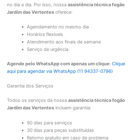
no dia a dia. Por isso, nossa
assistência técnica fogão
Jardim das Vertentes
oferece:
Agendamento no mesmo dia
Horários flexíveis
Atendimento aos finais de semana
Serviço de urgência
Agende pelo WhatsApp com apenas um clique:
Clique
aqui para agendar via WhatsApp (11 94337-0796)
Garantia dos Serviços
Todos os serviços da nossa
assistência técnica fogão
Jardim das Vertentes
incluem garantia:
90 dias para serviços
30 dias para peças substituídas
Retorno gratuito em caso de problema