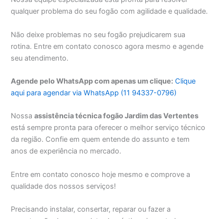
qualquer problema do seu fogão com agilidade e qualidade.
Não deixe problemas no seu fogão prejudicarem sua
rotina. Entre em contato conosco agora mesmo e agende
seu atendimento.
Agende pelo WhatsApp com apenas um clique:
Clique
aqui para agendar via WhatsApp (11 94337-0796)
Nossa
assistência técnica fogão Jardim das Vertentes
está sempre pronta para oferecer o melhor serviço técnico
da região. Confie em quem entende do assunto e tem
anos de experiência no mercado.
Entre em contato conosco hoje mesmo e comprove a
qualidade dos nossos serviços!
Precisando instalar, consertar, reparar ou fazer a