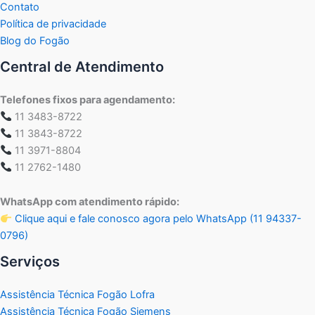
Contato
Política de privacidade
Blog do Fogão
Central de Atendimento
Telefones fixos para agendamento:
11 3483-8722
11 3843-8722
11 3971-8804
11 2762-1480
WhatsApp com atendimento rápido:
Clique aqui e fale conosco agora pelo WhatsApp (11 94337-
0796)
Serviços
Assistência Técnica Fogão Lofra
Assistência Técnica Fogão Siemens