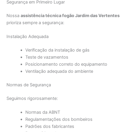
Segurança em Primeiro Lugar
Nossa
assistência técnica fogão Jardim das Vertentes
prioriza sempre a segurança:
Instalação Adequada
Verificação da instalação de gás
Teste de vazamentos
Posicionamento correto do equipamento
Ventilação adequada do ambiente
Normas de Segurança
Seguimos rigorosamente:
Normas da ABNT
Regulamentações dos bombeiros
Padrões dos fabricantes