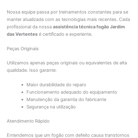
Nossa equipe passa por treinamentos constantes para se
manter atualizada com as tecnologias mais recentes. Cada
profissional da nossa
assistência técnica fogão Jardim
das Vertentes
é certificado e experiente.
Peças Originais
Utilizamos apenas peças originais ou equivalentes de alta
qualidade. Isso garante:
Maior durabilidade do reparo
Funcionamento adequado do equipamento
Manutenção da garantia do fabricante
Segurança na utilização
Atendimento Rápido
Entendemos que um fogão com defeito causa transtornos