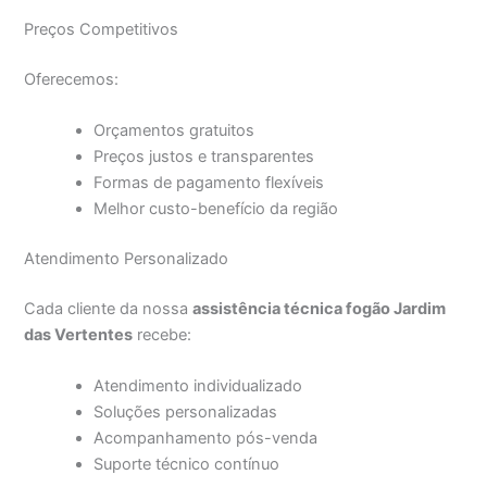
Preços Competitivos
Oferecemos:
Orçamentos gratuitos
Preços justos e transparentes
Formas de pagamento flexíveis
Melhor custo-benefício da região
Atendimento Personalizado
Cada cliente da nossa
assistência técnica fogão Jardim
das Vertentes
recebe:
Atendimento individualizado
Soluções personalizadas
Acompanhamento pós-venda
Suporte técnico contínuo