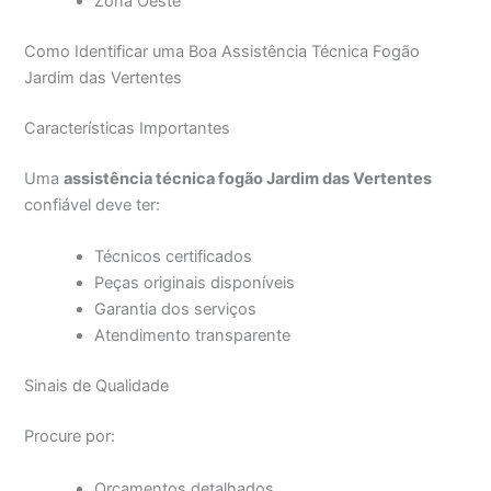
Zona Oeste
Como Identificar uma Boa Assistência Técnica Fogão
Jardim das Vertentes
Características Importantes
Uma
assistência técnica fogão Jardim das Vertentes
confiável deve ter:
Técnicos certificados
Peças originais disponíveis
Garantia dos serviços
Atendimento transparente
Sinais de Qualidade
Procure por:
Orçamentos detalhados