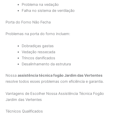
Problema na vedação
Falha no sistema de ventilação
Porta do Forno Não Fecha
Problemas na porta do forno incluem:
Dobradiças gastas
Vedação ressecada
Trincos danificados
Desalinhamento da estrutura
Nossa
assistência técnica fogão Jardim das Vertentes
resolve todos esses problemas com eficiência e garantia.
Vantagens de Escolher Nossa Assistência Técnica Fogão
Jardim das Vertentes
Técnicos Qualificados