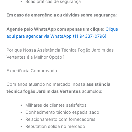
Boas práticas de segurança
Em caso de emergência ou dúvidas sobre segurança:
Agende pelo WhatsApp com apenas um clique:
Clique
aqui para agendar via WhatsApp (11 94337-0796)
Por que Nossa Assistência Técnica Fogão Jardim das
Vertentes é a Melhor Opção?
Experiência Comprovada
Com anos atuando no mercado, nossa
assistência
técnica fogão Jardim das Vertentes
acumulou:
Milhares de clientes satisfeitos
Conhecimento técnico especializado
Relacionamento com fornecedores
Reputation sólida no mercado