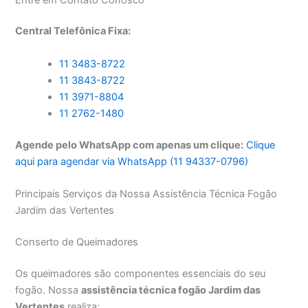
Central Telefônica Fixa:
11 3483-8722
11 3843-8722
11 3971-8804
11 2762-1480
Agende pelo WhatsApp com apenas um clique:
Clique
aqui para agendar via WhatsApp (11 94337-0796)
Principais Serviços da Nossa Assistência Técnica Fogão
Jardim das Vertentes
Conserto de Queimadores
Os queimadores são componentes essenciais do seu
fogão. Nossa
assistência técnica fogão Jardim das
Vertentes
realiza: