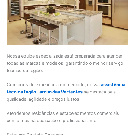
Nossa equipe especializada está preparada para atender
todas as marcas e modelos, garantindo o melhor serviço
técnico da região.
Com anos de experiência no mercado, nossa
assistência
técnica fogão Jardim das Vertentes
se destaca pela
qualidade, agilidade e preços justos.
Atendemos residências e estabelecimentos comerciais
com a mesma dedicação e profissionalismo.
Entre em Contato Conosco