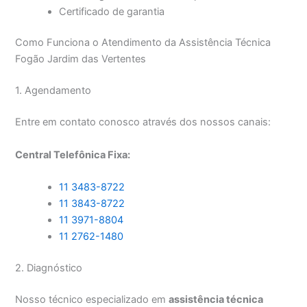
Certificado de garantia
Como Funciona o Atendimento da Assistência Técnica
Fogão Jardim das Vertentes
1. Agendamento
Entre em contato conosco através dos nossos canais:
Central Telefônica Fixa:
11 3483-8722
11 3843-8722
11 3971-8804
11 2762-1480
2. Diagnóstico
Nosso técnico especializado em
assistência técnica