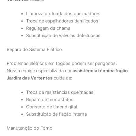
Limpeza profunda dos queimadores
Troca de espalhadores danificados
Regulagem da chama
Substituição de válvulas defeituosas
Reparo do Sistema Elétrico
Problemas elétricos em fogões podem ser perigosos.
Nossa equipe especializada em
assistência técnica fogão
Jardim das Vertentes
cuida de:
Troca de resistências queimadas
Reparo de termostatos
Conserto de timer digital
Substituição de fiação interna
Manutenção do Forno