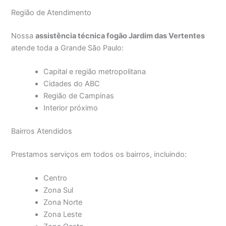
Região de Atendimento
Nossa
assistência técnica fogão Jardim das Vertentes
atende toda a Grande São Paulo:
Capital e região metropolitana
Cidades do ABC
Região de Campinas
Interior próximo
Bairros Atendidos
Prestamos serviços em todos os bairros, incluindo:
Centro
Zona Sul
Zona Norte
Zona Leste