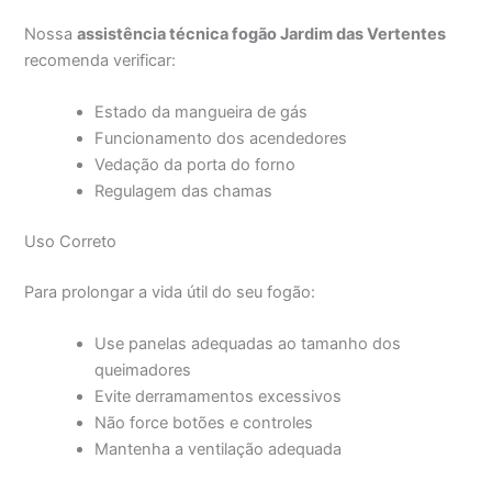
Nossa
assistência técnica fogão Jardim das Vertentes
recomenda verificar:
Estado da mangueira de gás
Funcionamento dos acendedores
Vedação da porta do forno
Regulagem das chamas
Uso Correto
Para prolongar a vida útil do seu fogão:
Use panelas adequadas ao tamanho dos
queimadores
Evite derramamentos excessivos
Não force botões e controles
Mantenha a ventilação adequada