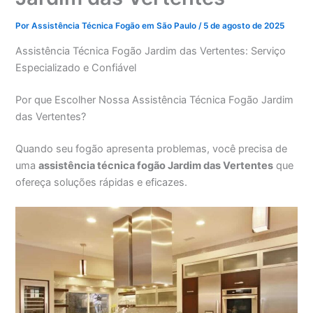
Por
Assistência Técnica Fogão em São Paulo
/
5 de agosto de 2025
Assistência Técnica Fogão Jardim das Vertentes: Serviço
Especializado e Confiável
Por que Escolher Nossa Assistência Técnica Fogão Jardim
das Vertentes?
Quando seu fogão apresenta problemas, você precisa de
uma
assistência técnica fogão Jardim das Vertentes
que
ofereça soluções rápidas e eficazes.