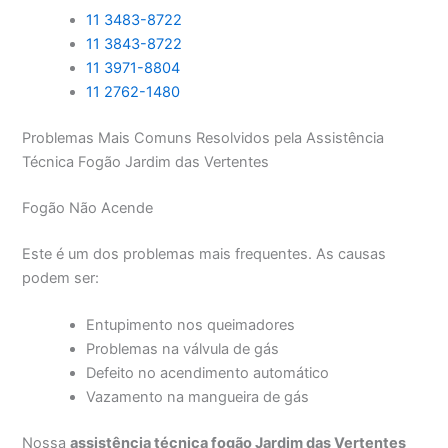
11 3483-8722
11 3843-8722
11 3971-8804
11 2762-1480
Problemas Mais Comuns Resolvidos pela Assistência
Técnica Fogão Jardim das Vertentes
Fogão Não Acende
Este é um dos problemas mais frequentes. As causas
podem ser:
Entupimento nos queimadores
Problemas na válvula de gás
Defeito no acendimento automático
Vazamento na mangueira de gás
Nossa
assistência técnica fogão Jardim das Vertentes