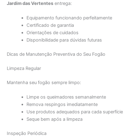
Jardim das Vertentes
entrega:
Equipamento funcionando perfeitamente
Certificado de garantia
Orientações de cuidados
Disponibilidade para dúvidas futuras
Dicas de Manutenção Preventiva do Seu Fogão
Limpeza Regular
Mantenha seu fogão sempre limpo:
Limpe os queimadores semanalmente
Remova respingos imediatamente
Use produtos adequados para cada superfície
Seque bem após a limpeza
Inspeção Periódica