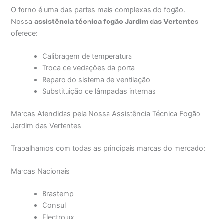
O forno é uma das partes mais complexas do fogão.
Nossa
assistência técnica fogão Jardim das Vertentes
oferece:
Calibragem de temperatura
Troca de vedações da porta
Reparo do sistema de ventilação
Substituição de lâmpadas internas
Marcas Atendidas pela Nossa Assistência Técnica Fogão
Jardim das Vertentes
Trabalhamos com todas as principais marcas do mercado:
Marcas Nacionais
Brastemp
Consul
Electrolux