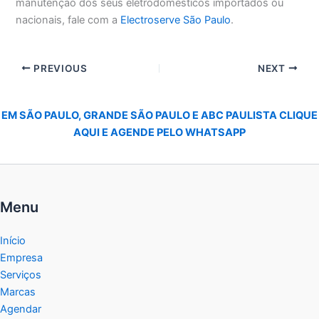
manutenção dos seus eletrodomésticos importados ou
nacionais, fale com a
Electroserve São Paulo
.
PREVIOUS
NEXT
EM SÃO PAULO, GRANDE SÃO PAULO E ABC PAULISTA CLIQUE
AQUI E AGENDE PELO WHATSAPP
Menu
Início
Empresa
Serviços
Marcas
Agendar