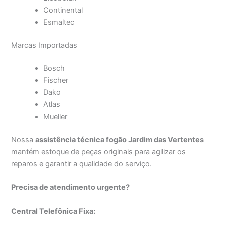
Continental
Esmaltec
Marcas Importadas
Bosch
Fischer
Dako
Atlas
Mueller
Nossa
assistência técnica fogão Jardim das Vertentes
mantém estoque de peças originais para agilizar os
reparos e garantir a qualidade do serviço.
Precisa de atendimento urgente?
Central Telefônica Fixa: