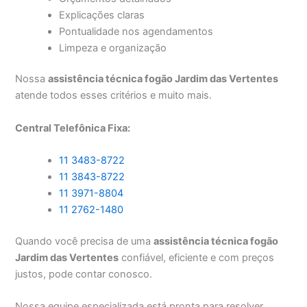
Explicações claras
Pontualidade nos agendamentos
Limpeza e organização
Nossa
assistência técnica fogão Jardim das Vertentes
atende todos esses critérios e muito mais.
Central Telefônica Fixa:
11 3483-8722
11 3843-8722
11 3971-8804
11 2762-1480
Quando você precisa de uma
assistência técnica fogão
Jardim das Vertentes
confiável, eficiente e com preços
justos, pode contar conosco.
Nossa equipe especializada está pronta para resolver