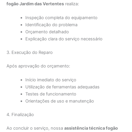
fogão Jardim das Vertentes
realiza:
Inspeção completa do equipamento
Identificação do problema
Orçamento detalhado
Explicação clara do serviço necessário
3. Execução do Reparo
Após aprovação do orçamento:
Início imediato do serviço
Utilização de ferramentas adequadas
Testes de funcionamento
Orientações de uso e manutenção
4. Finalização
Ao concluir o serviço, nossa
assistência técnica fogão