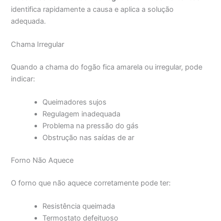
identifica rapidamente a causa e aplica a solução
adequada.
Chama Irregular
Quando a chama do fogão fica amarela ou irregular, pode
indicar:
Queimadores sujos
Regulagem inadequada
Problema na pressão do gás
Obstrução nas saídas de ar
Forno Não Aquece
O forno que não aquece corretamente pode ter:
Resistência queimada
Termostato defeituoso