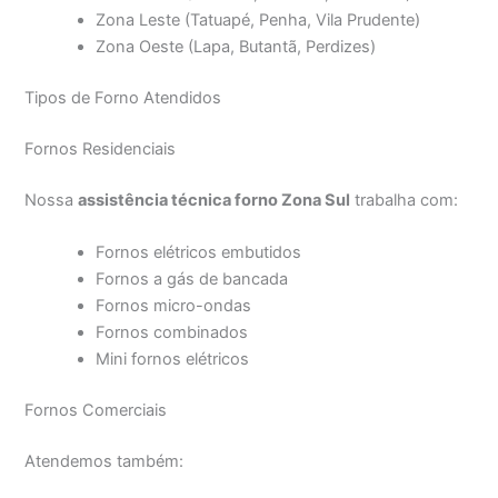
Zona Leste (Tatuapé, Penha, Vila Prudente)
Zona Oeste (Lapa, Butantã, Perdizes)
Tipos de Forno Atendidos
Fornos Residenciais
Nossa
assistência técnica forno Zona Sul
trabalha com:
Fornos elétricos embutidos
Fornos a gás de bancada
Fornos micro-ondas
Fornos combinados
Mini fornos elétricos
Fornos Comerciais
Atendemos também: