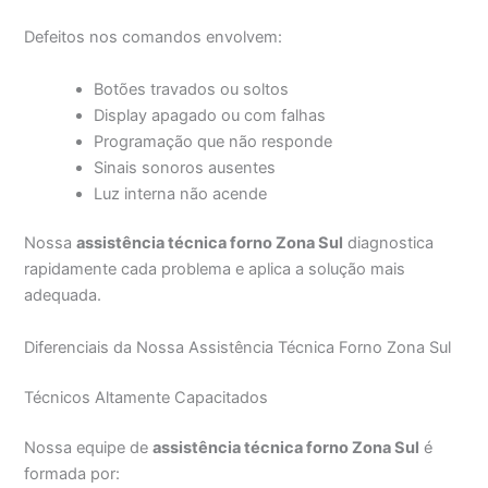
Defeitos nos comandos envolvem:
Botões travados ou soltos
Display apagado ou com falhas
Programação que não responde
Sinais sonoros ausentes
Luz interna não acende
Nossa
assistência técnica forno Zona Sul
diagnostica
rapidamente cada problema e aplica a solução mais
adequada.
Diferenciais da Nossa Assistência Técnica Forno Zona Sul
Técnicos Altamente Capacitados
Nossa equipe de
assistência técnica forno Zona Sul
é
formada por: