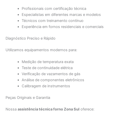
Profissionais com certificação técnica
Especialistas em diferentes marcas e modelos
Técnicos com treinamento contínuo
Experiência em fornos residenciais e comerciais
Diagnóstico Preciso e Rápido
Utilizamos equipamentos modernos para:
Medição de temperatura exata
Teste de continuidade elétrica
Verificação de vazamentos de gás
Análise de componentes eletrônicos
Calibragem de instrumentos
Peças Originais e Garantia
Nossa
assistência técnica forno Zona Sul
oferece: