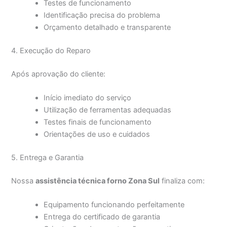
Testes de funcionamento
Identificação precisa do problema
Orçamento detalhado e transparente
4. Execução do Reparo
Após aprovação do cliente:
Início imediato do serviço
Utilização de ferramentas adequadas
Testes finais de funcionamento
Orientações de uso e cuidados
5. Entrega e Garantia
Nossa
assistência técnica forno Zona Sul
finaliza com:
Equipamento funcionando perfeitamente
Entrega do certificado de garantia