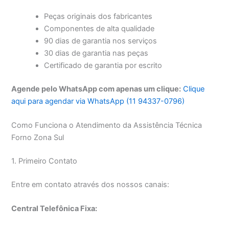
Peças originais dos fabricantes
Componentes de alta qualidade
90 dias de garantia nos serviços
30 dias de garantia nas peças
Certificado de garantia por escrito
Agende pelo WhatsApp com apenas um clique:
Clique
aqui para agendar via WhatsApp (11 94337-0796)
Como Funciona o Atendimento da Assistência Técnica
Forno Zona Sul
1. Primeiro Contato
Entre em contato através dos nossos canais:
Central Telefônica Fixa: