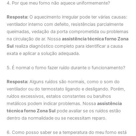
4. Por que meu forno não aquece uniformemente?
Resposta:
O aquecimento irregular pode ter várias causas:
ventilador interno com defeito, resistências parcialmente
queimadas, vedação da porta comprometida ou problemas
na circulação de ar. Nossa
assistência técnica forno Zona
Sul
realiza diagnóstico completo para identificar a causa
exata e aplicar a solução adequada.
5. É normal o forno fazer ruído durante o funcionamento?
Resposta:
Alguns ruídos são normais, como o som do
ventilador ou do termostato ligando e desligando. Porém,
ruídos excessivos, estalos constantes ou barulhos
metálicos podem indicar problemas. Nossa
assistência
técnica forno Zona Sul
pode avaliar se os ruídos estão
dentro da normalidade ou se necessitam reparo.
6. Como posso saber se a temperatura do meu forno está