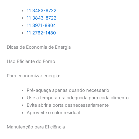
11 3483-8722
11 3843-8722
11 3971-8804
11 2762-1480
Dicas de Economia de Energia
Uso Eficiente do Forno
Para economizar energia:
Pré-aqueça apenas quando necessário
Use a temperatura adequada para cada alimento
Evite abrir a porta desnecessariamente
Aproveite o calor residual
Manutenção para Eficiência