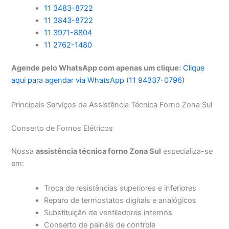
11 3483-8722
11 3843-8722
11 3971-8804
11 2762-1480
Agende pelo WhatsApp com apenas um clique:
Clique
aqui para agendar via WhatsApp (11 94337-0796)
Principais Serviços da Assistência Técnica Forno Zona Sul
Conserto de Fornos Elétricos
Nossa
assistência técnica forno Zona Sul
especializa-se
em:
Troca de resistências superiores e inferiores
Reparo de termostatos digitais e analógicos
Substituição de ventiladores internos
Conserto de painéis de controle