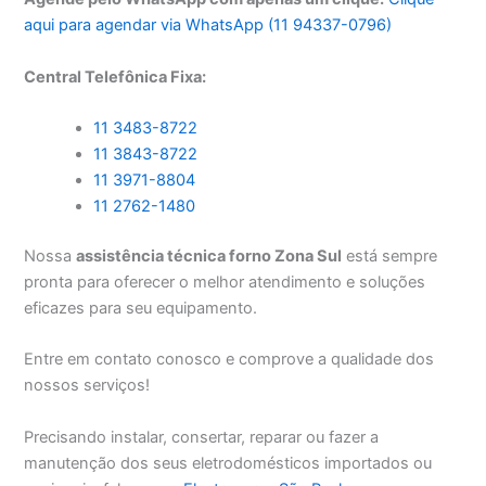
aqui para agendar via WhatsApp (11 94337-0796)
Central Telefônica Fixa:
11 3483-8722
11 3843-8722
11 3971-8804
11 2762-1480
Nossa
assistência técnica forno Zona Sul
está sempre
pronta para oferecer o melhor atendimento e soluções
eficazes para seu equipamento.
Entre em contato conosco e comprove a qualidade dos
nossos serviços!
Precisando instalar, consertar, reparar ou fazer a
manutenção dos seus eletrodomésticos importados ou