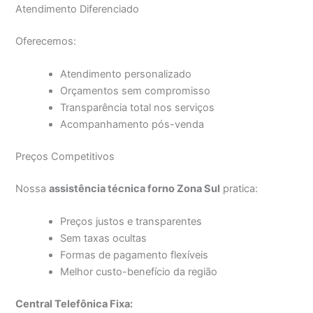
Atendimento Diferenciado
Oferecemos:
Atendimento personalizado
Orçamentos sem compromisso
Transparência total nos serviços
Acompanhamento pós-venda
Preços Competitivos
Nossa
assistência técnica forno Zona Sul
pratica:
Preços justos e transparentes
Sem taxas ocultas
Formas de pagamento flexíveis
Melhor custo-benefício da região
Central Telefônica Fixa: