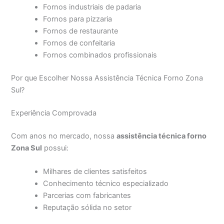
Fornos industriais de padaria
Fornos para pizzaria
Fornos de restaurante
Fornos de confeitaria
Fornos combinados profissionais
Por que Escolher Nossa Assistência Técnica Forno Zona
Sul?
Experiência Comprovada
Com anos no mercado, nossa
assistência técnica forno
Zona Sul
possui:
Milhares de clientes satisfeitos
Conhecimento técnico especializado
Parcerias com fabricantes
Reputação sólida no setor