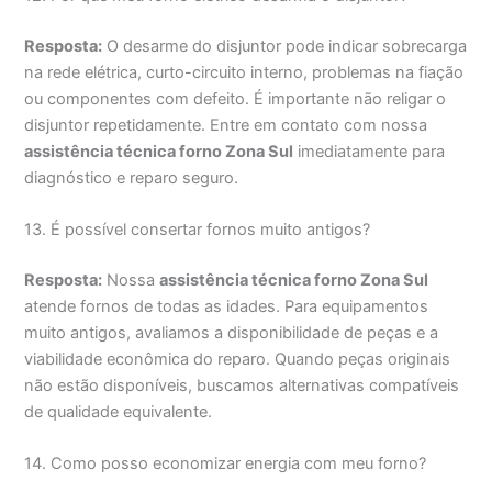
Resposta:
O desarme do disjuntor pode indicar sobrecarga
na rede elétrica, curto-circuito interno, problemas na fiação
ou componentes com defeito. É importante não religar o
disjuntor repetidamente. Entre em contato com nossa
assistência técnica forno Zona Sul
imediatamente para
diagnóstico e reparo seguro.
13. É possível consertar fornos muito antigos?
Resposta:
Nossa
assistência técnica forno Zona Sul
atende fornos de todas as idades. Para equipamentos
muito antigos, avaliamos a disponibilidade de peças e a
viabilidade econômica do reparo. Quando peças originais
não estão disponíveis, buscamos alternativas compatíveis
de qualidade equivalente.
14. Como posso economizar energia com meu forno?