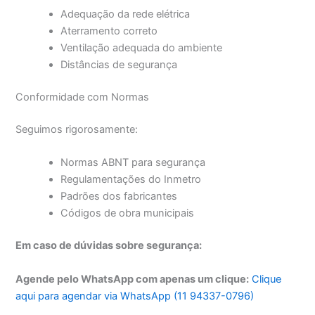
Adequação da rede elétrica
Aterramento correto
Ventilação adequada do ambiente
Distâncias de segurança
Conformidade com Normas
Seguimos rigorosamente:
Normas ABNT para segurança
Regulamentações do Inmetro
Padrões dos fabricantes
Códigos de obra municipais
Em caso de dúvidas sobre segurança:
Agende pelo WhatsApp com apenas um clique:
Clique
aqui para agendar via WhatsApp (11 94337-0796)