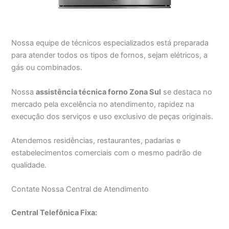
Nossa equipe de técnicos especializados está preparada
para atender todos os tipos de fornos, sejam elétricos, a
gás ou combinados.
Nossa
assistência técnica forno Zona Sul
se destaca no
mercado pela excelência no atendimento, rapidez na
execução dos serviços e uso exclusivo de peças originais.
Atendemos residências, restaurantes, padarias e
estabelecimentos comerciais com o mesmo padrão de
qualidade.
Contate Nossa Central de Atendimento
Central Telefônica Fixa: