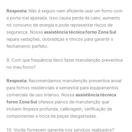
Resposta:
Não é seguro nem eficiente usar um forno com
a porta mal ajustada. Isso causa perda de calor, aumento
no consumo de energia e pode representar riscos de
segurança. Nossa
assistência técnica forno Zona Sul
repara vedações, dobradiças e trincos para garantir o
fechamento perfeito.
9. Com que frequência devo fazer manutenção preventiva
no meu forno?
Resposta:
Recomendamos manutenção preventiva anual
para fornos residenciais e semestral para equipamentos
comerciais de uso intenso. Nossa
assistência técnica
forno Zona Sul
oferece planos de manutenção que
incluem limpeza profunda, calibragem, verificação de
componentes e troca de peças desgastadas.
10. Vocês fornecem garantia nos serviços realizados?