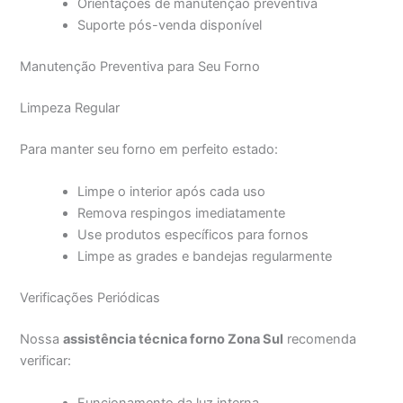
Orientações de manutenção preventiva
Suporte pós-venda disponível
Manutenção Preventiva para Seu Forno
Limpeza Regular
Para manter seu forno em perfeito estado:
Limpe o interior após cada uso
Remova respingos imediatamente
Use produtos específicos para fornos
Limpe as grades e bandejas regularmente
Verificações Periódicas
Nossa
assistência técnica forno Zona Sul
recomenda
verificar: