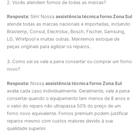
2. Vocês atendem fornos de todas as marcas?
Resposta:
Sim! Nossa
assistência técnica forno Zona Sul
atende todas as marcas nacionais e importadas, incluindo
Brastemp, Consul, Electrolux, Bosch, Fischer, Samsung,
LG, Whirlpool e muitas outras. Mantemos estoque de
peças originais para agilizar os reparos.
3. Como sei se vale a pena consertar ou comprar um forno
novo?
Resposta:
Nossa
assistência técnica forno Zona Sul
avalia cada caso individualmente. Geralmente, vale a pena
consertar quando o equipamento tem menos de 8 anos e
o valor do reparo não ultrapassa 50% do preço de um
forno novo equivalente. Fornos premium podem justificar
reparos mesmo com custos maiores devido à sua
qualidade superior.