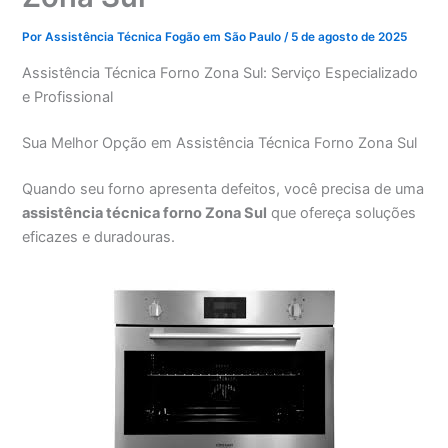
Por
Assistência Técnica Fogão em São Paulo
/
5 de agosto de 2025
Assistência Técnica Forno Zona Sul: Serviço Especializado
e Profissional
Sua Melhor Opção em Assistência Técnica Forno Zona Sul
Quando seu forno apresenta defeitos, você precisa de uma
assistência técnica forno Zona Sul
que ofereça soluções
eficazes e duradouras.