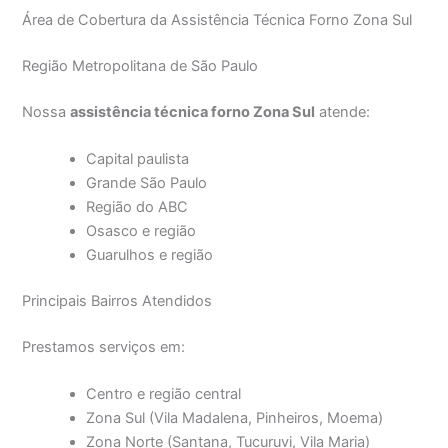
Área de Cobertura da Assistência Técnica Forno Zona Sul
Região Metropolitana de São Paulo
Nossa
assistência técnica forno Zona Sul
atende:
Capital paulista
Grande São Paulo
Região do ABC
Osasco e região
Guarulhos e região
Principais Bairros Atendidos
Prestamos serviços em:
Centro e região central
Zona Sul (Vila Madalena, Pinheiros, Moema)
Zona Norte (Santana, Tucuruvi, Vila Maria)