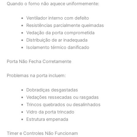
Quando o forno não aquece uniformemente:
Ventilador interno com defeito
Resistências parcialmente queimadas
Vedação da porta comprometida
Distribuição de ar inadequada
Isolamento térmico danificado
Porta Não Fecha Corretamente
Problemas na porta incluem:
Dobradiças desgastadas
Vedações ressecadas ou rasgadas
Trincos quebrados ou desalinhados
Vidro da porta trincado
Estrutura empenada
Timer e Controles Não Funcionam