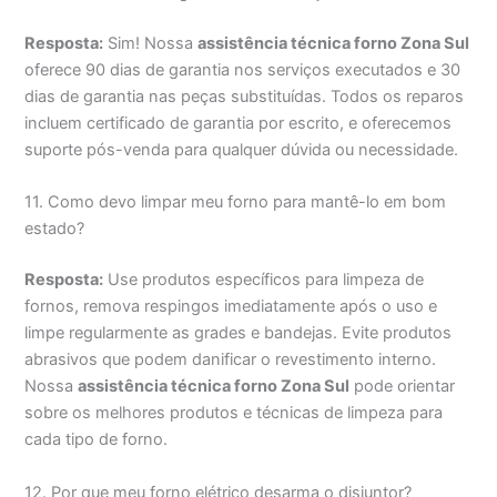
Resposta:
Sim! Nossa
assistência técnica forno Zona Sul
oferece 90 dias de garantia nos serviços executados e 30
dias de garantia nas peças substituídas. Todos os reparos
incluem certificado de garantia por escrito, e oferecemos
suporte pós-venda para qualquer dúvida ou necessidade.
11. Como devo limpar meu forno para mantê-lo em bom
estado?
Resposta:
Use produtos específicos para limpeza de
fornos, remova respingos imediatamente após o uso e
limpe regularmente as grades e bandejas. Evite produtos
abrasivos que podem danificar o revestimento interno.
Nossa
assistência técnica forno Zona Sul
pode orientar
sobre os melhores produtos e técnicas de limpeza para
cada tipo de forno.
12. Por que meu forno elétrico desarma o disjuntor?