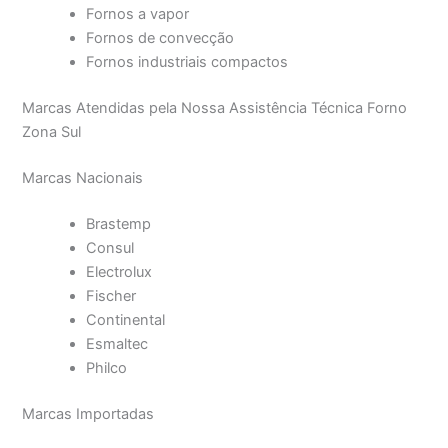
Fornos a vapor
Fornos de convecção
Fornos industriais compactos
Marcas Atendidas pela Nossa Assistência Técnica Forno
Zona Sul
Marcas Nacionais
Brastemp
Consul
Electrolux
Fischer
Continental
Esmaltec
Philco
Marcas Importadas