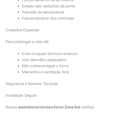
Funcionamento da luz interna
Estado das vedações da porta
Precisão da temperatura
Funcionamento dos controles
Cuidados Especiais
Para prolongar a vida útil:
Evite choques térmicos bruscos
Use utensílios adequados
Não sobrecarregue o forno
Mantenha a ventilação livre
Segurança e Normas Técnicas
Instalação Segura
Nossa
assistência técnica forno Zona Sul
verifica: