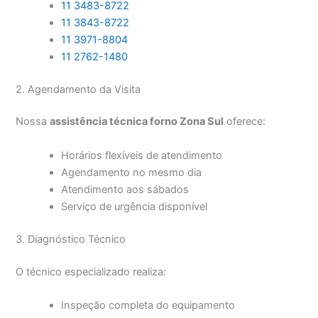
11 3483-8722
11 3843-8722
11 3971-8804
11 2762-1480
2. Agendamento da Visita
Nossa
assistência técnica forno Zona Sul
oferece:
Horários flexíveis de atendimento
Agendamento no mesmo dia
Atendimento aos sábados
Serviço de urgência disponível
3. Diagnóstico Técnico
O técnico especializado realiza:
Inspeção completa do equipamento