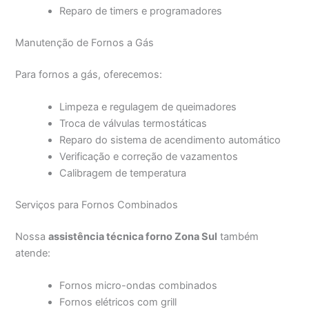
Reparo de timers e programadores
Manutenção de Fornos a Gás
Para fornos a gás, oferecemos:
Limpeza e regulagem de queimadores
Troca de válvulas termostáticas
Reparo do sistema de acendimento automático
Verificação e correção de vazamentos
Calibragem de temperatura
Serviços para Fornos Combinados
Nossa
assistência técnica forno Zona Sul
também
atende:
Fornos micro-ondas combinados
Fornos elétricos com grill