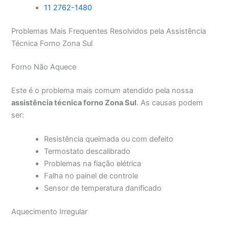
11 2762-1480
Problemas Mais Frequentes Resolvidos pela Assistência
Técnica Forno Zona Sul
Forno Não Aquece
Este é o problema mais comum atendido pela nossa
assistência técnica forno Zona Sul
. As causas podem
ser:
Resistência queimada ou com defeito
Termostato descalibrado
Problemas na fiação elétrica
Falha no painel de controle
Sensor de temperatura danificado
Aquecimento Irregular