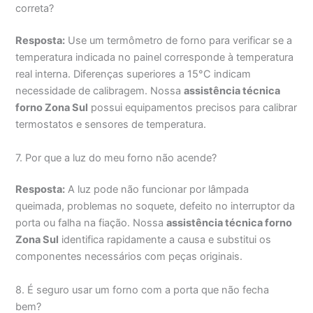
correta?
Resposta:
Use um termômetro de forno para verificar se a
temperatura indicada no painel corresponde à temperatura
real interna. Diferenças superiores a 15°C indicam
necessidade de calibragem. Nossa
assistência técnica
forno Zona Sul
possui equipamentos precisos para calibrar
termostatos e sensores de temperatura.
7. Por que a luz do meu forno não acende?
Resposta:
A luz pode não funcionar por lâmpada
queimada, problemas no soquete, defeito no interruptor da
porta ou falha na fiação. Nossa
assistência técnica forno
Zona Sul
identifica rapidamente a causa e substitui os
componentes necessários com peças originais.
8. É seguro usar um forno com a porta que não fecha
bem?