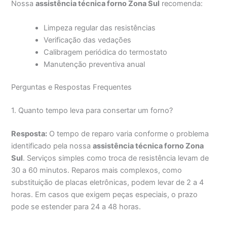
Nossa
assistência técnica forno Zona Sul
recomenda:
Limpeza regular das resistências
Verificação das vedações
Calibragem periódica do termostato
Manutenção preventiva anual
Perguntas e Respostas Frequentes
1. Quanto tempo leva para consertar um forno?
Resposta:
O tempo de reparo varia conforme o problema
identificado pela nossa
assistência técnica forno Zona
Sul
. Serviços simples como troca de resistência levam de
30 a 60 minutos. Reparos mais complexos, como
substituição de placas eletrônicas, podem levar de 2 a 4
horas. Em casos que exigem peças especiais, o prazo
pode se estender para 24 a 48 horas.