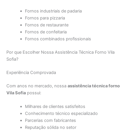
Fornos industriais de padaria
Fornos para pizzaria
Fornos de restaurante
Fornos de confeitaria
Fornos combinados profissionais
Por que Escolher Nossa Assistência Técnica Forno Vila
Sofia?
Experiência Comprovada
Com anos no mercado, nossa
assistência técnica forno
Vila Sofia
possui:
Milhares de clientes satisfeitos
Conhecimento técnico especializado
Parcerias com fabricantes
Reputação sólida no setor