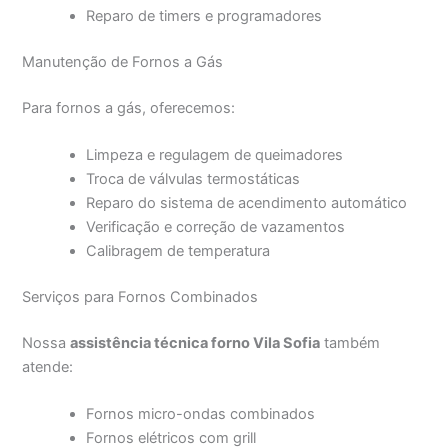
Reparo de timers e programadores
Manutenção de Fornos a Gás
Para fornos a gás, oferecemos:
Limpeza e regulagem de queimadores
Troca de válvulas termostáticas
Reparo do sistema de acendimento automático
Verificação e correção de vazamentos
Calibragem de temperatura
Serviços para Fornos Combinados
Nossa
assistência técnica forno Vila Sofia
também
atende:
Fornos micro-ondas combinados
Fornos elétricos com grill