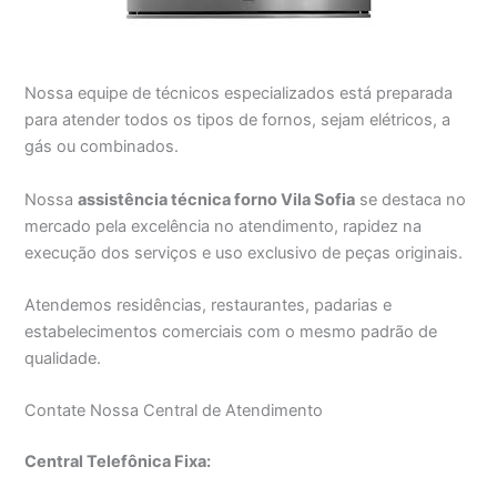
Nossa equipe de técnicos especializados está preparada
para atender todos os tipos de fornos, sejam elétricos, a
gás ou combinados.
Nossa
assistência técnica forno Vila Sofia
se destaca no
mercado pela excelência no atendimento, rapidez na
execução dos serviços e uso exclusivo de peças originais.
Atendemos residências, restaurantes, padarias e
estabelecimentos comerciais com o mesmo padrão de
qualidade.
Contate Nossa Central de Atendimento
Central Telefônica Fixa: