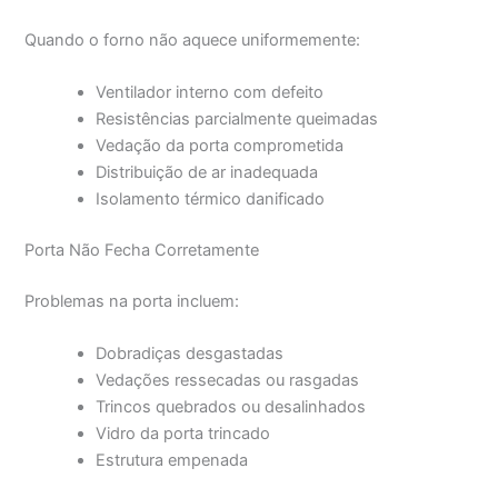
Quando o forno não aquece uniformemente:
Ventilador interno com defeito
Resistências parcialmente queimadas
Vedação da porta comprometida
Distribuição de ar inadequada
Isolamento térmico danificado
Porta Não Fecha Corretamente
Problemas na porta incluem:
Dobradiças desgastadas
Vedações ressecadas ou rasgadas
Trincos quebrados ou desalinhados
Vidro da porta trincado
Estrutura empenada