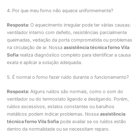
4. Por que meu forno não aquece uniformemente?
Resposta:
O aquecimento irregular pode ter várias causas:
ventilador interno com defeito, resistências parcialmente
queimadas, vedação da porta comprometida ou problemas
na circulação de ar. Nossa
assistência técnica forno Vila
Sofia
realiza diagnóstico completo para identificar a causa
exata e aplicar a solução adequada.
5. É normal o forno fazer ruído durante o funcionamento?
Resposta:
Alguns ruídos são normais, como o som do
ventilador ou do termostato ligando e desligando. Porém,
ruídos excessivos, estalos constantes ou barulhos
metálicos podem indicar problemas. Nossa
assistência
técnica forno Vila Sofia
pode avaliar se os ruídos estão
dentro da normalidade ou se necessitam reparo.