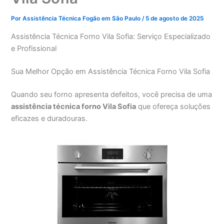
Por
Assistência Técnica Fogão em São Paulo
/
5 de agosto de 2025
Assistência Técnica Forno Vila Sofia: Serviço Especializado
e Profissional
Sua Melhor Opção em Assistência Técnica Forno Vila Sofia
Quando seu forno apresenta defeitos, você precisa de uma
assistência técnica forno Vila Sofia
que ofereça soluções
eficazes e duradouras.