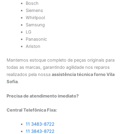
Bosch
Siemens
Whirlpool
Samsung
LG
Panasonic
Ariston
Mantemos estoque completo de peças originais para
todas as marcas, garantindo agilidade nos reparos
realizados pela nossa
assistência técnica forno Vila
Sofia
.
Precisa de atendimento imediato?
Central Telefônica Fixa:
11 3483-8722
11 3843-8722