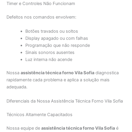
Timer e Controles Não Funcionam
Defeitos nos comandos envolvem:
Botões travados ou soltos
Display apagado ou com falhas
Programação que não responde
Sinais sonoros ausentes
Luz interna não acende
Nossa
assistência técnica forno Vila Sofia
diagnostica
rapidamente cada problema e aplica a solução mais
adequada.
Diferenciais da Nossa Assistência Técnica Forno Vila Sofia
Técnicos Altamente Capacitados
Nossa equipe de
assistência técnica forno Vila Sofia
é