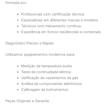
formada por:
Profissionais com certificação técnica
Especialistas em diferentes marcas e modelos
Técnicos com treinamento contínuo
Experiência em fornos residenciais e comerciais
Diagnóstico Preciso e Rápido
Utilizamos equipamentos modernos para:
Medição de temperatura exata
Teste de continuidade elétrica
Verificação de vazamentos de gás
Análise de componentes eletrônicos
Calibragem de instrumentos
Peças Originais e Garantia