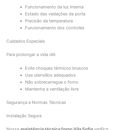
Funcionamento da luz interna
Estado das vedações da porta
Precisão da temperatura
Funcionamento dos controles
Cuidados Especiais
Para prolongar a vida útil:
Evite choques térmicos bruscos
Use utensílios adequados
Não sobrecarregue o forno
Mantenha a ventilação livre
Segurança e Normas Técnicas
Instalação Segura
Nossa
assistência técnica forno Vila Sofia
verifica: