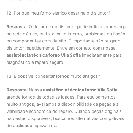
12. Por que meu forno elétrico desarma o disjuntor?
Resposta:
O desarme do disjuntor pode indicar sobrecarga
na rede elétrica, curto-circuito interno, problemas na fiação
ou componentes com defeito. É importante não religar o
disjuntor repetidamente. Entre em contato com nossa
assistência técnica forno Vila Sofia
imediatamente para
diagnóstico e reparo seguro.
13. É possível consertar fornos muito antigos?
Resposta:
Nossa
assistência técnica forno Vila Sofia
atende fornos de todas as idades. Para equipamentos
muito antigos, avaliamos a disponibilidade de peças e a
viabilidade econômica do reparo. Quando peças originais
não estão disponíveis, buscamos alternativas compatíveis
de qualidade equivalente.