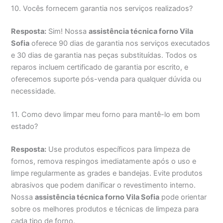
10. Vocês fornecem garantia nos serviços realizados?
Resposta:
Sim! Nossa
assistência técnica forno Vila
Sofia
oferece 90 dias de garantia nos serviços executados
e 30 dias de garantia nas peças substituídas. Todos os
reparos incluem certificado de garantia por escrito, e
oferecemos suporte pós-venda para qualquer dúvida ou
necessidade.
11. Como devo limpar meu forno para mantê-lo em bom
estado?
Resposta:
Use produtos específicos para limpeza de
fornos, remova respingos imediatamente após o uso e
limpe regularmente as grades e bandejas. Evite produtos
abrasivos que podem danificar o revestimento interno.
Nossa
assistência técnica forno Vila Sofia
pode orientar
sobre os melhores produtos e técnicas de limpeza para
cada tipo de forno.