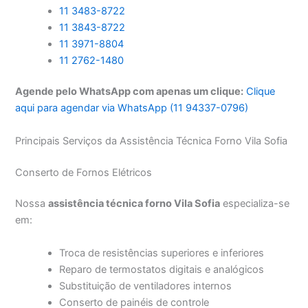
11 3483-8722
11 3843-8722
11 3971-8804
11 2762-1480
Agende pelo WhatsApp com apenas um clique:
Clique
aqui para agendar via WhatsApp (11 94337-0796)
Principais Serviços da Assistência Técnica Forno Vila Sofia
Conserto de Fornos Elétricos
Nossa
assistência técnica forno Vila Sofia
especializa-se
em:
Troca de resistências superiores e inferiores
Reparo de termostatos digitais e analógicos
Substituição de ventiladores internos
Conserto de painéis de controle