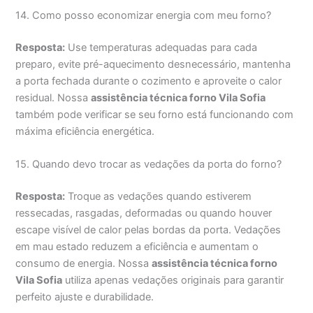
14. Como posso economizar energia com meu forno?
Resposta:
Use temperaturas adequadas para cada
preparo, evite pré-aquecimento desnecessário, mantenha
a porta fechada durante o cozimento e aproveite o calor
residual. Nossa
assistência técnica forno Vila Sofia
também pode verificar se seu forno está funcionando com
máxima eficiência energética.
15. Quando devo trocar as vedações da porta do forno?
Resposta:
Troque as vedações quando estiverem
ressecadas, rasgadas, deformadas ou quando houver
escape visível de calor pelas bordas da porta. Vedações
em mau estado reduzem a eficiência e aumentam o
consumo de energia. Nossa
assistência técnica forno
Vila Sofia
utiliza apenas vedações originais para garantir
perfeito ajuste e durabilidade.