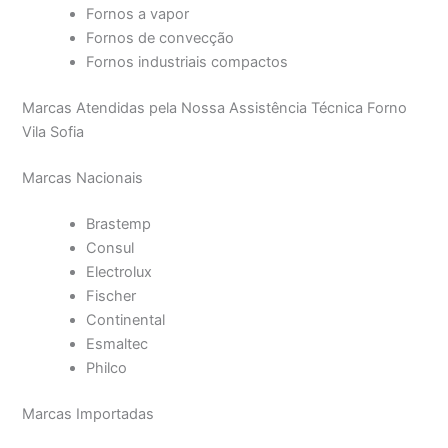
Fornos a vapor
Fornos de convecção
Fornos industriais compactos
Marcas Atendidas pela Nossa Assistência Técnica Forno
Vila Sofia
Marcas Nacionais
Brastemp
Consul
Electrolux
Fischer
Continental
Esmaltec
Philco
Marcas Importadas