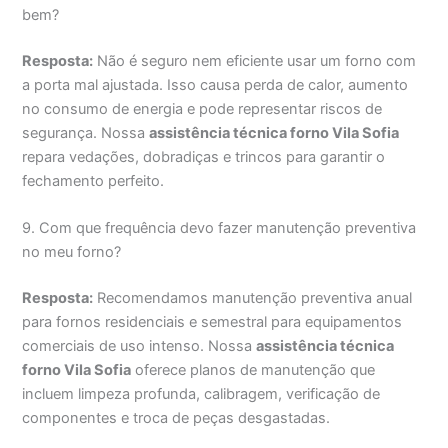
bem?
Resposta:
Não é seguro nem eficiente usar um forno com
a porta mal ajustada. Isso causa perda de calor, aumento
no consumo de energia e pode representar riscos de
segurança. Nossa
assistência técnica forno Vila Sofia
repara vedações, dobradiças e trincos para garantir o
fechamento perfeito.
9. Com que frequência devo fazer manutenção preventiva
no meu forno?
Resposta:
Recomendamos manutenção preventiva anual
para fornos residenciais e semestral para equipamentos
comerciais de uso intenso. Nossa
assistência técnica
forno Vila Sofia
oferece planos de manutenção que
incluem limpeza profunda, calibragem, verificação de
componentes e troca de peças desgastadas.