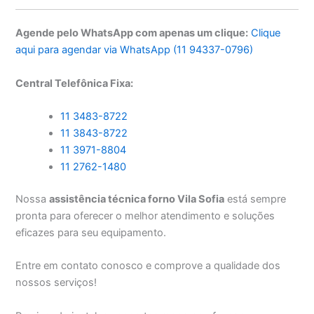
Agende pelo WhatsApp com apenas um clique:
Clique
aqui para agendar via WhatsApp (11 94337-0796)
Central Telefônica Fixa:
11 3483-8722
11 3843-8722
11 3971-8804
11 2762-1480
Nossa
assistência técnica forno Vila Sofia
está sempre
pronta para oferecer o melhor atendimento e soluções
eficazes para seu equipamento.
Entre em contato conosco e comprove a qualidade dos
nossos serviços!