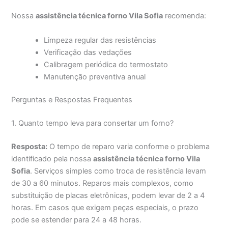
Nossa
assistência técnica forno Vila Sofia
recomenda:
Limpeza regular das resistências
Verificação das vedações
Calibragem periódica do termostato
Manutenção preventiva anual
Perguntas e Respostas Frequentes
1. Quanto tempo leva para consertar um forno?
Resposta:
O tempo de reparo varia conforme o problema
identificado pela nossa
assistência técnica forno Vila
Sofia
. Serviços simples como troca de resistência levam
de 30 a 60 minutos. Reparos mais complexos, como
substituição de placas eletrônicas, podem levar de 2 a 4
horas. Em casos que exigem peças especiais, o prazo
pode se estender para 24 a 48 horas.