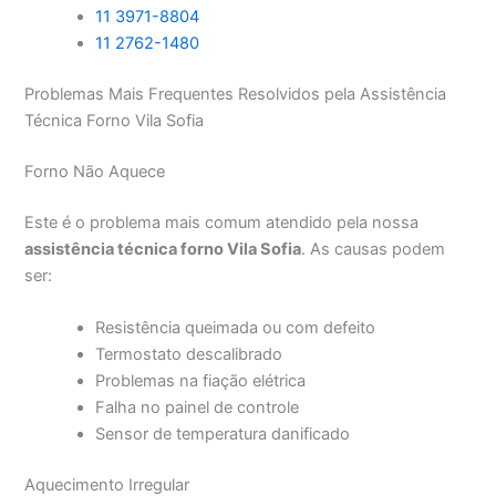
11 3971-8804
11 2762-1480
Problemas Mais Frequentes Resolvidos pela Assistência
Técnica Forno Vila Sofia
Forno Não Aquece
Este é o problema mais comum atendido pela nossa
assistência técnica forno Vila Sofia
. As causas podem
ser:
Resistência queimada ou com defeito
Termostato descalibrado
Problemas na fiação elétrica
Falha no painel de controle
Sensor de temperatura danificado
Aquecimento Irregular