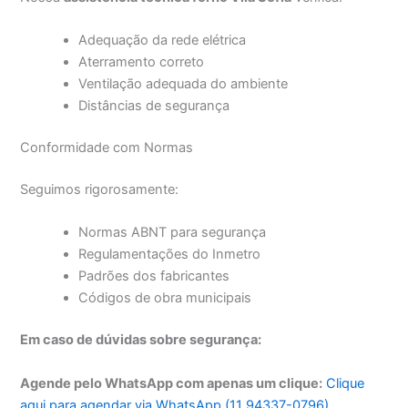
Adequação da rede elétrica
Aterramento correto
Ventilação adequada do ambiente
Distâncias de segurança
Conformidade com Normas
Seguimos rigorosamente:
Normas ABNT para segurança
Regulamentações do Inmetro
Padrões dos fabricantes
Códigos de obra municipais
Em caso de dúvidas sobre segurança:
Agende pelo WhatsApp com apenas um clique:
Clique
aqui para agendar via WhatsApp (11 94337-0796)