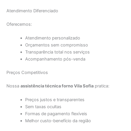
Atendimento Diferenciado
Oferecemos:
Atendimento personalizado
Orçamentos sem compromisso
Transparência total nos serviços
Acompanhamento pós-venda
Preços Competitivos
Nossa
assistência técnica forno Vila Sofia
pratica:
Preços justos e transparentes
Sem taxas ocultas
Formas de pagamento flexíveis
Melhor custo-benefício da região