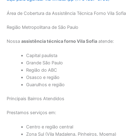
Área de Cobertura da Assistência Técnica Forno Vila Sofia
Região Metropolitana de São Paulo
Nossa
assistência técnica forno Vila Sofia
atende:
Capital paulista
Grande São Paulo
Região do ABC
Osasco e região
Guarulhos e região
Principais Bairros Atendidos
Prestamos serviços em:
Centro e região central
Zona Sul (Vila Madalena, Pinheiros, Moema)