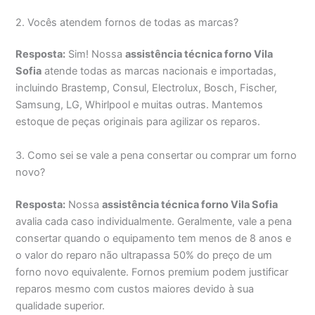
2. Vocês atendem fornos de todas as marcas?
Resposta:
Sim! Nossa
assistência técnica forno Vila
Sofia
atende todas as marcas nacionais e importadas,
incluindo Brastemp, Consul, Electrolux, Bosch, Fischer,
Samsung, LG, Whirlpool e muitas outras. Mantemos
estoque de peças originais para agilizar os reparos.
3. Como sei se vale a pena consertar ou comprar um forno
novo?
Resposta:
Nossa
assistência técnica forno Vila Sofia
avalia cada caso individualmente. Geralmente, vale a pena
consertar quando o equipamento tem menos de 8 anos e
o valor do reparo não ultrapassa 50% do preço de um
forno novo equivalente. Fornos premium podem justificar
reparos mesmo com custos maiores devido à sua
qualidade superior.