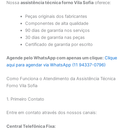
Nossa
assistência técnica forno Vila Sofia
oferece:
Peças originais dos fabricantes
Componentes de alta qualidade
90 dias de garantia nos serviços
30 dias de garantia nas peças
Certificado de garantia por escrito
Agende pelo WhatsApp com apenas um clique:
Clique
aqui para agendar via WhatsApp (11 94337-0796)
Como Funciona o Atendimento da Assistência Técnica
Forno Vila Sofia
1. Primeiro Contato
Entre em contato através dos nossos canais:
Central Telefônica Fixa: