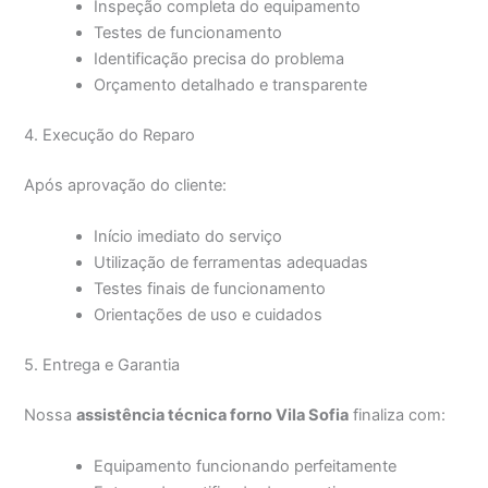
Inspeção completa do equipamento
Testes de funcionamento
Identificação precisa do problema
Orçamento detalhado e transparente
4. Execução do Reparo
Após aprovação do cliente:
Início imediato do serviço
Utilização de ferramentas adequadas
Testes finais de funcionamento
Orientações de uso e cuidados
5. Entrega e Garantia
Nossa
assistência técnica forno Vila Sofia
finaliza com:
Equipamento funcionando perfeitamente