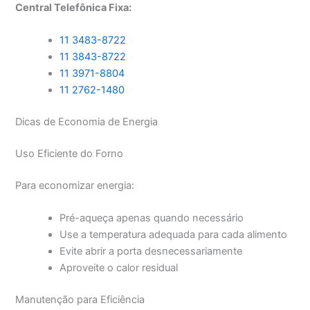
Central Telefônica Fixa:
11 3483-8722
11 3843-8722
11 3971-8804
11 2762-1480
Dicas de Economia de Energia
Uso Eficiente do Forno
Para economizar energia:
Pré-aqueça apenas quando necessário
Use a temperatura adequada para cada alimento
Evite abrir a porta desnecessariamente
Aproveite o calor residual
Manutenção para Eficiência