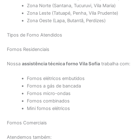
Zona Norte (Santana, Tucuruvi, Vila Maria)
Zona Leste (Tatuapé, Penha, Vila Prudente)
Zona Oeste (Lapa, Butantã, Perdizes)
Tipos de Forno Atendidos
Fornos Residenciais
Nossa
assistência técnica forno Vila Sofia
trabalha com:
Fornos elétricos embutidos
Fornos a gás de bancada
Fornos micro-ondas
Fornos combinados
Mini fornos elétricos
Fornos Comerciais
Atendemos também: