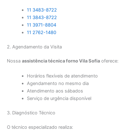
11 3483-8722
11 3843-8722
11 3971-8804
11 2762-1480
2. Agendamento da Visita
Nossa
assistência técnica forno Vila Sofia
oferece:
Horários flexíveis de atendimento
Agendamento no mesmo dia
Atendimento aos sábados
Serviço de urgência disponível
3. Diagnóstico Técnico
O técnico especializado realiza: