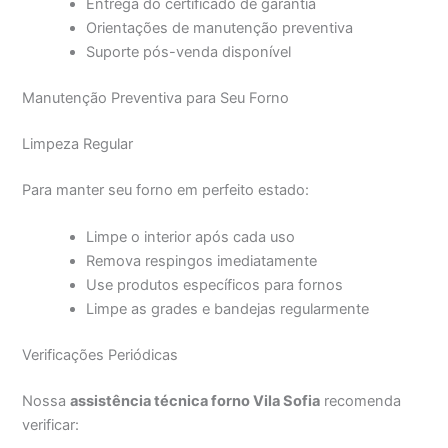
Entrega do certificado de garantia
Orientações de manutenção preventiva
Suporte pós-venda disponível
Manutenção Preventiva para Seu Forno
Limpeza Regular
Para manter seu forno em perfeito estado:
Limpe o interior após cada uso
Remova respingos imediatamente
Use produtos específicos para fornos
Limpe as grades e bandejas regularmente
Verificações Periódicas
Nossa
assistência técnica forno Vila Sofia
recomenda
verificar: