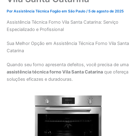
Por
Assistência Técnica Fogão em São Paulo
/
5 de agosto de 2025
Assistência Técnica Forno Vila Santa Catarina: Serviço
Especializado e Profissional
Sua Melhor Opção em Assistência Técnica Forno Vila Santa
Catarina
Quando seu forno apresenta defeitos, você precisa de uma
assistência técnica forno Vila Santa Catarina
que ofereça
soluções eficazes e duradouras.