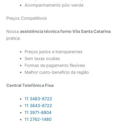
Acompanhamento pós-venda
Preços Competitivos
Nossa
assistência técnica forno Vila Santa Catarina
pratica:
Preços justos e transparentes
Sem taxas ocultas
Formas de pagamento flexíveis
Melhor custo-benefício da região
Central Telefônica Fixa:
11 3483-8722
11 3843-8722
11 3971-8804
11 2762-1480