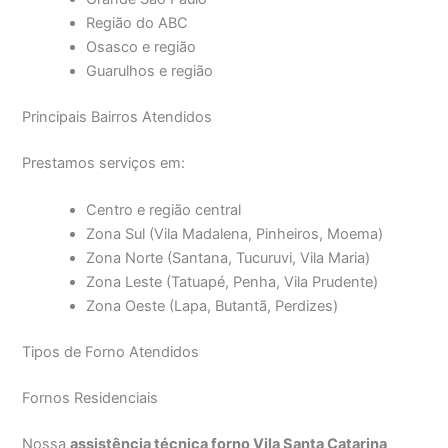
Região do ABC
Osasco e região
Guarulhos e região
Principais Bairros Atendidos
Prestamos serviços em:
Centro e região central
Zona Sul (Vila Madalena, Pinheiros, Moema)
Zona Norte (Santana, Tucuruvi, Vila Maria)
Zona Leste (Tatuapé, Penha, Vila Prudente)
Zona Oeste (Lapa, Butantã, Perdizes)
Tipos de Forno Atendidos
Fornos Residenciais
Nossa
assistência técnica forno Vila Santa Catarina