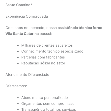
Santa Catarina?
Experiência Comprovada
Com anos no mercado, nossa
assistência técnica forno
Vila Santa Catarina
possui:
Milhares de clientes satisfeitos
Conhecimento técnico especializado
Parcerias com fabricantes
Reputação sólida no setor
Atendimento Diferenciado
Oferecemos:
Atendimento personalizado
Orçamentos sem compromisso
Transparência total nos serviços