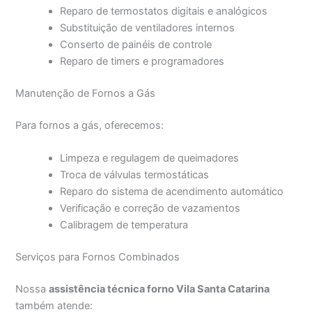
Reparo de termostatos digitais e analógicos
Substituição de ventiladores internos
Conserto de painéis de controle
Reparo de timers e programadores
Manutenção de Fornos a Gás
Para fornos a gás, oferecemos:
Limpeza e regulagem de queimadores
Troca de válvulas termostáticas
Reparo do sistema de acendimento automático
Verificação e correção de vazamentos
Calibragem de temperatura
Serviços para Fornos Combinados
Nossa
assistência técnica forno Vila Santa Catarina
também atende: