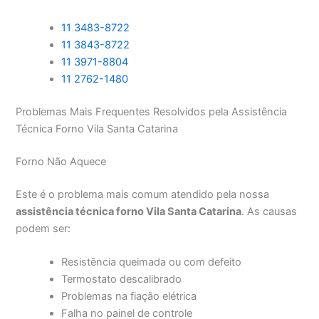
11 3483-8722
11 3843-8722
11 3971-8804
11 2762-1480
Problemas Mais Frequentes Resolvidos pela Assistência
Técnica Forno Vila Santa Catarina
Forno Não Aquece
Este é o problema mais comum atendido pela nossa
assistência técnica forno Vila Santa Catarina
. As causas
podem ser:
Resistência queimada ou com defeito
Termostato descalibrado
Problemas na fiação elétrica
Falha no painel de controle