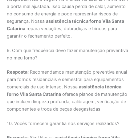
a porta mal ajustada. Isso causa perda de calor, aumento
no consumo de energia e pode representar riscos de
segurança. Nossa
assistência técnica forno Vila Santa
Catarina
repara vedações, dobradiças e trincos para
garantir o fechamento perfeito.
9. Com que frequência devo fazer manutenção preventiva
no meu forno?
Resposta:
Recomendamos manutenção preventiva anual
para fornos residenciais e semestral para equipamentos
comerciais de uso intenso. Nossa
assistência técnica
forno Vila Santa Catarina
oferece planos de manutenção
que incluem limpeza profunda, calibragem, verificação de
componentes e troca de peças desgastadas.
10. Vocês fornecem garantia nos serviços realizados?
Resposta:
Sim! Nossa
assistência técnica forno Vila