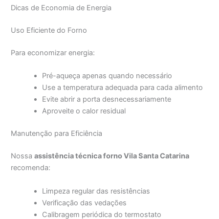
Dicas de Economia de Energia
Uso Eficiente do Forno
Para economizar energia:
Pré-aqueça apenas quando necessário
Use a temperatura adequada para cada alimento
Evite abrir a porta desnecessariamente
Aproveite o calor residual
Manutenção para Eficiência
Nossa
assistência técnica forno Vila Santa Catarina
recomenda:
Limpeza regular das resistências
Verificação das vedações
Calibragem periódica do termostato