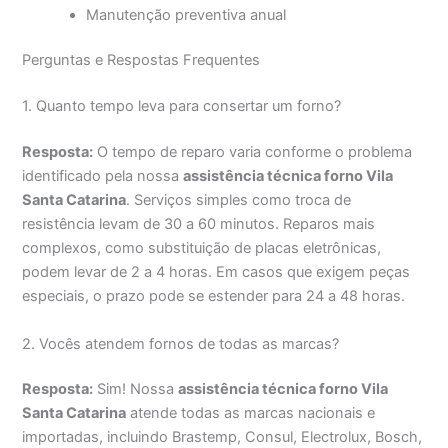
Manutenção preventiva anual
Perguntas e Respostas Frequentes
1. Quanto tempo leva para consertar um forno?
Resposta:
O tempo de reparo varia conforme o problema
identificado pela nossa
assistência técnica forno Vila
Santa Catarina
. Serviços simples como troca de
resistência levam de 30 a 60 minutos. Reparos mais
complexos, como substituição de placas eletrônicas,
podem levar de 2 a 4 horas. Em casos que exigem peças
especiais, o prazo pode se estender para 24 a 48 horas.
2. Vocês atendem fornos de todas as marcas?
Resposta:
Sim! Nossa
assistência técnica forno Vila
Santa Catarina
atende todas as marcas nacionais e
importadas, incluindo Brastemp, Consul, Electrolux, Bosch,