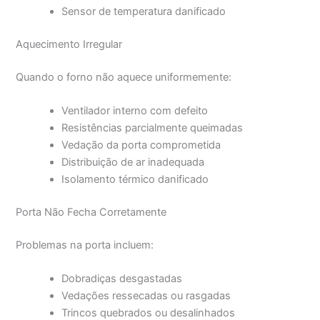
Sensor de temperatura danificado
Aquecimento Irregular
Quando o forno não aquece uniformemente:
Ventilador interno com defeito
Resistências parcialmente queimadas
Vedação da porta comprometida
Distribuição de ar inadequada
Isolamento térmico danificado
Porta Não Fecha Corretamente
Problemas na porta incluem:
Dobradiças desgastadas
Vedações ressecadas ou rasgadas
Trincos quebrados ou desalinhados