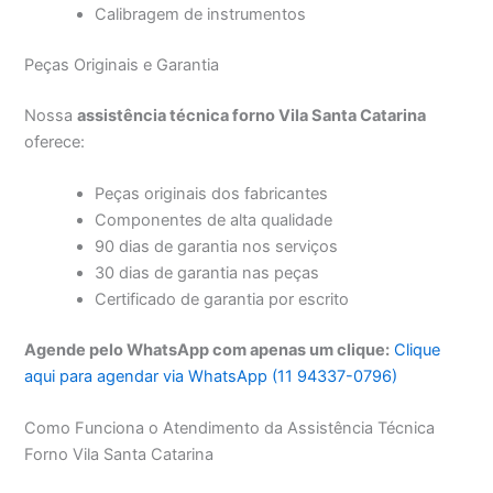
Calibragem de instrumentos
Peças Originais e Garantia
Nossa
assistência técnica forno Vila Santa Catarina
oferece:
Peças originais dos fabricantes
Componentes de alta qualidade
90 dias de garantia nos serviços
30 dias de garantia nas peças
Certificado de garantia por escrito
Agende pelo WhatsApp com apenas um clique:
Clique
aqui para agendar via WhatsApp (11 94337-0796)
Como Funciona o Atendimento da Assistência Técnica
Forno Vila Santa Catarina