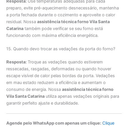
Resposta:
Use temperaturas adequadas para cada
preparo, evite pré-aquecimento desnecessário, mantenha
a porta fechada durante o cozimento e aproveite o calor
residual. Nossa
assistência técnica forno Vila Santa
Catarina
também pode verificar se seu forno está
funcionando com máxima eficiência energética.
15. Quando devo trocar as vedações da porta do forno?
Resposta:
Troque as vedações quando estiverem
ressecadas, rasgadas, deformadas ou quando houver
escape visível de calor pelas bordas da porta. Vedações
em mau estado reduzem a eficiência e aumentam o
consumo de energia. Nossa
assistência técnica forno
Vila Santa Catarina
utiliza apenas vedações originais para
garantir perfeito ajuste e durabilidade.
Agende pelo WhatsApp com apenas um clique:
Clique