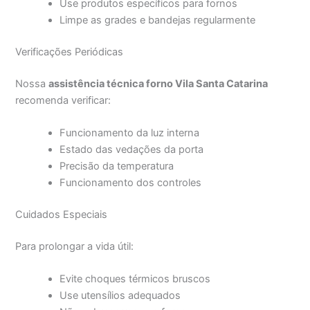
Use produtos específicos para fornos
Limpe as grades e bandejas regularmente
Verificações Periódicas
Nossa
assistência técnica forno Vila Santa Catarina
recomenda verificar:
Funcionamento da luz interna
Estado das vedações da porta
Precisão da temperatura
Funcionamento dos controles
Cuidados Especiais
Para prolongar a vida útil:
Evite choques térmicos bruscos
Use utensílios adequados