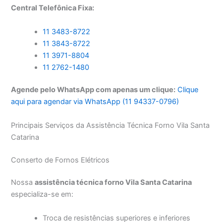
Central Telefônica Fixa:
11 3483-8722
11 3843-8722
11 3971-8804
11 2762-1480
Agende pelo WhatsApp com apenas um clique:
Clique
aqui para agendar via WhatsApp (11 94337-0796)
Principais Serviços da Assistência Técnica Forno Vila Santa
Catarina
Conserto de Fornos Elétricos
Nossa
assistência técnica forno Vila Santa Catarina
especializa-se em:
Troca de resistências superiores e inferiores