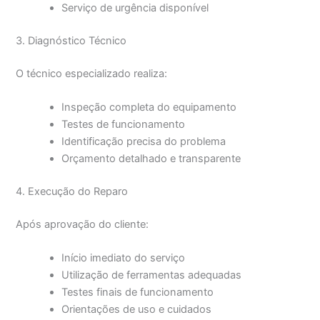
Serviço de urgência disponível
3. Diagnóstico Técnico
O técnico especializado realiza:
Inspeção completa do equipamento
Testes de funcionamento
Identificação precisa do problema
Orçamento detalhado e transparente
4. Execução do Reparo
Após aprovação do cliente:
Início imediato do serviço
Utilização de ferramentas adequadas
Testes finais de funcionamento
Orientações de uso e cuidados