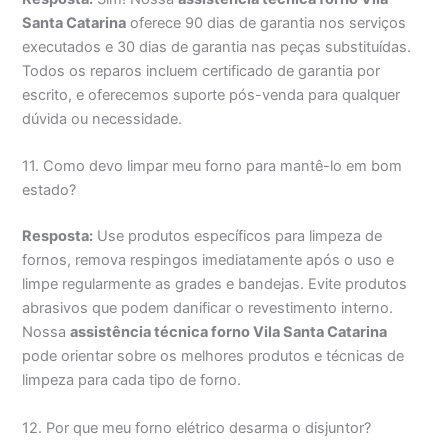
Santa Catarina
oferece 90 dias de garantia nos serviços
executados e 30 dias de garantia nas peças substituídas.
Todos os reparos incluem certificado de garantia por
escrito, e oferecemos suporte pós-venda para qualquer
dúvida ou necessidade.
11. Como devo limpar meu forno para mantê-lo em bom
estado?
Resposta:
Use produtos específicos para limpeza de
fornos, remova respingos imediatamente após o uso e
limpe regularmente as grades e bandejas. Evite produtos
abrasivos que podem danificar o revestimento interno.
Nossa
assistência técnica forno Vila Santa Catarina
pode orientar sobre os melhores produtos e técnicas de
limpeza para cada tipo de forno.
12. Por que meu forno elétrico desarma o disjuntor?