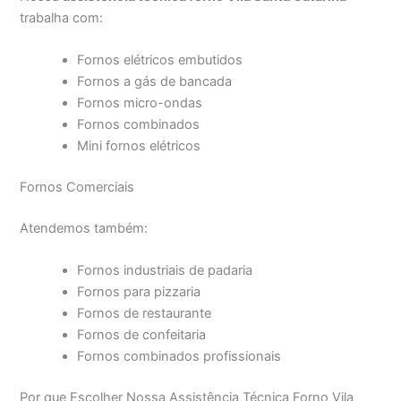
trabalha com:
Fornos elétricos embutidos
Fornos a gás de bancada
Fornos micro-ondas
Fornos combinados
Mini fornos elétricos
Fornos Comerciais
Atendemos também:
Fornos industriais de padaria
Fornos para pizzaria
Fornos de restaurante
Fornos de confeitaria
Fornos combinados profissionais
Por que Escolher Nossa Assistência Técnica Forno Vila