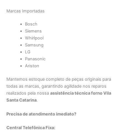
Marcas Importadas
Bosch
Siemens
Whirlpool
Samsung
LG
Panasonic
Ariston
Mantemos estoque completo de peças originais para
todas as marcas, garantindo agilidade nos reparos
realizados pela nossa
assistência técnica forno Vila
Santa Catarina
.
Precisa de atendimento imediato?
Central Telefônica Fixa: