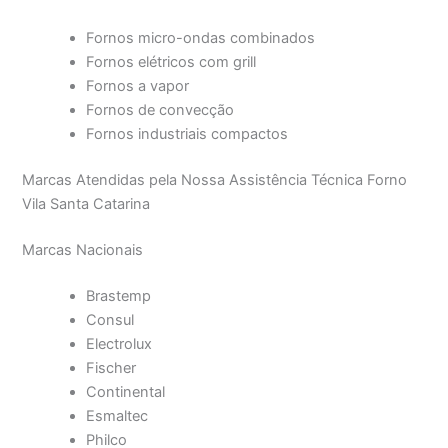
Fornos micro-ondas combinados
Fornos elétricos com grill
Fornos a vapor
Fornos de convecção
Fornos industriais compactos
Marcas Atendidas pela Nossa Assistência Técnica Forno
Vila Santa Catarina
Marcas Nacionais
Brastemp
Consul
Electrolux
Fischer
Continental
Esmaltec
Philco