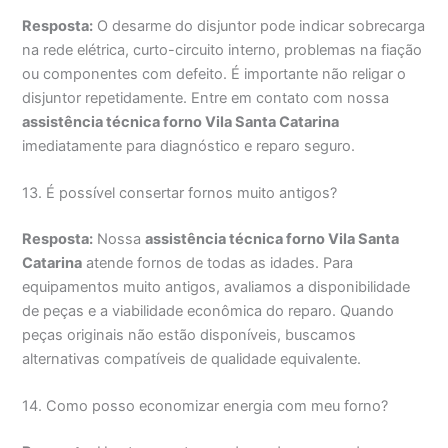
Resposta:
O desarme do disjuntor pode indicar sobrecarga
na rede elétrica, curto-circuito interno, problemas na fiação
ou componentes com defeito. É importante não religar o
disjuntor repetidamente. Entre em contato com nossa
assistência técnica forno Vila Santa Catarina
imediatamente para diagnóstico e reparo seguro.
13. É possível consertar fornos muito antigos?
Resposta:
Nossa
assistência técnica forno Vila Santa
Catarina
atende fornos de todas as idades. Para
equipamentos muito antigos, avaliamos a disponibilidade
de peças e a viabilidade econômica do reparo. Quando
peças originais não estão disponíveis, buscamos
alternativas compatíveis de qualidade equivalente.
14. Como posso economizar energia com meu forno?