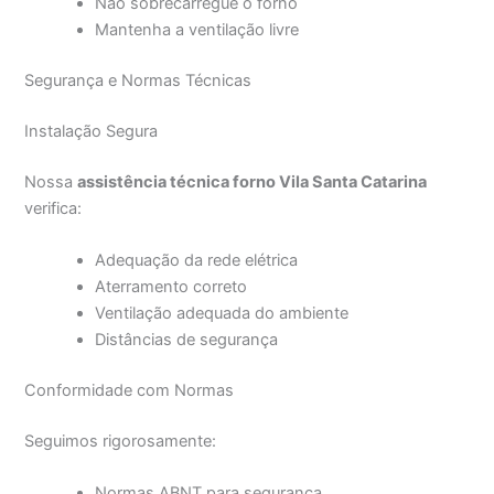
Não sobrecarregue o forno
Mantenha a ventilação livre
Segurança e Normas Técnicas
Instalação Segura
Nossa
assistência técnica forno Vila Santa Catarina
verifica:
Adequação da rede elétrica
Aterramento correto
Ventilação adequada do ambiente
Distâncias de segurança
Conformidade com Normas
Seguimos rigorosamente:
Normas ABNT para segurança