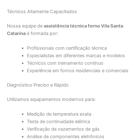
Técnicos Altamente Capacitados
Nossa equipe de
assistência técnica forno Vila Santa
Catarina
é formada por:
Profissionais com certificação técnica
Especialistas em diferentes marcas e modelos
Técnicos com treinamento contínuo
Experiência em fornos residenciais e comerciais
Diagnóstico Preciso e Rápido
Utilizamos equipamentos modernos para:
Medição de temperatura exata
Teste de continuidade elétrica
Verificação de vazamentos de gás
Análise de componentes eletrônicos