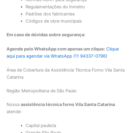
Regulamentações do Inmetro
Padrões dos fabricantes
Códigos de obra municipais
Em caso de dúvidas sobre segurança:
Agende pelo WhatsApp com apenas um clique:
Clique
aqui para agendar via WhatsApp (11 94337-0796)
Área de Cobertura da Assistência Técnica Forno Vila Santa
Catarina
Região Metropolitana de São Paulo
Nossa
assistência técnica forno Vila Santa Catarina
atende:
Capital paulista
Grande São Paulo