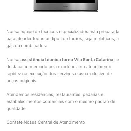
Nossa equipe de técnicos especializados está preparada
para atender todos os tipos de fornos, sejam elétricos, a
gás ou combinados.
Nossa
assistência técnica forno Vila Santa Catarina
se
destaca no mercado pela excelência no atendimento,
rapidez na execução dos serviços e uso exclusivo de
peças originais.
Atendemos residências, restaurantes, padarias e
estabelecimentos comerciais com o mesmo padrão de
qualidade.
Contate Nossa Central de Atendimento