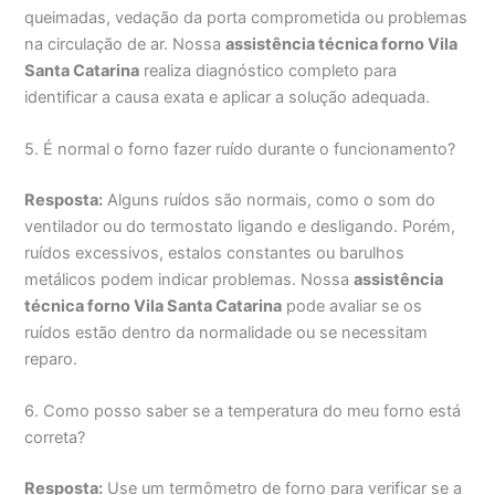
queimadas, vedação da porta comprometida ou problemas
na circulação de ar. Nossa
assistência técnica forno Vila
Santa Catarina
realiza diagnóstico completo para
identificar a causa exata e aplicar a solução adequada.
5. É normal o forno fazer ruído durante o funcionamento?
Resposta:
Alguns ruídos são normais, como o som do
ventilador ou do termostato ligando e desligando. Porém,
ruídos excessivos, estalos constantes ou barulhos
metálicos podem indicar problemas. Nossa
assistência
técnica forno Vila Santa Catarina
pode avaliar se os
ruídos estão dentro da normalidade ou se necessitam
reparo.
6. Como posso saber se a temperatura do meu forno está
correta?
Resposta:
Use um termômetro de forno para verificar se a