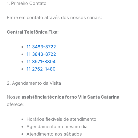
1. Primeiro Contato
Entre em contato através dos nossos canais:
Central Telefônica Fixa:
11 3483-8722
11 3843-8722
11 3971-8804
11 2762-1480
2. Agendamento da Visita
Nossa
assistência técnica forno Vila Santa Catarina
oferece:
Horários flexíveis de atendimento
Agendamento no mesmo dia
Atendimento aos sábados