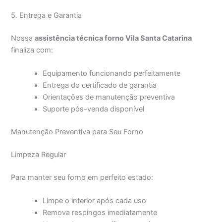
5. Entrega e Garantia
Nossa
assistência técnica forno Vila Santa Catarina
finaliza com:
Equipamento funcionando perfeitamente
Entrega do certificado de garantia
Orientações de manutenção preventiva
Suporte pós-venda disponível
Manutenção Preventiva para Seu Forno
Limpeza Regular
Para manter seu forno em perfeito estado:
Limpe o interior após cada uso
Remova respingos imediatamente