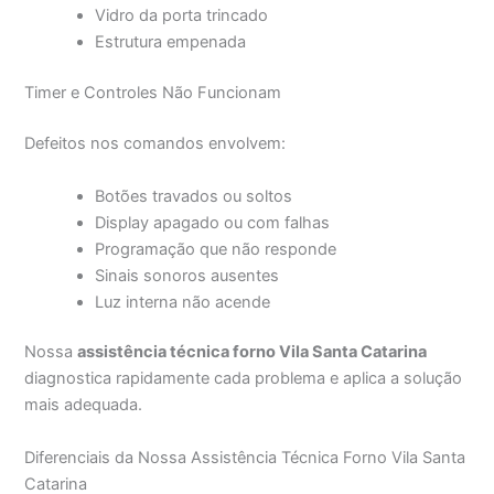
Vidro da porta trincado
Estrutura empenada
Timer e Controles Não Funcionam
Defeitos nos comandos envolvem:
Botões travados ou soltos
Display apagado ou com falhas
Programação que não responde
Sinais sonoros ausentes
Luz interna não acende
Nossa
assistência técnica forno Vila Santa Catarina
diagnostica rapidamente cada problema e aplica a solução
mais adequada.
Diferenciais da Nossa Assistência Técnica Forno Vila Santa
Catarina