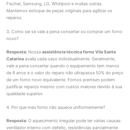
Fischer, Samsung, LG, Whirlpool e muitas outras.
Mantemos estoque de peças originais para agilizar os
reparos.
3. Como sei se vale a pena consertar ou comprar um forno
novo?
Resposta:
Nossa
assistência técnica forno Vila Santa
Catarina
avalia cada caso individualmente. Geralmente,
vale a pena consertar quando o equipamento tem menos
de 8 anos e o valor do reparo não ultrapassa 50% do preço
de um forno novo equivalente. Fornos premium podem
justificar reparos mesmo com custos maiores devido à sua
qualidade superior.
4. Por que meu forno não aquece uniformemente?
Resposta:
O aquecimento irregular pode ter várias causas:
ventilador interno com defeito, resistências parcialmente