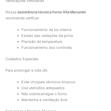
Verificações Periódicas
Nossa
assistência técnica forno Vila Morumbi
recomenda verificar:
Funcionamento da luz interna
Estado das vedações da porta
Precisão da temperatura
Funcionamento dos controles
Cuidados Especiais
Para prolongar a vida útil:
Evite choques térmicos bruscos
Use utensílios adequados
Não sobrecarregue o forno
Mantenha a ventilação livre