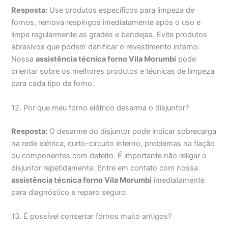
Resposta:
Use produtos específicos para limpeza de
fornos, remova respingos imediatamente após o uso e
limpe regularmente as grades e bandejas. Evite produtos
abrasivos que podem danificar o revestimento interno.
Nossa
assistência técnica forno Vila Morumbi
pode
orientar sobre os melhores produtos e técnicas de limpeza
para cada tipo de forno.
12. Por que meu forno elétrico desarma o disjuntor?
Resposta:
O desarme do disjuntor pode indicar sobrecarga
na rede elétrica, curto-circuito interno, problemas na fiação
ou componentes com defeito. É importante não religar o
disjuntor repetidamente. Entre em contato com nossa
assistência técnica forno Vila Morumbi
imediatamente
para diagnóstico e reparo seguro.
13. É possível consertar fornos muito antigos?