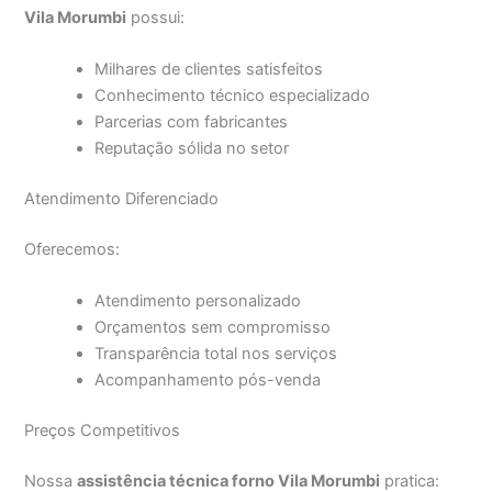
Vila Morumbi
possui:
Milhares de clientes satisfeitos
Conhecimento técnico especializado
Parcerias com fabricantes
Reputação sólida no setor
Atendimento Diferenciado
Oferecemos:
Atendimento personalizado
Orçamentos sem compromisso
Transparência total nos serviços
Acompanhamento pós-venda
Preços Competitivos
Nossa
assistência técnica forno Vila Morumbi
pratica: