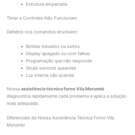
Estrutura empenada
Timer e Controles Não Funcionam
Defeitos nos comandos envolvem:
Botões travados ou soltos
Display apagado ou com falhas
Programação que não responde
Sinais sonoros ausentes
Luz interna não acende
Nossa
assistência técnica forno Vila Morumbi
diagnostica rapidamente cada problema e aplica a solução
mais adequada.
Diferenciais da Nossa Assistência Técnica Forno Vila
Morumbi