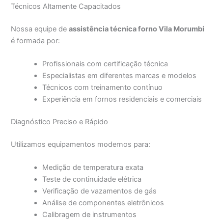
Técnicos Altamente Capacitados
Nossa equipe de
assistência técnica forno Vila Morumbi
é formada por:
Profissionais com certificação técnica
Especialistas em diferentes marcas e modelos
Técnicos com treinamento contínuo
Experiência em fornos residenciais e comerciais
Diagnóstico Preciso e Rápido
Utilizamos equipamentos modernos para:
Medição de temperatura exata
Teste de continuidade elétrica
Verificação de vazamentos de gás
Análise de componentes eletrônicos
Calibragem de instrumentos