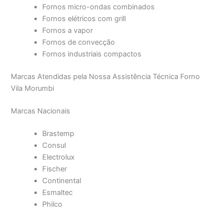
Fornos micro-ondas combinados
Fornos elétricos com grill
Fornos a vapor
Fornos de convecção
Fornos industriais compactos
Marcas Atendidas pela Nossa Assistência Técnica Forno
Vila Morumbi
Marcas Nacionais
Brastemp
Consul
Electrolux
Fischer
Continental
Esmaltec
Philco