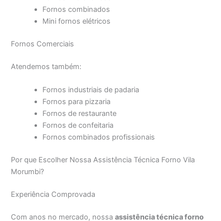
Fornos combinados
Mini fornos elétricos
Fornos Comerciais
Atendemos também:
Fornos industriais de padaria
Fornos para pizzaria
Fornos de restaurante
Fornos de confeitaria
Fornos combinados profissionais
Por que Escolher Nossa Assistência Técnica Forno Vila
Morumbi?
Experiência Comprovada
Com anos no mercado, nossa
assistência técnica forno