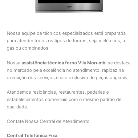
Nossa equipe de técnicos especializados está preparada
para atender todos os tipos de fornos, sejam elétricos, a
gás ou combinados.
Nossa
assistência técnica forno Vila Morumbi
se destaca
no mercado pela excelência no atendimento, rapidez na
execução dos serviços e uso exclusivo de peças originais.
Atendemos residências, restaurantes, padarias e
estabelecimentos comerciais com o mesmo padrão de
qualidade.
Contate Nossa Central de Atendimento
Central Telefônica Fixa: