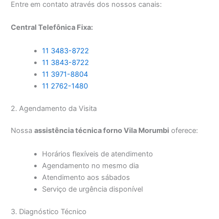
Entre em contato através dos nossos canais:
Central Telefônica Fixa:
11 3483-8722
11 3843-8722
11 3971-8804
11 2762-1480
2. Agendamento da Visita
Nossa
assistência técnica forno Vila Morumbi
oferece:
Horários flexíveis de atendimento
Agendamento no mesmo dia
Atendimento aos sábados
Serviço de urgência disponível
3. Diagnóstico Técnico