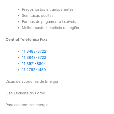
Preços justos e transparentes
Sem taxas ocultas
Formas de pagamento flexíveis
Melhor custo-benefício da região
Central Telefônica Fixa:
11 3483-8722
11 3843-8722
11 3971-8804
11 2762-1480
Dicas de Economia de Energia
Uso Eficiente do Forno
Para economizar energia: