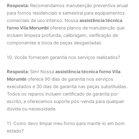
Resposta:
Recomendamos manutenção preventiva anual
para fornos residenciais e semestral para equipamentos
comerciais de uso intenso. Nossa
assistência técnica
forno Vila Morumbi
oferece planos de manutenção que
incluem limpeza profunda, calibragem, verificação de
componentes e troca de peças desgastadas.
10. Vocês fornecem garantia nos serviços realizados?
Resposta:
Sim! Nossa
assistência técnica forno Vila
Morumbi
oferece 90 dias de garantia nos serviços
executados e 30 dias de garantia nas peças substituídas.
Todos os reparos incluem certificado de garantia por
escrito, e oferecemos suporte pós-venda para qualquer
dúvida ou necessidade.
11. Como devo limpar meu forno para mantê-lo em bom
estado?