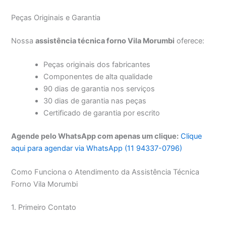
Peças Originais e Garantia
Nossa
assistência técnica forno Vila Morumbi
oferece:
Peças originais dos fabricantes
Componentes de alta qualidade
90 dias de garantia nos serviços
30 dias de garantia nas peças
Certificado de garantia por escrito
Agende pelo WhatsApp com apenas um clique:
Clique
aqui para agendar via WhatsApp (11 94337-0796)
Como Funciona o Atendimento da Assistência Técnica
Forno Vila Morumbi
1. Primeiro Contato