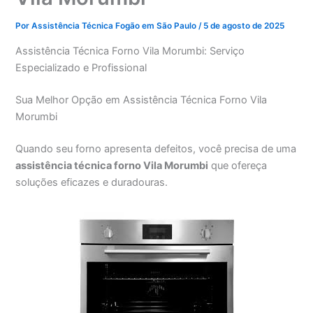
Por
Assistência Técnica Fogão em São Paulo
/
5 de agosto de 2025
Assistência Técnica Forno Vila Morumbi: Serviço
Especializado e Profissional
Sua Melhor Opção em Assistência Técnica Forno Vila
Morumbi
Quando seu forno apresenta defeitos, você precisa de uma
assistência técnica forno Vila Morumbi
que ofereça
soluções eficazes e duradouras.