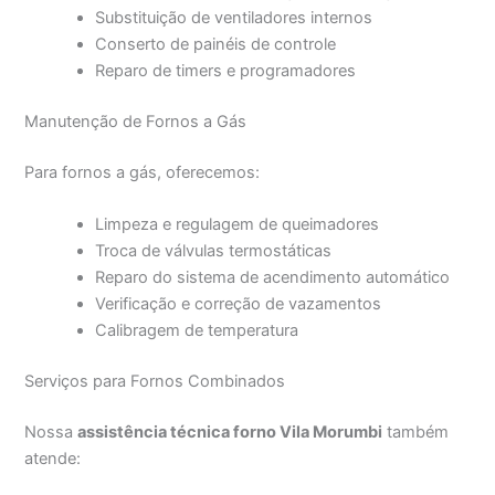
Substituição de ventiladores internos
Conserto de painéis de controle
Reparo de timers e programadores
Manutenção de Fornos a Gás
Para fornos a gás, oferecemos:
Limpeza e regulagem de queimadores
Troca de válvulas termostáticas
Reparo do sistema de acendimento automático
Verificação e correção de vazamentos
Calibragem de temperatura
Serviços para Fornos Combinados
Nossa
assistência técnica forno Vila Morumbi
também
atende: