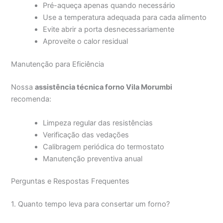
Pré-aqueça apenas quando necessário
Use a temperatura adequada para cada alimento
Evite abrir a porta desnecessariamente
Aproveite o calor residual
Manutenção para Eficiência
Nossa
assistência técnica forno Vila Morumbi
recomenda:
Limpeza regular das resistências
Verificação das vedações
Calibragem periódica do termostato
Manutenção preventiva anual
Perguntas e Respostas Frequentes
1. Quanto tempo leva para consertar um forno?