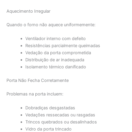
Aquecimento Irregular
Quando o forno não aquece uniformemente:
Ventilador interno com defeito
Resistências parcialmente queimadas
Vedação da porta comprometida
Distribuição de ar inadequada
Isolamento térmico danificado
Porta Não Fecha Corretamente
Problemas na porta incluem:
Dobradiças desgastadas
Vedações ressecadas ou rasgadas
Trincos quebrados ou desalinhados
Vidro da porta trincado