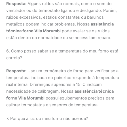
Resposta:
Alguns ruídos são normais, como o som do
ventilador ou do termostato ligando e desligando. Porém,
ruídos excessivos, estalos constantes ou barulhos
metálicos podem indicar problemas. Nossa
assistência
técnica forno Vila Morumbi
pode avaliar se os ruídos
estão dentro da normalidade ou se necessitam reparo.
6. Como posso saber se a temperatura do meu forno está
correta?
Resposta:
Use um termômetro de forno para verificar se a
temperatura indicada no painel corresponde à temperatura
real interna. Diferenças superiores a 15°C indicam
necessidade de calibragem. Nossa
assistência técnica
forno Vila Morumbi
possui equipamentos precisos para
calibrar termostatos e sensores de temperatura.
7. Por que a luz do meu forno não acende?