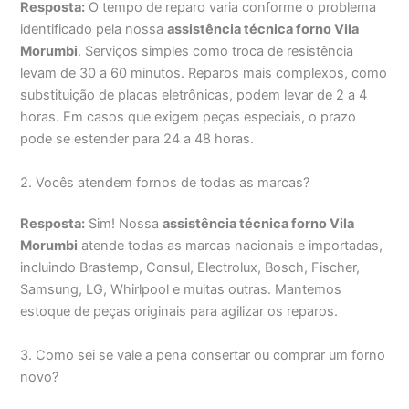
Resposta:
O tempo de reparo varia conforme o problema
identificado pela nossa
assistência técnica forno Vila
Morumbi
. Serviços simples como troca de resistência
levam de 30 a 60 minutos. Reparos mais complexos, como
substituição de placas eletrônicas, podem levar de 2 a 4
horas. Em casos que exigem peças especiais, o prazo
pode se estender para 24 a 48 horas.
2. Vocês atendem fornos de todas as marcas?
Resposta:
Sim! Nossa
assistência técnica forno Vila
Morumbi
atende todas as marcas nacionais e importadas,
incluindo Brastemp, Consul, Electrolux, Bosch, Fischer,
Samsung, LG, Whirlpool e muitas outras. Mantemos
estoque de peças originais para agilizar os reparos.
3. Como sei se vale a pena consertar ou comprar um forno
novo?