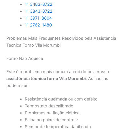
11 3483-8722
11 3843-8722
11 3971-8804
11 2762-1480
Problemas Mais Frequentes Resolvidos pela Assistência
Técnica Forno Vila Morumbi
Forno Não Aquece
Este é o problema mais comum atendido pela nossa
assistência técnica forno Vila Morumbi
. As causas
podem ser:
Resistência queimada ou com defeito
Termostato descalibrado
Problemas na fiação elétrica
Falha no painel de controle
Sensor de temperatura danificado