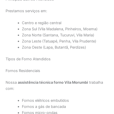
Prestamos serviços em:
Centro e região central
Zona Sul (Vila Madalena, Pinheiros, Moema)
Zona Norte (Santana, Tucuruvi, Vila Maria)
Zona Leste (Tatuapé, Penha, Vila Prudente)
Zona Oeste (Lapa, Butantã, Perdizes)
Tipos de Forno Atendidos
Fornos Residenciais
Nossa
assistência técnica forno Vila Morumbi
trabalha
com:
Fornos elétricos embutidos
Fornos a gás de bancada
Fornos micro-ondas