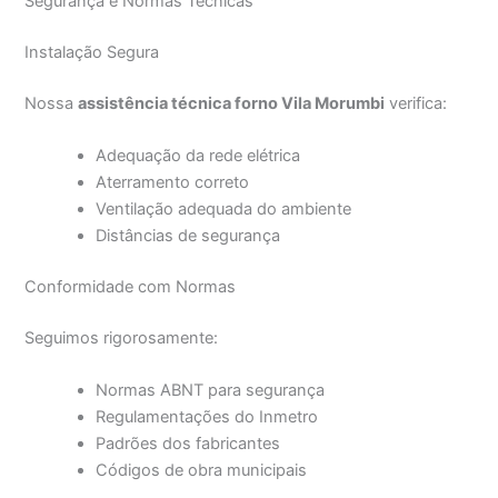
Segurança e Normas Técnicas
Instalação Segura
Nossa
assistência técnica forno Vila Morumbi
verifica:
Adequação da rede elétrica
Aterramento correto
Ventilação adequada do ambiente
Distâncias de segurança
Conformidade com Normas
Seguimos rigorosamente:
Normas ABNT para segurança
Regulamentações do Inmetro
Padrões dos fabricantes
Códigos de obra municipais