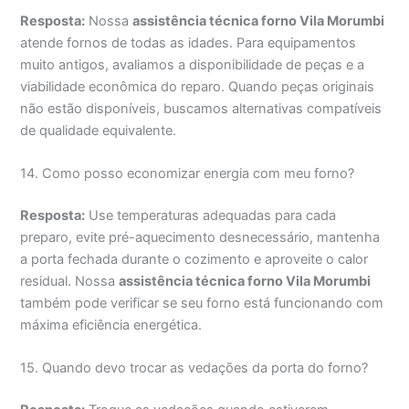
Resposta:
Nossa
assistência técnica forno Vila Morumbi
atende fornos de todas as idades. Para equipamentos
muito antigos, avaliamos a disponibilidade de peças e a
viabilidade econômica do reparo. Quando peças originais
não estão disponíveis, buscamos alternativas compatíveis
de qualidade equivalente.
14. Como posso economizar energia com meu forno?
Resposta:
Use temperaturas adequadas para cada
preparo, evite pré-aquecimento desnecessário, mantenha
a porta fechada durante o cozimento e aproveite o calor
residual. Nossa
assistência técnica forno Vila Morumbi
também pode verificar se seu forno está funcionando com
máxima eficiência energética.
15. Quando devo trocar as vedações da porta do forno?