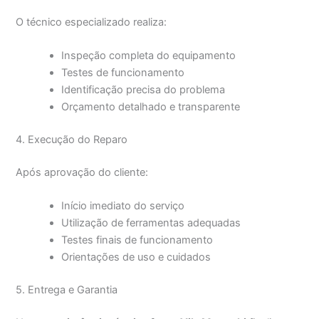
O técnico especializado realiza:
Inspeção completa do equipamento
Testes de funcionamento
Identificação precisa do problema
Orçamento detalhado e transparente
4. Execução do Reparo
Após aprovação do cliente:
Início imediato do serviço
Utilização de ferramentas adequadas
Testes finais de funcionamento
Orientações de uso e cuidados
5. Entrega e Garantia