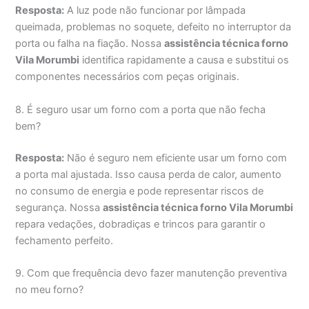
Resposta:
A luz pode não funcionar por lâmpada
queimada, problemas no soquete, defeito no interruptor da
porta ou falha na fiação. Nossa
assistência técnica forno
Vila Morumbi
identifica rapidamente a causa e substitui os
componentes necessários com peças originais.
8. É seguro usar um forno com a porta que não fecha
bem?
Resposta:
Não é seguro nem eficiente usar um forno com
a porta mal ajustada. Isso causa perda de calor, aumento
no consumo de energia e pode representar riscos de
segurança. Nossa
assistência técnica forno Vila Morumbi
repara vedações, dobradiças e trincos para garantir o
fechamento perfeito.
9. Com que frequência devo fazer manutenção preventiva
no meu forno?