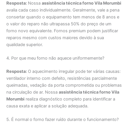
Resposta:
Nossa
assistência técnica forno Vila Morumbi
avalia cada caso individualmente. Geralmente, vale a pena
consertar quando o equipamento tem menos de 8 anos e
o valor do reparo não ultrapassa 50% do preço de um
forno novo equivalente. Fornos premium podem justificar
reparos mesmo com custos maiores devido à sua
qualidade superior.
4. Por que meu forno não aquece uniformemente?
Resposta:
O aquecimento irregular pode ter várias causas:
ventilador interno com defeito, resistências parcialmente
queimadas, vedação da porta comprometida ou problemas
na circulação de ar. Nossa
assistência técnica forno Vila
Morumbi
realiza diagnóstico completo para identificar a
causa exata e aplicar a solução adequada.
5. É normal o forno fazer ruído durante o funcionamento?