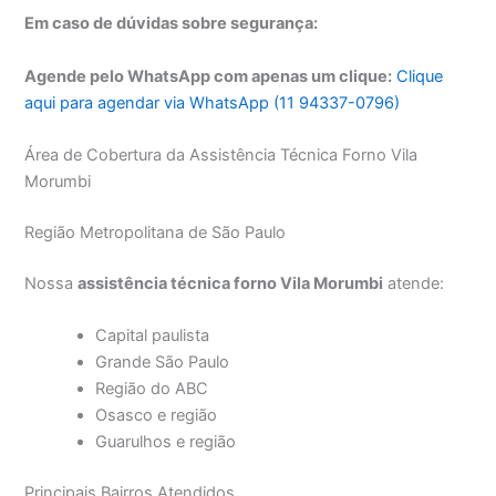
Em caso de dúvidas sobre segurança:
Agende pelo WhatsApp com apenas um clique:
Clique
aqui para agendar via WhatsApp (11 94337-0796)
Área de Cobertura da Assistência Técnica Forno Vila
Morumbi
Região Metropolitana de São Paulo
Nossa
assistência técnica forno Vila Morumbi
atende:
Capital paulista
Grande São Paulo
Região do ABC
Osasco e região
Guarulhos e região
Principais Bairros Atendidos