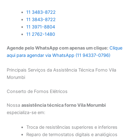
11 3483-8722
11 3843-8722
11 3971-8804
11 2762-1480
Agende pelo WhatsApp com apenas um clique:
Clique
aqui para agendar via WhatsApp (11 94337-0796)
Principais Serviços da Assistência Técnica Forno Vila
Morumbi
Conserto de Fornos Elétricos
Nossa
assistência técnica forno Vila Morumbi
especializa-se em:
Troca de resistências superiores e inferiores
Reparo de termostatos digitais e analógicos