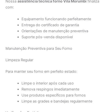
Nossa
assistência técnica forno Vila Morumbi
finaliza
com:
Equipamento funcionando perfeitamente
Entrega do certificado de garantia
Orientações de manutenção preventiva
Suporte pós-venda disponível
Manutenção Preventiva para Seu Forno
Limpeza Regular
Para manter seu forno em perfeito estado:
Limpe o interior após cada uso
Remova respingos imediatamente
Use produtos específicos para fornos
Limpe as grades e bandejas regularmente