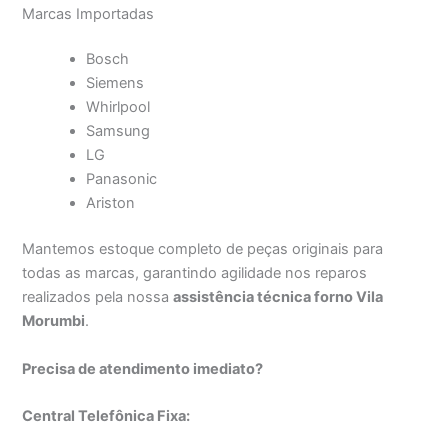
Marcas Importadas
Bosch
Siemens
Whirlpool
Samsung
LG
Panasonic
Ariston
Mantemos estoque completo de peças originais para
todas as marcas, garantindo agilidade nos reparos
realizados pela nossa
assistência técnica forno Vila
Morumbi
.
Precisa de atendimento imediato?
Central Telefônica Fixa: