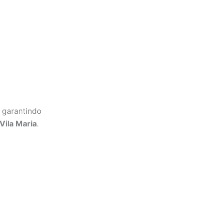
 garantindo
Vila Maria
.