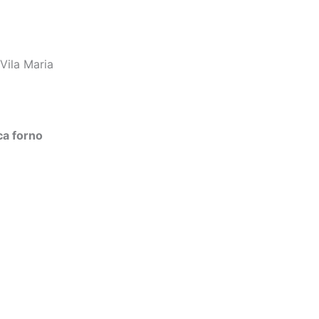
Vila Maria
ca forno