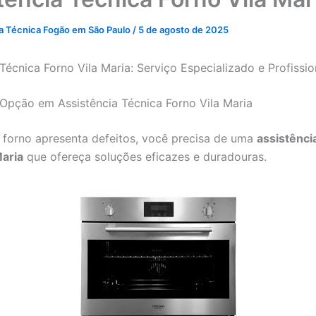
ia Técnica Fogão em São Paulo
/
5 de agosto de 2025
Técnica Forno Vila Maria: Serviço Especializado e Profissio
Opção em Assistência Técnica Forno Vila Maria
forno apresenta defeitos, você precisa de uma
assistênci
Maria
que ofereça soluções eficazes e duradouras.