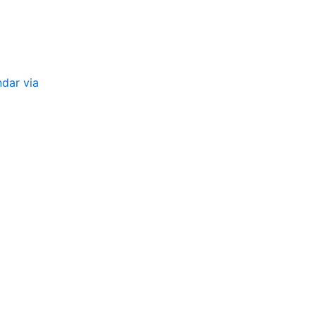
ndar via