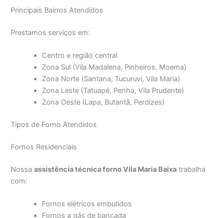
Principais Bairros Atendidos
Prestamos serviços em:
Centro e região central
Zona Sul (Vila Madalena, Pinheiros, Moema)
Zona Norte (Santana, Tucuruvi, Vila Maria)
Zona Leste (Tatuapé, Penha, Vila Prudente)
Zona Oeste (Lapa, Butantã, Perdizes)
Tipos de Forno Atendidos
Fornos Residenciais
Nossa
assistência técnica forno Vila Maria Baixa
trabalha
com:
Fornos elétricos embutidos
Fornos a gás de bancada