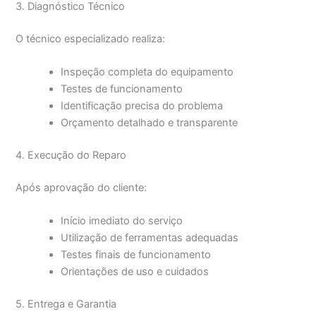
3. Diagnóstico Técnico
O técnico especializado realiza:
Inspeção completa do equipamento
Testes de funcionamento
Identificação precisa do problema
Orçamento detalhado e transparente
4. Execução do Reparo
Após aprovação do cliente:
Início imediato do serviço
Utilização de ferramentas adequadas
Testes finais de funcionamento
Orientações de uso e cuidados
5. Entrega e Garantia