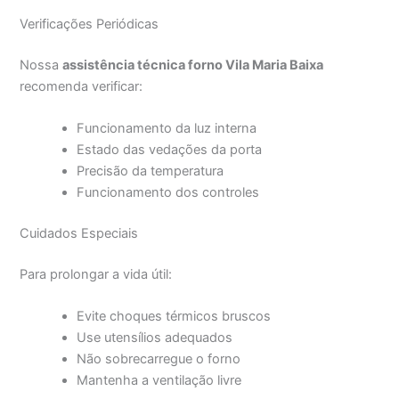
Verificações Periódicas
Nossa
assistência técnica forno Vila Maria Baixa
recomenda verificar:
Funcionamento da luz interna
Estado das vedações da porta
Precisão da temperatura
Funcionamento dos controles
Cuidados Especiais
Para prolongar a vida útil:
Evite choques térmicos bruscos
Use utensílios adequados
Não sobrecarregue o forno
Mantenha a ventilação livre