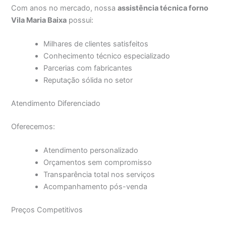
Com anos no mercado, nossa
assistência técnica forno
Vila Maria Baixa
possui:
Milhares de clientes satisfeitos
Conhecimento técnico especializado
Parcerias com fabricantes
Reputação sólida no setor
Atendimento Diferenciado
Oferecemos:
Atendimento personalizado
Orçamentos sem compromisso
Transparência total nos serviços
Acompanhamento pós-venda
Preços Competitivos