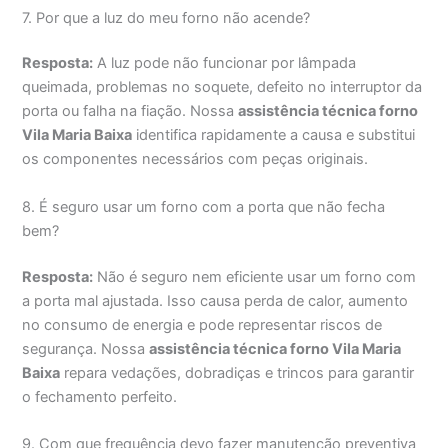
7. Por que a luz do meu forno não acende?
Resposta:
A luz pode não funcionar por lâmpada
queimada, problemas no soquete, defeito no interruptor da
porta ou falha na fiação. Nossa
assistência técnica forno
Vila Maria Baixa
identifica rapidamente a causa e substitui
os componentes necessários com peças originais.
8. É seguro usar um forno com a porta que não fecha
bem?
Resposta:
Não é seguro nem eficiente usar um forno com
a porta mal ajustada. Isso causa perda de calor, aumento
no consumo de energia e pode representar riscos de
segurança. Nossa
assistência técnica forno Vila Maria
Baixa
repara vedações, dobradiças e trincos para garantir
o fechamento perfeito.
9. Com que frequência devo fazer manutenção preventiva