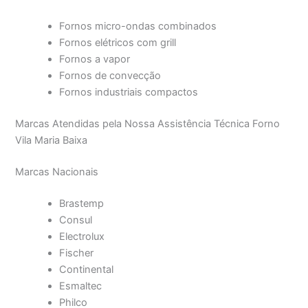
Fornos micro-ondas combinados
Fornos elétricos com grill
Fornos a vapor
Fornos de convecção
Fornos industriais compactos
Marcas Atendidas pela Nossa Assistência Técnica Forno
Vila Maria Baixa
Marcas Nacionais
Brastemp
Consul
Electrolux
Fischer
Continental
Esmaltec
Philco