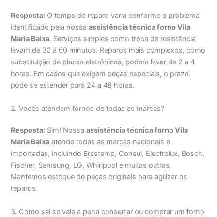
Resposta:
O tempo de reparo varia conforme o problema
identificado pela nossa
assistência técnica forno Vila
Maria Baixa
. Serviços simples como troca de resistência
levam de 30 a 60 minutos. Reparos mais complexos, como
substituição de placas eletrônicas, podem levar de 2 a 4
horas. Em casos que exigem peças especiais, o prazo
pode se estender para 24 a 48 horas.
2. Vocês atendem fornos de todas as marcas?
Resposta:
Sim! Nossa
assistência técnica forno Vila
Maria Baixa
atende todas as marcas nacionais e
importadas, incluindo Brastemp, Consul, Electrolux, Bosch,
Fischer, Samsung, LG, Whirlpool e muitas outras.
Mantemos estoque de peças originais para agilizar os
reparos.
3. Como sei se vale a pena consertar ou comprar um forno