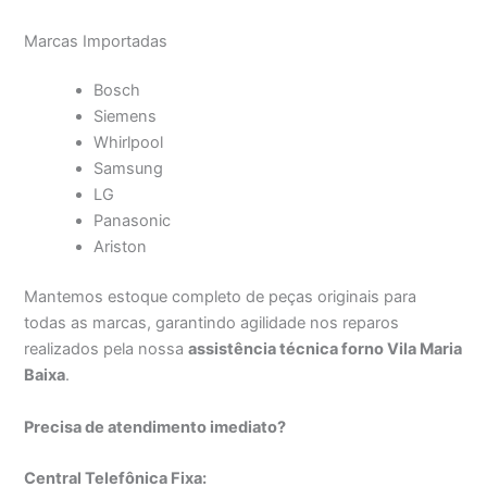
Marcas Importadas
Bosch
Siemens
Whirlpool
Samsung
LG
Panasonic
Ariston
Mantemos estoque completo de peças originais para
todas as marcas, garantindo agilidade nos reparos
realizados pela nossa
assistência técnica forno Vila Maria
Baixa
.
Precisa de atendimento imediato?
Central Telefônica Fixa: