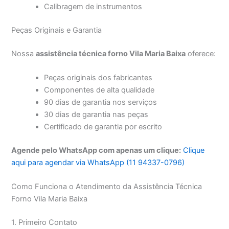
Calibragem de instrumentos
Peças Originais e Garantia
Nossa
assistência técnica forno Vila Maria Baixa
oferece:
Peças originais dos fabricantes
Componentes de alta qualidade
90 dias de garantia nos serviços
30 dias de garantia nas peças
Certificado de garantia por escrito
Agende pelo WhatsApp com apenas um clique:
Clique
aqui para agendar via WhatsApp (11 94337-0796)
Como Funciona o Atendimento da Assistência Técnica
Forno Vila Maria Baixa
1. Primeiro Contato