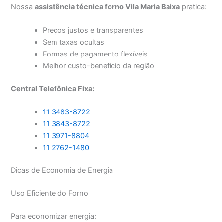
Nossa
assistência técnica forno Vila Maria Baixa
pratica:
Preços justos e transparentes
Sem taxas ocultas
Formas de pagamento flexíveis
Melhor custo-benefício da região
Central Telefônica Fixa:
11 3483-8722
11 3843-8722
11 3971-8804
11 2762-1480
Dicas de Economia de Energia
Uso Eficiente do Forno
Para economizar energia: