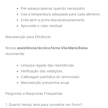
Pré-aqueça apenas quando necessário
Use a temperatura adequada para cada alimento
Evite abrir a porta desnecessariamente
Aproveite o calor residual
Manutenção para Eficiência
Nossa
assistência técnica forno Vila Maria Baixa
recomenda:
Limpeza regular das resistências
Verificação das vedações
Calibragem periódica do termostato
Manutenção preventiva anual
Perguntas e Respostas Frequentes
1. Quanto tempo leva para consertar um forno?