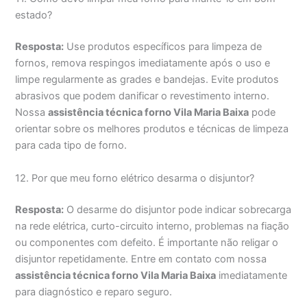
estado?
Resposta:
Use produtos específicos para limpeza de
fornos, remova respingos imediatamente após o uso e
limpe regularmente as grades e bandejas. Evite produtos
abrasivos que podem danificar o revestimento interno.
Nossa
assistência técnica forno Vila Maria Baixa
pode
orientar sobre os melhores produtos e técnicas de limpeza
para cada tipo de forno.
12. Por que meu forno elétrico desarma o disjuntor?
Resposta:
O desarme do disjuntor pode indicar sobrecarga
na rede elétrica, curto-circuito interno, problemas na fiação
ou componentes com defeito. É importante não religar o
disjuntor repetidamente. Entre em contato com nossa
assistência técnica forno Vila Maria Baixa
imediatamente
para diagnóstico e reparo seguro.