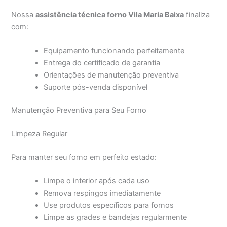
Nossa
assistência técnica forno Vila Maria Baixa
finaliza
com:
Equipamento funcionando perfeitamente
Entrega do certificado de garantia
Orientações de manutenção preventiva
Suporte pós-venda disponível
Manutenção Preventiva para Seu Forno
Limpeza Regular
Para manter seu forno em perfeito estado:
Limpe o interior após cada uso
Remova respingos imediatamente
Use produtos específicos para fornos
Limpe as grades e bandejas regularmente