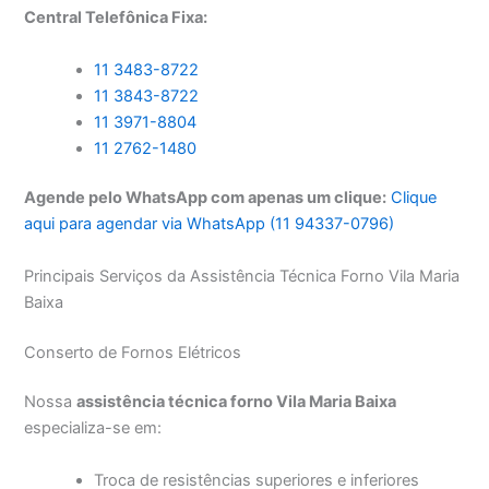
Central Telefônica Fixa:
11 3483-8722
11 3843-8722
11 3971-8804
11 2762-1480
Agende pelo WhatsApp com apenas um clique:
Clique
aqui para agendar via WhatsApp (11 94337-0796)
Principais Serviços da Assistência Técnica Forno Vila Maria
Baixa
Conserto de Fornos Elétricos
Nossa
assistência técnica forno Vila Maria Baixa
especializa-se em:
Troca de resistências superiores e inferiores