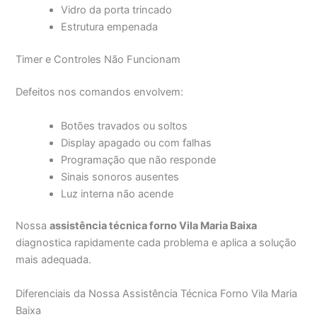
Vidro da porta trincado
Estrutura empenada
Timer e Controles Não Funcionam
Defeitos nos comandos envolvem:
Botões travados ou soltos
Display apagado ou com falhas
Programação que não responde
Sinais sonoros ausentes
Luz interna não acende
Nossa
assistência técnica forno Vila Maria Baixa
diagnostica rapidamente cada problema e aplica a solução
mais adequada.
Diferenciais da Nossa Assistência Técnica Forno Vila Maria
Baixa