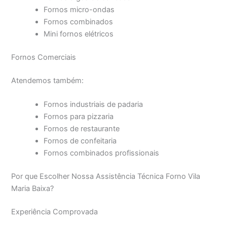
Fornos micro-ondas
Fornos combinados
Mini fornos elétricos
Fornos Comerciais
Atendemos também:
Fornos industriais de padaria
Fornos para pizzaria
Fornos de restaurante
Fornos de confeitaria
Fornos combinados profissionais
Por que Escolher Nossa Assistência Técnica Forno Vila
Maria Baixa?
Experiência Comprovada