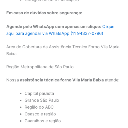
Em caso de dúvidas sobre segurança:
Agende pelo WhatsApp com apenas um clique:
Clique
aqui para agendar via WhatsApp (11 94337-0796)
Área de Cobertura da Assistência Técnica Forno Vila Maria
Baixa
Região Metropolitana de São Paulo
Nossa
assistência técnica forno Vila Maria Baixa
atende:
Capital paulista
Grande São Paulo
Região do ABC
Osasco e região
Guarulhos e região