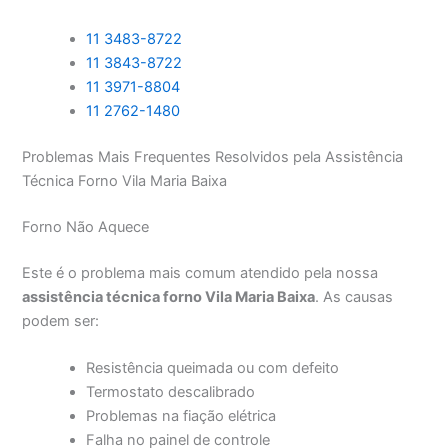
11 3483-8722
11 3843-8722
11 3971-8804
11 2762-1480
Problemas Mais Frequentes Resolvidos pela Assistência
Técnica Forno Vila Maria Baixa
Forno Não Aquece
Este é o problema mais comum atendido pela nossa
assistência técnica forno Vila Maria Baixa
. As causas
podem ser:
Resistência queimada ou com defeito
Termostato descalibrado
Problemas na fiação elétrica
Falha no painel de controle