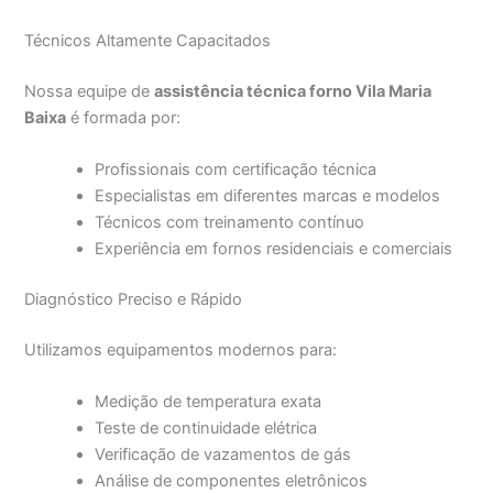
Técnicos Altamente Capacitados
Nossa equipe de
assistência técnica forno Vila Maria
Baixa
é formada por:
Profissionais com certificação técnica
Especialistas em diferentes marcas e modelos
Técnicos com treinamento contínuo
Experiência em fornos residenciais e comerciais
Diagnóstico Preciso e Rápido
Utilizamos equipamentos modernos para:
Medição de temperatura exata
Teste de continuidade elétrica
Verificação de vazamentos de gás
Análise de componentes eletrônicos