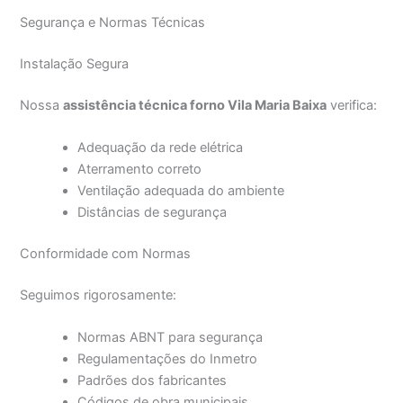
Segurança e Normas Técnicas
Instalação Segura
Nossa
assistência técnica forno Vila Maria Baixa
verifica:
Adequação da rede elétrica
Aterramento correto
Ventilação adequada do ambiente
Distâncias de segurança
Conformidade com Normas
Seguimos rigorosamente:
Normas ABNT para segurança
Regulamentações do Inmetro
Padrões dos fabricantes
Códigos de obra municipais