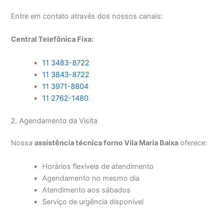
Entre em contato através dos nossos canais:
Central Telefônica Fixa:
11 3483-8722
11 3843-8722
11 3971-8804
11 2762-1480
2. Agendamento da Visita
Nossa
assistência técnica forno Vila Maria Baixa
oferece:
Horários flexíveis de atendimento
Agendamento no mesmo dia
Atendimento aos sábados
Serviço de urgência disponível