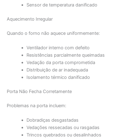
Sensor de temperatura danificado
Aquecimento Irregular
Quando o forno não aquece uniformemente:
Ventilador interno com defeito
Resistências parcialmente queimadas
Vedação da porta comprometida
Distribuição de ar inadequada
Isolamento térmico danificado
Porta Não Fecha Corretamente
Problemas na porta incluem:
Dobradiças desgastadas
Vedações ressecadas ou rasgadas
Trincos quebrados ou desalinhados