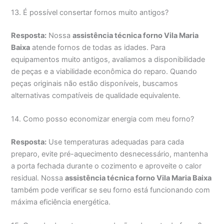
13. É possível consertar fornos muito antigos?
Resposta:
Nossa
assistência técnica forno Vila Maria
Baixa
atende fornos de todas as idades. Para
equipamentos muito antigos, avaliamos a disponibilidade
de peças e a viabilidade econômica do reparo. Quando
peças originais não estão disponíveis, buscamos
alternativas compatíveis de qualidade equivalente.
14. Como posso economizar energia com meu forno?
Resposta:
Use temperaturas adequadas para cada
preparo, evite pré-aquecimento desnecessário, mantenha
a porta fechada durante o cozimento e aproveite o calor
residual. Nossa
assistência técnica forno Vila Maria Baixa
também pode verificar se seu forno está funcionando com
máxima eficiência energética.