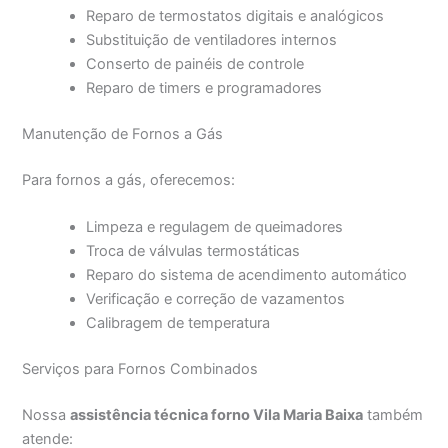
Reparo de termostatos digitais e analógicos
Substituição de ventiladores internos
Conserto de painéis de controle
Reparo de timers e programadores
Manutenção de Fornos a Gás
Para fornos a gás, oferecemos:
Limpeza e regulagem de queimadores
Troca de válvulas termostáticas
Reparo do sistema de acendimento automático
Verificação e correção de vazamentos
Calibragem de temperatura
Serviços para Fornos Combinados
Nossa
assistência técnica forno Vila Maria Baixa
também
atende: