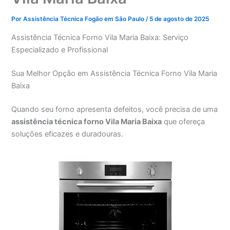
Por
Assistência Técnica Fogão em São Paulo
/
5 de agosto de 2025
Assistência Técnica Forno Vila Maria Baixa: Serviço
Especializado e Profissional
Sua Melhor Opção em Assistência Técnica Forno Vila Maria
Baixa
Quando seu forno apresenta defeitos, você precisa de uma
assistência técnica forno Vila Maria Baixa
que ofereça
soluções eficazes e duradouras.