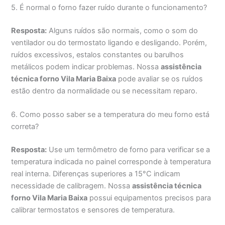
5. É normal o forno fazer ruído durante o funcionamento?
Resposta:
Alguns ruídos são normais, como o som do
ventilador ou do termostato ligando e desligando. Porém,
ruídos excessivos, estalos constantes ou barulhos
metálicos podem indicar problemas. Nossa
assistência
técnica forno Vila Maria Baixa
pode avaliar se os ruídos
estão dentro da normalidade ou se necessitam reparo.
6. Como posso saber se a temperatura do meu forno está
correta?
Resposta:
Use um termômetro de forno para verificar se a
temperatura indicada no painel corresponde à temperatura
real interna. Diferenças superiores a 15°C indicam
necessidade de calibragem. Nossa
assistência técnica
forno Vila Maria Baixa
possui equipamentos precisos para
calibrar termostatos e sensores de temperatura.