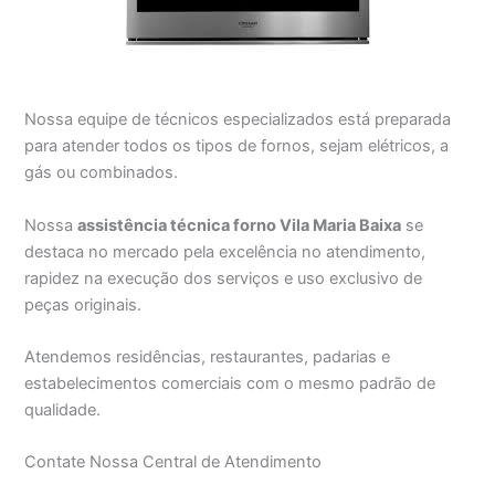
Nossa equipe de técnicos especializados está preparada
para atender todos os tipos de fornos, sejam elétricos, a
gás ou combinados.
Nossa
assistência técnica forno Vila Maria Baixa
se
destaca no mercado pela excelência no atendimento,
rapidez na execução dos serviços e uso exclusivo de
peças originais.
Atendemos residências, restaurantes, padarias e
estabelecimentos comerciais com o mesmo padrão de
qualidade.
Contate Nossa Central de Atendimento