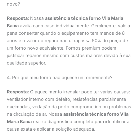
novo?
Resposta:
Nossa
assistência técnica forno Vila Maria
Baixa
avalia cada caso individualmente. Geralmente, vale a
pena consertar quando o equipamento tem menos de 8
anos e o valor do reparo não ultrapassa 50% do preço de
um forno novo equivalente. Fornos premium podem
justificar reparos mesmo com custos maiores devido à sua
qualidade superior.
4. Por que meu forno não aquece uniformemente?
Resposta:
O aquecimento irregular pode ter várias causas:
ventilador interno com defeito, resistências parcialmente
queimadas, vedação da porta comprometida ou problemas
na circulação de ar. Nossa
assistência técnica forno Vila
Maria Baixa
realiza diagnóstico completo para identificar a
causa exata e aplicar a solução adequada.