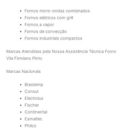
Fornos micro-ondas combinados
Fornos elétricos com grill
Fornos a vapor
Fornos de convecção
Fornos industriais compactos
Marcas Atendidas pela Nossa Assistência Técnica Forno
Vila Firmiano Pinto
Marcas Nacionais
Brastemp
Consul
Electrolux
Fischer
Continental
Esmaltec
Philco