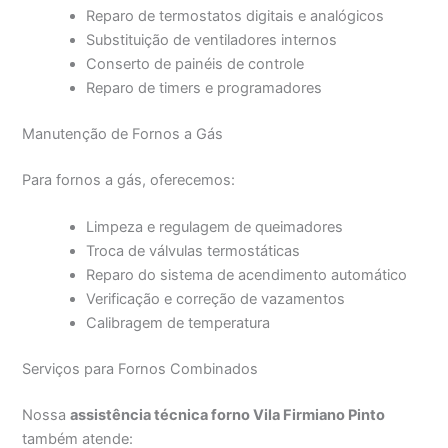
Reparo de termostatos digitais e analógicos
Substituição de ventiladores internos
Conserto de painéis de controle
Reparo de timers e programadores
Manutenção de Fornos a Gás
Para fornos a gás, oferecemos:
Limpeza e regulagem de queimadores
Troca de válvulas termostáticas
Reparo do sistema de acendimento automático
Verificação e correção de vazamentos
Calibragem de temperatura
Serviços para Fornos Combinados
Nossa
assistência técnica forno Vila Firmiano Pinto
também atende: