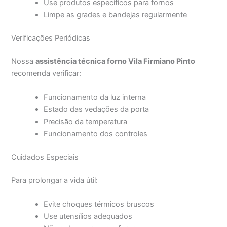
Use produtos específicos para fornos
Limpe as grades e bandejas regularmente
Verificações Periódicas
Nossa
assistência técnica forno Vila Firmiano Pinto
recomenda verificar:
Funcionamento da luz interna
Estado das vedações da porta
Precisão da temperatura
Funcionamento dos controles
Cuidados Especiais
Para prolongar a vida útil:
Evite choques térmicos bruscos
Use utensílios adequados