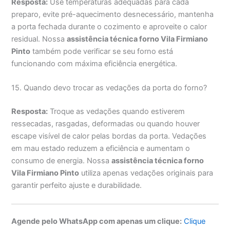
Resposta:
Use temperaturas adequadas para cada
preparo, evite pré-aquecimento desnecessário, mantenha
a porta fechada durante o cozimento e aproveite o calor
residual. Nossa
assistência técnica forno Vila Firmiano
Pinto
também pode verificar se seu forno está
funcionando com máxima eficiência energética.
15. Quando devo trocar as vedações da porta do forno?
Resposta:
Troque as vedações quando estiverem
ressecadas, rasgadas, deformadas ou quando houver
escape visível de calor pelas bordas da porta. Vedações
em mau estado reduzem a eficiência e aumentam o
consumo de energia. Nossa
assistência técnica forno
Vila Firmiano Pinto
utiliza apenas vedações originais para
garantir perfeito ajuste e durabilidade.
Agende pelo WhatsApp com apenas um clique:
Clique