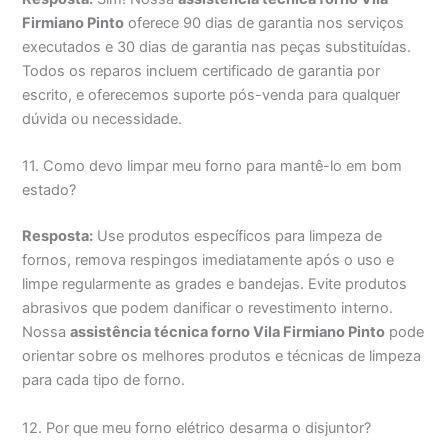
Firmiano Pinto
oferece 90 dias de garantia nos serviços
executados e 30 dias de garantia nas peças substituídas.
Todos os reparos incluem certificado de garantia por
escrito, e oferecemos suporte pós-venda para qualquer
dúvida ou necessidade.
11. Como devo limpar meu forno para mantê-lo em bom
estado?
Resposta:
Use produtos específicos para limpeza de
fornos, remova respingos imediatamente após o uso e
limpe regularmente as grades e bandejas. Evite produtos
abrasivos que podem danificar o revestimento interno.
Nossa
assistência técnica forno Vila Firmiano Pinto
pode
orientar sobre os melhores produtos e técnicas de limpeza
para cada tipo de forno.
12. Por que meu forno elétrico desarma o disjuntor?