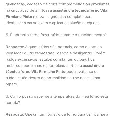
queimadas, vedação da porta comprometida ou problemas
na circulação de ar. Nossa
assistência técnica forno Vila
Firmiano Pinto
realiza diagnóstico completo para
identificar a causa exata e aplicar a solução adequada.
5. É normal o forno fazer ruído durante o funcionamento?
Resposta:
Alguns ruídos são normais, como o som do
ventilador ou do termostato ligando e desligando. Porém,
ruídos excessivos, estalos constantes ou barulhos
metálicos podem indicar problemas. Nossa
assistência
técnica forno Vila Firmiano Pinto
pode avaliar se os
ruídos estão dentro da normalidade ou se necessitam
reparo.
6. Como posso saber se a temperatura do meu forno está
correta?
Resposta:
Use um termômetro de forno para verificar se a