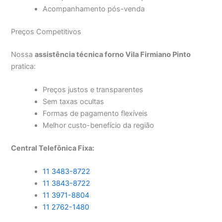
Acompanhamento pós-venda
Preços Competitivos
Nossa
assistência técnica forno Vila Firmiano Pinto
pratica:
Preços justos e transparentes
Sem taxas ocultas
Formas de pagamento flexíveis
Melhor custo-benefício da região
Central Telefônica Fixa:
11 3483-8722
11 3843-8722
11 3971-8804
11 2762-1480