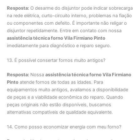
Resposta:
O desarme do disjuntor pode indicar sobrecarga
na rede elétrica, curto-circuito interno, problemas na fiação
ou componentes com defeito. É importante não religar o
disjuntor repetidamente. Entre em contato com nossa
assistência técnica forno Vila Firmiano Pinto
imediatamente para diagnóstico e reparo seguro.
13. É possível consertar fornos muito antigos?
Resposta:
Nossa
assistência técnica forno Vila Firmiano
Pinto
atende fornos de todas as idades. Para
equipamentos muito antigos, avaliamos a disponibilidade
de peças e a viabilidade econômica do reparo. Quando
peças originais não estão disponíveis, buscamos
alternativas compatíveis de qualidade equivalente.
14. Como posso economizar energia com meu forno?