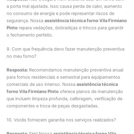
a porta mal ajustada. Isso causa perda de calor, aumento
no consumo de energia e pode representar riscos de
segurança. Nossa
assistência técnica forno Vila Firmiano
Pinto
repara vedações, dobradiças e trincos para garantir
o fechamento perfeito.
9. Com que frequência devo fazer manutenção preventiva
no meu forno?
Resposta:
Recomendamos manutenção preventiva anual
para fornos residenciais e semestral para equipamentos
comerciais de uso intenso. Nossa
assistência técnica
forno Vila Firmiano Pinto
oferece planos de manutenção
que incluem limpeza profunda, calibragem, verificação de
componentes e troca de peças desgastadas.
10. Vocês fornecem garantia nos serviços realizados?
Resposta:
Sim! Nossa
assistência técnica forno Vila