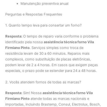
Manutenção preventiva anual
Perguntas e Respostas Frequentes
1. Quanto tempo leva para consertar um forno?
Resposta:
O tempo de reparo varia conforme o problema
identificado pela nossa
assistência técnica forno Vila
Firmiano Pinto
. Serviços simples como troca de
resistência levam de 30 a 60 minutos. Reparos mais
complexos, como substituição de placas eletrônicas,
podem levar de 2 a 4 horas. Em casos que exigem peças
especiais, o prazo pode se estender para 24 a 48 horas.
2. Vocês atendem fornos de todas as marcas?
Resposta:
Sim! Nossa
assistência técnica forno Vila
Firmiano Pinto
atende todas as marcas nacionais e
importadas, incluindo Brastemp, Consul, Electrolux, Bosch,