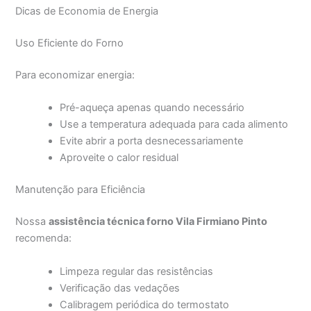
Dicas de Economia de Energia
Uso Eficiente do Forno
Para economizar energia:
Pré-aqueça apenas quando necessário
Use a temperatura adequada para cada alimento
Evite abrir a porta desnecessariamente
Aproveite o calor residual
Manutenção para Eficiência
Nossa
assistência técnica forno Vila Firmiano Pinto
recomenda:
Limpeza regular das resistências
Verificação das vedações
Calibragem periódica do termostato