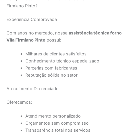
Firmiano Pinto?
Experiência Comprovada
Com anos no mercado, nossa
assistência técnica forno
Vila Firmiano Pinto
possui:
Milhares de clientes satisfeitos
Conhecimento técnico especializado
Parcerias com fabricantes
Reputação sólida no setor
Atendimento Diferenciado
Oferecemos:
Atendimento personalizado
Orçamentos sem compromisso
Transparência total nos serviços