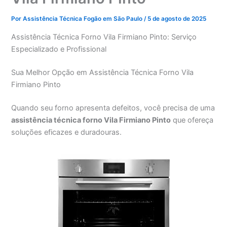
Por
Assistência Técnica Fogão em São Paulo
/
5 de agosto de 2025
Assistência Técnica Forno Vila Firmiano Pinto: Serviço
Especializado e Profissional
Sua Melhor Opção em Assistência Técnica Forno Vila
Firmiano Pinto
Quando seu forno apresenta defeitos, você precisa de uma
assistência técnica forno Vila Firmiano Pinto
que ofereça
soluções eficazes e duradouras.