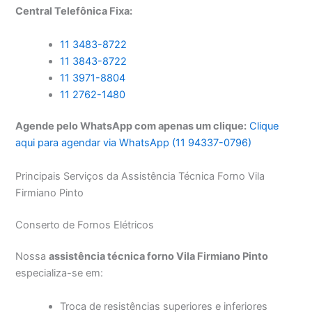
Central Telefônica Fixa:
11 3483-8722
11 3843-8722
11 3971-8804
11 2762-1480
Agende pelo WhatsApp com apenas um clique:
Clique
aqui para agendar via WhatsApp (11 94337-0796)
Principais Serviços da Assistência Técnica Forno Vila
Firmiano Pinto
Conserto de Fornos Elétricos
Nossa
assistência técnica forno Vila Firmiano Pinto
especializa-se em:
Troca de resistências superiores e inferiores