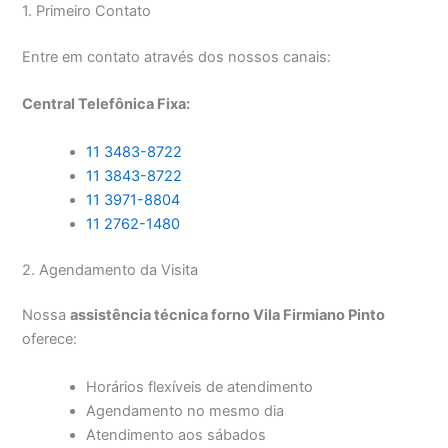
1. Primeiro Contato
Entre em contato através dos nossos canais:
Central Telefônica Fixa:
11 3483-8722
11 3843-8722
11 3971-8804
11 2762-1480
2. Agendamento da Visita
Nossa
assistência técnica forno Vila Firmiano Pinto
oferece:
Horários flexíveis de atendimento
Agendamento no mesmo dia
Atendimento aos sábados