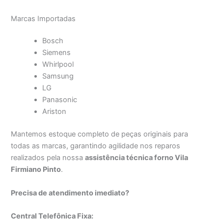
Marcas Importadas
Bosch
Siemens
Whirlpool
Samsung
LG
Panasonic
Ariston
Mantemos estoque completo de peças originais para
todas as marcas, garantindo agilidade nos reparos
realizados pela nossa
assistência técnica forno Vila
Firmiano Pinto
.
Precisa de atendimento imediato?
Central Telefônica Fixa: