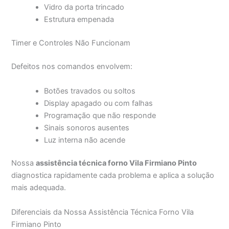
Vidro da porta trincado
Estrutura empenada
Timer e Controles Não Funcionam
Defeitos nos comandos envolvem:
Botões travados ou soltos
Display apagado ou com falhas
Programação que não responde
Sinais sonoros ausentes
Luz interna não acende
Nossa
assistência técnica forno Vila Firmiano Pinto
diagnostica rapidamente cada problema e aplica a solução
mais adequada.
Diferenciais da Nossa Assistência Técnica Forno Vila
Firmiano Pinto