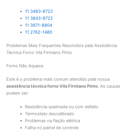
11 3483-8722
11 3843-8722
11 3971-8804
11 2762-1480
Problemas Mais Frequentes Resolvidos pela Assistência
Técnica Forno Vila Firmiano Pinto
Forno Não Aquece
Este é o problema mais comum atendido pela nossa
assistência técnica forno Vila Firmiano Pinto
. As causas
podem ser:
Resistência queimada ou com defeito
Termostato descalibrado
Problemas na fiação elétrica
Falha no painel de controle