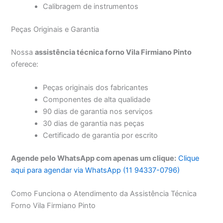
Calibragem de instrumentos
Peças Originais e Garantia
Nossa
assistência técnica forno Vila Firmiano Pinto
oferece:
Peças originais dos fabricantes
Componentes de alta qualidade
90 dias de garantia nos serviços
30 dias de garantia nas peças
Certificado de garantia por escrito
Agende pelo WhatsApp com apenas um clique:
Clique
aqui para agendar via WhatsApp (11 94337-0796)
Como Funciona o Atendimento da Assistência Técnica
Forno Vila Firmiano Pinto