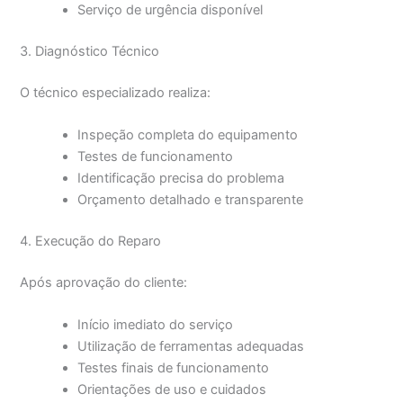
Serviço de urgência disponível
3. Diagnóstico Técnico
O técnico especializado realiza:
Inspeção completa do equipamento
Testes de funcionamento
Identificação precisa do problema
Orçamento detalhado e transparente
4. Execução do Reparo
Após aprovação do cliente:
Início imediato do serviço
Utilização de ferramentas adequadas
Testes finais de funcionamento
Orientações de uso e cuidados