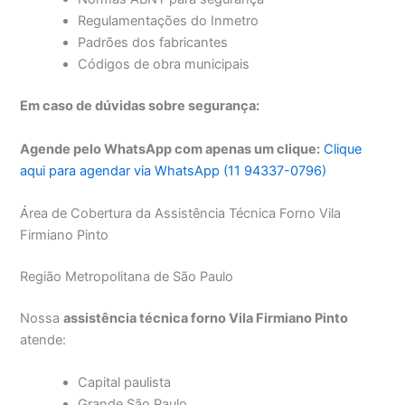
Regulamentações do Inmetro
Padrões dos fabricantes
Códigos de obra municipais
Em caso de dúvidas sobre segurança:
Agende pelo WhatsApp com apenas um clique:
Clique
aqui para agendar via WhatsApp (11 94337-0796)
Área de Cobertura da Assistência Técnica Forno Vila
Firmiano Pinto
Região Metropolitana de São Paulo
Nossa
assistência técnica forno Vila Firmiano Pinto
atende:
Capital paulista
Grande São Paulo