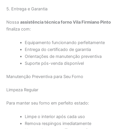
5. Entrega e Garantia
Nossa
assistência técnica forno Vila Firmiano Pinto
finaliza com:
Equipamento funcionando perfeitamente
Entrega do certificado de garantia
Orientações de manutenção preventiva
Suporte pós-venda disponível
Manutenção Preventiva para Seu Forno
Limpeza Regular
Para manter seu forno em perfeito estado:
Limpe o interior após cada uso
Remova respingos imediatamente