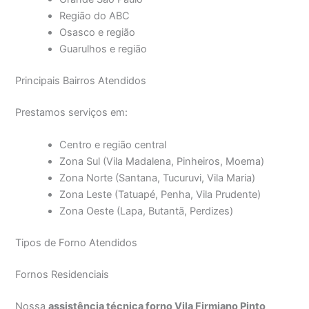
Região do ABC
Osasco e região
Guarulhos e região
Principais Bairros Atendidos
Prestamos serviços em:
Centro e região central
Zona Sul (Vila Madalena, Pinheiros, Moema)
Zona Norte (Santana, Tucuruvi, Vila Maria)
Zona Leste (Tatuapé, Penha, Vila Prudente)
Zona Oeste (Lapa, Butantã, Perdizes)
Tipos de Forno Atendidos
Fornos Residenciais
Nossa
assistência técnica forno Vila Firmiano Pinto