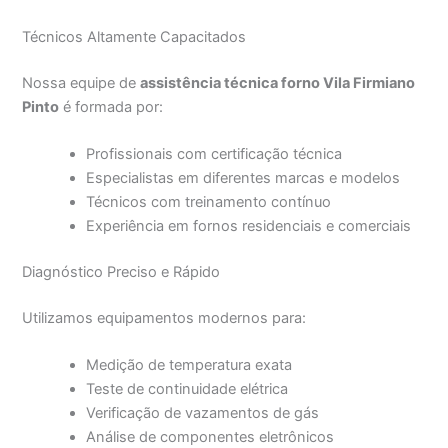
Técnicos Altamente Capacitados
Nossa equipe de
assistência técnica forno Vila Firmiano
Pinto
é formada por:
Profissionais com certificação técnica
Especialistas em diferentes marcas e modelos
Técnicos com treinamento contínuo
Experiência em fornos residenciais e comerciais
Diagnóstico Preciso e Rápido
Utilizamos equipamentos modernos para:
Medição de temperatura exata
Teste de continuidade elétrica
Verificação de vazamentos de gás
Análise de componentes eletrônicos