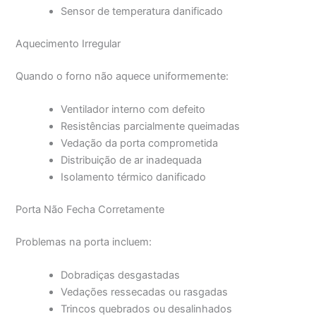
Sensor de temperatura danificado
Aquecimento Irregular
Quando o forno não aquece uniformemente:
Ventilador interno com defeito
Resistências parcialmente queimadas
Vedação da porta comprometida
Distribuição de ar inadequada
Isolamento térmico danificado
Porta Não Fecha Corretamente
Problemas na porta incluem:
Dobradiças desgastadas
Vedações ressecadas ou rasgadas
Trincos quebrados ou desalinhados