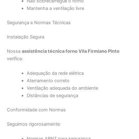
Não sobrecarregue o forno
Mantenha a ventilação livre
Segurança e Normas Técnicas
Instalação Segura
Nossa
assistência técnica forno Vila Firmiano Pinto
verifica:
Adequação da rede elétrica
Aterramento correto
Ventilação adequada do ambiente
Distâncias de segurança
Conformidade com Normas
Seguimos rigorosamente:
Normas ABNT para segurança