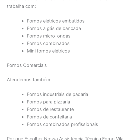
trabalha com:
Fornos elétricos embutidos
Fornos a gás de bancada
Fornos micro-ondas
Fornos combinados
Mini fornos elétricos
Fornos Comerciais
Atendemos também:
Fornos industriais de padaria
Fornos para pizzaria
Fornos de restaurante
Fornos de confeitaria
Fornos combinados profissionais
Por que Escolher Nossa Assistência Técnica Forno Vila