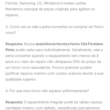
Fischer, Samsung, LG, Whirlpool e muitas outras.
Mantemos estoque de peças originais para agilizar os
reparos.
3. Como sei se vale a pena consertar ou comprar um forno
novo?
Resposta:
Nossa
assistência técnica forno Vila Firmiano
Pinto
avalia cada caso individualmente. Geralmente, vale a
pena consertar quando o equipamento tem menos de 8
anos e o valor do reparo não ultrapassa 50% do preço de
um forno novo equivalente. Fornos premium podem
justificar reparos mesmo com custos maiores devido à sua
qualidade superior.
4. Por que meu forno não aquece uniformemente?
Resposta:
O aquecimento irregular pode ter várias causas:
ventilador interno com defeito, resistências parcialmente