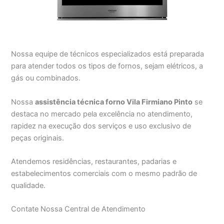
Nossa equipe de técnicos especializados está preparada
para atender todos os tipos de fornos, sejam elétricos, a
gás ou combinados.
Nossa
assistência técnica forno Vila Firmiano Pinto
se
destaca no mercado pela excelência no atendimento,
rapidez na execução dos serviços e uso exclusivo de
peças originais.
Atendemos residências, restaurantes, padarias e
estabelecimentos comerciais com o mesmo padrão de
qualidade.
Contate Nossa Central de Atendimento