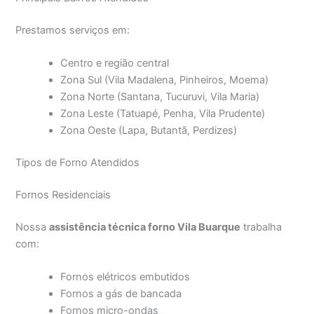
Prestamos serviços em:
Centro e região central
Zona Sul (Vila Madalena, Pinheiros, Moema)
Zona Norte (Santana, Tucuruvi, Vila Maria)
Zona Leste (Tatuapé, Penha, Vila Prudente)
Zona Oeste (Lapa, Butantã, Perdizes)
Tipos de Forno Atendidos
Fornos Residenciais
Nossa
assistência técnica forno Vila Buarque
trabalha
com:
Fornos elétricos embutidos
Fornos a gás de bancada
Fornos micro-ondas