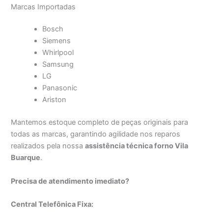
Marcas Importadas
Bosch
Siemens
Whirlpool
Samsung
LG
Panasonic
Ariston
Mantemos estoque completo de peças originais para
todas as marcas, garantindo agilidade nos reparos
realizados pela nossa
assistência técnica forno Vila
Buarque
.
Precisa de atendimento imediato?
Central Telefônica Fixa: