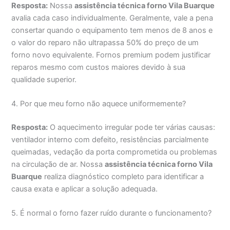
Resposta:
Nossa
assistência técnica forno Vila Buarque
avalia cada caso individualmente. Geralmente, vale a pena
consertar quando o equipamento tem menos de 8 anos e
o valor do reparo não ultrapassa 50% do preço de um
forno novo equivalente. Fornos premium podem justificar
reparos mesmo com custos maiores devido à sua
qualidade superior.
4. Por que meu forno não aquece uniformemente?
Resposta:
O aquecimento irregular pode ter várias causas:
ventilador interno com defeito, resistências parcialmente
queimadas, vedação da porta comprometida ou problemas
na circulação de ar. Nossa
assistência técnica forno Vila
Buarque
realiza diagnóstico completo para identificar a
causa exata e aplicar a solução adequada.
5. É normal o forno fazer ruído durante o funcionamento?