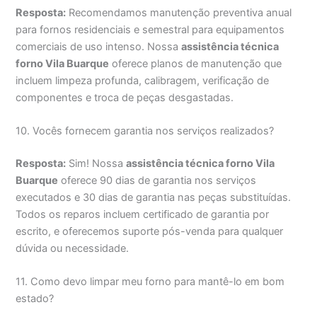
Resposta:
Recomendamos manutenção preventiva anual
para fornos residenciais e semestral para equipamentos
comerciais de uso intenso. Nossa
assistência técnica
forno Vila Buarque
oferece planos de manutenção que
incluem limpeza profunda, calibragem, verificação de
componentes e troca de peças desgastadas.
10. Vocês fornecem garantia nos serviços realizados?
Resposta:
Sim! Nossa
assistência técnica forno Vila
Buarque
oferece 90 dias de garantia nos serviços
executados e 30 dias de garantia nas peças substituídas.
Todos os reparos incluem certificado de garantia por
escrito, e oferecemos suporte pós-venda para qualquer
dúvida ou necessidade.
11. Como devo limpar meu forno para mantê-lo em bom
estado?