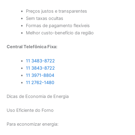
Preços justos e transparentes
Sem taxas ocultas
Formas de pagamento flexíveis
Melhor custo-benefício da região
Central Telefônica Fixa:
11 3483-8722
11 3843-8722
11 3971-8804
11 2762-1480
Dicas de Economia de Energia
Uso Eficiente do Forno
Para economizar energia: