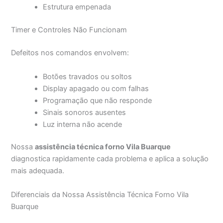
Estrutura empenada
Timer e Controles Não Funcionam
Defeitos nos comandos envolvem:
Botões travados ou soltos
Display apagado ou com falhas
Programação que não responde
Sinais sonoros ausentes
Luz interna não acende
Nossa
assistência técnica forno Vila Buarque
diagnostica rapidamente cada problema e aplica a solução
mais adequada.
Diferenciais da Nossa Assistência Técnica Forno Vila
Buarque