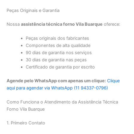
Peças Originais e Garantia
Nossa
assistência técnica forno Vila Buarque
oferece:
Peças originais dos fabricantes
Componentes de alta qualidade
90 dias de garantia nos serviços
30 dias de garantia nas peças
Certificado de garantia por escrito
Agende pelo WhatsApp com apenas um clique:
Clique
aqui para agendar via WhatsApp (11 94337-0796)
Como Funciona o Atendimento da Assistência Técnica
Forno Vila Buarque
1. Primeiro Contato