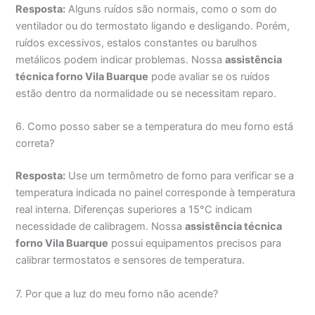
Resposta:
Alguns ruídos são normais, como o som do
ventilador ou do termostato ligando e desligando. Porém,
ruídos excessivos, estalos constantes ou barulhos
metálicos podem indicar problemas. Nossa
assistência
técnica forno Vila Buarque
pode avaliar se os ruídos
estão dentro da normalidade ou se necessitam reparo.
6. Como posso saber se a temperatura do meu forno está
correta?
Resposta:
Use um termômetro de forno para verificar se a
temperatura indicada no painel corresponde à temperatura
real interna. Diferenças superiores a 15°C indicam
necessidade de calibragem. Nossa
assistência técnica
forno Vila Buarque
possui equipamentos precisos para
calibrar termostatos e sensores de temperatura.
7. Por que a luz do meu forno não acende?