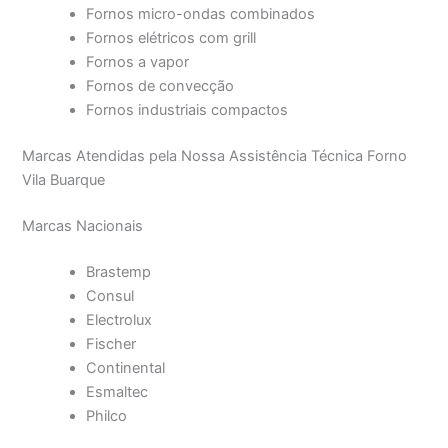
Fornos micro-ondas combinados
Fornos elétricos com grill
Fornos a vapor
Fornos de convecção
Fornos industriais compactos
Marcas Atendidas pela Nossa Assistência Técnica Forno
Vila Buarque
Marcas Nacionais
Brastemp
Consul
Electrolux
Fischer
Continental
Esmaltec
Philco