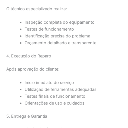
O técnico especializado realiza:
Inspeção completa do equipamento
Testes de funcionamento
Identificação precisa do problema
Orçamento detalhado e transparente
4. Execução do Reparo
Após aprovação do cliente:
Início imediato do serviço
Utilização de ferramentas adequadas
Testes finais de funcionamento
Orientações de uso e cuidados
5. Entrega e Garantia