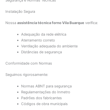
Segurança e Normas Técnicas
Instalação Segura
Nossa
assistência técnica forno Vila Buarque
verifica:
Adequação da rede elétrica
Aterramento correto
Ventilação adequada do ambiente
Distâncias de segurança
Conformidade com Normas
Seguimos rigorosamente:
Normas ABNT para segurança
Regulamentações do Inmetro
Padrões dos fabricantes
Códigos de obra municipais