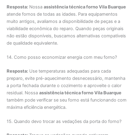
Resposta:
Nossa
assistência técnica forno Vila Buarque
atende fornos de todas as idades. Para equipamentos
muito antigos, avaliamos a disponibilidade de peças e a
viabilidade econômica do reparo. Quando peças originais
não estão disponíveis, buscamos alternativas compatíveis
de qualidade equivalente.
14. Como posso economizar energia com meu forno?
Resposta:
Use temperaturas adequadas para cada
preparo, evite pré-aquecimento desnecessário, mantenha
a porta fechada durante o cozimento e aproveite o calor
residual. Nossa
assistência técnica forno Vila Buarque
também pode verificar se seu forno está funcionando com
máxima eficiência energética.
15. Quando devo trocar as vedações da porta do forno?