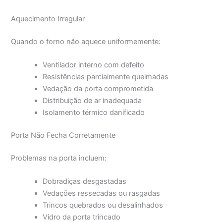
Aquecimento Irregular
Quando o forno não aquece uniformemente:
Ventilador interno com defeito
Resistências parcialmente queimadas
Vedação da porta comprometida
Distribuição de ar inadequada
Isolamento térmico danificado
Porta Não Fecha Corretamente
Problemas na porta incluem:
Dobradiças desgastadas
Vedações ressecadas ou rasgadas
Trincos quebrados ou desalinhados
Vidro da porta trincado