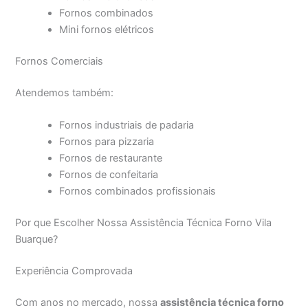
Fornos combinados
Mini fornos elétricos
Fornos Comerciais
Atendemos também:
Fornos industriais de padaria
Fornos para pizzaria
Fornos de restaurante
Fornos de confeitaria
Fornos combinados profissionais
Por que Escolher Nossa Assistência Técnica Forno Vila
Buarque?
Experiência Comprovada
Com anos no mercado, nossa
assistência técnica forno