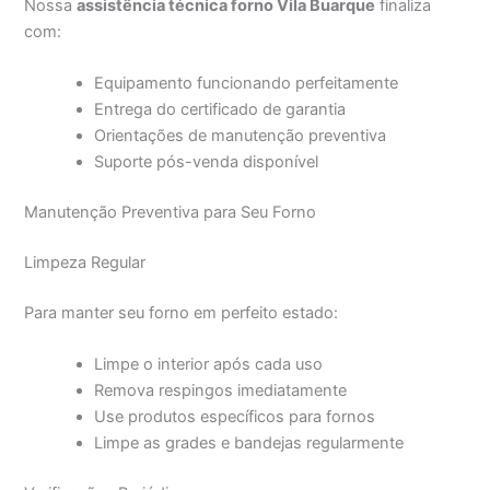
Nossa
assistência técnica forno Vila Buarque
finaliza
com:
Equipamento funcionando perfeitamente
Entrega do certificado de garantia
Orientações de manutenção preventiva
Suporte pós-venda disponível
Manutenção Preventiva para Seu Forno
Limpeza Regular
Para manter seu forno em perfeito estado:
Limpe o interior após cada uso
Remova respingos imediatamente
Use produtos específicos para fornos
Limpe as grades e bandejas regularmente