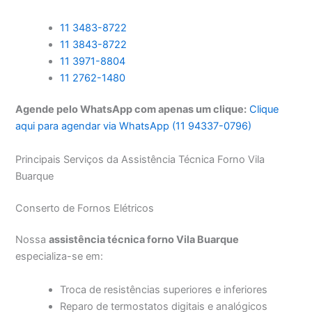
11 3483-8722
11 3843-8722
11 3971-8804
11 2762-1480
Agende pelo WhatsApp com apenas um clique:
Clique
aqui para agendar via WhatsApp (11 94337-0796)
Principais Serviços da Assistência Técnica Forno Vila
Buarque
Conserto de Fornos Elétricos
Nossa
assistência técnica forno Vila Buarque
especializa-se em:
Troca de resistências superiores e inferiores
Reparo de termostatos digitais e analógicos