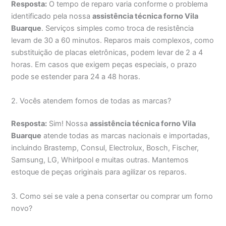
Resposta:
O tempo de reparo varia conforme o problema
identificado pela nossa
assistência técnica forno Vila
Buarque
. Serviços simples como troca de resistência
levam de 30 a 60 minutos. Reparos mais complexos, como
substituição de placas eletrônicas, podem levar de 2 a 4
horas. Em casos que exigem peças especiais, o prazo
pode se estender para 24 a 48 horas.
2. Vocês atendem fornos de todas as marcas?
Resposta:
Sim! Nossa
assistência técnica forno Vila
Buarque
atende todas as marcas nacionais e importadas,
incluindo Brastemp, Consul, Electrolux, Bosch, Fischer,
Samsung, LG, Whirlpool e muitas outras. Mantemos
estoque de peças originais para agilizar os reparos.
3. Como sei se vale a pena consertar ou comprar um forno
novo?