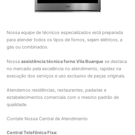
Nossa equipe de técnicos especializados está preparada
para atender todos os tipos de fornos, sejam elétricos, a
gás ou combinados.
Nossa
assistência técnica forno Vila Buarque
se destaca
no mercado pela excelência no atendimento, rapidez na
execução dos serviços e uso exclusivo de peças originais.
Atendemos residências, restaurantes, padarias e
estabelecimentos comerciais com o mesmo padrão de
qualidade.
Contate Nossa Central de Atendimento
Central Telefônica Fixa: