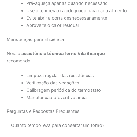
Pré-aqueça apenas quando necessário
Use a temperatura adequada para cada alimento
Evite abrir a porta desnecessariamente
Aproveite o calor residual
Manutenção para Eficiência
Nossa
assistência técnica forno Vila Buarque
recomenda:
Limpeza regular das resistências
Verificação das vedações
Calibragem periódica do termostato
Manutenção preventiva anual
Perguntas e Respostas Frequentes
1. Quanto tempo leva para consertar um forno?