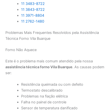
11 3483-8722
11 3843-8722
11 3971-8804
11 2762-1480
Problemas Mais Frequentes Resolvidos pela Assistência
Técnica Forno Vila Buarque
Forno Não Aquece
Este é o problema mais comum atendido pela nossa
assistência técnica forno Vila Buarque
. As causas podem
ser:
Resistência queimada ou com defeito
Termostato descalibrado
Problemas na fiação elétrica
Falha no painel de controle
Sensor de temperatura danificado