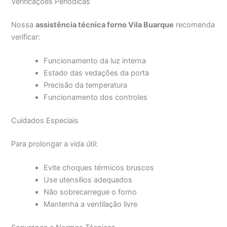
Verificações Periódicas
Nossa
assistência técnica forno Vila Buarque
recomenda
verificar:
Funcionamento da luz interna
Estado das vedações da porta
Precisão da temperatura
Funcionamento dos controles
Cuidados Especiais
Para prolongar a vida útil:
Evite choques térmicos bruscos
Use utensílios adequados
Não sobrecarregue o forno
Mantenha a ventilação livre