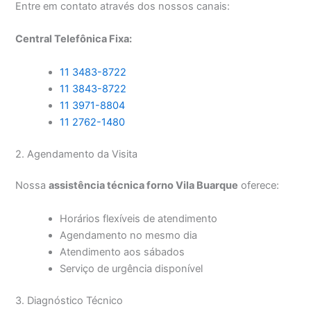
Entre em contato através dos nossos canais:
Central Telefônica Fixa:
11 3483-8722
11 3843-8722
11 3971-8804
11 2762-1480
2. Agendamento da Visita
Nossa
assistência técnica forno Vila Buarque
oferece:
Horários flexíveis de atendimento
Agendamento no mesmo dia
Atendimento aos sábados
Serviço de urgência disponível
3. Diagnóstico Técnico