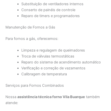
Substituição de ventiladores internos
Conserto de painéis de controle
Reparo de timers e programadores
Manutenção de Fornos a Gás
Para fornos a gás, oferecemos:
Limpeza e regulagem de queimadores
Troca de válvulas termostáticas
Reparo do sistema de acendimento automático
Verificação e correção de vazamentos
Calibragem de temperatura
Serviços para Fornos Combinados
Nossa
assistência técnica forno Vila Buarque
também
atende: