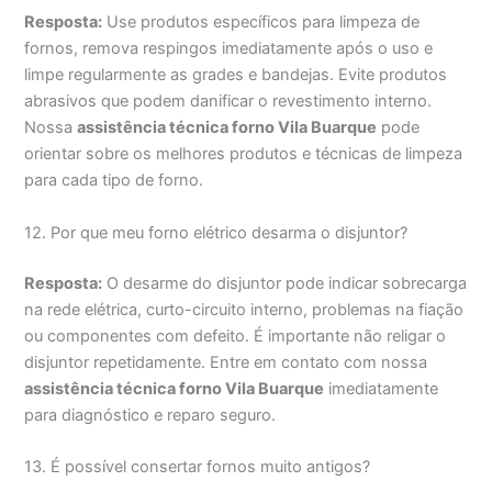
Resposta:
Use produtos específicos para limpeza de
fornos, remova respingos imediatamente após o uso e
limpe regularmente as grades e bandejas. Evite produtos
abrasivos que podem danificar o revestimento interno.
Nossa
assistência técnica forno Vila Buarque
pode
orientar sobre os melhores produtos e técnicas de limpeza
para cada tipo de forno.
12. Por que meu forno elétrico desarma o disjuntor?
Resposta:
O desarme do disjuntor pode indicar sobrecarga
na rede elétrica, curto-circuito interno, problemas na fiação
ou componentes com defeito. É importante não religar o
disjuntor repetidamente. Entre em contato com nossa
assistência técnica forno Vila Buarque
imediatamente
para diagnóstico e reparo seguro.
13. É possível consertar fornos muito antigos?