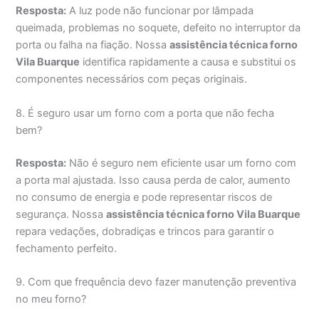
Resposta:
A luz pode não funcionar por lâmpada
queimada, problemas no soquete, defeito no interruptor da
porta ou falha na fiação. Nossa
assistência técnica forno
Vila Buarque
identifica rapidamente a causa e substitui os
componentes necessários com peças originais.
8. É seguro usar um forno com a porta que não fecha
bem?
Resposta:
Não é seguro nem eficiente usar um forno com
a porta mal ajustada. Isso causa perda de calor, aumento
no consumo de energia e pode representar riscos de
segurança. Nossa
assistência técnica forno Vila Buarque
repara vedações, dobradiças e trincos para garantir o
fechamento perfeito.
9. Com que frequência devo fazer manutenção preventiva
no meu forno?