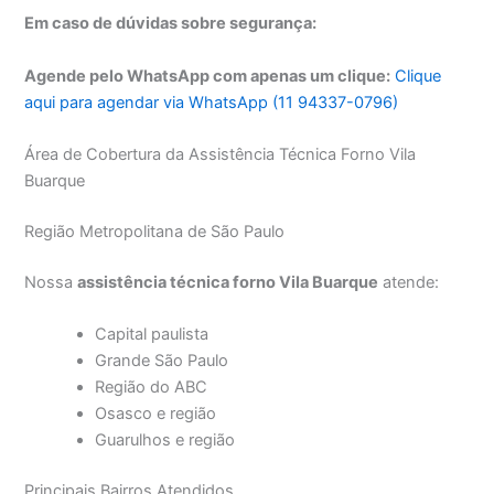
Em caso de dúvidas sobre segurança:
Agende pelo WhatsApp com apenas um clique:
Clique
aqui para agendar via WhatsApp (11 94337-0796)
Área de Cobertura da Assistência Técnica Forno Vila
Buarque
Região Metropolitana de São Paulo
Nossa
assistência técnica forno Vila Buarque
atende:
Capital paulista
Grande São Paulo
Região do ABC
Osasco e região
Guarulhos e região
Principais Bairros Atendidos