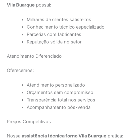
Vila Buarque
possui:
Milhares de clientes satisfeitos
Conhecimento técnico especializado
Parcerias com fabricantes
Reputação sólida no setor
Atendimento Diferenciado
Oferecemos:
Atendimento personalizado
Orçamentos sem compromisso
Transparência total nos serviços
Acompanhamento pós-venda
Preços Competitivos
Nossa
assistência técnica forno Vila Buarque
pratica: