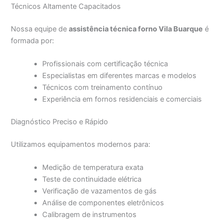
Técnicos Altamente Capacitados
Nossa equipe de
assistência técnica forno Vila Buarque
é
formada por:
Profissionais com certificação técnica
Especialistas em diferentes marcas e modelos
Técnicos com treinamento contínuo
Experiência em fornos residenciais e comerciais
Diagnóstico Preciso e Rápido
Utilizamos equipamentos modernos para:
Medição de temperatura exata
Teste de continuidade elétrica
Verificação de vazamentos de gás
Análise de componentes eletrônicos
Calibragem de instrumentos