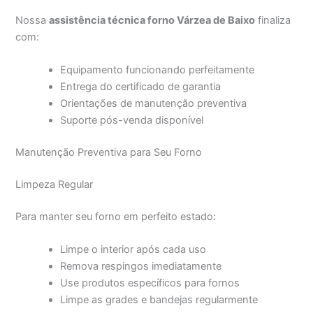
Nossa
assistência técnica forno Várzea de Baixo
finaliza
com:
Equipamento funcionando perfeitamente
Entrega do certificado de garantia
Orientações de manutenção preventiva
Suporte pós-venda disponível
Manutenção Preventiva para Seu Forno
Limpeza Regular
Para manter seu forno em perfeito estado:
Limpe o interior após cada uso
Remova respingos imediatamente
Use produtos específicos para fornos
Limpe as grades e bandejas regularmente