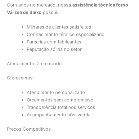
Com anos no mercado, nossa
assistência técnica forno
Várzea de Baixo
possui:
Milhares de clientes satisfeitos
Conhecimento técnico especializado
Parcerias com fabricantes
Reputação sólida no setor
Atendimento Diferenciado
Oferecemos:
Atendimento personalizado
Orçamentos sem compromisso
Transparência total nos serviços
Acompanhamento pós-venda
Preços Competitivos