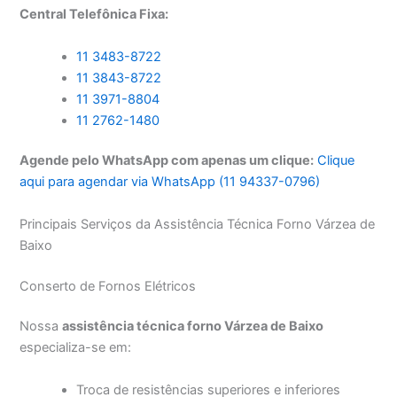
Central Telefônica Fixa:
11 3483-8722
11 3843-8722
11 3971-8804
11 2762-1480
Agende pelo WhatsApp com apenas um clique:
Clique
aqui para agendar via WhatsApp (11 94337-0796)
Principais Serviços da Assistência Técnica Forno Várzea de
Baixo
Conserto de Fornos Elétricos
Nossa
assistência técnica forno Várzea de Baixo
especializa-se em:
Troca de resistências superiores e inferiores