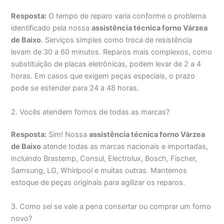
Resposta:
O tempo de reparo varia conforme o problema
identificado pela nossa
assistência técnica forno Várzea
de Baixo
. Serviços simples como troca de resistência
levam de 30 a 60 minutos. Reparos mais complexos, como
substituição de placas eletrônicas, podem levar de 2 a 4
horas. Em casos que exigem peças especiais, o prazo
pode se estender para 24 a 48 horas.
2. Vocês atendem fornos de todas as marcas?
Resposta:
Sim! Nossa
assistência técnica forno Várzea
de Baixo
atende todas as marcas nacionais e importadas,
incluindo Brastemp, Consul, Electrolux, Bosch, Fischer,
Samsung, LG, Whirlpool e muitas outras. Mantemos
estoque de peças originais para agilizar os reparos.
3. Como sei se vale a pena consertar ou comprar um forno
novo?