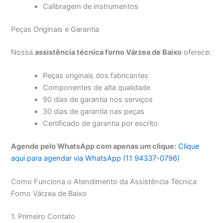
Calibragem de instrumentos
Peças Originais e Garantia
Nossa
assistência técnica forno Várzea de Baixo
oferece:
Peças originais dos fabricantes
Componentes de alta qualidade
90 dias de garantia nos serviços
30 dias de garantia nas peças
Certificado de garantia por escrito
Agende pelo WhatsApp com apenas um clique:
Clique
aqui para agendar via WhatsApp (11 94337-0796)
Como Funciona o Atendimento da Assistência Técnica
Forno Várzea de Baixo
1. Primeiro Contato