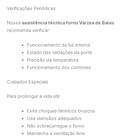
Verificações Periódicas
Nossa
assistência técnica forno Várzea de Baixo
recomenda verificar:
Funcionamento da luz interna
Estado das vedações da porta
Precisão da temperatura
Funcionamento dos controles
Cuidados Especiais
Para prolongar a vida útil:
Evite choques térmicos bruscos
Use utensílios adequados
Não sobrecarregue o forno
Mantenha a ventilação livre