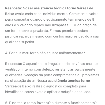
Resposta:
Nossa
assistência técnica forno Várzea de
Baixo
avalia cada caso individualmente. Geralmente, vale a
pena consertar quando o equipamento tem menos de 8
anos e o valor do reparo não ultrapassa 50% do preço de
um forno novo equivalente. Fornos premium podem
justificar reparos mesmo com custos maiores devido à sua
qualidade superior.
4. Por que meu forno não aquece uniformemente?
Resposta:
O aquecimento irregular pode ter várias causas:
ventilador interno com defeito, resistências parcialmente
queimadas, vedação da porta comprometida ou problemas
na circulação de ar. Nossa
assistência técnica forno
Várzea de Baixo
realiza diagnóstico completo para
identificar a causa exata e aplicar a solução adequada.
5. É normal o forno fazer ruído durante o funcionamento?