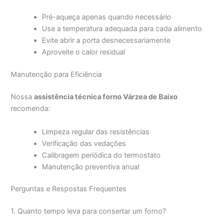
Pré-aqueça apenas quando necessário
Use a temperatura adequada para cada alimento
Evite abrir a porta desnecessariamente
Aproveite o calor residual
Manutenção para Eficiência
Nossa
assistência técnica forno Várzea de Baixo
recomenda:
Limpeza regular das resistências
Verificação das vedações
Calibragem periódica do termostato
Manutenção preventiva anual
Perguntas e Respostas Frequentes
1. Quanto tempo leva para consertar um forno?