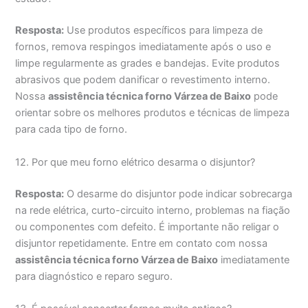
Resposta:
Use produtos específicos para limpeza de
fornos, remova respingos imediatamente após o uso e
limpe regularmente as grades e bandejas. Evite produtos
abrasivos que podem danificar o revestimento interno.
Nossa
assistência técnica forno Várzea de Baixo
pode
orientar sobre os melhores produtos e técnicas de limpeza
para cada tipo de forno.
12. Por que meu forno elétrico desarma o disjuntor?
Resposta:
O desarme do disjuntor pode indicar sobrecarga
na rede elétrica, curto-circuito interno, problemas na fiação
ou componentes com defeito. É importante não religar o
disjuntor repetidamente. Entre em contato com nossa
assistência técnica forno Várzea de Baixo
imediatamente
para diagnóstico e reparo seguro.