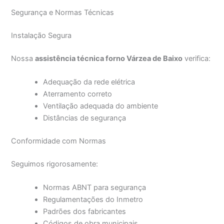
Segurança e Normas Técnicas
Instalação Segura
Nossa
assistência técnica forno Várzea de Baixo
verifica:
Adequação da rede elétrica
Aterramento correto
Ventilação adequada do ambiente
Distâncias de segurança
Conformidade com Normas
Seguimos rigorosamente:
Normas ABNT para segurança
Regulamentações do Inmetro
Padrões dos fabricantes
Códigos de obra municipais