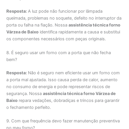
Resposta:
A luz pode não funcionar por lâmpada
queimada, problemas no soquete, defeito no interruptor da
porta ou falha na fiação. Nossa
assistência técnica forno
Várzea de Baixo
identifica rapidamente a causa e substitui
os componentes necessários com peças originais.
8. É seguro usar um forno com a porta que não fecha
bem?
Resposta:
Não é seguro nem eficiente usar um forno com
a porta mal ajustada. Isso causa perda de calor, aumento
no consumo de energia e pode representar riscos de
segurança. Nossa
assistência técnica forno Várzea de
Baixo
repara vedações, dobradiças e trincos para garantir
o fechamento perfeito.
9. Com que frequência devo fazer manutenção preventiva
no meu forno?