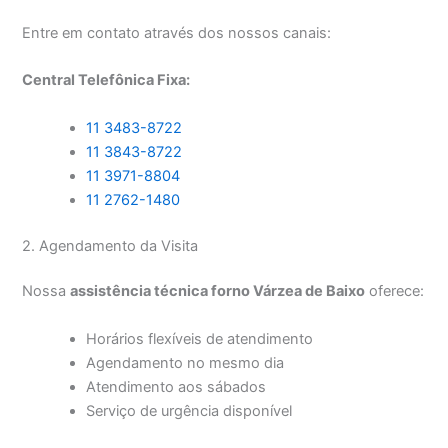
Entre em contato através dos nossos canais:
Central Telefônica Fixa:
11 3483-8722
11 3843-8722
11 3971-8804
11 2762-1480
2. Agendamento da Visita
Nossa
assistência técnica forno Várzea de Baixo
oferece:
Horários flexíveis de atendimento
Agendamento no mesmo dia
Atendimento aos sábados
Serviço de urgência disponível