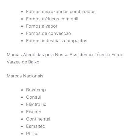
Fornos micro-ondas combinados
Fornos elétricos com grill
Fornos a vapor
Fornos de convecção
Fornos industriais compactos
Marcas Atendidas pela Nossa Assistência Técnica Forno
Várzea de Baixo
Marcas Nacionais
Brastemp
Consul
Electrolux
Fischer
Continental
Esmaltec
Philco