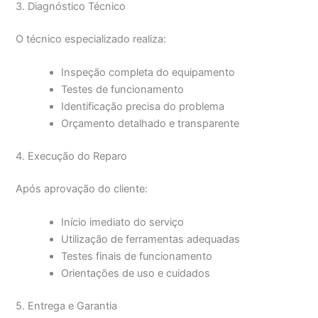
3. Diagnóstico Técnico
O técnico especializado realiza:
Inspeção completa do equipamento
Testes de funcionamento
Identificação precisa do problema
Orçamento detalhado e transparente
4. Execução do Reparo
Após aprovação do cliente:
Início imediato do serviço
Utilização de ferramentas adequadas
Testes finais de funcionamento
Orientações de uso e cuidados
5. Entrega e Garantia