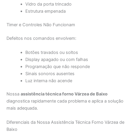
Vidro da porta trincado
Estrutura empenada
Timer e Controles Não Funcionam
Defeitos nos comandos envolvem:
Botões travados ou soltos
Display apagado ou com falhas
Programação que não responde
Sinais sonoros ausentes
Luz interna não acende
Nossa
assistência técnica forno Várzea de Baixo
diagnostica rapidamente cada problema e aplica a solução
mais adequada.
Diferenciais da Nossa Assistência Técnica Forno Várzea de
Baixo