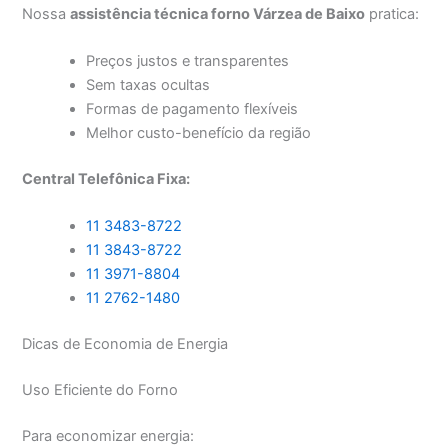
Nossa
assistência técnica forno Várzea de Baixo
pratica:
Preços justos e transparentes
Sem taxas ocultas
Formas de pagamento flexíveis
Melhor custo-benefício da região
Central Telefônica Fixa:
11 3483-8722
11 3843-8722
11 3971-8804
11 2762-1480
Dicas de Economia de Energia
Uso Eficiente do Forno
Para economizar energia: