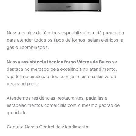
Nossa equipe de técnicos especializados está preparada
para atender todos os tipos de fornos, sejam elétricos, a
gás ou combinados.
Nossa
assistência técnica forno Várzea de Baixo
se
destaca no mercado pela excelência no atendimento,
rapidez na execução dos serviços e uso exclusivo de
peças originais.
Atendemos residências, restaurantes, padarias e
estabelecimentos comerciais com o mesmo padrão de
qualidade.
Contate Nossa Central de Atendimento