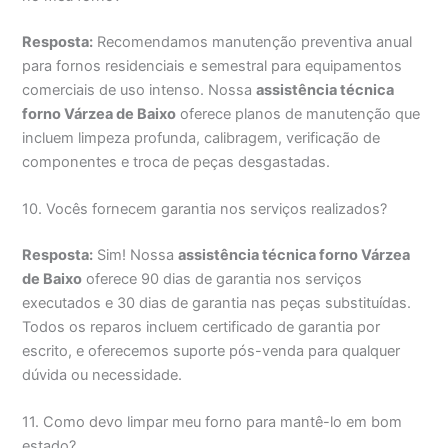
Resposta:
Recomendamos manutenção preventiva anual
para fornos residenciais e semestral para equipamentos
comerciais de uso intenso. Nossa
assistência técnica
forno Várzea de Baixo
oferece planos de manutenção que
incluem limpeza profunda, calibragem, verificação de
componentes e troca de peças desgastadas.
10. Vocês fornecem garantia nos serviços realizados?
Resposta:
Sim! Nossa
assistência técnica forno Várzea
de Baixo
oferece 90 dias de garantia nos serviços
executados e 30 dias de garantia nas peças substituídas.
Todos os reparos incluem certificado de garantia por
escrito, e oferecemos suporte pós-venda para qualquer
dúvida ou necessidade.
11. Como devo limpar meu forno para mantê-lo em bom
estado?