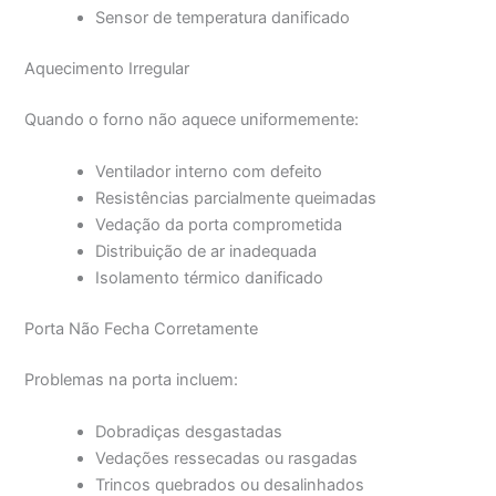
Sensor de temperatura danificado
Aquecimento Irregular
Quando o forno não aquece uniformemente:
Ventilador interno com defeito
Resistências parcialmente queimadas
Vedação da porta comprometida
Distribuição de ar inadequada
Isolamento térmico danificado
Porta Não Fecha Corretamente
Problemas na porta incluem:
Dobradiças desgastadas
Vedações ressecadas ou rasgadas
Trincos quebrados ou desalinhados