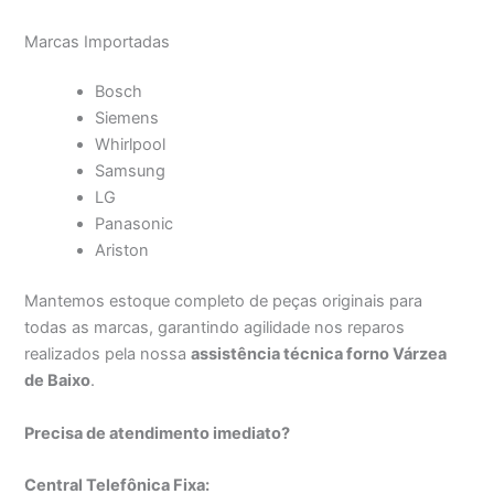
Marcas Importadas
Bosch
Siemens
Whirlpool
Samsung
LG
Panasonic
Ariston
Mantemos estoque completo de peças originais para
todas as marcas, garantindo agilidade nos reparos
realizados pela nossa
assistência técnica forno Várzea
de Baixo
.
Precisa de atendimento imediato?
Central Telefônica Fixa: