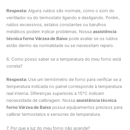
Resposta:
Alguns ruídos são normais, como o som do
ventilador ou do termostato ligando e desligando. Porém,
ruídos excessivos, estalos constantes ou barulhos
metálicos podem indicar problemas. Nossa
assistência
técnica forno Várzea de Baixo
pode avaliar se os ruídos
estão dentro da normalidade ou se necessitam reparo.
6. Como posso saber se a temperatura do meu forno está
correta?
Resposta:
Use um termômetro de forno para verificar se a
temperatura indicada no painel corresponde à temperatura
real interna. Diferenças superiores a 15°C indicam
necessidade de calibragem. Nossa
assistência técnica
forno Várzea de Baixo
possui equipamentos precisos para
calibrar termostatos e sensores de temperatura.
7. Por que a luz do meu forno não acende?