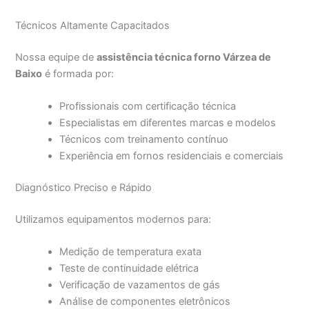
Técnicos Altamente Capacitados
Nossa equipe de
assistência técnica forno Várzea de
Baixo
é formada por:
Profissionais com certificação técnica
Especialistas em diferentes marcas e modelos
Técnicos com treinamento contínuo
Experiência em fornos residenciais e comerciais
Diagnóstico Preciso e Rápido
Utilizamos equipamentos modernos para:
Medição de temperatura exata
Teste de continuidade elétrica
Verificação de vazamentos de gás
Análise de componentes eletrônicos