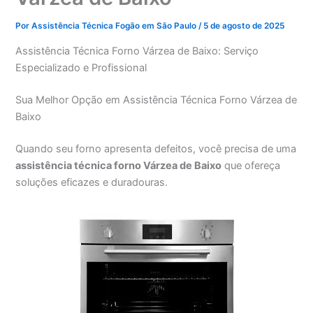
Por
Assistência Técnica Fogão em São Paulo
/
5 de agosto de 2025
Assistência Técnica Forno Várzea de Baixo: Serviço
Especializado e Profissional
Sua Melhor Opção em Assistência Técnica Forno Várzea de
Baixo
Quando seu forno apresenta defeitos, você precisa de uma
assistência técnica forno Várzea de Baixo
que ofereça
soluções eficazes e duradouras.