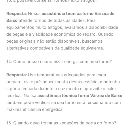
13. É possível consertar fornos muito antigos?
Resposta:
Nossa
assistência técnica forno Várzea de
Baixo
atende fornos de todas as idades. Para
equipamentos muito antigos, avaliamos a disponibilidade
de peças e a viabilidade econômica do reparo. Quando
peças originais não estão disponíveis, buscamos
alternativas compatíveis de qualidade equivalente.
14. Como posso economizar energia com meu forno?
Resposta:
Use temperaturas adequadas para cada
preparo, evite pré-aquecimento desnecessário, mantenha
a porta fechada durante o cozimento e aproveite o calor
residual. Nossa
assistência técnica forno Várzea de Baixo
também pode verificar se seu forno está funcionando com
máxima eficiência energética.
15. Quando devo trocar as vedações da porta do forno?