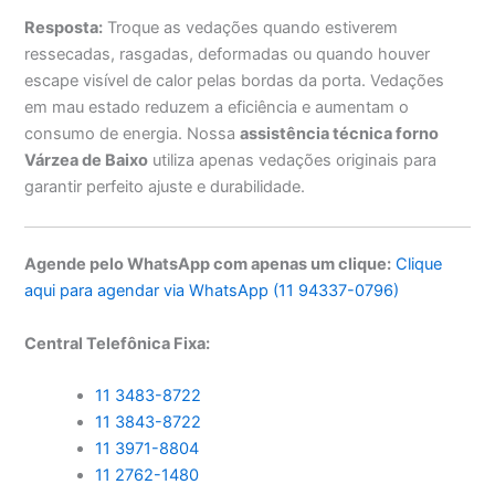
Resposta:
Troque as vedações quando estiverem
ressecadas, rasgadas, deformadas ou quando houver
escape visível de calor pelas bordas da porta. Vedações
em mau estado reduzem a eficiência e aumentam o
consumo de energia. Nossa
assistência técnica forno
Várzea de Baixo
utiliza apenas vedações originais para
garantir perfeito ajuste e durabilidade.
Agende pelo WhatsApp com apenas um clique:
Clique
aqui para agendar via WhatsApp (11 94337-0796)
Central Telefônica Fixa:
11 3483-8722
11 3843-8722
11 3971-8804
11 2762-1480