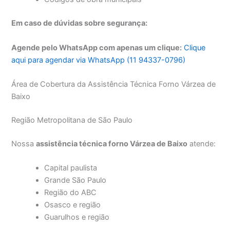
Em caso de dúvidas sobre segurança:
Agende pelo WhatsApp com apenas um clique:
Clique
aqui para agendar via WhatsApp (11 94337-0796)
Área de Cobertura da Assistência Técnica Forno Várzea de
Baixo
Região Metropolitana de São Paulo
Nossa
assistência técnica forno Várzea de Baixo
atende:
Capital paulista
Grande São Paulo
Região do ABC
Osasco e região
Guarulhos e região