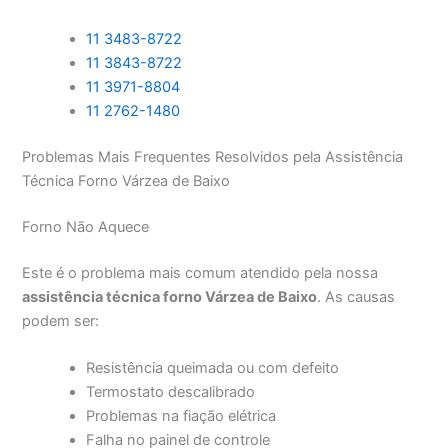
11 3483-8722
11 3843-8722
11 3971-8804
11 2762-1480
Problemas Mais Frequentes Resolvidos pela Assistência
Técnica Forno Várzea de Baixo
Forno Não Aquece
Este é o problema mais comum atendido pela nossa
assistência técnica forno Várzea de Baixo
. As causas
podem ser:
Resistência queimada ou com defeito
Termostato descalibrado
Problemas na fiação elétrica
Falha no painel de controle