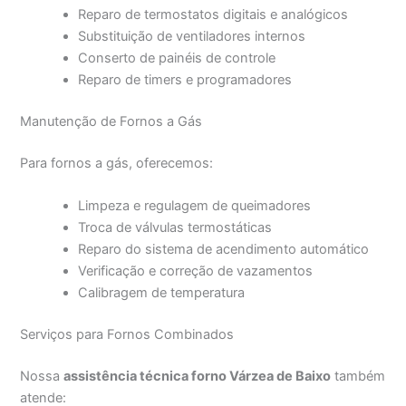
Reparo de termostatos digitais e analógicos
Substituição de ventiladores internos
Conserto de painéis de controle
Reparo de timers e programadores
Manutenção de Fornos a Gás
Para fornos a gás, oferecemos:
Limpeza e regulagem de queimadores
Troca de válvulas termostáticas
Reparo do sistema de acendimento automático
Verificação e correção de vazamentos
Calibragem de temperatura
Serviços para Fornos Combinados
Nossa
assistência técnica forno Várzea de Baixo
também
atende: