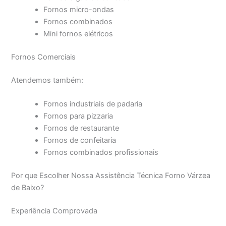
Fornos micro-ondas
Fornos combinados
Mini fornos elétricos
Fornos Comerciais
Atendemos também:
Fornos industriais de padaria
Fornos para pizzaria
Fornos de restaurante
Fornos de confeitaria
Fornos combinados profissionais
Por que Escolher Nossa Assistência Técnica Forno Várzea
de Baixo?
Experiência Comprovada