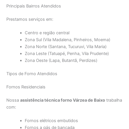
Principais Bairros Atendidos
Prestamos serviços em:
Centro e região central
Zona Sul (Vila Madalena, Pinheiros, Moema)
Zona Norte (Santana, Tucuruvi, Vila Maria)
Zona Leste (Tatuapé, Penha, Vila Prudente)
Zona Oeste (Lapa, Butantã, Perdizes)
Tipos de Forno Atendidos
Fornos Residenciais
Nossa
assistência técnica forno Várzea de Baixo
trabalha
com:
Fornos elétricos embutidos
Fornos a gás de bancada