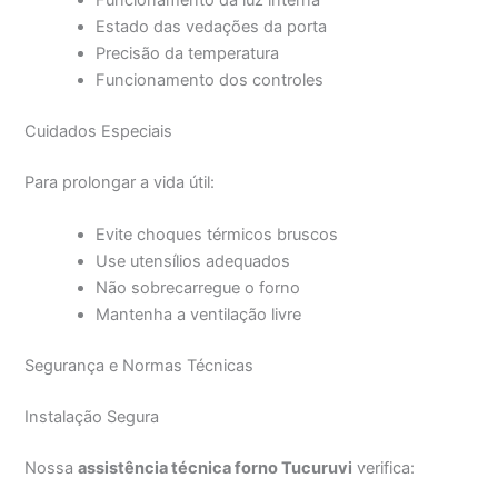
Funcionamento da luz interna
Estado das vedações da porta
Precisão da temperatura
Funcionamento dos controles
Cuidados Especiais
Para prolongar a vida útil:
Evite choques térmicos bruscos
Use utensílios adequados
Não sobrecarregue o forno
Mantenha a ventilação livre
Segurança e Normas Técnicas
Instalação Segura
Nossa
assistência técnica forno Tucuruvi
verifica: