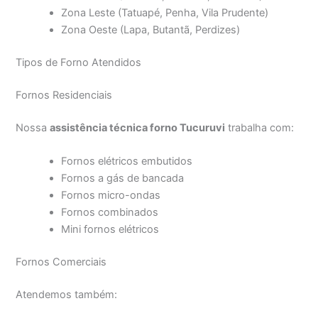
Zona Leste (Tatuapé, Penha, Vila Prudente)
Zona Oeste (Lapa, Butantã, Perdizes)
Tipos de Forno Atendidos
Fornos Residenciais
Nossa
assistência técnica forno Tucuruvi
trabalha com:
Fornos elétricos embutidos
Fornos a gás de bancada
Fornos micro-ondas
Fornos combinados
Mini fornos elétricos
Fornos Comerciais
Atendemos também: