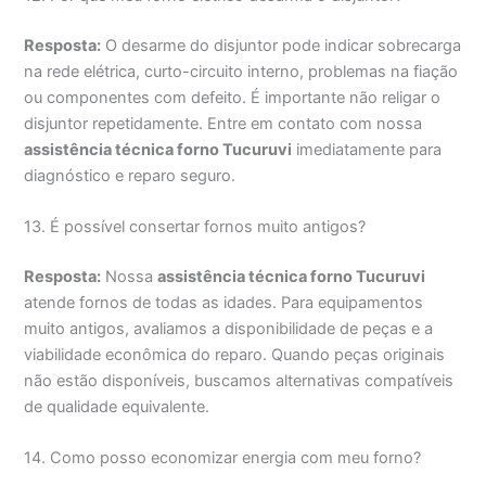
Resposta:
O desarme do disjuntor pode indicar sobrecarga
na rede elétrica, curto-circuito interno, problemas na fiação
ou componentes com defeito. É importante não religar o
disjuntor repetidamente. Entre em contato com nossa
assistência técnica forno Tucuruvi
imediatamente para
diagnóstico e reparo seguro.
13. É possível consertar fornos muito antigos?
Resposta:
Nossa
assistência técnica forno Tucuruvi
atende fornos de todas as idades. Para equipamentos
muito antigos, avaliamos a disponibilidade de peças e a
viabilidade econômica do reparo. Quando peças originais
não estão disponíveis, buscamos alternativas compatíveis
de qualidade equivalente.
14. Como posso economizar energia com meu forno?