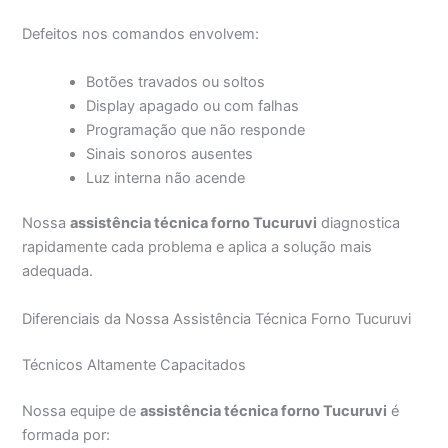
Defeitos nos comandos envolvem:
Botões travados ou soltos
Display apagado ou com falhas
Programação que não responde
Sinais sonoros ausentes
Luz interna não acende
Nossa
assistência técnica forno Tucuruvi
diagnostica
rapidamente cada problema e aplica a solução mais
adequada.
Diferenciais da Nossa Assistência Técnica Forno Tucuruvi
Técnicos Altamente Capacitados
Nossa equipe de
assistência técnica forno Tucuruvi
é
formada por: