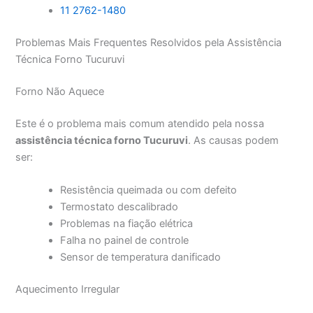
11 2762-1480
Problemas Mais Frequentes Resolvidos pela Assistência
Técnica Forno Tucuruvi
Forno Não Aquece
Este é o problema mais comum atendido pela nossa
assistência técnica forno Tucuruvi
. As causas podem
ser:
Resistência queimada ou com defeito
Termostato descalibrado
Problemas na fiação elétrica
Falha no painel de controle
Sensor de temperatura danificado
Aquecimento Irregular