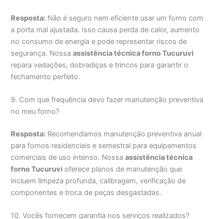
Resposta:
Não é seguro nem eficiente usar um forno com
a porta mal ajustada. Isso causa perda de calor, aumento
no consumo de energia e pode representar riscos de
segurança. Nossa
assistência técnica forno Tucuruvi
repara vedações, dobradiças e trincos para garantir o
fechamento perfeito.
9. Com que frequência devo fazer manutenção preventiva
no meu forno?
Resposta:
Recomendamos manutenção preventiva anual
para fornos residenciais e semestral para equipamentos
comerciais de uso intenso. Nossa
assistência técnica
forno Tucuruvi
oferece planos de manutenção que
incluem limpeza profunda, calibragem, verificação de
componentes e troca de peças desgastadas.
10. Vocês fornecem garantia nos serviços realizados?