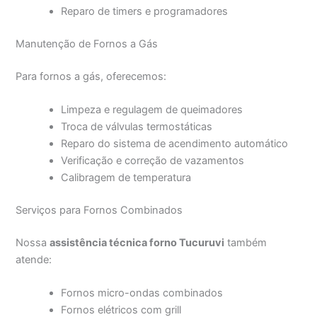
Reparo de timers e programadores
Manutenção de Fornos a Gás
Para fornos a gás, oferecemos:
Limpeza e regulagem de queimadores
Troca de válvulas termostáticas
Reparo do sistema de acendimento automático
Verificação e correção de vazamentos
Calibragem de temperatura
Serviços para Fornos Combinados
Nossa
assistência técnica forno Tucuruvi
também
atende:
Fornos micro-ondas combinados
Fornos elétricos com grill