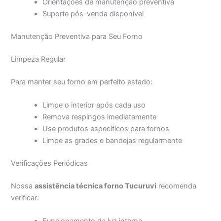
Orientações de manutenção preventiva
Suporte pós-venda disponível
Manutenção Preventiva para Seu Forno
Limpeza Regular
Para manter seu forno em perfeito estado:
Limpe o interior após cada uso
Remova respingos imediatamente
Use produtos específicos para fornos
Limpe as grades e bandejas regularmente
Verificações Periódicas
Nossa
assistência técnica forno Tucuruvi
recomenda
verificar: