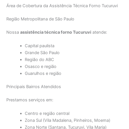
Área de Cobertura da Assistência Técnica Forno Tucuruvi
Região Metropolitana de São Paulo
Nossa
assistência técnica forno Tucuruvi
atende:
Capital paulista
Grande São Paulo
Região do ABC
Osasco e região
Guarulhos e região
Principais Bairros Atendidos
Prestamos serviços em:
Centro e região central
Zona Sul (Vila Madalena, Pinheiros, Moema)
Zona Norte (Santana, Tucuruvi, Vila Maria)