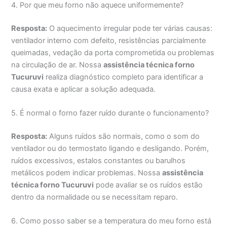
4. Por que meu forno não aquece uniformemente?
Resposta:
O aquecimento irregular pode ter várias causas:
ventilador interno com defeito, resistências parcialmente
queimadas, vedação da porta comprometida ou problemas
na circulação de ar. Nossa
assistência técnica forno
Tucuruvi
realiza diagnóstico completo para identificar a
causa exata e aplicar a solução adequada.
5. É normal o forno fazer ruído durante o funcionamento?
Resposta:
Alguns ruídos são normais, como o som do
ventilador ou do termostato ligando e desligando. Porém,
ruídos excessivos, estalos constantes ou barulhos
metálicos podem indicar problemas. Nossa
assistência
técnica forno Tucuruvi
pode avaliar se os ruídos estão
dentro da normalidade ou se necessitam reparo.
6. Como posso saber se a temperatura do meu forno está