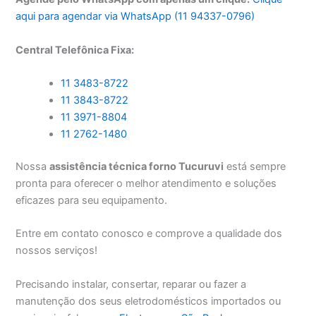
aqui para agendar via WhatsApp (11 94337-0796)
Central Telefônica Fixa:
11 3483-8722
11 3843-8722
11 3971-8804
11 2762-1480
Nossa
assistência técnica forno Tucuruvi
está sempre
pronta para oferecer o melhor atendimento e soluções
eficazes para seu equipamento.
Entre em contato conosco e comprove a qualidade dos
nossos serviços!
Precisando instalar, consertar, reparar ou fazer a
manutenção dos seus eletrodomésticos importados ou