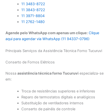
11 3483-8722
11 3843-8722
11 3971-8804
11 2762-1480
Agende pelo WhatsApp com apenas um clique:
Clique
aqui para agendar via WhatsApp (11 94337-0796)
Principais Serviços da Assistência Técnica Forno Tucuruvi
Conserto de Fornos Elétricos
Nossa
assistência técnica forno Tucuruvi
especializa-se
em:
Troca de resistências superiores e inferiores
Reparo de termostatos digitais e analógicos
Substituição de ventiladores internos
Conserto de painéis de controle