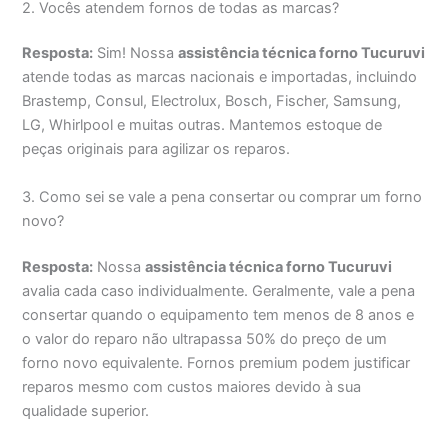
2. Vocês atendem fornos de todas as marcas?
Resposta:
Sim! Nossa
assistência técnica forno Tucuruvi
atende todas as marcas nacionais e importadas, incluindo
Brastemp, Consul, Electrolux, Bosch, Fischer, Samsung,
LG, Whirlpool e muitas outras. Mantemos estoque de
peças originais para agilizar os reparos.
3. Como sei se vale a pena consertar ou comprar um forno
novo?
Resposta:
Nossa
assistência técnica forno Tucuruvi
avalia cada caso individualmente. Geralmente, vale a pena
consertar quando o equipamento tem menos de 8 anos e
o valor do reparo não ultrapassa 50% do preço de um
forno novo equivalente. Fornos premium podem justificar
reparos mesmo com custos maiores devido à sua
qualidade superior.