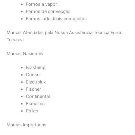
Fornos a vapor
Fornos de convecção
Fornos industriais compactos
Marcas Atendidas pela Nossa Assistência Técnica Forno
Tucuruvi
Marcas Nacionais
Brastemp
Consul
Electrolux
Fischer
Continental
Esmaltec
Philco
Marcas Importadas