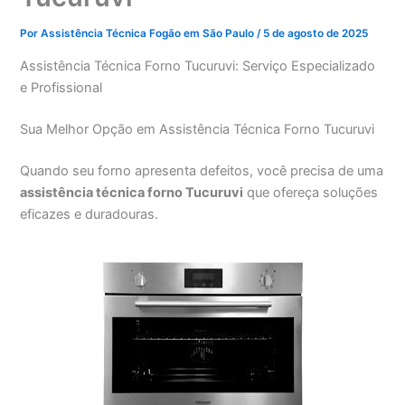
Por
Assistência Técnica Fogão em São Paulo
/
5 de agosto de 2025
Assistência Técnica Forno Tucuruvi: Serviço Especializado
e Profissional
Sua Melhor Opção em Assistência Técnica Forno Tucuruvi
Quando seu forno apresenta defeitos, você precisa de uma
assistência técnica forno Tucuruvi
que ofereça soluções
eficazes e duradouras.