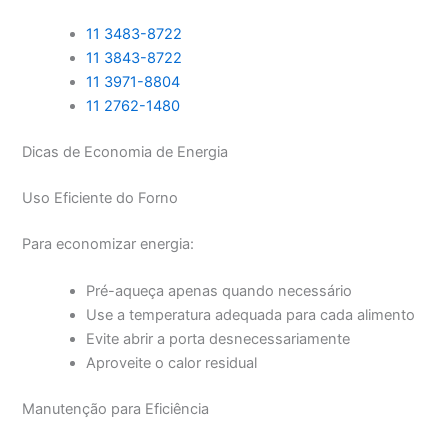
11 3483-8722
11 3843-8722
11 3971-8804
11 2762-1480
Dicas de Economia de Energia
Uso Eficiente do Forno
Para economizar energia:
Pré-aqueça apenas quando necessário
Use a temperatura adequada para cada alimento
Evite abrir a porta desnecessariamente
Aproveite o calor residual
Manutenção para Eficiência