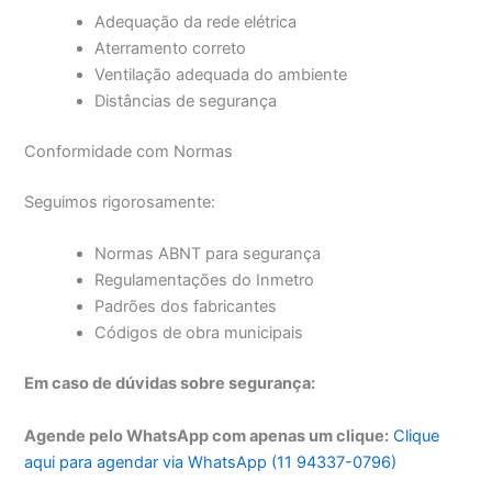
Adequação da rede elétrica
Aterramento correto
Ventilação adequada do ambiente
Distâncias de segurança
Conformidade com Normas
Seguimos rigorosamente:
Normas ABNT para segurança
Regulamentações do Inmetro
Padrões dos fabricantes
Códigos de obra municipais
Em caso de dúvidas sobre segurança:
Agende pelo WhatsApp com apenas um clique:
Clique
aqui para agendar via WhatsApp (11 94337-0796)