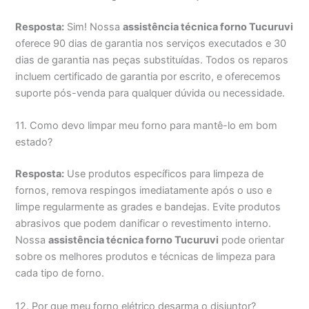
Resposta:
Sim! Nossa
assistência técnica forno Tucuruvi
oferece 90 dias de garantia nos serviços executados e 30
dias de garantia nas peças substituídas. Todos os reparos
incluem certificado de garantia por escrito, e oferecemos
suporte pós-venda para qualquer dúvida ou necessidade.
11. Como devo limpar meu forno para mantê-lo em bom
estado?
Resposta:
Use produtos específicos para limpeza de
fornos, remova respingos imediatamente após o uso e
limpe regularmente as grades e bandejas. Evite produtos
abrasivos que podem danificar o revestimento interno.
Nossa
assistência técnica forno Tucuruvi
pode orientar
sobre os melhores produtos e técnicas de limpeza para
cada tipo de forno.
12. Por que meu forno elétrico desarma o disjuntor?