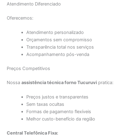
Atendimento Diferenciado
Oferecemos:
Atendimento personalizado
Orçamentos sem compromisso
Transparência total nos serviços
Acompanhamento pós-venda
Preços Competitivos
Nossa
assistência técnica forno Tucuruvi
pratica:
Preços justos e transparentes
Sem taxas ocultas
Formas de pagamento flexíveis
Melhor custo-benefício da região
Central Telefônica Fixa: