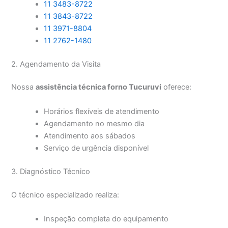
11 3483-8722
11 3843-8722
11 3971-8804
11 2762-1480
2. Agendamento da Visita
Nossa
assistência técnica forno Tucuruvi
oferece:
Horários flexíveis de atendimento
Agendamento no mesmo dia
Atendimento aos sábados
Serviço de urgência disponível
3. Diagnóstico Técnico
O técnico especializado realiza:
Inspeção completa do equipamento