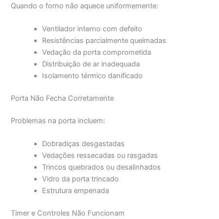
Quando o forno não aquece uniformemente:
Ventilador interno com defeito
Resistências parcialmente queimadas
Vedação da porta comprometida
Distribuição de ar inadequada
Isolamento térmico danificado
Porta Não Fecha Corretamente
Problemas na porta incluem:
Dobradiças desgastadas
Vedações ressecadas ou rasgadas
Trincos quebrados ou desalinhados
Vidro da porta trincado
Estrutura empenada
Timer e Controles Não Funcionam