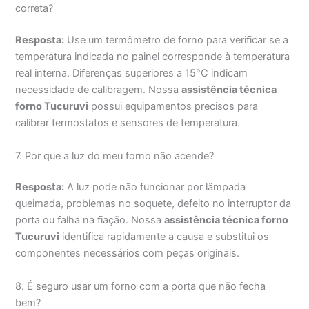
correta?
Resposta:
Use um termômetro de forno para verificar se a
temperatura indicada no painel corresponde à temperatura
real interna. Diferenças superiores a 15°C indicam
necessidade de calibragem. Nossa
assistência técnica
forno Tucuruvi
possui equipamentos precisos para
calibrar termostatos e sensores de temperatura.
7. Por que a luz do meu forno não acende?
Resposta:
A luz pode não funcionar por lâmpada
queimada, problemas no soquete, defeito no interruptor da
porta ou falha na fiação. Nossa
assistência técnica forno
Tucuruvi
identifica rapidamente a causa e substitui os
componentes necessários com peças originais.
8. É seguro usar um forno com a porta que não fecha
bem?