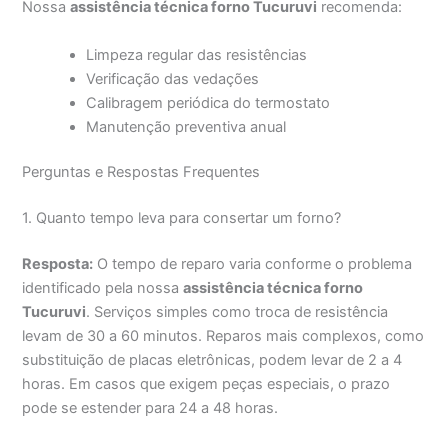
Nossa
assistência técnica forno Tucuruvi
recomenda:
Limpeza regular das resistências
Verificação das vedações
Calibragem periódica do termostato
Manutenção preventiva anual
Perguntas e Respostas Frequentes
1. Quanto tempo leva para consertar um forno?
Resposta:
O tempo de reparo varia conforme o problema
identificado pela nossa
assistência técnica forno
Tucuruvi
. Serviços simples como troca de resistência
levam de 30 a 60 minutos. Reparos mais complexos, como
substituição de placas eletrônicas, podem levar de 2 a 4
horas. Em casos que exigem peças especiais, o prazo
pode se estender para 24 a 48 horas.