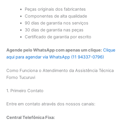
Peças originais dos fabricantes
Componentes de alta qualidade
90 dias de garantia nos serviços
30 dias de garantia nas peças
Certificado de garantia por escrito
Agende pelo WhatsApp com apenas um clique:
Clique
aqui para agendar via WhatsApp (11 94337-0796)
Como Funciona o Atendimento da Assistência Técnica
Forno Tucuruvi
1. Primeiro Contato
Entre em contato através dos nossos canais:
Central Telefônica Fixa: