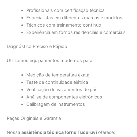
Profissionais com certificação técnica
Especialistas em diferentes marcas e modelos
Técnicos com treinamento contínuo
Experiência em fornos residenciais e comerciais
Diagnóstico Preciso e Rápido
Utilizamos equipamentos modernos para:
Medição de temperatura exata
Teste de continuidade elétrica
Verificação de vazamentos de gás
Análise de componentes eletrônicos
Calibragem de instrumentos
Peças Originais e Garantia
Nossa
assistência técnica forno Tucuruvi
oferece: