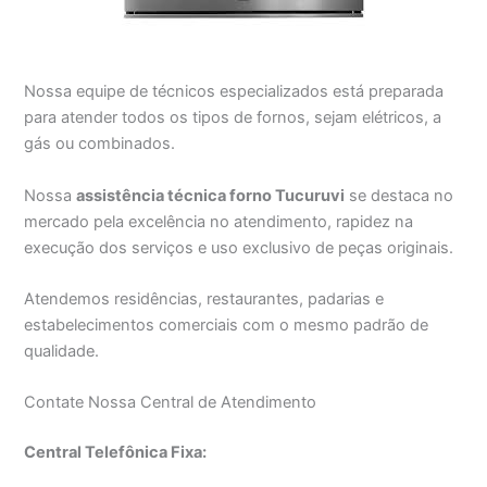
Nossa equipe de técnicos especializados está preparada
para atender todos os tipos de fornos, sejam elétricos, a
gás ou combinados.
Nossa
assistência técnica forno Tucuruvi
se destaca no
mercado pela excelência no atendimento, rapidez na
execução dos serviços e uso exclusivo de peças originais.
Atendemos residências, restaurantes, padarias e
estabelecimentos comerciais com o mesmo padrão de
qualidade.
Contate Nossa Central de Atendimento
Central Telefônica Fixa: