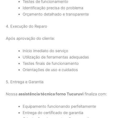
Testes de funcionamento
Identificação precisa do problema
Orçamento detalhado e transparente
4. Execução do Reparo
Após aprovação do cliente:
Início imediato do serviço
Utilização de ferramentas adequadas
Testes finais de funcionamento
Orientações de uso e cuidados
5. Entrega e Garantia
Nossa
assistência técnica forno Tucuruvi
finaliza com:
Equipamento funcionando perfeitamente
Entrega do certificado de garantia