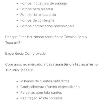
Fornos industriais de padaria
Fornos para pizzaria
Fornos de restaurante
Fornos de confeitaria
Fornos combinados profissionais
Por que Escolher Nossa Assistência Técnica Forno
Tucuruvi?
Experiência Comprovada
Com anos no mercado, nossa
assistência técnica forno
Tucuruvi
possui:
Milhares de clientes satisfeitos
Conhecimento técnico especializado
Parcerias com fabricantes
Reputação sólida no setor