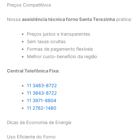
Preços Competitivos
Nossa
assistência técnica forno Santa Terezinha
pratica:
Preços justos e transparentes
Sem taxas ocultas
Formas de pagamento flexíveis
Melhor custo-benefício da região
Central Telefônica Fixa:
11 3483-8722
11 3843-8722
11 3971-8804
11 2762-1480
Dicas de Economia de Energia
Uso Eficiente do Forno