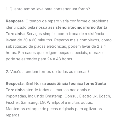
1. Quanto tempo leva para consertar um forno?
Resposta:
O tempo de reparo varia conforme o problema
identificado pela nossa
assistência técnica forno Santa
Terezinha
. Serviços simples como troca de resistência
levam de 30 a 60 minutos. Reparos mais complexos, como
substituição de placas eletrônicas, podem levar de 2 a 4
horas. Em casos que exigem peças especiais, o prazo
pode se estender para 24 a 48 horas.
2. Vocês atendem fornos de todas as marcas?
Resposta:
Sim! Nossa
assistência técnica forno Santa
Terezinha
atende todas as marcas nacionais e
importadas, incluindo Brastemp, Consul, Electrolux, Bosch,
Fischer, Samsung, LG, Whirlpool e muitas outras.
Mantemos estoque de peças originais para agilizar os
reparos.