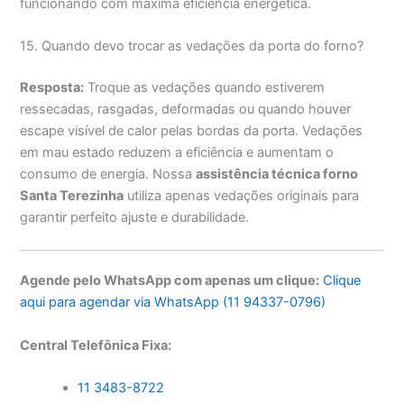
funcionando com máxima eficiência energética.
15. Quando devo trocar as vedações da porta do forno?
Resposta:
Troque as vedações quando estiverem
ressecadas, rasgadas, deformadas ou quando houver
escape visível de calor pelas bordas da porta. Vedações
em mau estado reduzem a eficiência e aumentam o
consumo de energia. Nossa
assistência técnica forno
Santa Terezinha
utiliza apenas vedações originais para
garantir perfeito ajuste e durabilidade.
Agende pelo WhatsApp com apenas um clique:
Clique
aqui para agendar via WhatsApp (11 94337-0796)
Central Telefônica Fixa:
11 3483-8722