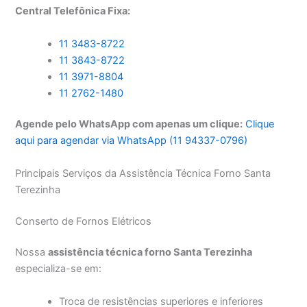
Central Telefônica Fixa:
11 3483-8722
11 3843-8722
11 3971-8804
11 2762-1480
Agende pelo WhatsApp com apenas um clique:
Clique
aqui para agendar via WhatsApp (11 94337-0796)
Principais Serviços da Assistência Técnica Forno Santa
Terezinha
Conserto de Fornos Elétricos
Nossa
assistência técnica forno Santa Terezinha
especializa-se em:
Troca de resistências superiores e inferiores