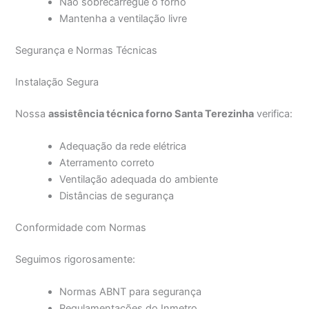
Não sobrecarregue o forno
Mantenha a ventilação livre
Segurança e Normas Técnicas
Instalação Segura
Nossa
assistência técnica forno Santa Terezinha
verifica:
Adequação da rede elétrica
Aterramento correto
Ventilação adequada do ambiente
Distâncias de segurança
Conformidade com Normas
Seguimos rigorosamente:
Normas ABNT para segurança
Regulamentações do Inmetro