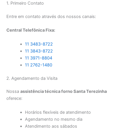
1. Primeiro Contato
Entre em contato através dos nossos canais:
Central Telefônica Fixa:
11 3483-8722
11 3843-8722
11 3971-8804
11 2762-1480
2. Agendamento da Visita
Nossa
assistência técnica forno Santa Terezinha
oferece:
Horários flexíveis de atendimento
Agendamento no mesmo dia
Atendimento aos sábados