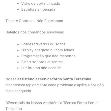
Vidro da porta trincado
Estrutura empenada
Timer e Controles Não Funcionam
Defeitos nos comandos envolvem:
Botões travados ou soltos
Display apagado ou com falhas
Programação que não responde
Sinais sonoros ausentes
Luz interna não acende
Nossa
assistência técnica forno Santa Terezinha
diagnostica rapidamente cada problema e aplica a solução
mais adequada.
Diferenciais da Nossa Assistência Técnica Forno Santa
Terezinha