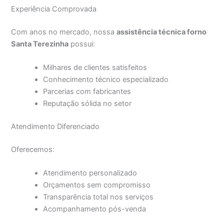
Experiência Comprovada
Com anos no mercado, nossa
assistência técnica forno
Santa Terezinha
possui:
Milhares de clientes satisfeitos
Conhecimento técnico especializado
Parcerias com fabricantes
Reputação sólida no setor
Atendimento Diferenciado
Oferecemos:
Atendimento personalizado
Orçamentos sem compromisso
Transparência total nos serviços
Acompanhamento pós-venda