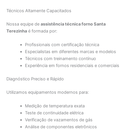
Técnicos Altamente Capacitados
Nossa equipe de
assistência técnica forno Santa
Terezinha
é formada por:
Profissionais com certificação técnica
Especialistas em diferentes marcas e modelos
Técnicos com treinamento contínuo
Experiência em fornos residenciais e comerciais
Diagnóstico Preciso e Rápido
Utilizamos equipamentos modernos para:
Medição de temperatura exata
Teste de continuidade elétrica
Verificação de vazamentos de gás
Análise de componentes eletrônicos