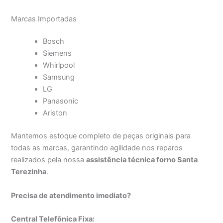
Marcas Importadas
Bosch
Siemens
Whirlpool
Samsung
LG
Panasonic
Ariston
Mantemos estoque completo de peças originais para
todas as marcas, garantindo agilidade nos reparos
realizados pela nossa
assistência técnica forno Santa
Terezinha
.
Precisa de atendimento imediato?
Central Telefônica Fixa: