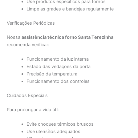
Use produtos específicos para fornos
Limpe as grades e bandejas regularmente
Verificações Periódicas
Nossa
assistência técnica forno Santa Terezinha
recomenda verificar:
Funcionamento da luz interna
Estado das vedações da porta
Precisão da temperatura
Funcionamento dos controles
Cuidados Especiais
Para prolongar a vida útil:
Evite choques térmicos bruscos
Use utensílios adequados