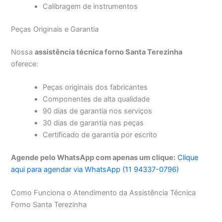
Calibragem de instrumentos
Peças Originais e Garantia
Nossa
assistência técnica forno Santa Terezinha
oferece:
Peças originais dos fabricantes
Componentes de alta qualidade
90 dias de garantia nos serviços
30 dias de garantia nas peças
Certificado de garantia por escrito
Agende pelo WhatsApp com apenas um clique:
Clique
aqui para agendar via WhatsApp (11 94337-0796)
Como Funciona o Atendimento da Assistência Técnica
Forno Santa Terezinha