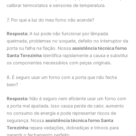
calibrar termostatos e sensores de temperatura.
7. Por que a luz do meu forno não acende?
Resposta:
A luz pode não funcionar por lâmpada
queimada, problemas no soquete, defeito no interruptor da
porta ou falha na fiação. Nossa
assistência técnica forno
Santa Terezinha
identifica rapidamente a causa e substitui
os componentes necessários com peças originais.
8. É seguro usar um forno com a porta que não fecha
bem?
Resposta:
Não é seguro nem eficiente usar um forno com
a porta mal ajustada. Isso causa perda de calor, aumento
no consumo de energia e pode representar riscos de
segurança. Nossa
assistência técnica forno Santa
Terezinha
repara vedações, dobradiças e trincos para
garantir o fechamento perfeito.