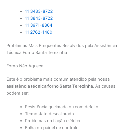
11 3483-8722
11 3843-8722
11 3971-8804
11 2762-1480
Problemas Mais Frequentes Resolvidos pela Assistência
Técnica Forno Santa Terezinha
Forno Não Aquece
Este é o problema mais comum atendido pela nossa
assistência técnica forno Santa Terezinha
. As causas
podem ser:
Resistência queimada ou com defeito
Termostato descalibrado
Problemas na fiação elétrica
Falha no painel de controle