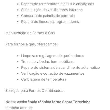
Reparo de termostatos digitais e analógicos
Substituição de ventiladores internos
Conserto de painéis de controle
Reparo de timers e programadores
Manutenção de Fornos a Gás
Para fornos a gás, oferecemos:
Limpeza e regulagem de queimadores
Troca de válvulas termostáticas
Reparo do sistema de acendimento automático
Verificação e correção de vazamentos
Calibragem de temperatura
Serviços para Fornos Combinados
Nossa
assistência técnica forno Santa Terezinha
também atende: