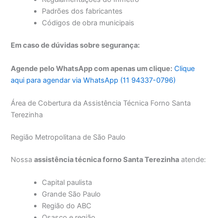
Padrões dos fabricantes
Códigos de obra municipais
Em caso de dúvidas sobre segurança:
Agende pelo WhatsApp com apenas um clique:
Clique
aqui para agendar via WhatsApp (11 94337-0796)
Área de Cobertura da Assistência Técnica Forno Santa
Terezinha
Região Metropolitana de São Paulo
Nossa
assistência técnica forno Santa Terezinha
atende:
Capital paulista
Grande São Paulo
Região do ABC
Osasco e região