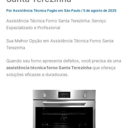
Por
Assistência Técnica Fogão em São Paulo
/
5 de agosto de 2025
Assistência Técnica Forno Santa Terezinha: Serviço
Especializado e Profissional
Sua Melhor Opção em Assistência Técnica Forno Santa
Terezinha
Quando seu forno apresenta defeitos, você precisa de uma
assistência técnica forno Santa Terezinha
que ofereça
soluções eficazes e duradouras.