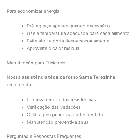
Para economizar energia:
Pré-aqueça apenas quando necessário
Use a temperatura adequada para cada alimento
Evite abrir a porta desnecessariamente
Aproveite o calor residual
Manutenção para Eficiência
Nossa
assistência técnica forno Santa Terezinha
recomenda:
Limpeza regular das resistências
Verificação das vedações
Calibragem periódica do termostato
Manutenção preventiva anual
Perguntas e Respostas Frequentes