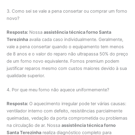
3. Como sei se vale a pena consertar ou comprar um forno
novo?
Resposta:
Nossa
assistência técnica forno Santa
Terezinha
avalia cada caso individualmente. Geralmente,
vale a pena consertar quando o equipamento tem menos
de 8 anos e o valor do reparo não ultrapassa 50% do preço
de um forno novo equivalente. Fornos premium podem
justificar reparos mesmo com custos maiores devido à sua
qualidade superior.
4. Por que meu forno não aquece uniformemente?
Resposta:
O aquecimento irregular pode ter várias causas:
ventilador interno com defeito, resistências parcialmente
queimadas, vedação da porta comprometida ou problemas
na circulação de ar. Nossa
assistência técnica forno
Santa Terezinha
realiza diagnóstico completo para