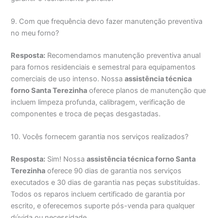
9. Com que frequência devo fazer manutenção preventiva
no meu forno?
Resposta:
Recomendamos manutenção preventiva anual
para fornos residenciais e semestral para equipamentos
comerciais de uso intenso. Nossa
assistência técnica
forno Santa Terezinha
oferece planos de manutenção que
incluem limpeza profunda, calibragem, verificação de
componentes e troca de peças desgastadas.
10. Vocês fornecem garantia nos serviços realizados?
Resposta:
Sim! Nossa
assistência técnica forno Santa
Terezinha
oferece 90 dias de garantia nos serviços
executados e 30 dias de garantia nas peças substituídas.
Todos os reparos incluem certificado de garantia por
escrito, e oferecemos suporte pós-venda para qualquer
dúvida ou necessidade.