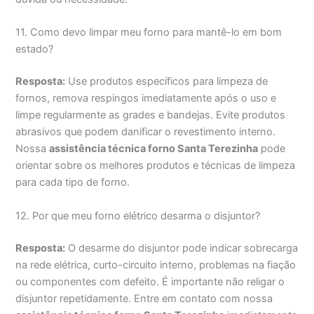
11. Como devo limpar meu forno para mantê-lo em bom
estado?
Resposta:
Use produtos específicos para limpeza de
fornos, remova respingos imediatamente após o uso e
limpe regularmente as grades e bandejas. Evite produtos
abrasivos que podem danificar o revestimento interno.
Nossa
assistência técnica forno Santa Terezinha
pode
orientar sobre os melhores produtos e técnicas de limpeza
para cada tipo de forno.
12. Por que meu forno elétrico desarma o disjuntor?
Resposta:
O desarme do disjuntor pode indicar sobrecarga
na rede elétrica, curto-circuito interno, problemas na fiação
ou componentes com defeito. É importante não religar o
disjuntor repetidamente. Entre em contato com nossa