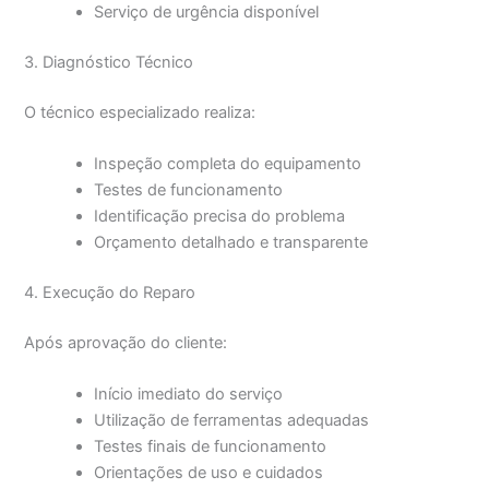
Serviço de urgência disponível
3. Diagnóstico Técnico
O técnico especializado realiza:
Inspeção completa do equipamento
Testes de funcionamento
Identificação precisa do problema
Orçamento detalhado e transparente
4. Execução do Reparo
Após aprovação do cliente:
Início imediato do serviço
Utilização de ferramentas adequadas
Testes finais de funcionamento
Orientações de uso e cuidados