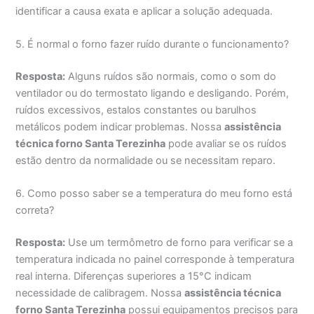
identificar a causa exata e aplicar a solução adequada.
5. É normal o forno fazer ruído durante o funcionamento?
Resposta:
Alguns ruídos são normais, como o som do
ventilador ou do termostato ligando e desligando. Porém,
ruídos excessivos, estalos constantes ou barulhos
metálicos podem indicar problemas. Nossa
assistência
técnica forno Santa Terezinha
pode avaliar se os ruídos
estão dentro da normalidade ou se necessitam reparo.
6. Como posso saber se a temperatura do meu forno está
correta?
Resposta:
Use um termômetro de forno para verificar se a
temperatura indicada no painel corresponde à temperatura
real interna. Diferenças superiores a 15°C indicam
necessidade de calibragem. Nossa
assistência técnica
forno Santa Terezinha
possui equipamentos precisos para