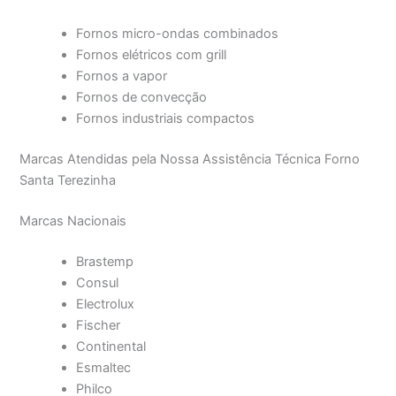
Fornos micro-ondas combinados
Fornos elétricos com grill
Fornos a vapor
Fornos de convecção
Fornos industriais compactos
Marcas Atendidas pela Nossa Assistência Técnica Forno
Santa Terezinha
Marcas Nacionais
Brastemp
Consul
Electrolux
Fischer
Continental
Esmaltec
Philco