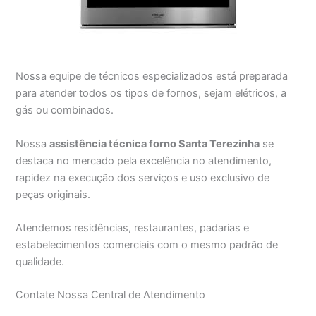
Nossa equipe de técnicos especializados está preparada
para atender todos os tipos de fornos, sejam elétricos, a
gás ou combinados.
Nossa
assistência técnica forno Santa Terezinha
se
destaca no mercado pela excelência no atendimento,
rapidez na execução dos serviços e uso exclusivo de
peças originais.
Atendemos residências, restaurantes, padarias e
estabelecimentos comerciais com o mesmo padrão de
qualidade.
Contate Nossa Central de Atendimento