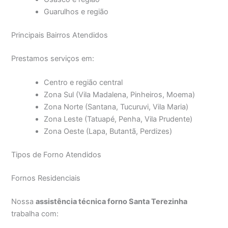
Guarulhos e região
Principais Bairros Atendidos
Prestamos serviços em:
Centro e região central
Zona Sul (Vila Madalena, Pinheiros, Moema)
Zona Norte (Santana, Tucuruvi, Vila Maria)
Zona Leste (Tatuapé, Penha, Vila Prudente)
Zona Oeste (Lapa, Butantã, Perdizes)
Tipos de Forno Atendidos
Fornos Residenciais
Nossa
assistência técnica forno Santa Terezinha
trabalha com: