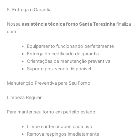
5. Entrega e Garantia
Nossa
assistência técnica forno Santa Terezinha
finaliza
com:
Equipamento funcionando perfeitamente
Entrega do certificado de garantia
Orientações de manutenção preventiva
Suporte pós-venda disponível
Manutenção Preventiva para Seu Forno
Limpeza Regular
Para manter seu forno em perfeito estado:
Limpe o interior após cada uso
Remova respingos imediatamente