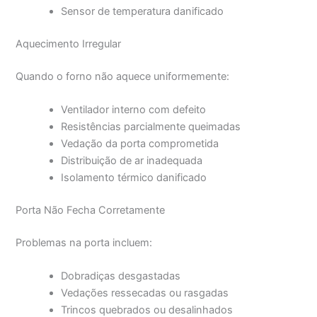
Sensor de temperatura danificado
Aquecimento Irregular
Quando o forno não aquece uniformemente:
Ventilador interno com defeito
Resistências parcialmente queimadas
Vedação da porta comprometida
Distribuição de ar inadequada
Isolamento térmico danificado
Porta Não Fecha Corretamente
Problemas na porta incluem:
Dobradiças desgastadas
Vedações ressecadas ou rasgadas
Trincos quebrados ou desalinhados