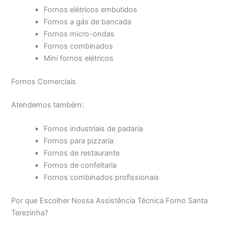
Fornos elétricos embutidos
Fornos a gás de bancada
Fornos micro-ondas
Fornos combinados
Mini fornos elétricos
Fornos Comerciais
Atendemos também:
Fornos industriais de padaria
Fornos para pizzaria
Fornos de restaurante
Fornos de confeitaria
Fornos combinados profissionais
Por que Escolher Nossa Assistência Técnica Forno Santa
Terezinha?