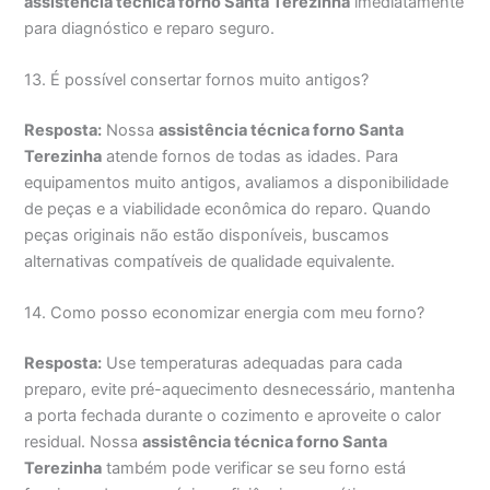
assistência técnica forno Santa Terezinha
imediatamente
para diagnóstico e reparo seguro.
13. É possível consertar fornos muito antigos?
Resposta:
Nossa
assistência técnica forno Santa
Terezinha
atende fornos de todas as idades. Para
equipamentos muito antigos, avaliamos a disponibilidade
de peças e a viabilidade econômica do reparo. Quando
peças originais não estão disponíveis, buscamos
alternativas compatíveis de qualidade equivalente.
14. Como posso economizar energia com meu forno?
Resposta:
Use temperaturas adequadas para cada
preparo, evite pré-aquecimento desnecessário, mantenha
a porta fechada durante o cozimento e aproveite o calor
residual. Nossa
assistência técnica forno Santa
Terezinha
também pode verificar se seu forno está