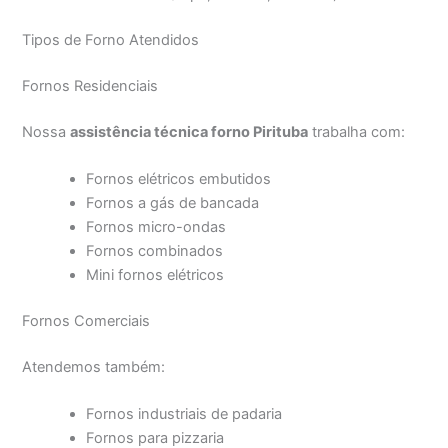
Tipos de Forno Atendidos
Fornos Residenciais
Nossa
assistência técnica forno Pirituba
trabalha com:
Fornos elétricos embutidos
Fornos a gás de bancada
Fornos micro-ondas
Fornos combinados
Mini fornos elétricos
Fornos Comerciais
Atendemos também:
Fornos industriais de padaria
Fornos para pizzaria