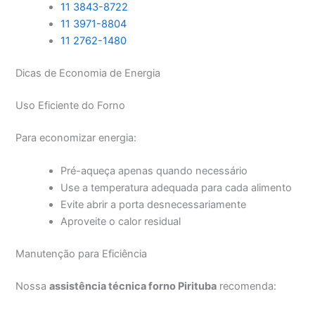
11 3843-8722
11 3971-8804
11 2762-1480
Dicas de Economia de Energia
Uso Eficiente do Forno
Para economizar energia:
Pré-aqueça apenas quando necessário
Use a temperatura adequada para cada alimento
Evite abrir a porta desnecessariamente
Aproveite o calor residual
Manutenção para Eficiência
Nossa
assistência técnica forno Pirituba
recomenda: