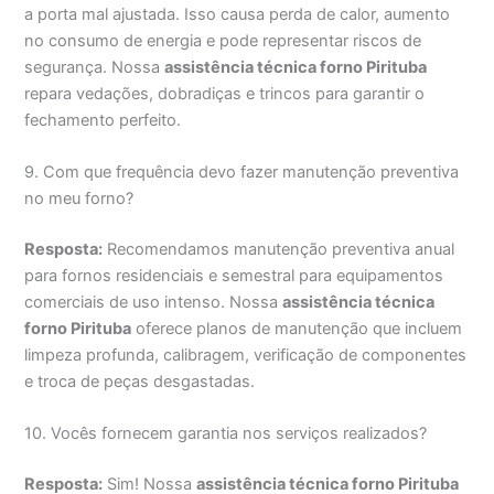
a porta mal ajustada. Isso causa perda de calor, aumento
no consumo de energia e pode representar riscos de
segurança. Nossa
assistência técnica forno Pirituba
repara vedações, dobradiças e trincos para garantir o
fechamento perfeito.
9. Com que frequência devo fazer manutenção preventiva
no meu forno?
Resposta:
Recomendamos manutenção preventiva anual
para fornos residenciais e semestral para equipamentos
comerciais de uso intenso. Nossa
assistência técnica
forno Pirituba
oferece planos de manutenção que incluem
limpeza profunda, calibragem, verificação de componentes
e troca de peças desgastadas.
10. Vocês fornecem garantia nos serviços realizados?
Resposta:
Sim! Nossa
assistência técnica forno Pirituba