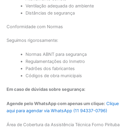
Ventilação adequada do ambiente
Distâncias de segurança
Conformidade com Normas
Seguimos rigorosamente:
Normas ABNT para segurança
Regulamentações do Inmetro
Padrões dos fabricantes
Códigos de obra municipais
Em caso de dúvidas sobre segurança:
Agende pelo WhatsApp com apenas um clique:
Clique
aqui para agendar via WhatsApp (11 94337-0796)
Área de Cobertura da Assistência Técnica Forno Pirituba