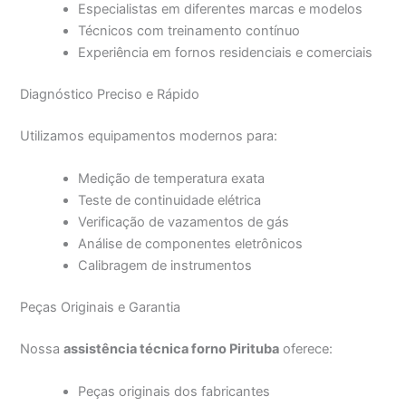
Especialistas em diferentes marcas e modelos
Técnicos com treinamento contínuo
Experiência em fornos residenciais e comerciais
Diagnóstico Preciso e Rápido
Utilizamos equipamentos modernos para:
Medição de temperatura exata
Teste de continuidade elétrica
Verificação de vazamentos de gás
Análise de componentes eletrônicos
Calibragem de instrumentos
Peças Originais e Garantia
Nossa
assistência técnica forno Pirituba
oferece:
Peças originais dos fabricantes