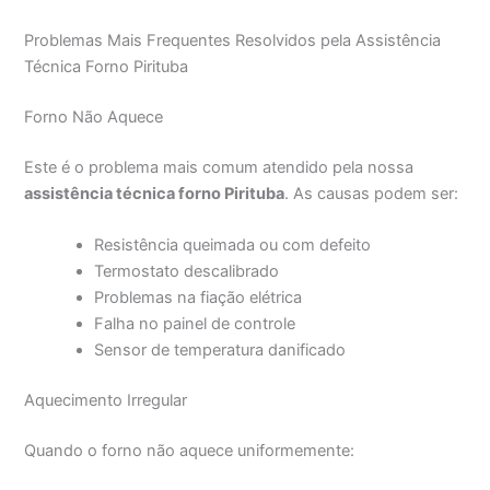
Problemas Mais Frequentes Resolvidos pela Assistência
Técnica Forno Pirituba
Forno Não Aquece
Este é o problema mais comum atendido pela nossa
assistência técnica forno Pirituba
. As causas podem ser:
Resistência queimada ou com defeito
Termostato descalibrado
Problemas na fiação elétrica
Falha no painel de controle
Sensor de temperatura danificado
Aquecimento Irregular
Quando o forno não aquece uniformemente: