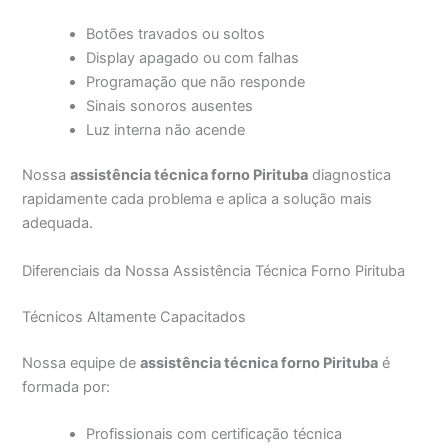
Botões travados ou soltos
Display apagado ou com falhas
Programação que não responde
Sinais sonoros ausentes
Luz interna não acende
Nossa
assistência técnica forno Pirituba
diagnostica
rapidamente cada problema e aplica a solução mais
adequada.
Diferenciais da Nossa Assistência Técnica Forno Pirituba
Técnicos Altamente Capacitados
Nossa equipe de
assistência técnica forno Pirituba
é
formada por:
Profissionais com certificação técnica