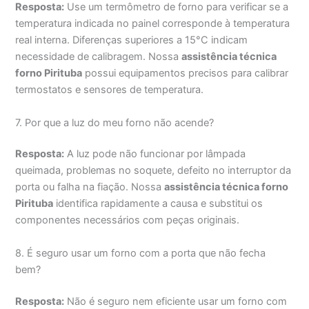
Resposta:
Use um termômetro de forno para verificar se a
temperatura indicada no painel corresponde à temperatura
real interna. Diferenças superiores a 15°C indicam
necessidade de calibragem. Nossa
assistência técnica
forno Pirituba
possui equipamentos precisos para calibrar
termostatos e sensores de temperatura.
7. Por que a luz do meu forno não acende?
Resposta:
A luz pode não funcionar por lâmpada
queimada, problemas no soquete, defeito no interruptor da
porta ou falha na fiação. Nossa
assistência técnica forno
Pirituba
identifica rapidamente a causa e substitui os
componentes necessários com peças originais.
8. É seguro usar um forno com a porta que não fecha
bem?
Resposta:
Não é seguro nem eficiente usar um forno com