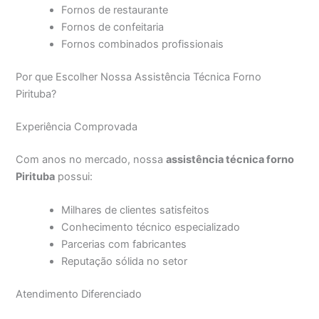
Fornos de restaurante
Fornos de confeitaria
Fornos combinados profissionais
Por que Escolher Nossa Assistência Técnica Forno
Pirituba?
Experiência Comprovada
Com anos no mercado, nossa
assistência técnica forno
Pirituba
possui:
Milhares de clientes satisfeitos
Conhecimento técnico especializado
Parcerias com fabricantes
Reputação sólida no setor
Atendimento Diferenciado