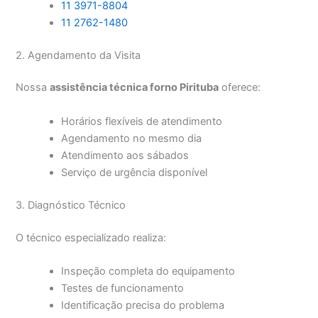
11 3971-8804
11 2762-1480
2. Agendamento da Visita
Nossa
assistência técnica forno Pirituba
oferece:
Horários flexíveis de atendimento
Agendamento no mesmo dia
Atendimento aos sábados
Serviço de urgência disponível
3. Diagnóstico Técnico
O técnico especializado realiza:
Inspeção completa do equipamento
Testes de funcionamento
Identificação precisa do problema