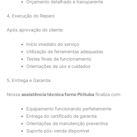
Orçamento detalhado e transparente
4. Execução do Reparo
Após aprovação do cliente:
Início imediato do serviço
Utilização de ferramentas adequadas
Testes finais de funcionamento
Orientações de uso e cuidados
5. Entrega e Garantia
Nossa
assistência técnica forno Pirituba
finaliza com:
Equipamento funcionando perfeitamente
Entrega do certificado de garantia
Orientações de manutenção preventiva
Suporte pós-venda disponível