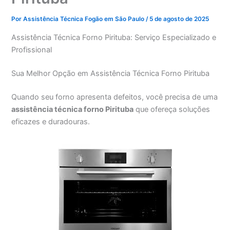
Por
Assistência Técnica Fogão em São Paulo
/
5 de agosto de 2025
Assistência Técnica Forno Pirituba: Serviço Especializado e
Profissional
Sua Melhor Opção em Assistência Técnica Forno Pirituba
Quando seu forno apresenta defeitos, você precisa de uma
assistência técnica forno Pirituba
que ofereça soluções
eficazes e duradouras.