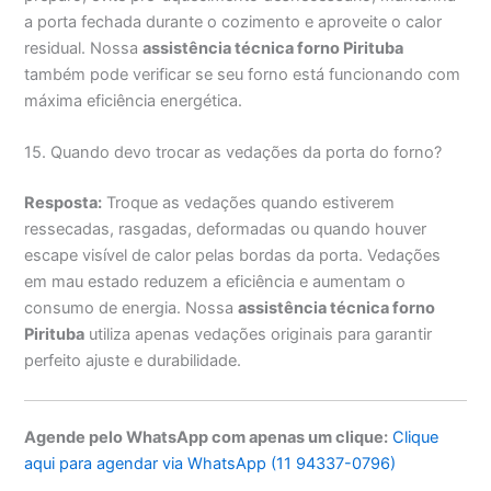
a porta fechada durante o cozimento e aproveite o calor
residual. Nossa
assistência técnica forno Pirituba
também pode verificar se seu forno está funcionando com
máxima eficiência energética.
15. Quando devo trocar as vedações da porta do forno?
Resposta:
Troque as vedações quando estiverem
ressecadas, rasgadas, deformadas ou quando houver
escape visível de calor pelas bordas da porta. Vedações
em mau estado reduzem a eficiência e aumentam o
consumo de energia. Nossa
assistência técnica forno
Pirituba
utiliza apenas vedações originais para garantir
perfeito ajuste e durabilidade.
Agende pelo WhatsApp com apenas um clique:
Clique
aqui para agendar via WhatsApp (11 94337-0796)