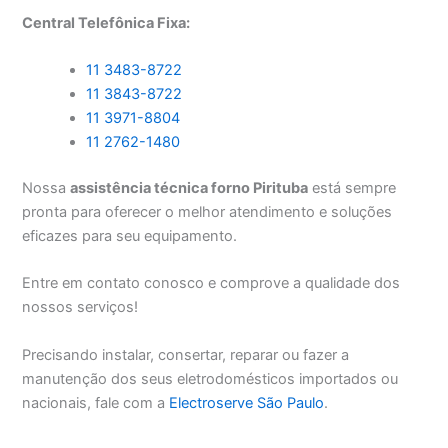
Central Telefônica Fixa:
11 3483-8722
11 3843-8722
11 3971-8804
11 2762-1480
Nossa
assistência técnica forno Pirituba
está sempre
pronta para oferecer o melhor atendimento e soluções
eficazes para seu equipamento.
Entre em contato conosco e comprove a qualidade dos
nossos serviços!
Precisando instalar, consertar, reparar ou fazer a
manutenção dos seus eletrodomésticos importados ou
nacionais, fale com a
Electroserve São Paulo
.