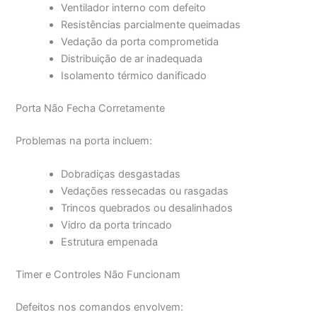
Ventilador interno com defeito
Resistências parcialmente queimadas
Vedação da porta comprometida
Distribuição de ar inadequada
Isolamento térmico danificado
Porta Não Fecha Corretamente
Problemas na porta incluem:
Dobradiças desgastadas
Vedações ressecadas ou rasgadas
Trincos quebrados ou desalinhados
Vidro da porta trincado
Estrutura empenada
Timer e Controles Não Funcionam
Defeitos nos comandos envolvem: