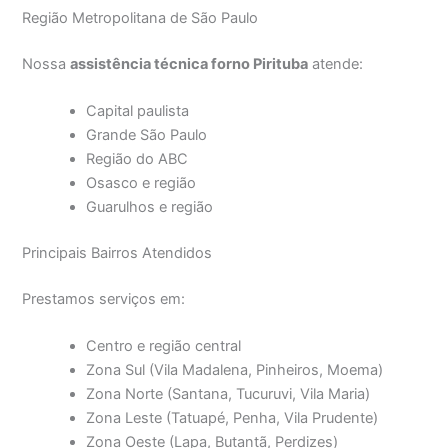
Região Metropolitana de São Paulo
Nossa
assistência técnica forno Pirituba
atende:
Capital paulista
Grande São Paulo
Região do ABC
Osasco e região
Guarulhos e região
Principais Bairros Atendidos
Prestamos serviços em:
Centro e região central
Zona Sul (Vila Madalena, Pinheiros, Moema)
Zona Norte (Santana, Tucuruvi, Vila Maria)
Zona Leste (Tatuapé, Penha, Vila Prudente)
Zona Oeste (Lapa, Butantã, Perdizes)