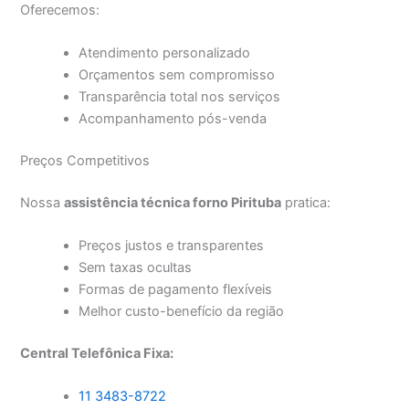
Oferecemos:
Atendimento personalizado
Orçamentos sem compromisso
Transparência total nos serviços
Acompanhamento pós-venda
Preços Competitivos
Nossa
assistência técnica forno Pirituba
pratica:
Preços justos e transparentes
Sem taxas ocultas
Formas de pagamento flexíveis
Melhor custo-benefício da região
Central Telefônica Fixa:
11 3483-8722