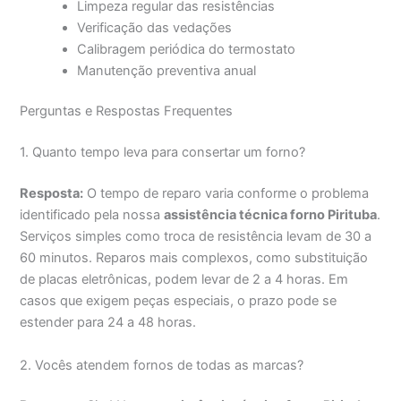
Limpeza regular das resistências
Verificação das vedações
Calibragem periódica do termostato
Manutenção preventiva anual
Perguntas e Respostas Frequentes
1. Quanto tempo leva para consertar um forno?
Resposta:
O tempo de reparo varia conforme o problema
identificado pela nossa
assistência técnica forno Pirituba
.
Serviços simples como troca de resistência levam de 30 a
60 minutos. Reparos mais complexos, como substituição
de placas eletrônicas, podem levar de 2 a 4 horas. Em
casos que exigem peças especiais, o prazo pode se
estender para 24 a 48 horas.
2. Vocês atendem fornos de todas as marcas?