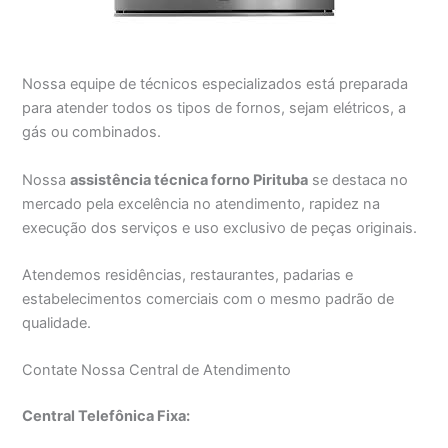
Nossa equipe de técnicos especializados está preparada
para atender todos os tipos de fornos, sejam elétricos, a
gás ou combinados.
Nossa
assistência técnica forno Pirituba
se destaca no
mercado pela excelência no atendimento, rapidez na
execução dos serviços e uso exclusivo de peças originais.
Atendemos residências, restaurantes, padarias e
estabelecimentos comerciais com o mesmo padrão de
qualidade.
Contate Nossa Central de Atendimento
Central Telefônica Fixa: