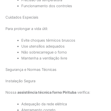
Precisão da temperatura
Funcionamento dos controles
Cuidados Especiais
Para prolongar a vida útil:
Evite choques térmicos bruscos
Use utensílios adequados
Não sobrecarregue o forno
Mantenha a ventilação livre
Segurança e Normas Técnicas
Instalação Segura
Nossa
assistência técnica forno Pirituba
verifica:
Adequação da rede elétrica
Aterramento correto