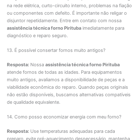
na rede elétrica, curto-circuito interno, problemas na fiação
ou componentes com defeito. É importante não religar o
disjuntor repetidamente. Entre em contato com nossa
assistência técnica forno Pirituba
imediatamente para
diagnóstico e reparo seguro.
13. É possível consertar fornos muito antigos?
Resposta:
Nossa
assistência técnica forno Pirituba
atende fornos de todas as idades. Para equipamentos
muito antigos, avaliamos a disponibilidade de peças e a
viabilidade econômica do reparo. Quando peças originais
não estão disponíveis, buscamos alternativas compatíveis
de qualidade equivalente.
14. Como posso economizar energia com meu forno?
Resposta:
Use temperaturas adequadas para cada
preparo, evite pré-aquecimento desnecessário, mantenha