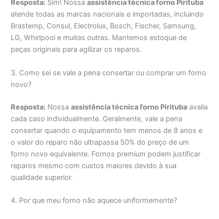
Resposta:
Sim! Nossa
assistência técnica forno Pirituba
atende todas as marcas nacionais e importadas, incluindo
Brastemp, Consul, Electrolux, Bosch, Fischer, Samsung,
LG, Whirlpool e muitas outras. Mantemos estoque de
peças originais para agilizar os reparos.
3. Como sei se vale a pena consertar ou comprar um forno
novo?
Resposta:
Nossa
assistência técnica forno Pirituba
avalia
cada caso individualmente. Geralmente, vale a pena
consertar quando o equipamento tem menos de 8 anos e
o valor do reparo não ultrapassa 50% do preço de um
forno novo equivalente. Fornos premium podem justificar
reparos mesmo com custos maiores devido à sua
qualidade superior.
4. Por que meu forno não aquece uniformemente?