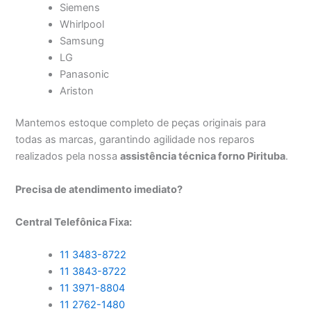
Siemens
Whirlpool
Samsung
LG
Panasonic
Ariston
Mantemos estoque completo de peças originais para
todas as marcas, garantindo agilidade nos reparos
realizados pela nossa
assistência técnica forno Pirituba
.
Precisa de atendimento imediato?
Central Telefônica Fixa:
11 3483-8722
11 3843-8722
11 3971-8804
11 2762-1480