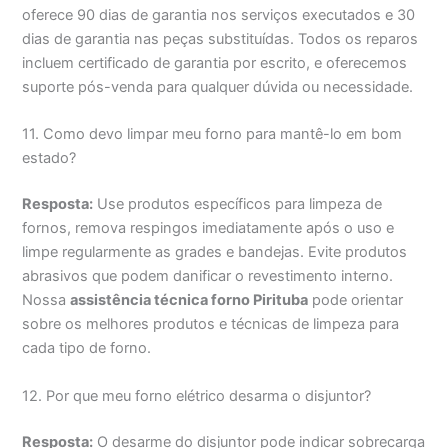
oferece 90 dias de garantia nos serviços executados e 30
dias de garantia nas peças substituídas. Todos os reparos
incluem certificado de garantia por escrito, e oferecemos
suporte pós-venda para qualquer dúvida ou necessidade.
11. Como devo limpar meu forno para mantê-lo em bom
estado?
Resposta:
Use produtos específicos para limpeza de
fornos, remova respingos imediatamente após o uso e
limpe regularmente as grades e bandejas. Evite produtos
abrasivos que podem danificar o revestimento interno.
Nossa
assistência técnica forno Pirituba
pode orientar
sobre os melhores produtos e técnicas de limpeza para
cada tipo de forno.
12. Por que meu forno elétrico desarma o disjuntor?
Resposta:
O desarme do disjuntor pode indicar sobrecarga