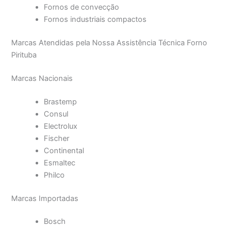
Fornos de convecção
Fornos industriais compactos
Marcas Atendidas pela Nossa Assistência Técnica Forno
Pirituba
Marcas Nacionais
Brastemp
Consul
Electrolux
Fischer
Continental
Esmaltec
Philco
Marcas Importadas
Bosch