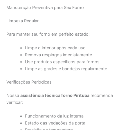
Manutenção Preventiva para Seu Forno
Limpeza Regular
Para manter seu forno em perfeito estado:
Limpe o interior após cada uso
Remova respingos imediatamente
Use produtos específicos para fornos
Limpe as grades e bandejas regularmente
Verificações Periódicas
Nossa
assistência técnica forno Pirituba
recomenda
verificar:
Funcionamento da luz interna
Estado das vedações da porta