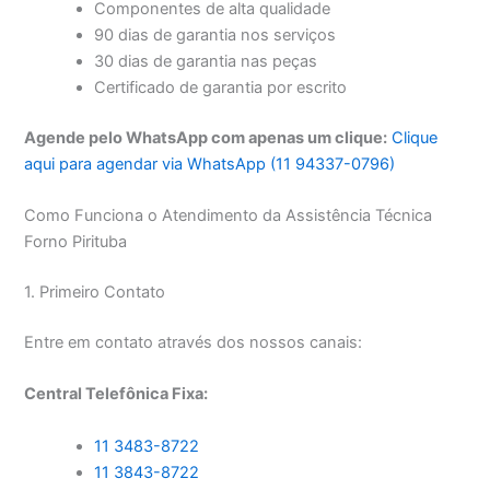
Componentes de alta qualidade
90 dias de garantia nos serviços
30 dias de garantia nas peças
Certificado de garantia por escrito
Agende pelo WhatsApp com apenas um clique:
Clique
aqui para agendar via WhatsApp (11 94337-0796)
Como Funciona o Atendimento da Assistência Técnica
Forno Pirituba
1. Primeiro Contato
Entre em contato através dos nossos canais:
Central Telefônica Fixa:
11 3483-8722
11 3843-8722