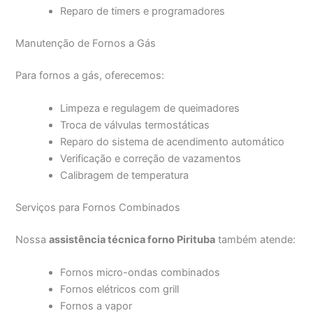
Reparo de timers e programadores
Manutenção de Fornos a Gás
Para fornos a gás, oferecemos:
Limpeza e regulagem de queimadores
Troca de válvulas termostáticas
Reparo do sistema de acendimento automático
Verificação e correção de vazamentos
Calibragem de temperatura
Serviços para Fornos Combinados
Nossa
assistência técnica forno Pirituba
também atende:
Fornos micro-ondas combinados
Fornos elétricos com grill
Fornos a vapor