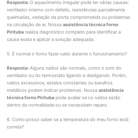
Resposta:
O aquecimento irregular pode ter várias causas:
ventilador interno com defeito, resistências parcialmente
queimadas, vedação da porta comprometida ou problemas
na circulação de ar. Nossa
assistência técnica forno
Pirituba
realiza diagnóstico completo para identificar a
causa exata e aplicar a solução adequada.
5. É normal o forno fazer ruído durante o funcionamento?
Resposta:
Alguns ruídos são normais, como o som do
ventilador ou do termostato ligando e desligando. Porém,
ruídos excessivos, estalos constantes ou barulhos
metálicos podem indicar problemas. Nossa
assistência
técnica forno Pirituba
pode avaliar se os ruídos estão
dentro da normalidade ou se necessitam reparo.
6. Como posso saber se a temperatura do meu forno está
correta?