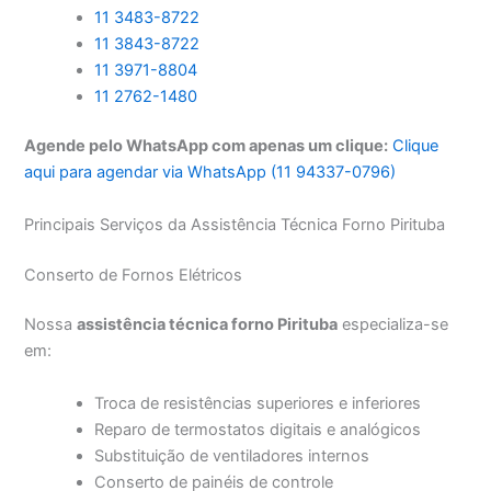
11 3483-8722
11 3843-8722
11 3971-8804
11 2762-1480
Agende pelo WhatsApp com apenas um clique:
Clique
aqui para agendar via WhatsApp (11 94337-0796)
Principais Serviços da Assistência Técnica Forno Pirituba
Conserto de Fornos Elétricos
Nossa
assistência técnica forno Pirituba
especializa-se
em:
Troca de resistências superiores e inferiores
Reparo de termostatos digitais e analógicos
Substituição de ventiladores internos
Conserto de painéis de controle