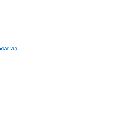
ndar via