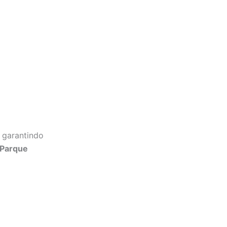
 garantindo
 Parque