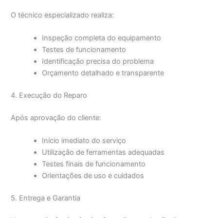
O técnico especializado realiza:
Inspeção completa do equipamento
Testes de funcionamento
Identificação precisa do problema
Orçamento detalhado e transparente
4. Execução do Reparo
Após aprovação do cliente:
Início imediato do serviço
Utilização de ferramentas adequadas
Testes finais de funcionamento
Orientações de uso e cuidados
5. Entrega e Garantia