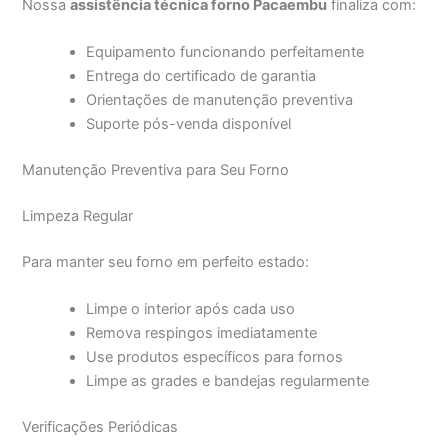
Nossa
assistência técnica forno Pacaembu
finaliza com:
Equipamento funcionando perfeitamente
Entrega do certificado de garantia
Orientações de manutenção preventiva
Suporte pós-venda disponível
Manutenção Preventiva para Seu Forno
Limpeza Regular
Para manter seu forno em perfeito estado:
Limpe o interior após cada uso
Remova respingos imediatamente
Use produtos específicos para fornos
Limpe as grades e bandejas regularmente
Verificações Periódicas