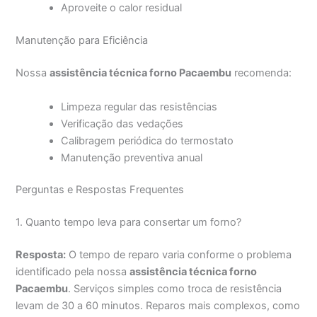
Aproveite o calor residual
Manutenção para Eficiência
Nossa
assistência técnica forno Pacaembu
recomenda:
Limpeza regular das resistências
Verificação das vedações
Calibragem periódica do termostato
Manutenção preventiva anual
Perguntas e Respostas Frequentes
1. Quanto tempo leva para consertar um forno?
Resposta:
O tempo de reparo varia conforme o problema
identificado pela nossa
assistência técnica forno
Pacaembu
. Serviços simples como troca de resistência
levam de 30 a 60 minutos. Reparos mais complexos, como