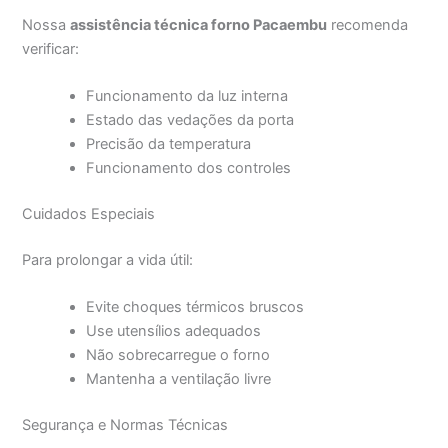
Nossa
assistência técnica forno Pacaembu
recomenda
verificar:
Funcionamento da luz interna
Estado das vedações da porta
Precisão da temperatura
Funcionamento dos controles
Cuidados Especiais
Para prolongar a vida útil:
Evite choques térmicos bruscos
Use utensílios adequados
Não sobrecarregue o forno
Mantenha a ventilação livre
Segurança e Normas Técnicas