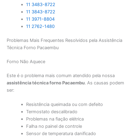
11 3483-8722
11 3843-8722
11 3971-8804
11 2762-1480
Problemas Mais Frequentes Resolvidos pela Assistência
Técnica Forno Pacaembu
Forno Não Aquece
Este é o problema mais comum atendido pela nossa
assistência técnica forno Pacaembu
. As causas podem
ser:
Resistência queimada ou com defeito
Termostato descalibrado
Problemas na fiação elétrica
Falha no painel de controle
Sensor de temperatura danificado