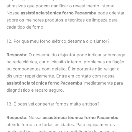
abrasivos que podem danificar o revestimento interno.
Nossa
assistência técnica forno Pacaembu
pode orientar
sobre os melhores produtos e técnicas de limpeza para
cada tipo de forno.
12. Por que meu forno elétrico desarma o disjuntor?
Resposta:
O desarme do disjuntor pode indicar sobrecarga
na rede elétrica, curto-circuito interno, problemas na fiação
ou componentes com defeito. É importante não religar o
disjuntor repetidamente. Entre em contato com nossa
assistência técnica forno Pacaembu
imediatamente para
diagnóstico e reparo seguro.
13. É possível consertar fornos muito antigos?
Resposta:
Nossa
assistência técnica forno Pacaembu
atende fornos de todas as idades. Para equipamentos
muito antigos, avaliamos a disponibilidade de peças e a