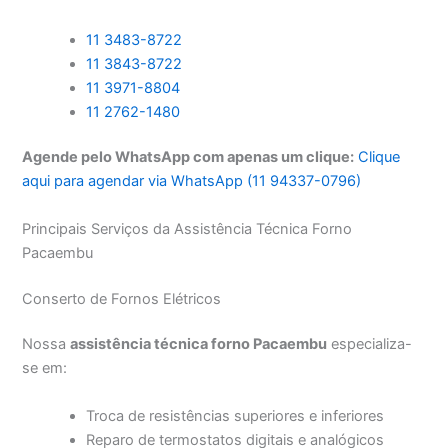
11 3483-8722
11 3843-8722
11 3971-8804
11 2762-1480
Agende pelo WhatsApp com apenas um clique:
Clique
aqui para agendar via WhatsApp (11 94337-0796)
Principais Serviços da Assistência Técnica Forno
Pacaembu
Conserto de Fornos Elétricos
Nossa
assistência técnica forno Pacaembu
especializa-
se em:
Troca de resistências superiores e inferiores
Reparo de termostatos digitais e analógicos