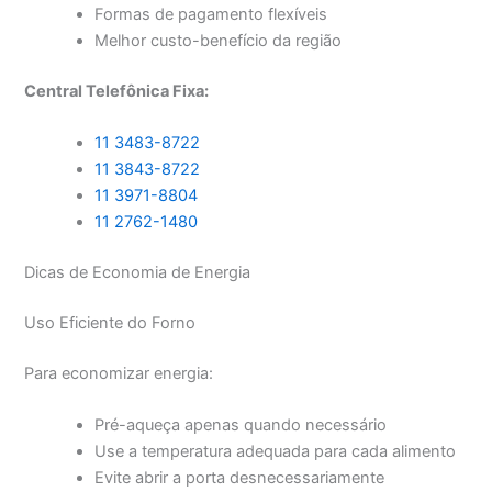
Formas de pagamento flexíveis
Melhor custo-benefício da região
Central Telefônica Fixa:
11 3483-8722
11 3843-8722
11 3971-8804
11 2762-1480
Dicas de Economia de Energia
Uso Eficiente do Forno
Para economizar energia:
Pré-aqueça apenas quando necessário
Use a temperatura adequada para cada alimento
Evite abrir a porta desnecessariamente