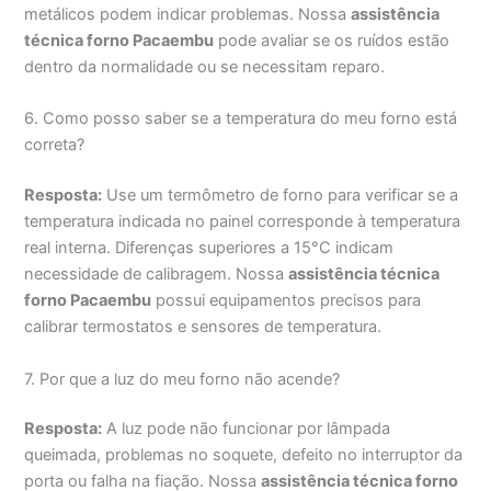
metálicos podem indicar problemas. Nossa
assistência
técnica forno Pacaembu
pode avaliar se os ruídos estão
dentro da normalidade ou se necessitam reparo.
6. Como posso saber se a temperatura do meu forno está
correta?
Resposta:
Use um termômetro de forno para verificar se a
temperatura indicada no painel corresponde à temperatura
real interna. Diferenças superiores a 15°C indicam
necessidade de calibragem. Nossa
assistência técnica
forno Pacaembu
possui equipamentos precisos para
calibrar termostatos e sensores de temperatura.
7. Por que a luz do meu forno não acende?
Resposta:
A luz pode não funcionar por lâmpada
queimada, problemas no soquete, defeito no interruptor da
porta ou falha na fiação. Nossa
assistência técnica forno