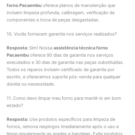
forno Pacaembu
oferece planos de manutenção que
incluem limpeza profunda, calibragem, verificação de
componentes e troca de peças desgastadas.
10. Vocês fornecem garantia nos serviços realizados?
Resposta:
Sim! Nossa
assistência técnica forno
Pacaembu
oferece 90 dias de garantia nos serviços
executados e 30 dias de garantia nas peças substituídas.
Todos os reparos incluem certificado de garantia por
escrito, e oferecemos suporte pós-venda para qualquer
dúvida ou necessidade.
11. Como devo limpar meu forno para mantê-lo em bom
estado?
Resposta:
Use produtos específicos para limpeza de
fornos, remova respingos imediatamente após o uso e
limpe regularmente as grades e bandejas. Evite produtos