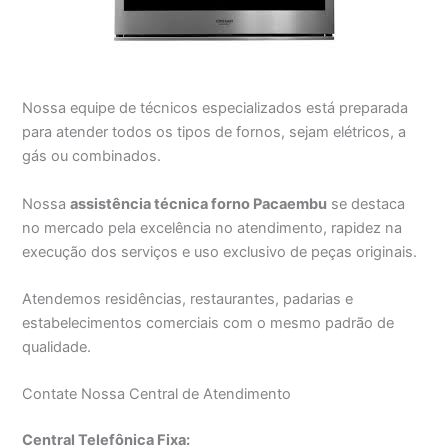
Nossa equipe de técnicos especializados está preparada
para atender todos os tipos de fornos, sejam elétricos, a
gás ou combinados.
Nossa
assistência técnica forno Pacaembu
se destaca
no mercado pela excelência no atendimento, rapidez na
execução dos serviços e uso exclusivo de peças originais.
Atendemos residências, restaurantes, padarias e
estabelecimentos comerciais com o mesmo padrão de
qualidade.
Contate Nossa Central de Atendimento
Central Telefônica Fixa: