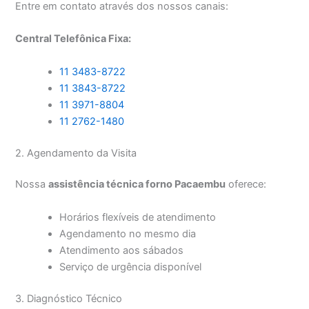
Entre em contato através dos nossos canais:
Central Telefônica Fixa:
11 3483-8722
11 3843-8722
11 3971-8804
11 2762-1480
2. Agendamento da Visita
Nossa
assistência técnica forno Pacaembu
oferece:
Horários flexíveis de atendimento
Agendamento no mesmo dia
Atendimento aos sábados
Serviço de urgência disponível
3. Diagnóstico Técnico