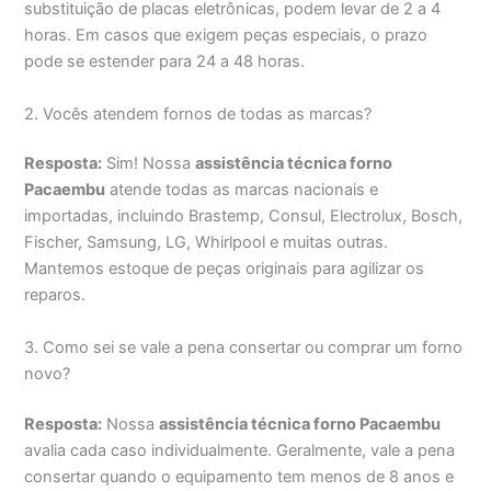
substituição de placas eletrônicas, podem levar de 2 a 4
horas. Em casos que exigem peças especiais, o prazo
pode se estender para 24 a 48 horas.
2. Vocês atendem fornos de todas as marcas?
Resposta:
Sim! Nossa
assistência técnica forno
Pacaembu
atende todas as marcas nacionais e
importadas, incluindo Brastemp, Consul, Electrolux, Bosch,
Fischer, Samsung, LG, Whirlpool e muitas outras.
Mantemos estoque de peças originais para agilizar os
reparos.
3. Como sei se vale a pena consertar ou comprar um forno
novo?
Resposta:
Nossa
assistência técnica forno Pacaembu
avalia cada caso individualmente. Geralmente, vale a pena
consertar quando o equipamento tem menos de 8 anos e