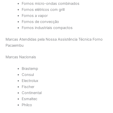
Fornos micro-ondas combinados
Fornos elétricos com grill
Fornos a vapor
Fornos de convecção
Fornos industriais compactos
Marcas Atendidas pela Nossa Assistência Técnica Forno
Pacaembu
Marcas Nacionais
Brastemp
Consul
Electrolux
Fischer
Continental
Esmaltec
Philco