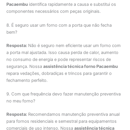
Pacaembu
identifica rapidamente a causa e substitui os
componentes necessários com peças originais.
8. É seguro usar um forno com a porta que não fecha
bem?
Resposta:
Não é seguro nem eficiente usar um forno com
a porta mal ajustada. Isso causa perda de calor, aumento
no consumo de energia e pode representar riscos de
segurança. Nossa
assistência técnica forno Pacaembu
repara vedações, dobradiças e trincos para garantir o
fechamento perfeito.
9. Com que frequência devo fazer manutenção preventiva
no meu forno?
Resposta:
Recomendamos manutenção preventiva anual
para fornos residenciais e semestral para equipamentos
comerciais de uso intenso. Nossa
assistência técnica