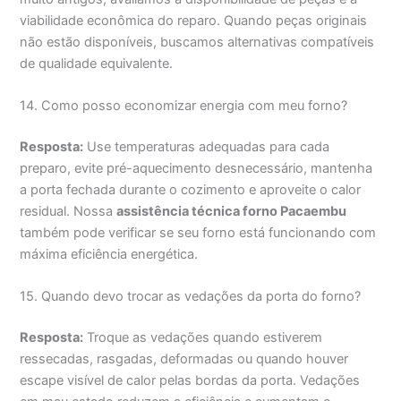
viabilidade econômica do reparo. Quando peças originais
não estão disponíveis, buscamos alternativas compatíveis
de qualidade equivalente.
14. Como posso economizar energia com meu forno?
Resposta:
Use temperaturas adequadas para cada
preparo, evite pré-aquecimento desnecessário, mantenha
a porta fechada durante o cozimento e aproveite o calor
residual. Nossa
assistência técnica forno Pacaembu
também pode verificar se seu forno está funcionando com
máxima eficiência energética.
15. Quando devo trocar as vedações da porta do forno?
Resposta:
Troque as vedações quando estiverem
ressecadas, rasgadas, deformadas ou quando houver
escape visível de calor pelas bordas da porta. Vedações