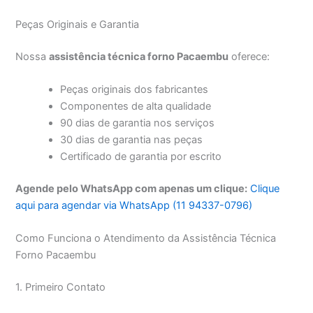
Peças Originais e Garantia
Nossa
assistência técnica forno Pacaembu
oferece:
Peças originais dos fabricantes
Componentes de alta qualidade
90 dias de garantia nos serviços
30 dias de garantia nas peças
Certificado de garantia por escrito
Agende pelo WhatsApp com apenas um clique:
Clique
aqui para agendar via WhatsApp (11 94337-0796)
Como Funciona o Atendimento da Assistência Técnica
Forno Pacaembu
1. Primeiro Contato