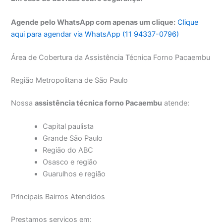
Agende pelo WhatsApp com apenas um clique:
Clique
aqui para agendar via WhatsApp (11 94337-0796)
Área de Cobertura da Assistência Técnica Forno Pacaembu
Região Metropolitana de São Paulo
Nossa
assistência técnica forno Pacaembu
atende:
Capital paulista
Grande São Paulo
Região do ABC
Osasco e região
Guarulhos e região
Principais Bairros Atendidos
Prestamos serviços em: