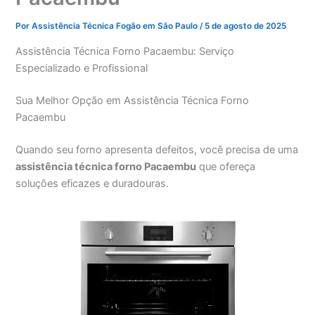
Por
Assistência Técnica Fogão em São Paulo
/
5 de agosto de 2025
Assistência Técnica Forno Pacaembu: Serviço
Especializado e Profissional
Sua Melhor Opção em Assistência Técnica Forno
Pacaembu
Quando seu forno apresenta defeitos, você precisa de uma
assistência técnica forno Pacaembu
que ofereça
soluções eficazes e duradouras.