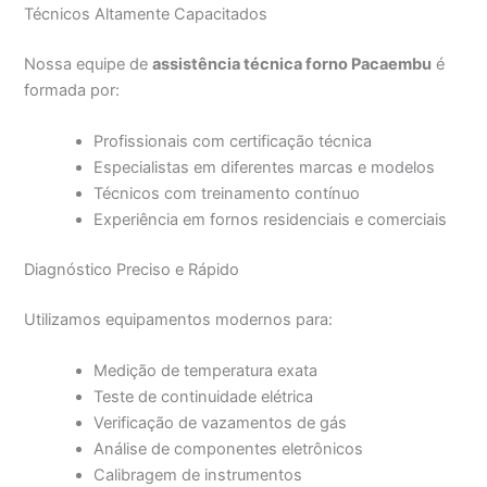
Técnicos Altamente Capacitados
Nossa equipe de
assistência técnica forno Pacaembu
é
formada por:
Profissionais com certificação técnica
Especialistas em diferentes marcas e modelos
Técnicos com treinamento contínuo
Experiência em fornos residenciais e comerciais
Diagnóstico Preciso e Rápido
Utilizamos equipamentos modernos para:
Medição de temperatura exata
Teste de continuidade elétrica
Verificação de vazamentos de gás
Análise de componentes eletrônicos
Calibragem de instrumentos