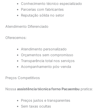
Conhecimento técnico especializado
Parcerias com fabricantes
Reputação sólida no setor
Atendimento Diferenciado
Oferecemos:
Atendimento personalizado
Orçamentos sem compromisso
Transparência total nos serviços
Acompanhamento pós-venda
Preços Competitivos
Nossa
assistência técnica forno Pacaembu
pratica:
Preços justos e transparentes
Sem taxas ocultas