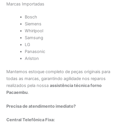
Marcas Importadas
Bosch
Siemens
Whirlpool
Samsung
LG
Panasonic
Ariston
Mantemos estoque completo de peças originais para
todas as marcas, garantindo agilidade nos reparos
realizados pela nossa
assistência técnica forno
Pacaembu
.
Precisa de atendimento imediato?
Central Telefônica Fixa: