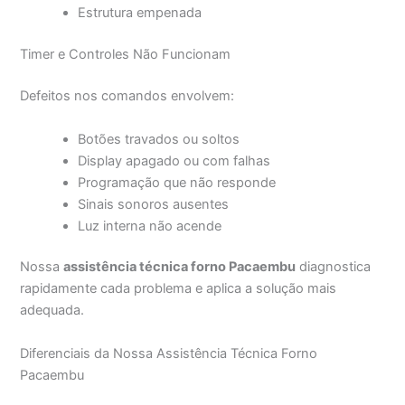
Estrutura empenada
Timer e Controles Não Funcionam
Defeitos nos comandos envolvem:
Botões travados ou soltos
Display apagado ou com falhas
Programação que não responde
Sinais sonoros ausentes
Luz interna não acende
Nossa
assistência técnica forno Pacaembu
diagnostica
rapidamente cada problema e aplica a solução mais
adequada.
Diferenciais da Nossa Assistência Técnica Forno
Pacaembu