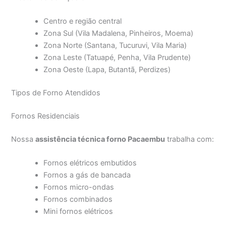
Centro e região central
Zona Sul (Vila Madalena, Pinheiros, Moema)
Zona Norte (Santana, Tucuruvi, Vila Maria)
Zona Leste (Tatuapé, Penha, Vila Prudente)
Zona Oeste (Lapa, Butantã, Perdizes)
Tipos de Forno Atendidos
Fornos Residenciais
Nossa
assistência técnica forno Pacaembu
trabalha com:
Fornos elétricos embutidos
Fornos a gás de bancada
Fornos micro-ondas
Fornos combinados
Mini fornos elétricos