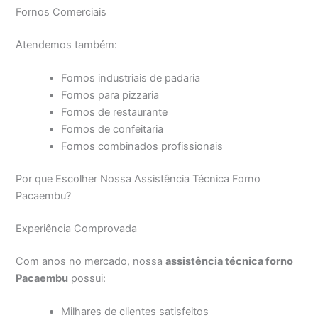
Fornos Comerciais
Atendemos também:
Fornos industriais de padaria
Fornos para pizzaria
Fornos de restaurante
Fornos de confeitaria
Fornos combinados profissionais
Por que Escolher Nossa Assistência Técnica Forno
Pacaembu?
Experiência Comprovada
Com anos no mercado, nossa
assistência técnica forno
Pacaembu
possui:
Milhares de clientes satisfeitos