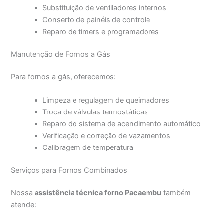
Substituição de ventiladores internos
Conserto de painéis de controle
Reparo de timers e programadores
Manutenção de Fornos a Gás
Para fornos a gás, oferecemos:
Limpeza e regulagem de queimadores
Troca de válvulas termostáticas
Reparo do sistema de acendimento automático
Verificação e correção de vazamentos
Calibragem de temperatura
Serviços para Fornos Combinados
Nossa
assistência técnica forno Pacaembu
também
atende: