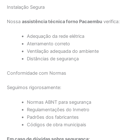
Instalação Segura
Nossa
assistência técnica forno Pacaembu
verifica:
Adequação da rede elétrica
Aterramento correto
Ventilação adequada do ambiente
Distâncias de segurança
Conformidade com Normas
Seguimos rigorosamente:
Normas ABNT para segurança
Regulamentações do Inmetro
Padrões dos fabricantes
Códigos de obra municipais
Em caso de dúvidas sobre segurança: