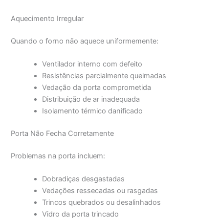
Aquecimento Irregular
Quando o forno não aquece uniformemente:
Ventilador interno com defeito
Resistências parcialmente queimadas
Vedação da porta comprometida
Distribuição de ar inadequada
Isolamento térmico danificado
Porta Não Fecha Corretamente
Problemas na porta incluem:
Dobradiças desgastadas
Vedações ressecadas ou rasgadas
Trincos quebrados ou desalinhados
Vidro da porta trincado