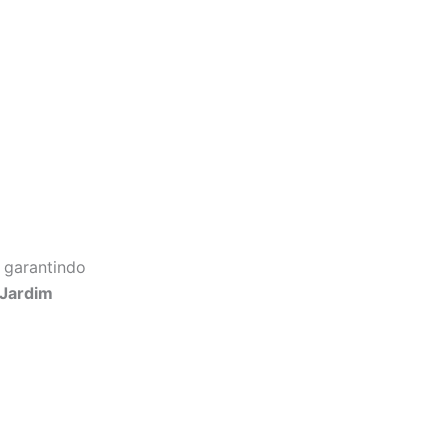
 garantindo
 Jardim