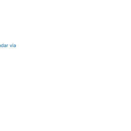
ndar via