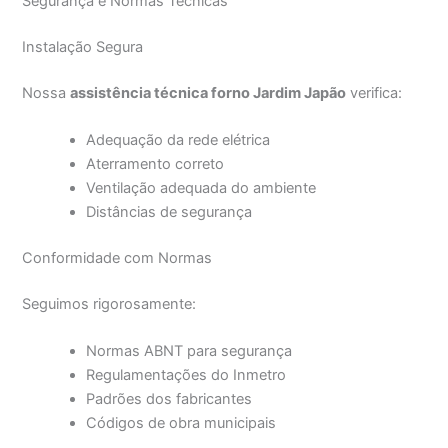
Segurança e Normas Técnicas
Instalação Segura
Nossa
assistência técnica forno Jardim Japão
verifica:
Adequação da rede elétrica
Aterramento correto
Ventilação adequada do ambiente
Distâncias de segurança
Conformidade com Normas
Seguimos rigorosamente:
Normas ABNT para segurança
Regulamentações do Inmetro
Padrões dos fabricantes
Códigos de obra municipais