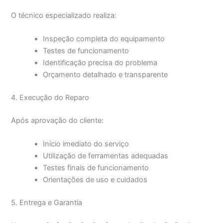
O técnico especializado realiza:
Inspeção completa do equipamento
Testes de funcionamento
Identificação precisa do problema
Orçamento detalhado e transparente
4. Execução do Reparo
Após aprovação do cliente:
Início imediato do serviço
Utilização de ferramentas adequadas
Testes finais de funcionamento
Orientações de uso e cuidados
5. Entrega e Garantia