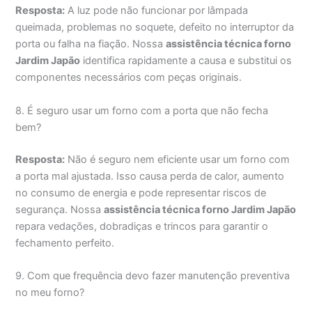
Resposta:
A luz pode não funcionar por lâmpada
queimada, problemas no soquete, defeito no interruptor da
porta ou falha na fiação. Nossa
assistência técnica forno
Jardim Japão
identifica rapidamente a causa e substitui os
componentes necessários com peças originais.
8. É seguro usar um forno com a porta que não fecha
bem?
Resposta:
Não é seguro nem eficiente usar um forno com
a porta mal ajustada. Isso causa perda de calor, aumento
no consumo de energia e pode representar riscos de
segurança. Nossa
assistência técnica forno Jardim Japão
repara vedações, dobradiças e trincos para garantir o
fechamento perfeito.
9. Com que frequência devo fazer manutenção preventiva
no meu forno?