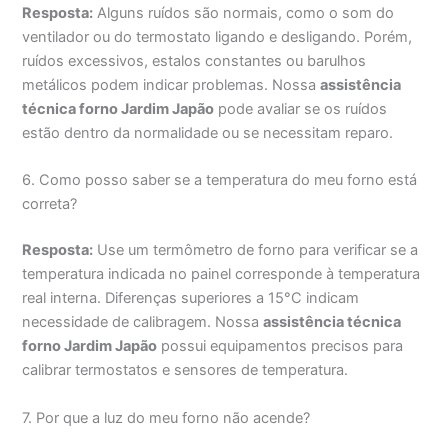
Resposta:
Alguns ruídos são normais, como o som do
ventilador ou do termostato ligando e desligando. Porém,
ruídos excessivos, estalos constantes ou barulhos
metálicos podem indicar problemas. Nossa
assistência
técnica forno Jardim Japão
pode avaliar se os ruídos
estão dentro da normalidade ou se necessitam reparo.
6. Como posso saber se a temperatura do meu forno está
correta?
Resposta:
Use um termômetro de forno para verificar se a
temperatura indicada no painel corresponde à temperatura
real interna. Diferenças superiores a 15°C indicam
necessidade de calibragem. Nossa
assistência técnica
forno Jardim Japão
possui equipamentos precisos para
calibrar termostatos e sensores de temperatura.
7. Por que a luz do meu forno não acende?