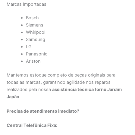
Marcas Importadas
Bosch
Siemens
Whirlpool
Samsung
LG
Panasonic
Ariston
Mantemos estoque completo de peças originais para
todas as marcas, garantindo agilidade nos reparos
realizados pela nossa
assistência técnica forno Jardim
Japão
.
Precisa de atendimento imediato?
Central Telefônica Fixa: