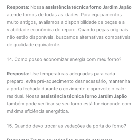
Resposta:
Nossa
assistência técnica forno Jardim Japão
atende fornos de todas as idades. Para equipamentos
muito antigos, avaliamos a disponibilidade de peças e a
viabilidade econômica do reparo. Quando peças originais
não estão disponíveis, buscamos alternativas compatíveis
de qualidade equivalente.
14. Como posso economizar energia com meu forno?
Resposta:
Use temperaturas adequadas para cada
preparo, evite pré-aquecimento desnecessário, mantenha
a porta fechada durante o cozimento e aproveite o calor
residual. Nossa
assistência técnica forno Jardim Japão
também pode verificar se seu forno está funcionando com
máxima eficiência energética.
15. Quando devo trocar as vedações da porta do forno?