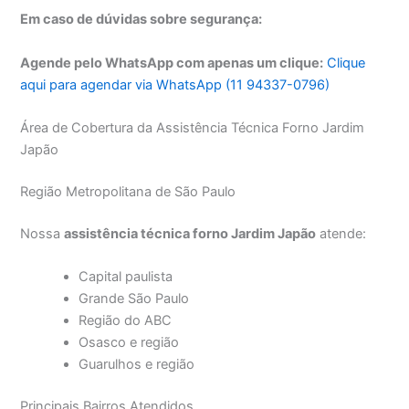
Em caso de dúvidas sobre segurança:
Agende pelo WhatsApp com apenas um clique:
Clique
aqui para agendar via WhatsApp (11 94337-0796)
Área de Cobertura da Assistência Técnica Forno Jardim
Japão
Região Metropolitana de São Paulo
Nossa
assistência técnica forno Jardim Japão
atende:
Capital paulista
Grande São Paulo
Região do ABC
Osasco e região
Guarulhos e região
Principais Bairros Atendidos