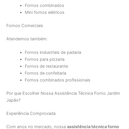
Fornos combinados
Mini fornos elétricos
Fornos Comerciais
Atendemos também:
Fornos industriais de padaria
Fornos para pizzaria
Fornos de restaurante
Fornos de confeitaria
Fornos combinados profissionais
Por que Escolher Nossa Assistência Técnica Forno Jardim
Japão?
Experiência Comprovada
Com anos no mercado, nossa
assistência técnica forno