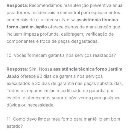
Resposta:
Recomendamos manutenção preventiva anual
para fornos residenciais e semestral para equipamentos
comerciais de uso intenso. Nossa
assistência técnica
forno Jardim Japão
oferece planos de manutenção que
incluem limpeza profunda, calibragem, verificação de
componentes e troca de peças desgastadas.
10. Vocês fornecem garantia nos serviços realizados?
Resposta:
Sim! Nossa
assistência técnica forno Jardim
Japão
oferece 90 dias de garantia nos serviços
executados e 30 dias de garantia nas peças substituídas.
Todos os reparos incluem certificado de garantia por
escrito, e oferecemos suporte pós-venda para qualquer
dúvida ou necessidade.
11. Como devo limpar meu forno para mantê-lo em bom
estado?