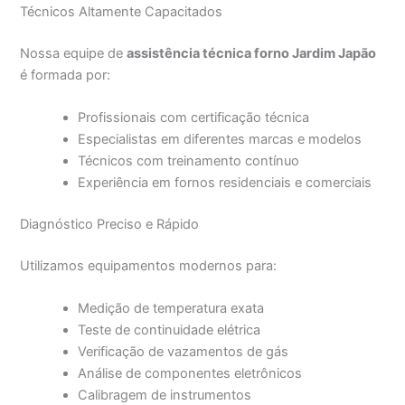
Técnicos Altamente Capacitados
Nossa equipe de
assistência técnica forno Jardim Japão
é formada por:
Profissionais com certificação técnica
Especialistas em diferentes marcas e modelos
Técnicos com treinamento contínuo
Experiência em fornos residenciais e comerciais
Diagnóstico Preciso e Rápido
Utilizamos equipamentos modernos para:
Medição de temperatura exata
Teste de continuidade elétrica
Verificação de vazamentos de gás
Análise de componentes eletrônicos
Calibragem de instrumentos