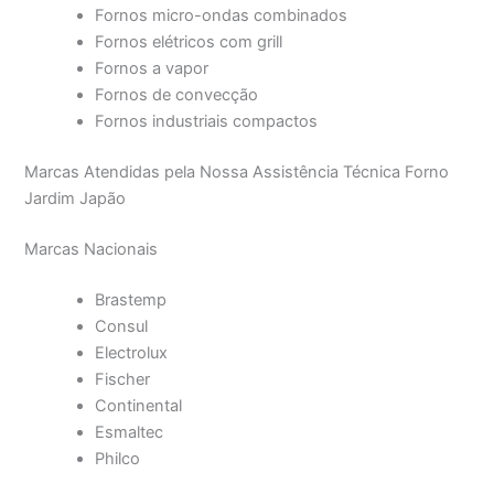
Fornos micro-ondas combinados
Fornos elétricos com grill
Fornos a vapor
Fornos de convecção
Fornos industriais compactos
Marcas Atendidas pela Nossa Assistência Técnica Forno
Jardim Japão
Marcas Nacionais
Brastemp
Consul
Electrolux
Fischer
Continental
Esmaltec
Philco