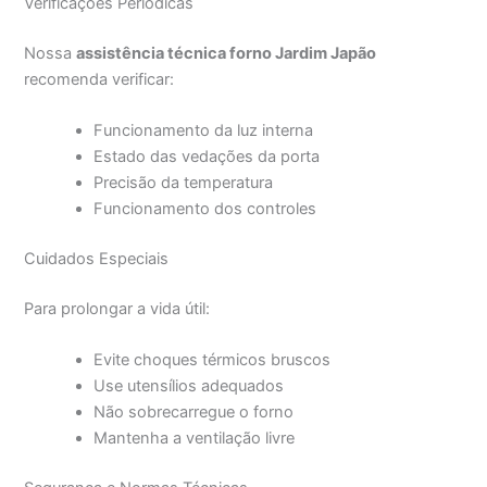
Verificações Periódicas
Nossa
assistência técnica forno Jardim Japão
recomenda verificar:
Funcionamento da luz interna
Estado das vedações da porta
Precisão da temperatura
Funcionamento dos controles
Cuidados Especiais
Para prolongar a vida útil:
Evite choques térmicos bruscos
Use utensílios adequados
Não sobrecarregue o forno
Mantenha a ventilação livre