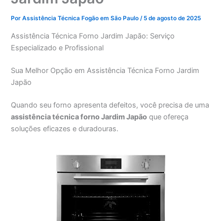
Por
Assistência Técnica Fogão em São Paulo
/
5 de agosto de 2025
Assistência Técnica Forno Jardim Japão: Serviço
Especializado e Profissional
Sua Melhor Opção em Assistência Técnica Forno Jardim
Japão
Quando seu forno apresenta defeitos, você precisa de uma
assistência técnica forno Jardim Japão
que ofereça
soluções eficazes e duradouras.