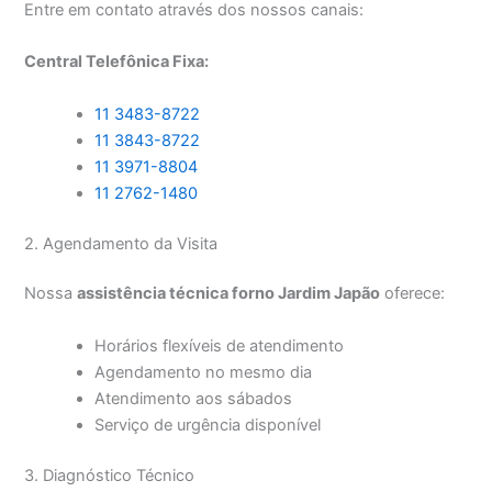
Entre em contato através dos nossos canais:
Central Telefônica Fixa:
11 3483-8722
11 3843-8722
11 3971-8804
11 2762-1480
2. Agendamento da Visita
Nossa
assistência técnica forno Jardim Japão
oferece:
Horários flexíveis de atendimento
Agendamento no mesmo dia
Atendimento aos sábados
Serviço de urgência disponível
3. Diagnóstico Técnico