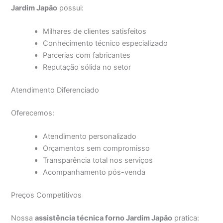
Jardim Japão
possui:
Milhares de clientes satisfeitos
Conhecimento técnico especializado
Parcerias com fabricantes
Reputação sólida no setor
Atendimento Diferenciado
Oferecemos:
Atendimento personalizado
Orçamentos sem compromisso
Transparência total nos serviços
Acompanhamento pós-venda
Preços Competitivos
Nossa
assistência técnica forno Jardim Japão
pratica: