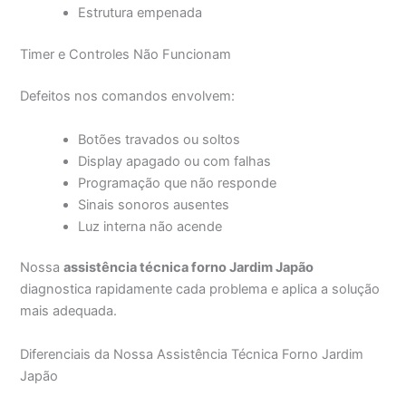
Estrutura empenada
Timer e Controles Não Funcionam
Defeitos nos comandos envolvem:
Botões travados ou soltos
Display apagado ou com falhas
Programação que não responde
Sinais sonoros ausentes
Luz interna não acende
Nossa
assistência técnica forno Jardim Japão
diagnostica rapidamente cada problema e aplica a solução
mais adequada.
Diferenciais da Nossa Assistência Técnica Forno Jardim
Japão