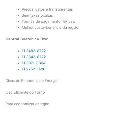
Preços justos e transparentes
Sem taxas ocultas
Formas de pagamento flexíveis
Melhor custo-benefício da região
Central Telefônica Fixa:
11 3483-8722
11 3843-8722
11 3971-8804
11 2762-1480
Dicas de Economia de Energia
Uso Eficiente do Forno
Para economizar energia: