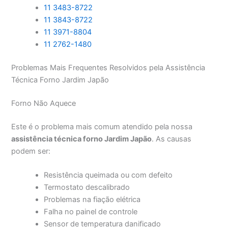
11 3483-8722
11 3843-8722
11 3971-8804
11 2762-1480
Problemas Mais Frequentes Resolvidos pela Assistência
Técnica Forno Jardim Japão
Forno Não Aquece
Este é o problema mais comum atendido pela nossa
assistência técnica forno Jardim Japão
. As causas
podem ser:
Resistência queimada ou com defeito
Termostato descalibrado
Problemas na fiação elétrica
Falha no painel de controle
Sensor de temperatura danificado