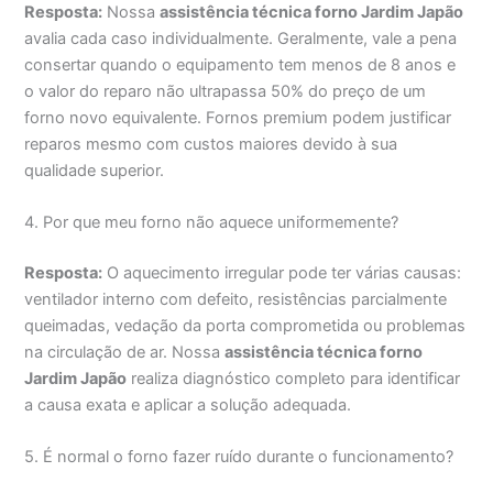
Resposta:
Nossa
assistência técnica forno Jardim Japão
avalia cada caso individualmente. Geralmente, vale a pena
consertar quando o equipamento tem menos de 8 anos e
o valor do reparo não ultrapassa 50% do preço de um
forno novo equivalente. Fornos premium podem justificar
reparos mesmo com custos maiores devido à sua
qualidade superior.
4. Por que meu forno não aquece uniformemente?
Resposta:
O aquecimento irregular pode ter várias causas:
ventilador interno com defeito, resistências parcialmente
queimadas, vedação da porta comprometida ou problemas
na circulação de ar. Nossa
assistência técnica forno
Jardim Japão
realiza diagnóstico completo para identificar
a causa exata e aplicar a solução adequada.
5. É normal o forno fazer ruído durante o funcionamento?