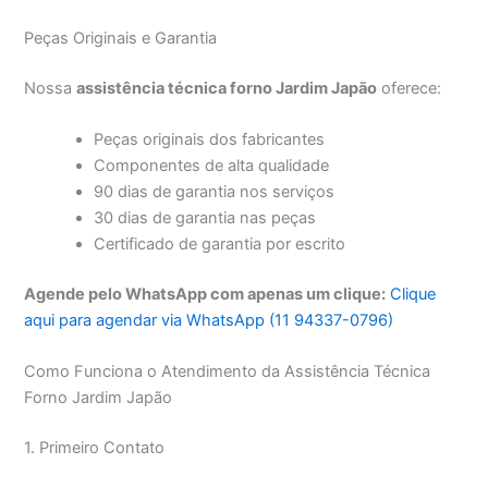
Peças Originais e Garantia
Nossa
assistência técnica forno Jardim Japão
oferece:
Peças originais dos fabricantes
Componentes de alta qualidade
90 dias de garantia nos serviços
30 dias de garantia nas peças
Certificado de garantia por escrito
Agende pelo WhatsApp com apenas um clique:
Clique
aqui para agendar via WhatsApp (11 94337-0796)
Como Funciona o Atendimento da Assistência Técnica
Forno Jardim Japão
1. Primeiro Contato