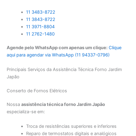
11 3483-8722
11 3843-8722
11 3971-8804
11 2762-1480
Agende pelo WhatsApp com apenas um clique:
Clique
aqui para agendar via WhatsApp (11 94337-0796)
Principais Serviços da Assistência Técnica Forno Jardim
Japão
Conserto de Fornos Elétricos
Nossa
assistência técnica forno Jardim Japão
especializa-se em:
Troca de resistências superiores e inferiores
Reparo de termostatos digitais e analógicos