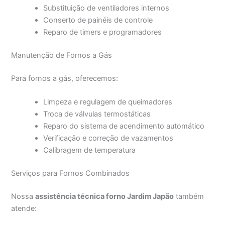
Substituição de ventiladores internos
Conserto de painéis de controle
Reparo de timers e programadores
Manutenção de Fornos a Gás
Para fornos a gás, oferecemos:
Limpeza e regulagem de queimadores
Troca de válvulas termostáticas
Reparo do sistema de acendimento automático
Verificação e correção de vazamentos
Calibragem de temperatura
Serviços para Fornos Combinados
Nossa
assistência técnica forno Jardim Japão
também
atende: