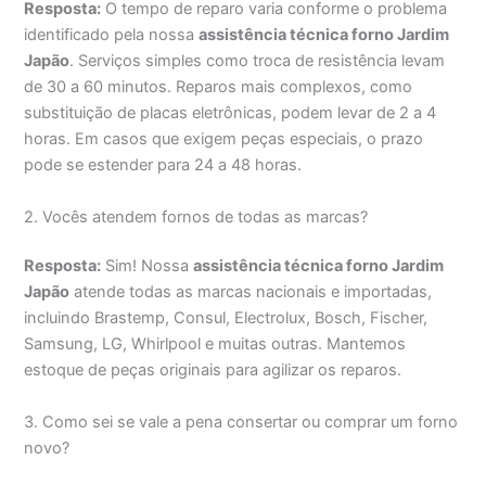
Resposta:
O tempo de reparo varia conforme o problema
identificado pela nossa
assistência técnica forno Jardim
Japão
. Serviços simples como troca de resistência levam
de 30 a 60 minutos. Reparos mais complexos, como
substituição de placas eletrônicas, podem levar de 2 a 4
horas. Em casos que exigem peças especiais, o prazo
pode se estender para 24 a 48 horas.
2. Vocês atendem fornos de todas as marcas?
Resposta:
Sim! Nossa
assistência técnica forno Jardim
Japão
atende todas as marcas nacionais e importadas,
incluindo Brastemp, Consul, Electrolux, Bosch, Fischer,
Samsung, LG, Whirlpool e muitas outras. Mantemos
estoque de peças originais para agilizar os reparos.
3. Como sei se vale a pena consertar ou comprar um forno
novo?