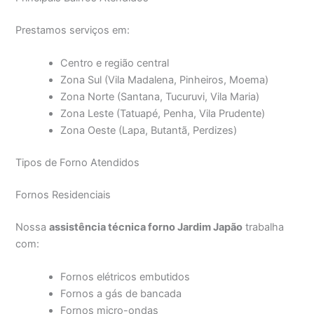
Prestamos serviços em:
Centro e região central
Zona Sul (Vila Madalena, Pinheiros, Moema)
Zona Norte (Santana, Tucuruvi, Vila Maria)
Zona Leste (Tatuapé, Penha, Vila Prudente)
Zona Oeste (Lapa, Butantã, Perdizes)
Tipos de Forno Atendidos
Fornos Residenciais
Nossa
assistência técnica forno Jardim Japão
trabalha
com:
Fornos elétricos embutidos
Fornos a gás de bancada
Fornos micro-ondas