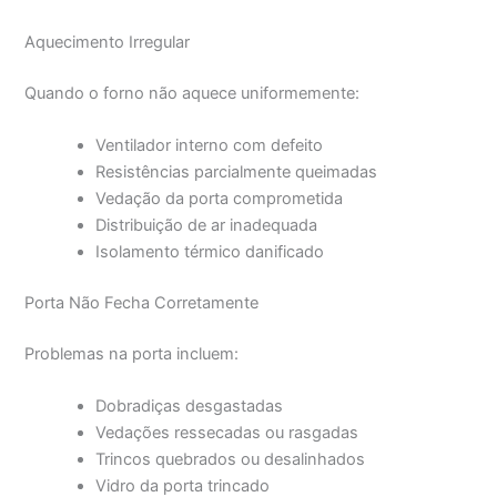
Aquecimento Irregular
Quando o forno não aquece uniformemente:
Ventilador interno com defeito
Resistências parcialmente queimadas
Vedação da porta comprometida
Distribuição de ar inadequada
Isolamento térmico danificado
Porta Não Fecha Corretamente
Problemas na porta incluem:
Dobradiças desgastadas
Vedações ressecadas ou rasgadas
Trincos quebrados ou desalinhados
Vidro da porta trincado