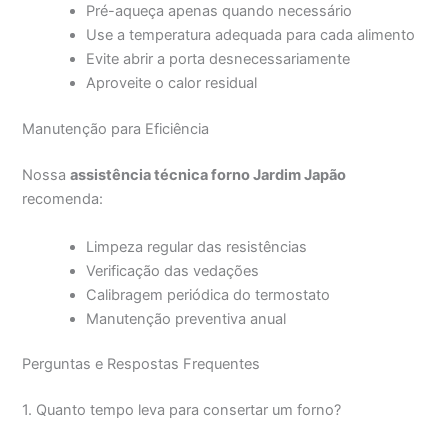
Pré-aqueça apenas quando necessário
Use a temperatura adequada para cada alimento
Evite abrir a porta desnecessariamente
Aproveite o calor residual
Manutenção para Eficiência
Nossa
assistência técnica forno Jardim Japão
recomenda:
Limpeza regular das resistências
Verificação das vedações
Calibragem periódica do termostato
Manutenção preventiva anual
Perguntas e Respostas Frequentes
1. Quanto tempo leva para consertar um forno?