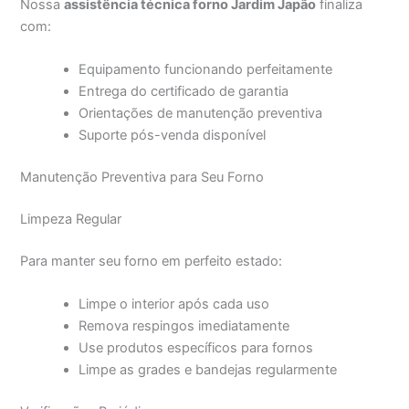
Nossa
assistência técnica forno Jardim Japão
finaliza
com:
Equipamento funcionando perfeitamente
Entrega do certificado de garantia
Orientações de manutenção preventiva
Suporte pós-venda disponível
Manutenção Preventiva para Seu Forno
Limpeza Regular
Para manter seu forno em perfeito estado:
Limpe o interior após cada uso
Remova respingos imediatamente
Use produtos específicos para fornos
Limpe as grades e bandejas regularmente