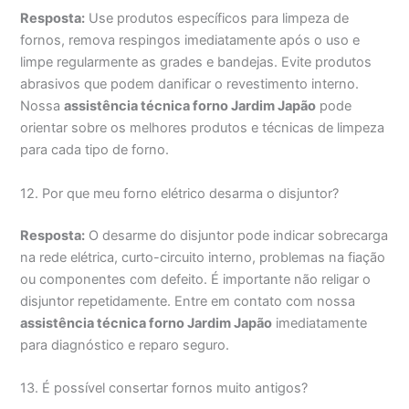
Resposta:
Use produtos específicos para limpeza de
fornos, remova respingos imediatamente após o uso e
limpe regularmente as grades e bandejas. Evite produtos
abrasivos que podem danificar o revestimento interno.
Nossa
assistência técnica forno Jardim Japão
pode
orientar sobre os melhores produtos e técnicas de limpeza
para cada tipo de forno.
12. Por que meu forno elétrico desarma o disjuntor?
Resposta:
O desarme do disjuntor pode indicar sobrecarga
na rede elétrica, curto-circuito interno, problemas na fiação
ou componentes com defeito. É importante não religar o
disjuntor repetidamente. Entre em contato com nossa
assistência técnica forno Jardim Japão
imediatamente
para diagnóstico e reparo seguro.
13. É possível consertar fornos muito antigos?