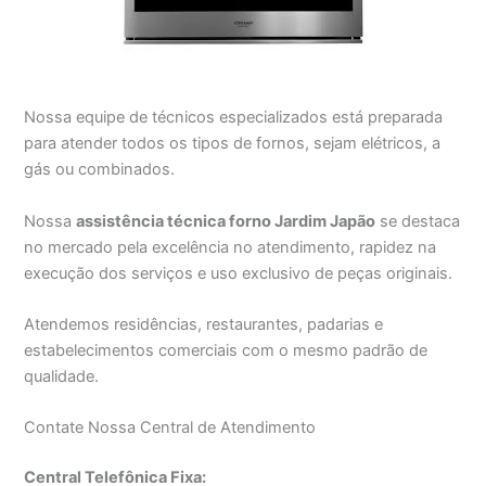
Nossa equipe de técnicos especializados está preparada
para atender todos os tipos de fornos, sejam elétricos, a
gás ou combinados.
Nossa
assistência técnica forno Jardim Japão
se destaca
no mercado pela excelência no atendimento, rapidez na
execução dos serviços e uso exclusivo de peças originais.
Atendemos residências, restaurantes, padarias e
estabelecimentos comerciais com o mesmo padrão de
qualidade.
Contate Nossa Central de Atendimento
Central Telefônica Fixa: