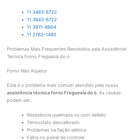
11 3483-8722
11 3843-8722
11 3971-8804
11 2762-1480
Problemas Mais Frequentes Resolvidos pela Assistência
Técnica Forno Freguesia do ó
Forno Não Aquece
Este é o problema mais comum atendido pela nossa
assistência técnica forno Freguesia do ó
. As causas
podem ser:
Resistência queimada ou com defeito
Termostato descalibrado
Problemas na fiação elétrica
Falha no painel de controle