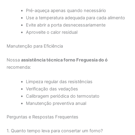
Pré-aqueça apenas quando necessário
Use a temperatura adequada para cada alimento
Evite abrir a porta desnecessariamente
Aproveite o calor residual
Manutenção para Eficiência
Nossa
assistência técnica forno Freguesia do ó
recomenda:
Limpeza regular das resistências
Verificação das vedações
Calibragem periódica do termostato
Manutenção preventiva anual
Perguntas e Respostas Frequentes
1. Quanto tempo leva para consertar um forno?