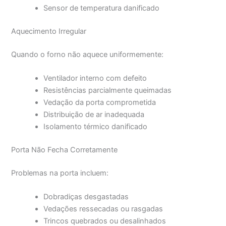
Sensor de temperatura danificado
Aquecimento Irregular
Quando o forno não aquece uniformemente:
Ventilador interno com defeito
Resistências parcialmente queimadas
Vedação da porta comprometida
Distribuição de ar inadequada
Isolamento térmico danificado
Porta Não Fecha Corretamente
Problemas na porta incluem:
Dobradiças desgastadas
Vedações ressecadas ou rasgadas
Trincos quebrados ou desalinhados