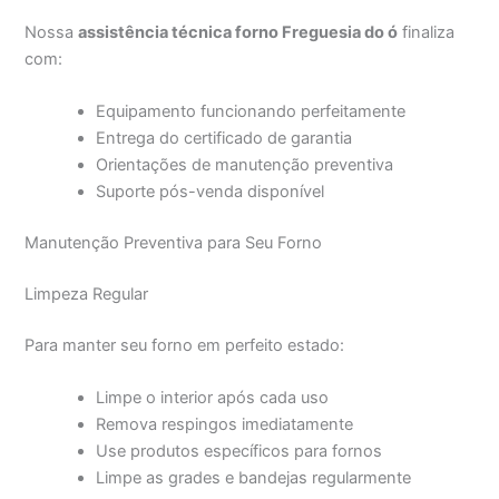
Nossa
assistência técnica forno Freguesia do ó
finaliza
com:
Equipamento funcionando perfeitamente
Entrega do certificado de garantia
Orientações de manutenção preventiva
Suporte pós-venda disponível
Manutenção Preventiva para Seu Forno
Limpeza Regular
Para manter seu forno em perfeito estado:
Limpe o interior após cada uso
Remova respingos imediatamente
Use produtos específicos para fornos
Limpe as grades e bandejas regularmente