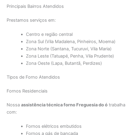
Principais Bairros Atendidos
Prestamos serviços em:
Centro e região central
Zona Sul (Vila Madalena, Pinheiros, Moema)
Zona Norte (Santana, Tucuruvi, Vila Maria)
Zona Leste (Tatuapé, Penha, Vila Prudente)
Zona Oeste (Lapa, Butantã, Perdizes)
Tipos de Forno Atendidos
Fornos Residenciais
Nossa
assistência técnica forno Freguesia do ó
trabalha
com:
Fornos elétricos embutidos
Fornos a gás de bancada