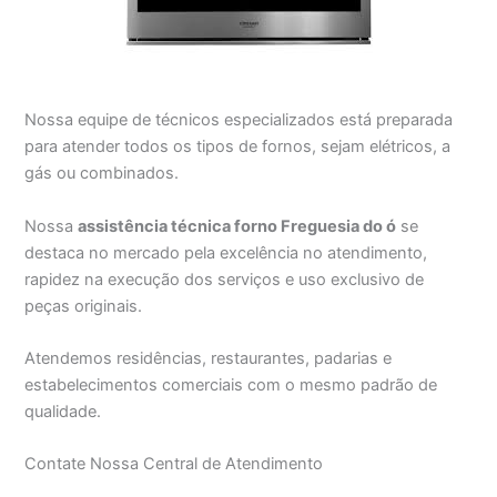
Nossa equipe de técnicos especializados está preparada
para atender todos os tipos de fornos, sejam elétricos, a
gás ou combinados.
Nossa
assistência técnica forno Freguesia do ó
se
destaca no mercado pela excelência no atendimento,
rapidez na execução dos serviços e uso exclusivo de
peças originais.
Atendemos residências, restaurantes, padarias e
estabelecimentos comerciais com o mesmo padrão de
qualidade.
Contate Nossa Central de Atendimento