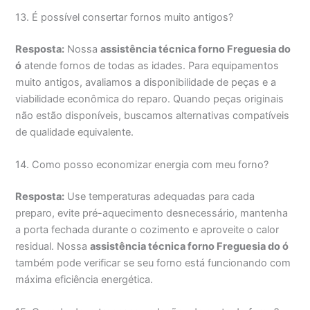
13. É possível consertar fornos muito antigos?
Resposta:
Nossa
assistência técnica forno Freguesia do
ó
atende fornos de todas as idades. Para equipamentos
muito antigos, avaliamos a disponibilidade de peças e a
viabilidade econômica do reparo. Quando peças originais
não estão disponíveis, buscamos alternativas compatíveis
de qualidade equivalente.
14. Como posso economizar energia com meu forno?
Resposta:
Use temperaturas adequadas para cada
preparo, evite pré-aquecimento desnecessário, mantenha
a porta fechada durante o cozimento e aproveite o calor
residual. Nossa
assistência técnica forno Freguesia do ó
também pode verificar se seu forno está funcionando com
máxima eficiência energética.