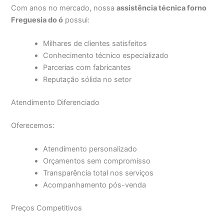
Com anos no mercado, nossa
assistência técnica forno
Freguesia do ó
possui:
Milhares de clientes satisfeitos
Conhecimento técnico especializado
Parcerias com fabricantes
Reputação sólida no setor
Atendimento Diferenciado
Oferecemos:
Atendimento personalizado
Orçamentos sem compromisso
Transparência total nos serviços
Acompanhamento pós-venda
Preços Competitivos