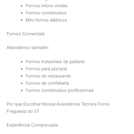
Fornos micro-ondas
Fornos combinados
Mini fornos elétricos
Fornos Comerciais
Atendemos também:
Fornos industriais de padaria
Fornos para pizzaria
Fornos de restaurante
Fornos de confeitaria
Fornos combinados profissionais
Por que Escolher Nossa Assistência Técnica Forno
Freguesia do ó?
Experiência Comprovada