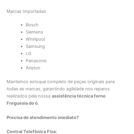
Marcas Importadas
Bosch
Siemens
Whirlpool
Samsung
LG
Panasonic
Ariston
Mantemos estoque completo de peças originais para
todas as marcas, garantindo agilidade nos reparos
realizados pela nossa
assistência técnica forno
Freguesia do ó
.
Precisa de atendimento imediato?
Central Telefônica Fixa: