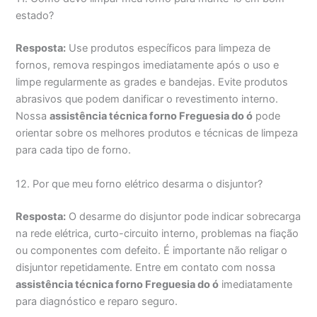
estado?
Resposta:
Use produtos específicos para limpeza de
fornos, remova respingos imediatamente após o uso e
limpe regularmente as grades e bandejas. Evite produtos
abrasivos que podem danificar o revestimento interno.
Nossa
assistência técnica forno Freguesia do ó
pode
orientar sobre os melhores produtos e técnicas de limpeza
para cada tipo de forno.
12. Por que meu forno elétrico desarma o disjuntor?
Resposta:
O desarme do disjuntor pode indicar sobrecarga
na rede elétrica, curto-circuito interno, problemas na fiação
ou componentes com defeito. É importante não religar o
disjuntor repetidamente. Entre em contato com nossa
assistência técnica forno Freguesia do ó
imediatamente
para diagnóstico e reparo seguro.