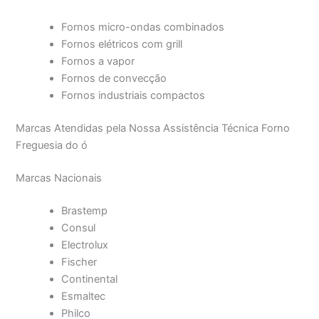
Fornos micro-ondas combinados
Fornos elétricos com grill
Fornos a vapor
Fornos de convecção
Fornos industriais compactos
Marcas Atendidas pela Nossa Assistência Técnica Forno
Freguesia do ó
Marcas Nacionais
Brastemp
Consul
Electrolux
Fischer
Continental
Esmaltec
Philco