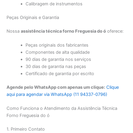
Calibragem de instrumentos
Peças Originais e Garantia
Nossa
assistência técnica forno Freguesia do ó
oferece:
Peças originais dos fabricantes
Componentes de alta qualidade
90 dias de garantia nos serviços
30 dias de garantia nas peças
Certificado de garantia por escrito
Agende pelo WhatsApp com apenas um clique:
Clique
aqui para agendar via WhatsApp (11 94337-0796)
Como Funciona o Atendimento da Assistência Técnica
Forno Freguesia do ó
1. Primeiro Contato