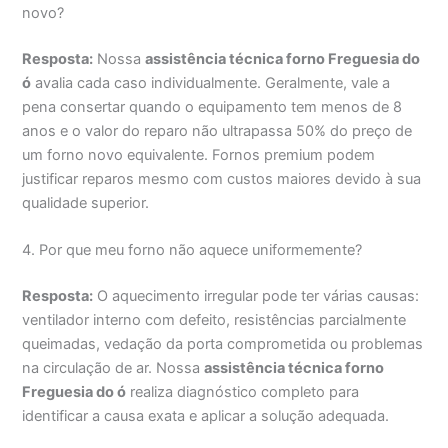
novo?
Resposta:
Nossa
assistência técnica forno Freguesia do
ó
avalia cada caso individualmente. Geralmente, vale a
pena consertar quando o equipamento tem menos de 8
anos e o valor do reparo não ultrapassa 50% do preço de
um forno novo equivalente. Fornos premium podem
justificar reparos mesmo com custos maiores devido à sua
qualidade superior.
4. Por que meu forno não aquece uniformemente?
Resposta:
O aquecimento irregular pode ter várias causas:
ventilador interno com defeito, resistências parcialmente
queimadas, vedação da porta comprometida ou problemas
na circulação de ar. Nossa
assistência técnica forno
Freguesia do ó
realiza diagnóstico completo para
identificar a causa exata e aplicar a solução adequada.