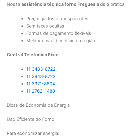
Nossa
assistência técnica forno Freguesia do ó
pratica:
Preços justos e transparentes
Sem taxas ocultas
Formas de pagamento flexíveis
Melhor custo-benefício da região
Central Telefônica Fixa:
11 3483-8722
11 3843-8722
11 3971-8804
11 2762-1480
Dicas de Economia de Energia
Uso Eficiente do Forno
Para economizar energia: