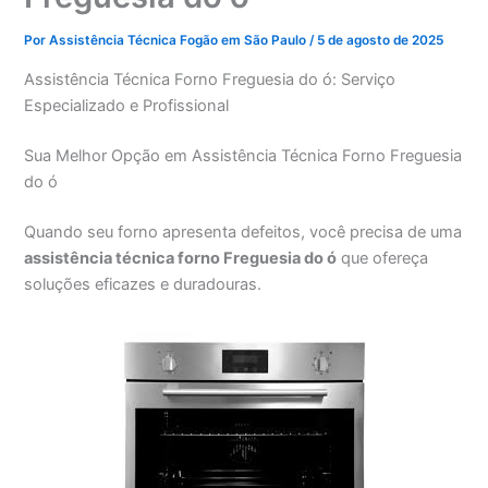
Por
Assistência Técnica Fogão em São Paulo
/
5 de agosto de 2025
Assistência Técnica Forno Freguesia do ó: Serviço
Especializado e Profissional
Sua Melhor Opção em Assistência Técnica Forno Freguesia
do ó
Quando seu forno apresenta defeitos, você precisa de uma
assistência técnica forno Freguesia do ó
que ofereça
soluções eficazes e duradouras.