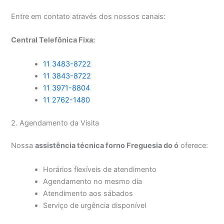
Entre em contato através dos nossos canais:
Central Telefônica Fixa:
11 3483-8722
11 3843-8722
11 3971-8804
11 2762-1480
2. Agendamento da Visita
Nossa
assistência técnica forno Freguesia do ó
oferece:
Horários flexíveis de atendimento
Agendamento no mesmo dia
Atendimento aos sábados
Serviço de urgência disponível