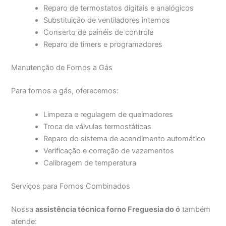
Reparo de termostatos digitais e analógicos
Substituição de ventiladores internos
Conserto de painéis de controle
Reparo de timers e programadores
Manutenção de Fornos a Gás
Para fornos a gás, oferecemos:
Limpeza e regulagem de queimadores
Troca de válvulas termostáticas
Reparo do sistema de acendimento automático
Verificação e correção de vazamentos
Calibragem de temperatura
Serviços para Fornos Combinados
Nossa
assistência técnica forno Freguesia do ó
também
atende: