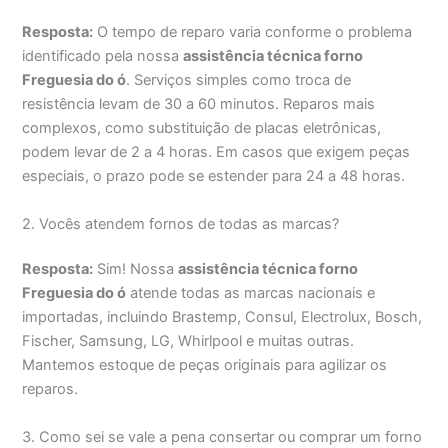
Resposta:
O tempo de reparo varia conforme o problema
identificado pela nossa
assistência técnica forno
Freguesia do ó
. Serviços simples como troca de
resistência levam de 30 a 60 minutos. Reparos mais
complexos, como substituição de placas eletrônicas,
podem levar de 2 a 4 horas. Em casos que exigem peças
especiais, o prazo pode se estender para 24 a 48 horas.
2. Vocês atendem fornos de todas as marcas?
Resposta:
Sim! Nossa
assistência técnica forno
Freguesia do ó
atende todas as marcas nacionais e
importadas, incluindo Brastemp, Consul, Electrolux, Bosch,
Fischer, Samsung, LG, Whirlpool e muitas outras.
Mantemos estoque de peças originais para agilizar os
reparos.
3. Como sei se vale a pena consertar ou comprar um forno