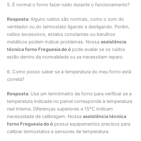
5. É normal o forno fazer ruído durante o funcionamento?
Resposta:
Alguns ruídos são normais, como o som do
ventilador ou do termostato ligando e desligando. Porém,
ruídos excessivos, estalos constantes ou barulhos
metálicos podem indicar problemas. Nossa
assistência
técnica forno Freguesia do ó
pode avaliar se os ruídos
estão dentro da normalidade ou se necessitam reparo.
6. Como posso saber se a temperatura do meu forno está
correta?
Resposta:
Use um termômetro de forno para verificar se a
temperatura indicada no painel corresponde à temperatura
real interna. Diferenças superiores a 15°C indicam
necessidade de calibragem. Nossa
assistência técnica
forno Freguesia do ó
possui equipamentos precisos para
calibrar termostatos e sensores de temperatura.