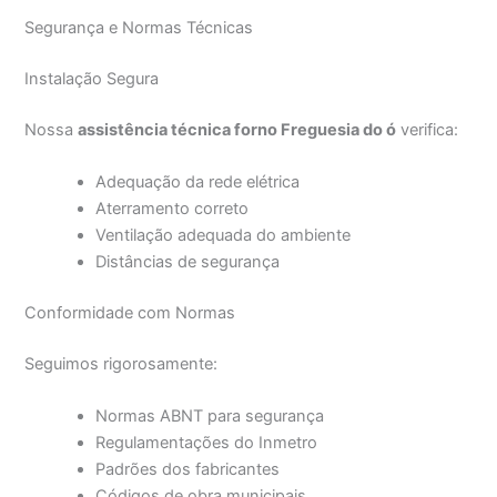
Segurança e Normas Técnicas
Instalação Segura
Nossa
assistência técnica forno Freguesia do ó
verifica:
Adequação da rede elétrica
Aterramento correto
Ventilação adequada do ambiente
Distâncias de segurança
Conformidade com Normas
Seguimos rigorosamente:
Normas ABNT para segurança
Regulamentações do Inmetro
Padrões dos fabricantes
Códigos de obra municipais