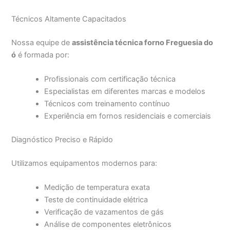
Técnicos Altamente Capacitados
Nossa equipe de
assistência técnica forno Freguesia do
ó
é formada por:
Profissionais com certificação técnica
Especialistas em diferentes marcas e modelos
Técnicos com treinamento contínuo
Experiência em fornos residenciais e comerciais
Diagnóstico Preciso e Rápido
Utilizamos equipamentos modernos para:
Medição de temperatura exata
Teste de continuidade elétrica
Verificação de vazamentos de gás
Análise de componentes eletrônicos