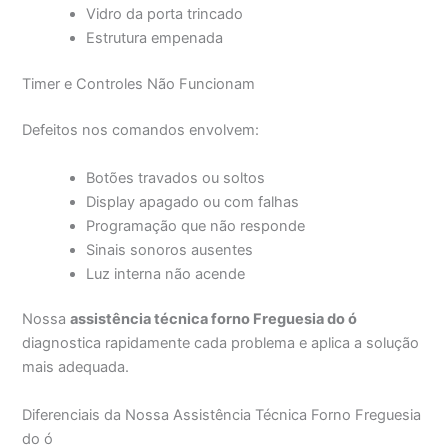
Vidro da porta trincado
Estrutura empenada
Timer e Controles Não Funcionam
Defeitos nos comandos envolvem:
Botões travados ou soltos
Display apagado ou com falhas
Programação que não responde
Sinais sonoros ausentes
Luz interna não acende
Nossa
assistência técnica forno Freguesia do ó
diagnostica rapidamente cada problema e aplica a solução
mais adequada.
Diferenciais da Nossa Assistência Técnica Forno Freguesia
do ó