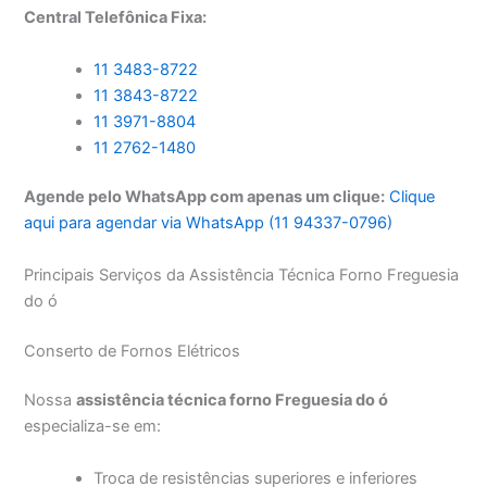
Central Telefônica Fixa:
11 3483-8722
11 3843-8722
11 3971-8804
11 2762-1480
Agende pelo WhatsApp com apenas um clique:
Clique
aqui para agendar via WhatsApp (11 94337-0796)
Principais Serviços da Assistência Técnica Forno Freguesia
do ó
Conserto de Fornos Elétricos
Nossa
assistência técnica forno Freguesia do ó
especializa-se em:
Troca de resistências superiores e inferiores