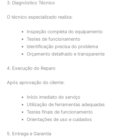
3. Diagnóstico Técnico
O técnico especializado realiza:
Inspeção completa do equipamento
Testes de funcionamento
Identificação precisa do problema
Orçamento detalhado e transparente
4. Execução do Reparo
Após aprovação do cliente:
Início imediato do serviço
Utilização de ferramentas adequadas
Testes finais de funcionamento
Orientações de uso e cuidados
5. Entrega e Garantia