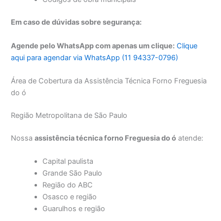
Em caso de dúvidas sobre segurança:
Agende pelo WhatsApp com apenas um clique:
Clique
aqui para agendar via WhatsApp (11 94337-0796)
Área de Cobertura da Assistência Técnica Forno Freguesia
do ó
Região Metropolitana de São Paulo
Nossa
assistência técnica forno Freguesia do ó
atende:
Capital paulista
Grande São Paulo
Região do ABC
Osasco e região
Guarulhos e região