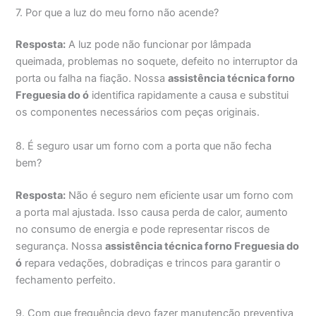
7. Por que a luz do meu forno não acende?
Resposta:
A luz pode não funcionar por lâmpada
queimada, problemas no soquete, defeito no interruptor da
porta ou falha na fiação. Nossa
assistência técnica forno
Freguesia do ó
identifica rapidamente a causa e substitui
os componentes necessários com peças originais.
8. É seguro usar um forno com a porta que não fecha
bem?
Resposta:
Não é seguro nem eficiente usar um forno com
a porta mal ajustada. Isso causa perda de calor, aumento
no consumo de energia e pode representar riscos de
segurança. Nossa
assistência técnica forno Freguesia do
ó
repara vedações, dobradiças e trincos para garantir o
fechamento perfeito.
9. Com que frequência devo fazer manutenção preventiva