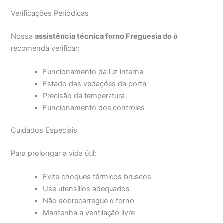
Verificações Periódicas
Nossa
assistência técnica forno Freguesia do ó
recomenda verificar:
Funcionamento da luz interna
Estado das vedações da porta
Precisão da temperatura
Funcionamento dos controles
Cuidados Especiais
Para prolongar a vida útil:
Evite choques térmicos bruscos
Use utensílios adequados
Não sobrecarregue o forno
Mantenha a ventilação livre