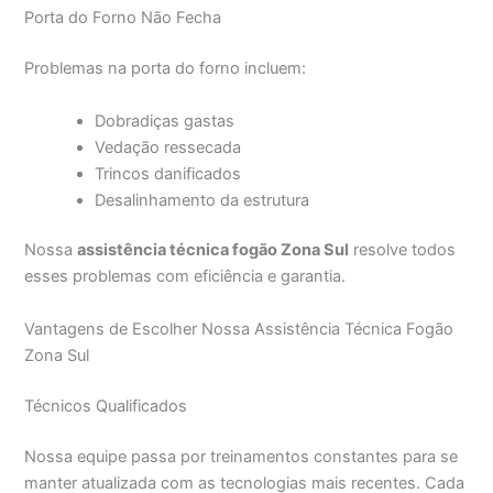
Porta do Forno Não Fecha
Problemas na porta do forno incluem:
Dobradiças gastas
Vedação ressecada
Trincos danificados
Desalinhamento da estrutura
Nossa
assistência técnica fogão Zona Sul
resolve todos
esses problemas com eficiência e garantia.
Vantagens de Escolher Nossa Assistência Técnica Fogão
Zona Sul
Técnicos Qualificados
Nossa equipe passa por treinamentos constantes para se
manter atualizada com as tecnologias mais recentes. Cada