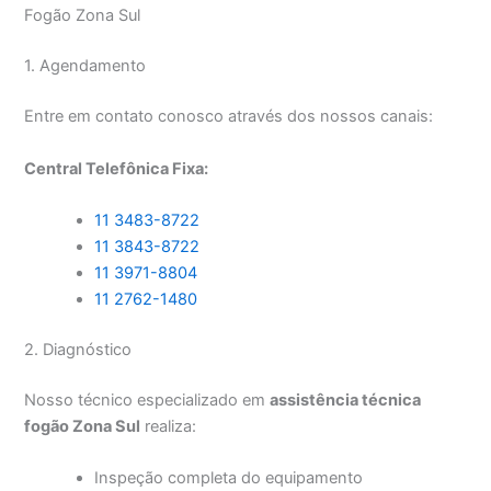
Fogão Zona Sul
1. Agendamento
Entre em contato conosco através dos nossos canais:
Central Telefônica Fixa:
11 3483-8722
11 3843-8722
11 3971-8804
11 2762-1480
2. Diagnóstico
Nosso técnico especializado em
assistência técnica
fogão Zona Sul
realiza:
Inspeção completa do equipamento