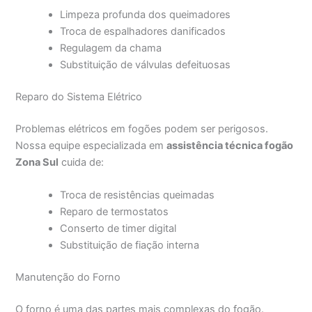
Limpeza profunda dos queimadores
Troca de espalhadores danificados
Regulagem da chama
Substituição de válvulas defeituosas
Reparo do Sistema Elétrico
Problemas elétricos em fogões podem ser perigosos.
Nossa equipe especializada em
assistência técnica fogão
Zona Sul
cuida de:
Troca de resistências queimadas
Reparo de termostatos
Conserto de timer digital
Substituição de fiação interna
Manutenção do Forno
O forno é uma das partes mais complexas do fogão.