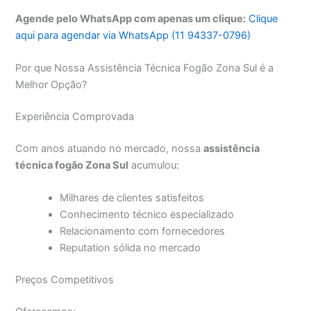
Agende pelo WhatsApp com apenas um clique:
Clique
aqui para agendar via WhatsApp (11 94337-0796)
Por que Nossa Assistência Técnica Fogão Zona Sul é a
Melhor Opção?
Experiência Comprovada
Com anos atuando no mercado, nossa
assistência
técnica fogão Zona Sul
acumulou:
Milhares de clientes satisfeitos
Conhecimento técnico especializado
Relacionamento com fornecedores
Reputation sólida no mercado
Preços Competitivos