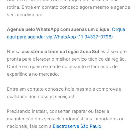
rotina. Entre em contato conosco agora mesmo e agende
seu atendimento.
Agende pelo WhatsApp com apenas um clique:
Clique
aqui para agendar via WhatsApp (11 94337-0796)
Nossa
assistência técnica fogão Zona Sul
está sempre
pronta para oferecer o melhor serviço técnico da região.
Confie em quem entende do assunto e tem anos de
experiência no mercado.
Entre em contato conosco hoje mesmo e comprove a
qualidade dos nossos serviços!
Precisando instalar, consertar, reparar ou fazer a
manutenção dos seus eletrodomésticos importados ou
nacionais, fale com a
Electroserve São Paulo
.