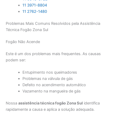
11 3971-8804
11 2762-1480
Problemas Mais Comuns Resolvidos pela Assistência
Técnica Fogão Zona Sul
Fogão Não Acende
Este é um dos problemas mais frequentes. As causas
podem ser:
Entupimento nos queimadores
Problemas na válvula de gás
Defeito no acendimento automático
Vazamento na mangueira de gás
Nossa
assistência técnica fogão Zona Sul
identifica
rapidamente a causa e aplica a solução adequada.