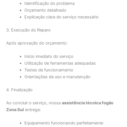
Identificação do problema
Orçamento detalhado
Explicação clara do serviço necessário
3. Execução do Reparo
Após aprovação do orçamento:
Início imediato do serviço
Utilização de ferramentas adequadas
Testes de funcionamento
Orientações de uso e manutenção
4. Finalização
Ao concluir o serviço, nossa
assistência técnica fogão
Zona Sul
entrega:
Equipamento funcionando perfeitamente