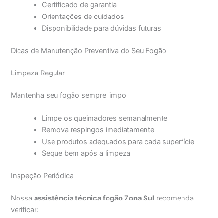
Certificado de garantia
Orientações de cuidados
Disponibilidade para dúvidas futuras
Dicas de Manutenção Preventiva do Seu Fogão
Limpeza Regular
Mantenha seu fogão sempre limpo:
Limpe os queimadores semanalmente
Remova respingos imediatamente
Use produtos adequados para cada superfície
Seque bem após a limpeza
Inspeção Periódica
Nossa
assistência técnica fogão Zona Sul
recomenda
verificar: