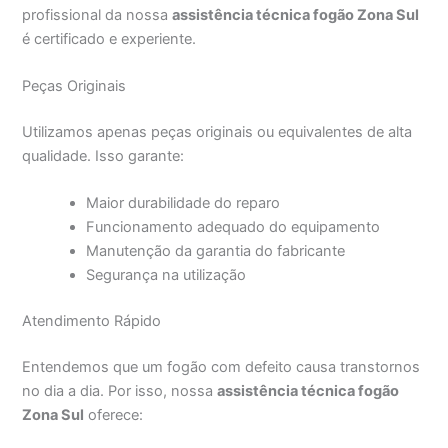
profissional da nossa
assistência técnica fogão Zona Sul
é certificado e experiente.
Peças Originais
Utilizamos apenas peças originais ou equivalentes de alta
qualidade. Isso garante:
Maior durabilidade do reparo
Funcionamento adequado do equipamento
Manutenção da garantia do fabricante
Segurança na utilização
Atendimento Rápido
Entendemos que um fogão com defeito causa transtornos
no dia a dia. Por isso, nossa
assistência técnica fogão
Zona Sul
oferece: