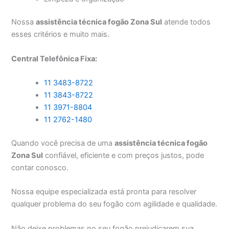
Nossa
assistência técnica fogão Zona Sul
atende todos
esses critérios e muito mais.
Central Telefônica Fixa:
11 3483-8722
11 3843-8722
11 3971-8804
11 2762-1480
Quando você precisa de uma
assistência técnica fogão
Zona Sul
confiável, eficiente e com preços justos, pode
contar conosco.
Nossa equipe especializada está pronta para resolver
qualquer problema do seu fogão com agilidade e qualidade.
Não deixe problemas no seu fogão prejudicarem sua