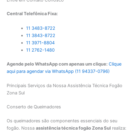
Central Telefônica Fixa:
11 3483-8722
11 3843-8722
11 3971-8804
11 2762-1480
Agende pelo WhatsApp com apenas um clique:
Clique
aqui para agendar via WhatsApp (11 94337-0796)
Principais Serviços da Nossa Assistência Técnica Fogão
Zona Sul
Conserto de Queimadores
Os queimadores são componentes essenciais do seu
fogão. Nossa
assistência técnica fogão Zona Sul
realiza: