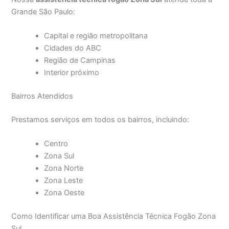
Grande São Paulo:
Capital e região metropolitana
Cidades do ABC
Região de Campinas
Interior próximo
Bairros Atendidos
Prestamos serviços em todos os bairros, incluindo:
Centro
Zona Sul
Zona Norte
Zona Leste
Zona Oeste
Como Identificar uma Boa Assistência Técnica Fogão Zona
Sul