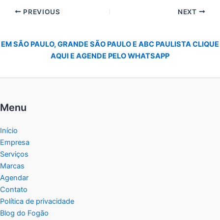
PREVIOUS
NEXT
EM SÃO PAULO, GRANDE SÃO PAULO E ABC PAULISTA CLIQUE
AQUI E AGENDE PELO WHATSAPP
Menu
Início
Empresa
Serviços
Marcas
Agendar
Contato
Política de privacidade
Blog do Fogão