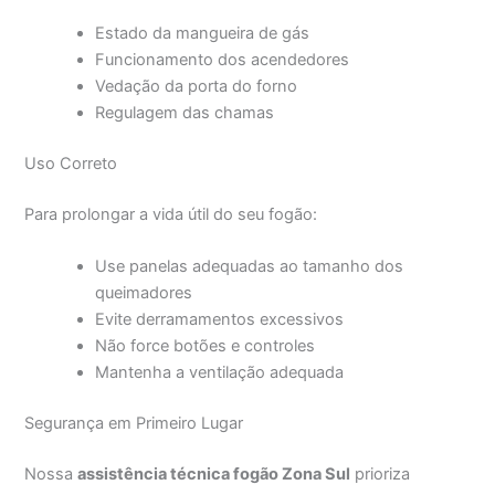
Estado da mangueira de gás
Funcionamento dos acendedores
Vedação da porta do forno
Regulagem das chamas
Uso Correto
Para prolongar a vida útil do seu fogão:
Use panelas adequadas ao tamanho dos
queimadores
Evite derramamentos excessivos
Não force botões e controles
Mantenha a ventilação adequada
Segurança em Primeiro Lugar
Nossa
assistência técnica fogão Zona Sul
prioriza