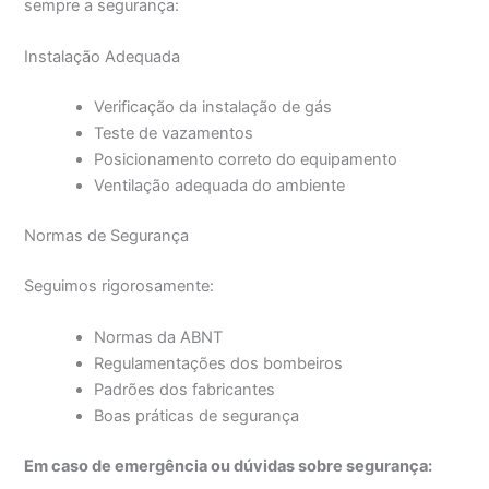
sempre a segurança:
Instalação Adequada
Verificação da instalação de gás
Teste de vazamentos
Posicionamento correto do equipamento
Ventilação adequada do ambiente
Normas de Segurança
Seguimos rigorosamente:
Normas da ABNT
Regulamentações dos bombeiros
Padrões dos fabricantes
Boas práticas de segurança
Em caso de emergência ou dúvidas sobre segurança: