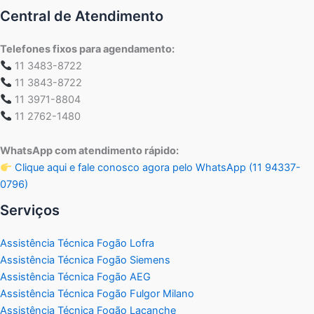
Central de Atendimento
Telefones fixos para agendamento:
11 3483-8722
11 3843-8722
11 3971-8804
11 2762-1480
WhatsApp com atendimento rápido:
Clique aqui e fale conosco agora pelo WhatsApp (11 94337-
0796)
Serviços
Assistência Técnica Fogão Lofra
Assistência Técnica Fogão Siemens
Assistência Técnica Fogão AEG
Assistência Técnica Fogão Fulgor Milano
Assistência Técnica Fogão Lacanche