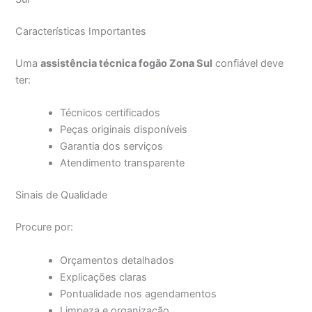
Características Importantes
Uma
assistência técnica fogão Zona Sul
confiável deve
ter:
Técnicos certificados
Peças originais disponíveis
Garantia dos serviços
Atendimento transparente
Sinais de Qualidade
Procure por:
Orçamentos detalhados
Explicações claras
Pontualidade nos agendamentos
Limpeza e organização