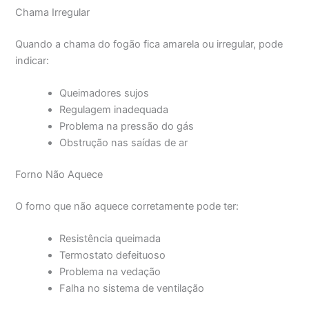
Chama Irregular
Quando a chama do fogão fica amarela ou irregular, pode
indicar:
Queimadores sujos
Regulagem inadequada
Problema na pressão do gás
Obstrução nas saídas de ar
Forno Não Aquece
O forno que não aquece corretamente pode ter:
Resistência queimada
Termostato defeituoso
Problema na vedação
Falha no sistema de ventilação