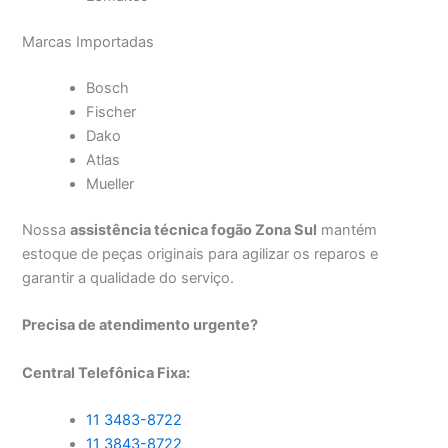
Marcas Importadas
Bosch
Fischer
Dako
Atlas
Mueller
Nossa
assistência técnica fogão Zona Sul
mantém
estoque de peças originais para agilizar os reparos e
garantir a qualidade do serviço.
Precisa de atendimento urgente?
Central Telefônica Fixa:
11 3483-8722
11 3843-8722