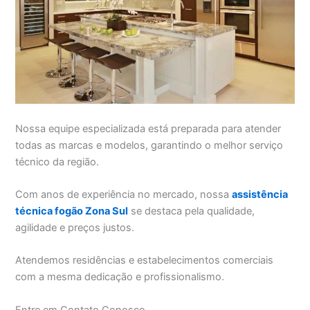
Nossa equipe especializada está preparada para atender
todas as marcas e modelos, garantindo o melhor serviço
técnico da região.
Com anos de experiência no mercado, nossa
assistência
técnica fogão Zona Sul
se destaca pela qualidade,
agilidade e preços justos.
Atendemos residências e estabelecimentos comerciais
com a mesma dedicação e profissionalismo.
Entre em Contato Conosco