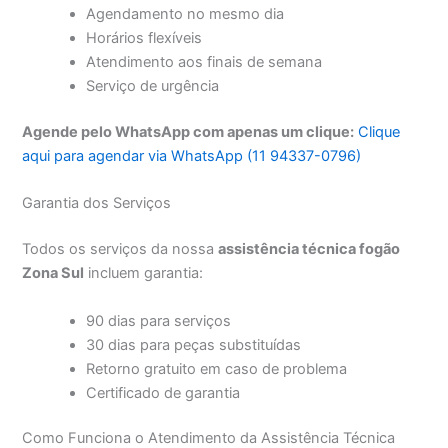
Agendamento no mesmo dia
Horários flexíveis
Atendimento aos finais de semana
Serviço de urgência
Agende pelo WhatsApp com apenas um clique:
Clique
aqui para agendar via WhatsApp (11 94337-0796)
Garantia dos Serviços
Todos os serviços da nossa
assistência técnica fogão
Zona Sul
incluem garantia:
90 dias para serviços
30 dias para peças substituídas
Retorno gratuito em caso de problema
Certificado de garantia
Como Funciona o Atendimento da Assistência Técnica