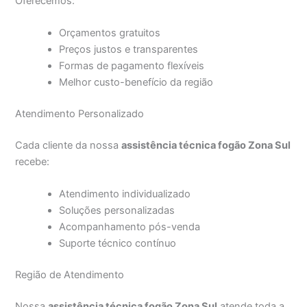
Oferecemos:
Orçamentos gratuitos
Preços justos e transparentes
Formas de pagamento flexíveis
Melhor custo-benefício da região
Atendimento Personalizado
Cada cliente da nossa
assistência técnica fogão Zona Sul
recebe:
Atendimento individualizado
Soluções personalizadas
Acompanhamento pós-venda
Suporte técnico contínuo
Região de Atendimento
Nossa
assistência técnica fogão Zona Sul
atende toda a