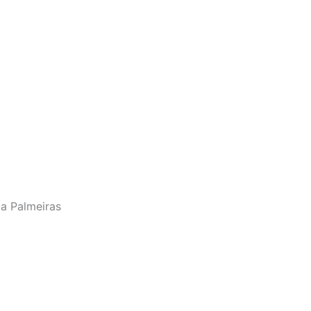
a Palmeiras