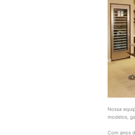
Nossa equip
modelos, ga
Com anos d