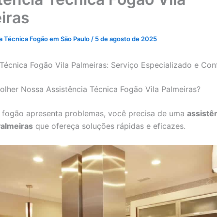
iras
ia Técnica Fogão em São Paulo
/
5 de agosto de 2025
 Técnica Fogão Vila Palmeiras: Serviço Especializado e Con
olher Nossa Assistência Técnica Fogão Vila Palmeiras?
 fogão apresenta problemas, você precisa de uma
assistê
Palmeiras
que ofereça soluções rápidas e eficazes.