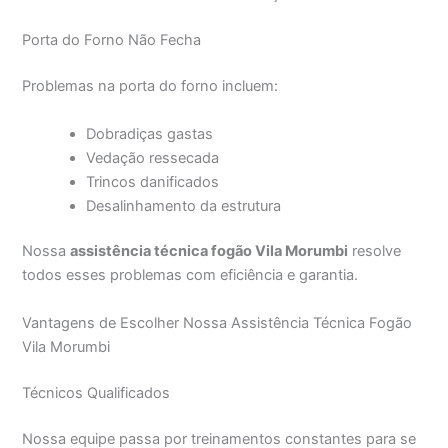
Porta do Forno Não Fecha
Problemas na porta do forno incluem:
Dobradiças gastas
Vedação ressecada
Trincos danificados
Desalinhamento da estrutura
Nossa
assistência técnica fogão Vila Morumbi
resolve
todos esses problemas com eficiência e garantia.
Vantagens de Escolher Nossa Assistência Técnica Fogão
Vila Morumbi
Técnicos Qualificados
Nossa equipe passa por treinamentos constantes para se