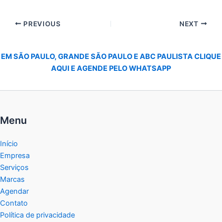
PREVIOUS
NEXT
EM SÃO PAULO, GRANDE SÃO PAULO E ABC PAULISTA CLIQUE
AQUI E AGENDE PELO WHATSAPP
Menu
Início
Empresa
Serviços
Marcas
Agendar
Contato
Política de privacidade