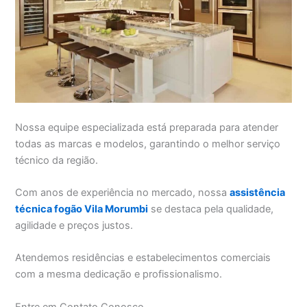
Nossa equipe especializada está preparada para atender
todas as marcas e modelos, garantindo o melhor serviço
técnico da região.
Com anos de experiência no mercado, nossa
assistência
técnica fogão Vila Morumbi
se destaca pela qualidade,
agilidade e preços justos.
Atendemos residências e estabelecimentos comerciais
com a mesma dedicação e profissionalismo.
Entre em Contato Conosco