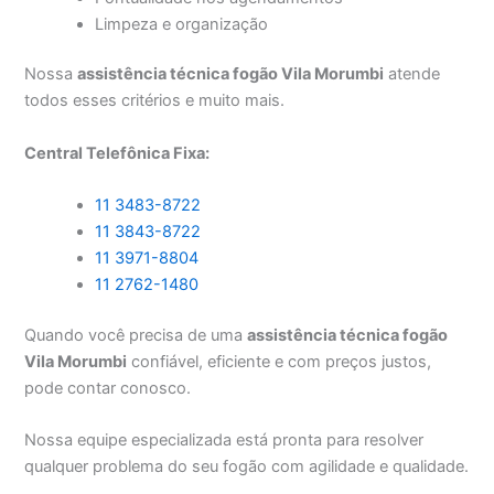
Limpeza e organização
Nossa
assistência técnica fogão Vila Morumbi
atende
todos esses critérios e muito mais.
Central Telefônica Fixa:
11 3483-8722
11 3843-8722
11 3971-8804
11 2762-1480
Quando você precisa de uma
assistência técnica fogão
Vila Morumbi
confiável, eficiente e com preços justos,
pode contar conosco.
Nossa equipe especializada está pronta para resolver
qualquer problema do seu fogão com agilidade e qualidade.