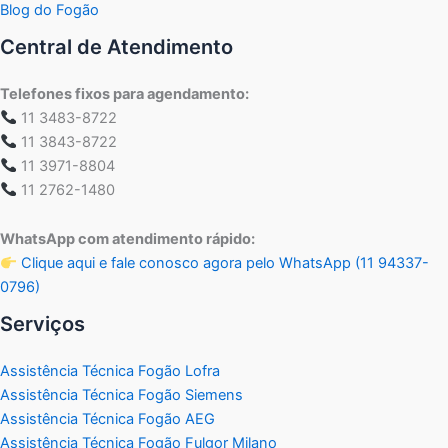
Blog do Fogão
Central de Atendimento
Telefones fixos para agendamento:
11 3483-8722
11 3843-8722
11 3971-8804
11 2762-1480
WhatsApp com atendimento rápido:
Clique aqui e fale conosco agora pelo WhatsApp (11 94337-
0796)
Serviços
Assistência Técnica Fogão Lofra
Assistência Técnica Fogão Siemens
Assistência Técnica Fogão AEG
Assistência Técnica Fogão Fulgor Milano