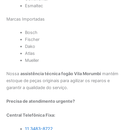
Esmaltec
Marcas Importadas
Bosch
Fischer
Dako
Atlas
Mueller
Nossa
assistência técnica fogão Vila Morumbi
mantém
estoque de peças originais para agilizar os reparos e
garantir a qualidade do serviço.
Precisa de atendimento urgente?
Central Telefônica Fixa:
11 3483-8722