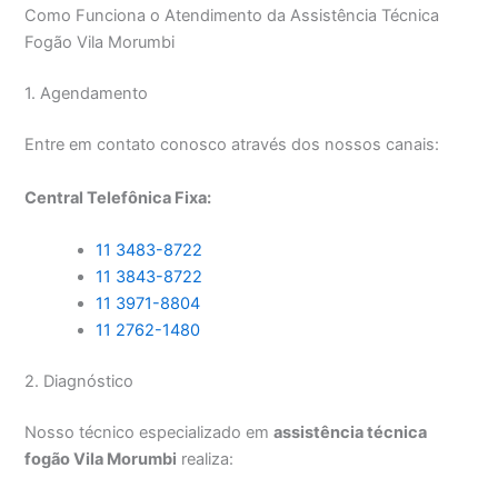
Como Funciona o Atendimento da Assistência Técnica
Fogão Vila Morumbi
1. Agendamento
Entre em contato conosco através dos nossos canais:
Central Telefônica Fixa:
11 3483-8722
11 3843-8722
11 3971-8804
11 2762-1480
2. Diagnóstico
Nosso técnico especializado em
assistência técnica
fogão Vila Morumbi
realiza: