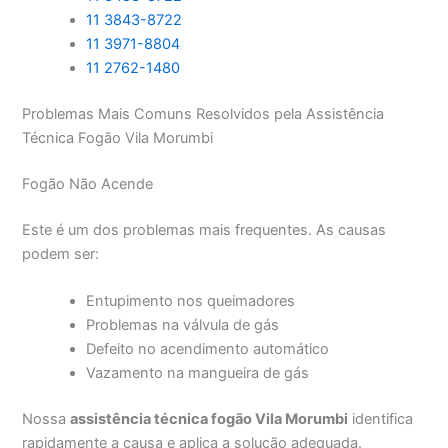
11 3843-8722
11 3971-8804
11 2762-1480
Problemas Mais Comuns Resolvidos pela Assistência
Técnica Fogão Vila Morumbi
Fogão Não Acende
Este é um dos problemas mais frequentes. As causas
podem ser:
Entupimento nos queimadores
Problemas na válvula de gás
Defeito no acendimento automático
Vazamento na mangueira de gás
Nossa
assistência técnica fogão Vila Morumbi
identifica
rapidamente a causa e aplica a solução adequada.