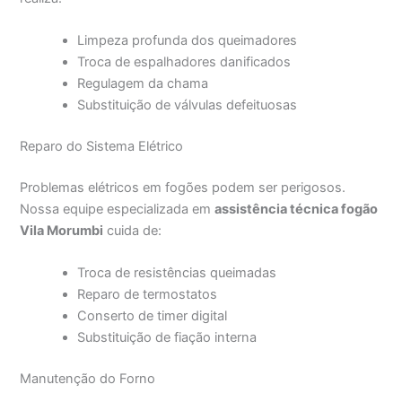
Limpeza profunda dos queimadores
Troca de espalhadores danificados
Regulagem da chama
Substituição de válvulas defeituosas
Reparo do Sistema Elétrico
Problemas elétricos em fogões podem ser perigosos.
Nossa equipe especializada em
assistência técnica fogão
Vila Morumbi
cuida de:
Troca de resistências queimadas
Reparo de termostatos
Conserto de timer digital
Substituição de fiação interna
Manutenção do Forno