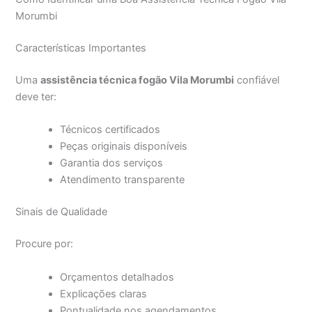
Morumbi
Características Importantes
Uma
assistência técnica fogão Vila Morumbi
confiável
deve ter:
Técnicos certificados
Peças originais disponíveis
Garantia dos serviços
Atendimento transparente
Sinais de Qualidade
Procure por:
Orçamentos detalhados
Explicações claras
Pontualidade nos agendamentos