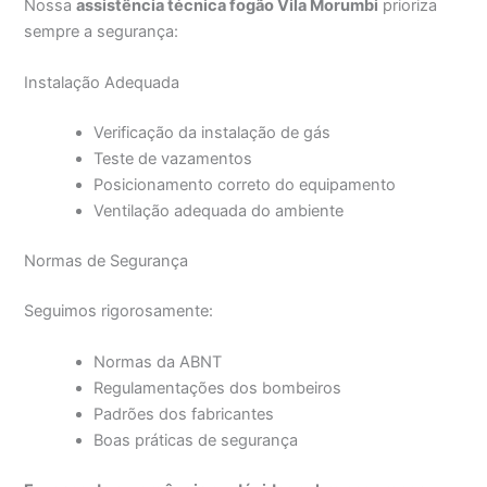
Nossa
assistência técnica fogão Vila Morumbi
prioriza
sempre a segurança:
Instalação Adequada
Verificação da instalação de gás
Teste de vazamentos
Posicionamento correto do equipamento
Ventilação adequada do ambiente
Normas de Segurança
Seguimos rigorosamente:
Normas da ABNT
Regulamentações dos bombeiros
Padrões dos fabricantes
Boas práticas de segurança