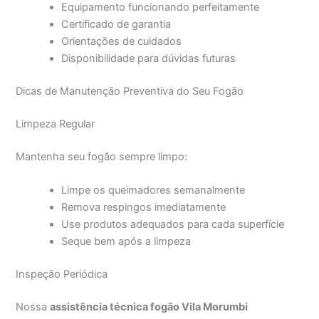
Equipamento funcionando perfeitamente
Certificado de garantia
Orientações de cuidados
Disponibilidade para dúvidas futuras
Dicas de Manutenção Preventiva do Seu Fogão
Limpeza Regular
Mantenha seu fogão sempre limpo:
Limpe os queimadores semanalmente
Remova respingos imediatamente
Use produtos adequados para cada superfície
Seque bem após a limpeza
Inspeção Periódica
Nossa
assistência técnica fogão Vila Morumbi