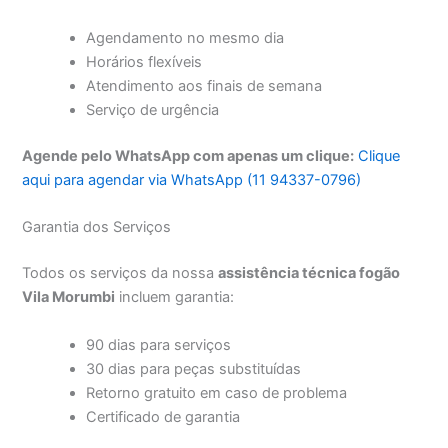
Agendamento no mesmo dia
Horários flexíveis
Atendimento aos finais de semana
Serviço de urgência
Agende pelo WhatsApp com apenas um clique:
Clique
aqui para agendar via WhatsApp (11 94337-0796)
Garantia dos Serviços
Todos os serviços da nossa
assistência técnica fogão
Vila Morumbi
incluem garantia:
90 dias para serviços
30 dias para peças substituídas
Retorno gratuito em caso de problema
Certificado de garantia