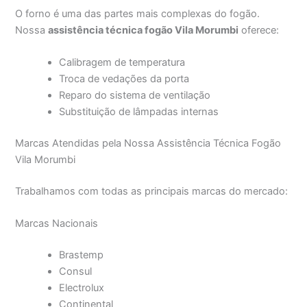
O forno é uma das partes mais complexas do fogão.
Nossa
assistência técnica fogão Vila Morumbi
oferece:
Calibragem de temperatura
Troca de vedações da porta
Reparo do sistema de ventilação
Substituição de lâmpadas internas
Marcas Atendidas pela Nossa Assistência Técnica Fogão
Vila Morumbi
Trabalhamos com todas as principais marcas do mercado:
Marcas Nacionais
Brastemp
Consul
Electrolux
Continental