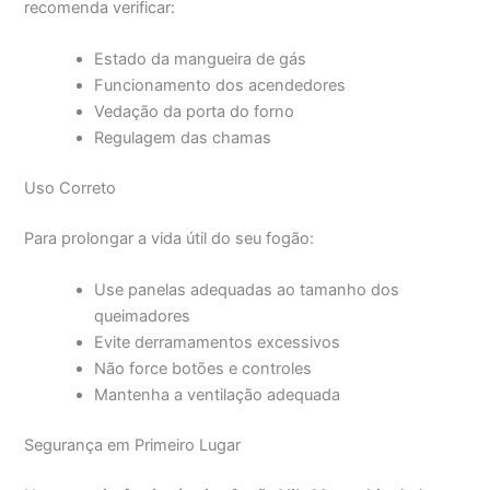
recomenda verificar:
Estado da mangueira de gás
Funcionamento dos acendedores
Vedação da porta do forno
Regulagem das chamas
Uso Correto
Para prolongar a vida útil do seu fogão:
Use panelas adequadas ao tamanho dos
queimadores
Evite derramamentos excessivos
Não force botões e controles
Mantenha a ventilação adequada
Segurança em Primeiro Lugar