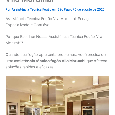
Por
Assistência Técnica Fogão em São Paulo
/
5 de agosto de 2025
Assistência Técnica Fogão Vila Morumbi: Serviço
Especializado e Confiável
Por que Escolher Nossa Assistência Técnica Fogão Vila
Morumbi?
Quando seu fogão apresenta problemas, você precisa de
uma
assistência técnica fogão Vila Morumbi
que ofereça
soluções rápidas e eficazes.