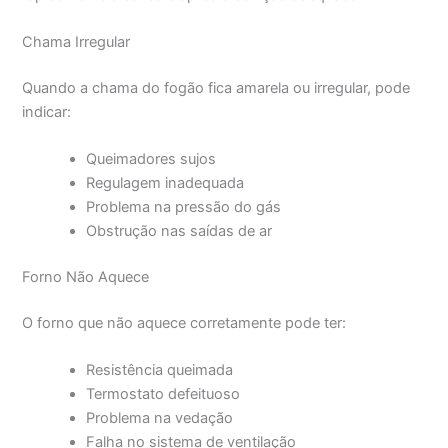
Chama Irregular
Quando a chama do fogão fica amarela ou irregular, pode
indicar:
Queimadores sujos
Regulagem inadequada
Problema na pressão do gás
Obstrução nas saídas de ar
Forno Não Aquece
O forno que não aquece corretamente pode ter:
Resistência queimada
Termostato defeituoso
Problema na vedação
Falha no sistema de ventilação