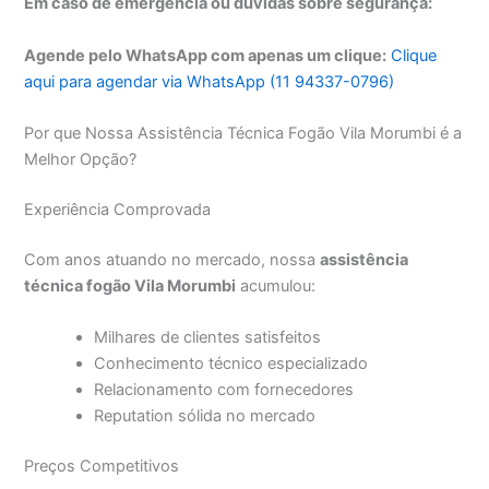
Em caso de emergência ou dúvidas sobre segurança:
Agende pelo WhatsApp com apenas um clique:
Clique
aqui para agendar via WhatsApp (11 94337-0796)
Por que Nossa Assistência Técnica Fogão Vila Morumbi é a
Melhor Opção?
Experiência Comprovada
Com anos atuando no mercado, nossa
assistência
técnica fogão Vila Morumbi
acumulou:
Milhares de clientes satisfeitos
Conhecimento técnico especializado
Relacionamento com fornecedores
Reputation sólida no mercado
Preços Competitivos