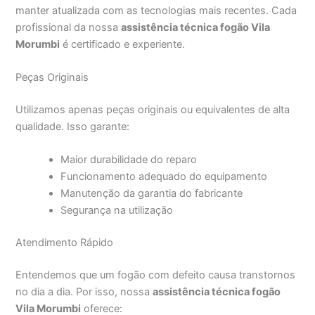
manter atualizada com as tecnologias mais recentes. Cada
profissional da nossa
assistência técnica fogão Vila
Morumbi
é certificado e experiente.
Peças Originais
Utilizamos apenas peças originais ou equivalentes de alta
qualidade. Isso garante:
Maior durabilidade do reparo
Funcionamento adequado do equipamento
Manutenção da garantia do fabricante
Segurança na utilização
Atendimento Rápido
Entendemos que um fogão com defeito causa transtornos
no dia a dia. Por isso, nossa
assistência técnica fogão
Vila Morumbi
oferece: