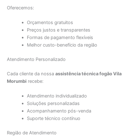
Oferecemos:
Orçamentos gratuitos
Preços justos e transparentes
Formas de pagamento flexíveis
Melhor custo-benefício da região
Atendimento Personalizado
Cada cliente da nossa
assistência técnica fogão Vila
Morumbi
recebe:
Atendimento individualizado
Soluções personalizadas
Acompanhamento pós-venda
Suporte técnico contínuo
Região de Atendimento