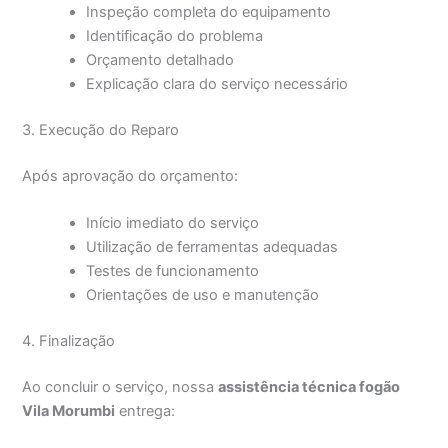
Inspeção completa do equipamento
Identificação do problema
Orçamento detalhado
Explicação clara do serviço necessário
3. Execução do Reparo
Após aprovação do orçamento:
Início imediato do serviço
Utilização de ferramentas adequadas
Testes de funcionamento
Orientações de uso e manutenção
4. Finalização
Ao concluir o serviço, nossa
assistência técnica fogão
Vila Morumbi
entrega: