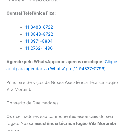
Central Telefônica Fixa:
11 3483-8722
11 3843-8722
11 3971-8804
11 2762-1480
Agende pelo WhatsApp com apenas um clique:
Clique
aqui para agendar via WhatsApp (11 94337-0796)
Principais Serviços da Nossa Assistência Técnica Fogão
Vila Morumbi
Conserto de Queimadores
Os queimadores são componentes essenciais do seu
fogão. Nossa
assistência técnica fogão Vila Morumbi
realiza: