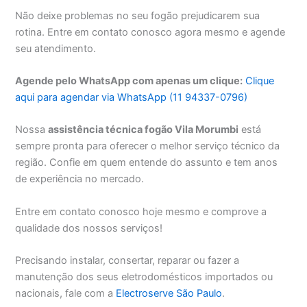
Não deixe problemas no seu fogão prejudicarem sua
rotina. Entre em contato conosco agora mesmo e agende
seu atendimento.
Agende pelo WhatsApp com apenas um clique:
Clique
aqui para agendar via WhatsApp (11 94337-0796)
Nossa
assistência técnica fogão Vila Morumbi
está
sempre pronta para oferecer o melhor serviço técnico da
região. Confie em quem entende do assunto e tem anos
de experiência no mercado.
Entre em contato conosco hoje mesmo e comprove a
qualidade dos nossos serviços!
Precisando instalar, consertar, reparar ou fazer a
manutenção dos seus eletrodomésticos importados ou
nacionais, fale com a
Electroserve São Paulo
.