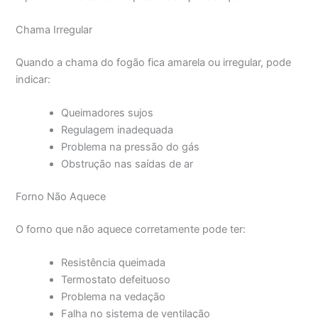
Chama Irregular
Quando a chama do fogão fica amarela ou irregular, pode
indicar:
Queimadores sujos
Regulagem inadequada
Problema na pressão do gás
Obstrução nas saídas de ar
Forno Não Aquece
O forno que não aquece corretamente pode ter:
Resistência queimada
Termostato defeituoso
Problema na vedação
Falha no sistema de ventilação