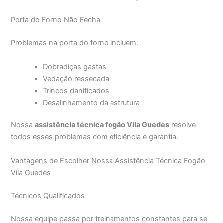
Porta do Forno Não Fecha
Problemas na porta do forno incluem:
Dobradiças gastas
Vedação ressecada
Trincos danificados
Desalinhamento da estrutura
Nossa
assistência técnica fogão Vila Guedes
resolve
todos esses problemas com eficiência e garantia.
Vantagens de Escolher Nossa Assistência Técnica Fogão
Vila Guedes
Técnicos Qualificados
Nossa equipe passa por treinamentos constantes para se