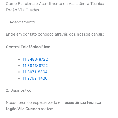
Como Funciona o Atendimento da Assistência Técnica
Fogão Vila Guedes
1. Agendamento
Entre em contato conosco através dos nossos canais:
Central Telefônica Fixa:
11 3483-8722
11 3843-8722
11 3971-8804
11 2762-1480
2. Diagnóstico
Nosso técnico especializado em
assistência técnica
fogão Vila Guedes
realiza: