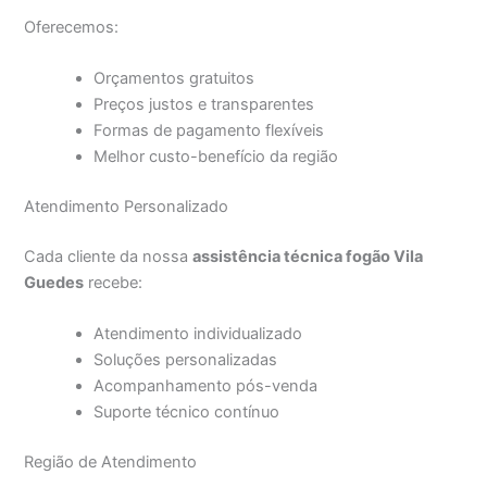
Oferecemos:
Orçamentos gratuitos
Preços justos e transparentes
Formas de pagamento flexíveis
Melhor custo-benefício da região
Atendimento Personalizado
Cada cliente da nossa
assistência técnica fogão Vila
Guedes
recebe:
Atendimento individualizado
Soluções personalizadas
Acompanhamento pós-venda
Suporte técnico contínuo
Região de Atendimento