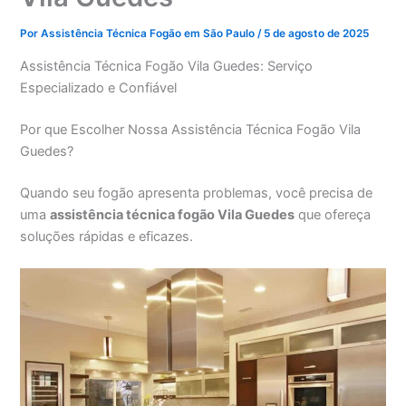
Por
Assistência Técnica Fogão em São Paulo
/
5 de agosto de 2025
Assistência Técnica Fogão Vila Guedes: Serviço
Especializado e Confiável
Por que Escolher Nossa Assistência Técnica Fogão Vila
Guedes?
Quando seu fogão apresenta problemas, você precisa de
uma
assistência técnica fogão Vila Guedes
que ofereça
soluções rápidas e eficazes.