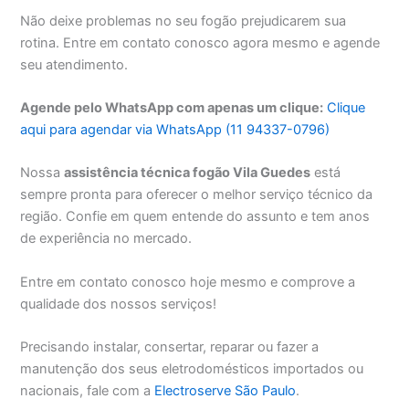
Não deixe problemas no seu fogão prejudicarem sua
rotina. Entre em contato conosco agora mesmo e agende
seu atendimento.
Agende pelo WhatsApp com apenas um clique:
Clique
aqui para agendar via WhatsApp (11 94337-0796)
Nossa
assistência técnica fogão Vila Guedes
está
sempre pronta para oferecer o melhor serviço técnico da
região. Confie em quem entende do assunto e tem anos
de experiência no mercado.
Entre em contato conosco hoje mesmo e comprove a
qualidade dos nossos serviços!
Precisando instalar, consertar, reparar ou fazer a
manutenção dos seus eletrodomésticos importados ou
nacionais, fale com a
Electroserve São Paulo
.