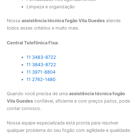
Limpeza e organização
Nossa
assistência técnica fogão Vila Guedes
atende
todos esses critérios e muito mais.
Central Telefônica Fixa:
11 3483-8722
11 3843-8722
11 3971-8804
11 2762-1480
Quando você precisa de uma
assistência técnica fogão
Vila Guedes
confiável, eficiente e com preços justos, pode
contar conosco.
Nossa equipe especializada está pronta para resolver
qualquer problema do seu fogão com agilidade e qualidade.