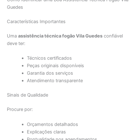
Guedes
Características Importantes
Uma
assistência técnica fogão Vila Guedes
confiável
deve ter:
Técnicos certificados
Peças originais disponíveis
Garantia dos serviços
Atendimento transparente
Sinais de Qualidade
Procure por:
Orçamentos detalhados
Explicações claras
Pontualidade nos agendamentos