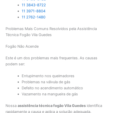
11 3843-8722
11 3971-8804
11 2762-1480
Problemas Mais Comuns Resolvidos pela Assistência
Técnica Fogão Vila Guedes
Fogão Não Acende
Este é um dos problemas mais frequentes. As causas
podem ser:
Entupimento nos queimadores
Problemas na válvula de gás
Defeito no acendimento automático
Vazamento na mangueira de gás
Nossa
assistência técnica fogão Vila Guedes
identifica
rapidamente a causa e aplica a solução adequada.