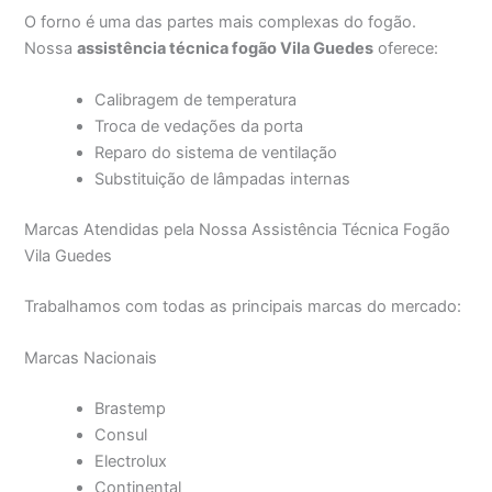
O forno é uma das partes mais complexas do fogão.
Nossa
assistência técnica fogão Vila Guedes
oferece:
Calibragem de temperatura
Troca de vedações da porta
Reparo do sistema de ventilação
Substituição de lâmpadas internas
Marcas Atendidas pela Nossa Assistência Técnica Fogão
Vila Guedes
Trabalhamos com todas as principais marcas do mercado:
Marcas Nacionais
Brastemp
Consul
Electrolux
Continental