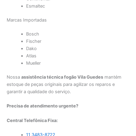
Esmaltec
Marcas Importadas
Bosch
Fischer
Dako
Atlas
Mueller
Nossa
assistência técnica fogão Vila Guedes
mantém
estoque de peças originais para agilizar os reparos e
garantir a qualidade do serviço.
Precisa de atendimento urgente?
Central Telefônica Fixa:
11 3483-8722