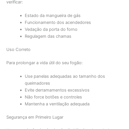
verificar:
Estado da mangueira de gás
Funcionamento dos acendedores
Vedação da porta do forno
Regulagem das chamas
Uso Correto
Para prolongar a vida útil do seu fogão:
Use panelas adequadas ao tamanho dos
queimadores
Evite derramamentos excessivos
Não force botões e controles
Mantenha a ventilação adequada
Segurança em Primeiro Lugar