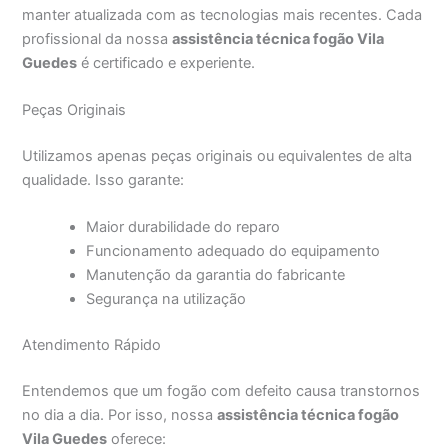
manter atualizada com as tecnologias mais recentes. Cada
profissional da nossa
assistência técnica fogão Vila
Guedes
é certificado e experiente.
Peças Originais
Utilizamos apenas peças originais ou equivalentes de alta
qualidade. Isso garante:
Maior durabilidade do reparo
Funcionamento adequado do equipamento
Manutenção da garantia do fabricante
Segurança na utilização
Atendimento Rápido
Entendemos que um fogão com defeito causa transtornos
no dia a dia. Por isso, nossa
assistência técnica fogão
Vila Guedes
oferece: