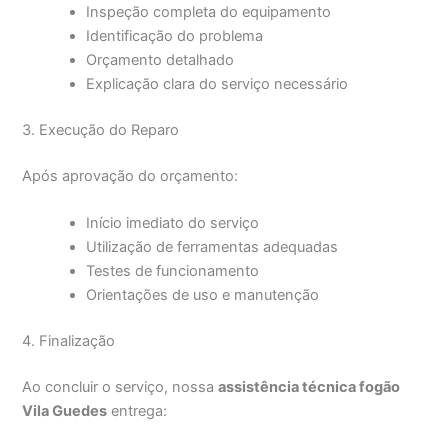
Inspeção completa do equipamento
Identificação do problema
Orçamento detalhado
Explicação clara do serviço necessário
3. Execução do Reparo
Após aprovação do orçamento:
Início imediato do serviço
Utilização de ferramentas adequadas
Testes de funcionamento
Orientações de uso e manutenção
4. Finalização
Ao concluir o serviço, nossa
assistência técnica fogão
Vila Guedes
entrega: