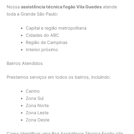
Nossa
assistência técnica fogão Vila Guedes
atende
toda a Grande São Paulo:
Capital e região metropolitana
Cidades do ABC
Região de Campinas
Interior próximo
Bairros Atendidos
Prestamos serviços em todos os bairros, incluindo:
Centro
Zona Sul
Zona Norte
Zona Leste
Zona Oeste
Como Identificar uma Boa Assistência Técnica Fogão Vila