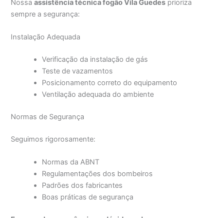
Nossa
assistência técnica fogão Vila Guedes
prioriza
sempre a segurança:
Instalação Adequada
Verificação da instalação de gás
Teste de vazamentos
Posicionamento correto do equipamento
Ventilação adequada do ambiente
Normas de Segurança
Seguimos rigorosamente:
Normas da ABNT
Regulamentações dos bombeiros
Padrões dos fabricantes
Boas práticas de segurança