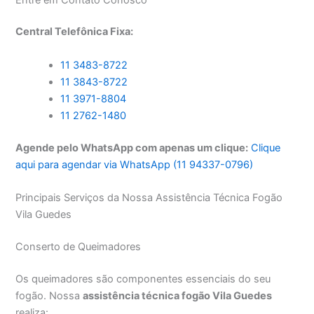
Central Telefônica Fixa:
11 3483-8722
11 3843-8722
11 3971-8804
11 2762-1480
Agende pelo WhatsApp com apenas um clique:
Clique
aqui para agendar via WhatsApp (11 94337-0796)
Principais Serviços da Nossa Assistência Técnica Fogão
Vila Guedes
Conserto de Queimadores
Os queimadores são componentes essenciais do seu
fogão. Nossa
assistência técnica fogão Vila Guedes
realiza: