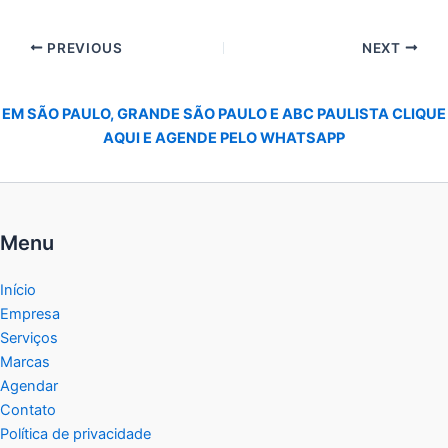
PREVIOUS
NEXT
EM SÃO PAULO, GRANDE SÃO PAULO E ABC PAULISTA CLIQUE
AQUI E AGENDE PELO WHATSAPP
Menu
Início
Empresa
Serviços
Marcas
Agendar
Contato
Política de privacidade