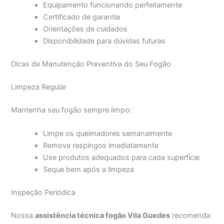
Equipamento funcionando perfeitamente
Certificado de garantia
Orientações de cuidados
Disponibilidade para dúvidas futuras
Dicas de Manutenção Preventiva do Seu Fogão
Limpeza Regular
Mantenha seu fogão sempre limpo:
Limpe os queimadores semanalmente
Remova respingos imediatamente
Use produtos adequados para cada superfície
Seque bem após a limpeza
Inspeção Periódica
Nossa
assistência técnica fogão Vila Guedes
recomenda