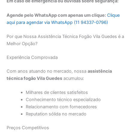
Em caso de emergência ou dúvidas sobre segurança:
Agende pelo WhatsApp com apenas um clique:
Clique
aqui para agendar via WhatsApp (11 94337-0796)
Por que Nossa Assistência Técnica Fogão Vila Guedes é a
Melhor Opção?
Experiência Comprovada
Com anos atuando no mercado, nossa
assistência
técnica fogão Vila Guedes
acumulou:
Milhares de clientes satisfeitos
Conhecimento técnico especializado
Relacionamento com fornecedores
Reputation sólida no mercado
Preços Competitivos