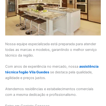
Nossa equipe especializada está preparada para atender
todas as marcas e modelos, garantindo o melhor serviço
técnico da região.
Com anos de experiência no mercado, nossa
assistência
técnica fogão Vila Guedes
se destaca pela qualidade,
agilidade e preços justos.
Atendemos residências e estabelecimentos comerciais
com a mesma dedicação e profissionalismo.
Entre em Contato Conosco