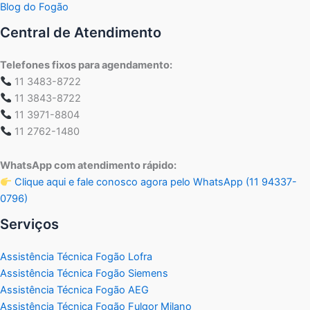
Blog do Fogão
Central de Atendimento
Telefones fixos para agendamento:
11 3483-8722
11 3843-8722
11 3971-8804
11 2762-1480
WhatsApp com atendimento rápido:
Clique aqui e fale conosco agora pelo WhatsApp (11 94337-
0796)
Serviços
Assistência Técnica Fogão Lofra
Assistência Técnica Fogão Siemens
Assistência Técnica Fogão AEG
Assistência Técnica Fogão Fulgor Milano