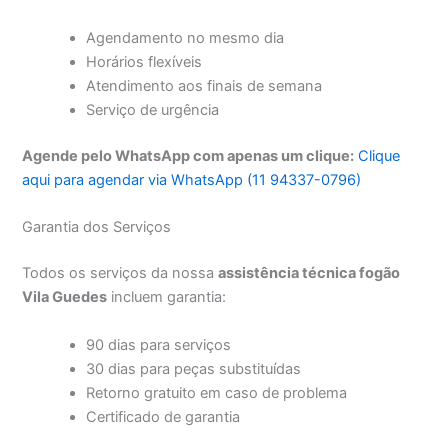
Agendamento no mesmo dia
Horários flexíveis
Atendimento aos finais de semana
Serviço de urgência
Agende pelo WhatsApp com apenas um clique:
Clique
aqui para agendar via WhatsApp (11 94337-0796)
Garantia dos Serviços
Todos os serviços da nossa
assistência técnica fogão
Vila Guedes
incluem garantia:
90 dias para serviços
30 dias para peças substituídas
Retorno gratuito em caso de problema
Certificado de garantia