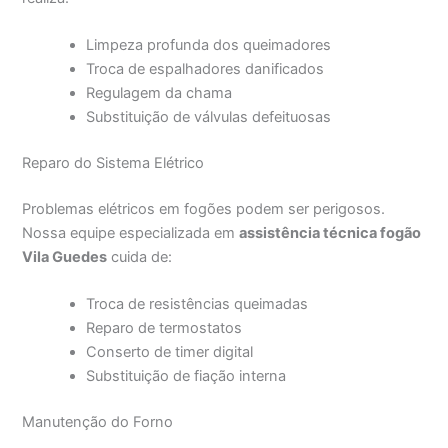
Limpeza profunda dos queimadores
Troca de espalhadores danificados
Regulagem da chama
Substituição de válvulas defeituosas
Reparo do Sistema Elétrico
Problemas elétricos em fogões podem ser perigosos.
Nossa equipe especializada em
assistência técnica fogão
Vila Guedes
cuida de:
Troca de resistências queimadas
Reparo de termostatos
Conserto de timer digital
Substituição de fiação interna
Manutenção do Forno