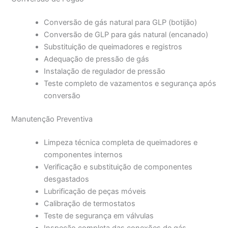
Conversão de gás natural para GLP (botijão)
Conversão de GLP para gás natural (encanado)
Substituição de queimadores e registros
Adequação de pressão de gás
Instalação de regulador de pressão
Teste completo de vazamentos e segurança após
conversão
Manutenção Preventiva
Limpeza técnica completa de queimadores e
componentes internos
Verificação e substituição de componentes
desgastados
Lubrificação de peças móveis
Calibração de termostatos
Teste de segurança em válvulas
Inspeção completa das conexões de gás