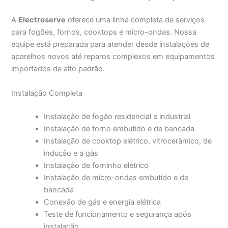
A
Electroserve
oferece uma linha completa de serviços
para fogões, fornos, cooktops e micro-ondas. Nossa
equipe está preparada para atender desde instalações de
aparelhos novos até reparos complexos em equipamentos
importados de alto padrão.
Instalação Completa
Instalação de fogão residencial e industrial
Instalação de forno embutido e de bancada
Instalação de cooktop elétrico, vitrocerâmico, de
indução e a gás
Instalação de forninho elétrico
Instalação de micro-ondas embutido e de
bancada
Conexão de gás e energia elétrica
Teste de funcionamento e segurança após
instalação