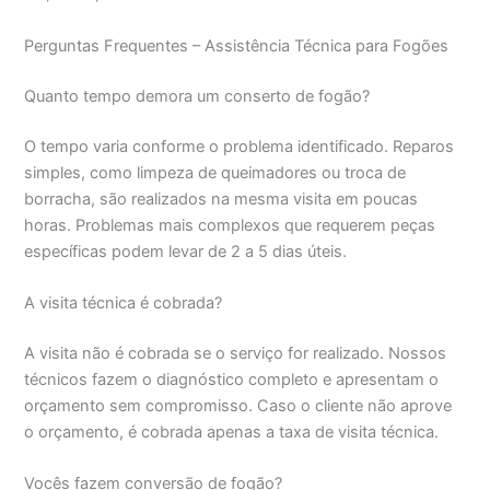
Perguntas Frequentes – Assistência Técnica para Fogões
Quanto tempo demora um conserto de fogão?
O tempo varia conforme o problema identificado. Reparos
simples, como limpeza de queimadores ou troca de
borracha, são realizados na mesma visita em poucas
horas. Problemas mais complexos que requerem peças
específicas podem levar de 2 a 5 dias úteis.
A visita técnica é cobrada?
A visita não é cobrada se o serviço for realizado. Nossos
técnicos fazem o diagnóstico completo e apresentam o
orçamento sem compromisso. Caso o cliente não aprove
o orçamento, é cobrada apenas a taxa de visita técnica.
Vocês fazem conversão de fogão?