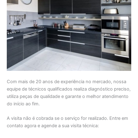
Com mais de 20 anos de experiência no mercado, nossa
equipe de técnicos qualificados realiza diagnóstico preciso,
utiliza peças de qualidade e garante o melhor atendimento
do início ao fim.
A visita não é cobrada se o serviço for realizado. Entre em
contato agora e agende a sua visita técnica: