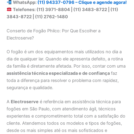
WhatsApp:
(11) 94337-0796 – Clique e agende agora!
Telefones: (11) 3971-8804 | (11) 3483-8722 | (11)
3843-8722 | (11) 2762-1480
Conserto de Fogão Philco: Por Que Escolher a
Electroserve?
O fogão é um dos equipamentos mais utilizados no dia a
dia de qualquer lar. Quando ele apresenta defeito, a rotina
da família é diretamente afetada. Por isso, contar com uma
assistência técnica especializada e de confiança
faz
toda a diferença para resolver o problema com rapidez,
segurança e qualidade.
A
Electroserve
é referência em assistência técnica para
fogões em São Paulo, com atendimento ágil, técnicos
experientes e comprometimento total com a satisfação do
cliente. Atendemos todos os modelos e tipos de fogões,
desde os mais simples até os mais sofisticados e