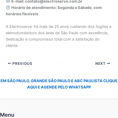
E-mail: contato@electroserve.com.br
Horário de atendimento: Segunda a Sábado, com
horários flexíveis
A Electroserve: há mais de 20 anos cuidando dos fogões e
eletrodomésticos dos lares de São Paulo com excelência,
dedicação e compromisso total com a satisfação do
cliente.
PREVIOUS
NEXT
EM SÃO PAULO, GRANDE SÃO PAULO E ABC PAULISTA CLIQUE
AQUI E AGENDE PELO WHATSAPP
Menu