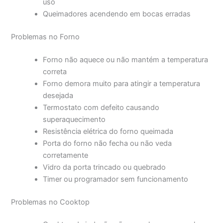
uso
Queimadores acendendo em bocas erradas
Problemas no Forno
Forno não aquece ou não mantém a temperatura
correta
Forno demora muito para atingir a temperatura
desejada
Termostato com defeito causando
superaquecimento
Resistência elétrica do forno queimada
Porta do forno não fecha ou não veda
corretamente
Vidro da porta trincado ou quebrado
Timer ou programador sem funcionamento
Problemas no Cooktop