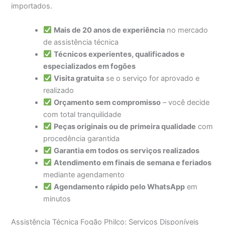
importados.
Mais de 20 anos de experiência
no mercado
de assistência técnica
Técnicos experientes, qualificados e
especializados em fogões
Visita gratuita
se o serviço for aprovado e
realizado
Orçamento sem compromisso
– você decide
com total tranquilidade
Peças originais ou de primeira qualidade
com
procedência garantida
Garantia em todos os serviços realizados
Atendimento em finais de semana e feriados
mediante agendamento
Agendamento rápido pelo WhatsApp
em
minutos
Assistência Técnica Fogão Philco: Serviços Disponíveis