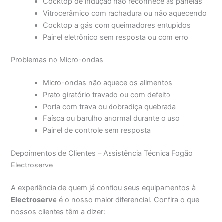
Cooktop de indução não reconhece as panelas
Vitrocerâmico com rachadura ou não aquecendo
Cooktop a gás com queimadores entupidos
Painel eletrônico sem resposta ou com erro
Problemas no Micro-ondas
Micro-ondas não aquece os alimentos
Prato giratório travado ou com defeito
Porta com trava ou dobradiça quebrada
Faísca ou barulho anormal durante o uso
Painel de controle sem resposta
Depoimentos de Clientes – Assistência Técnica Fogão
Electroserve
A experiência de quem já confiou seus equipamentos à
Electroserve
é o nosso maior diferencial. Confira o que
nossos clientes têm a dizer: