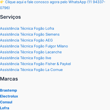
Clique aqui e fale conosco agora pelo WhatsApp (11 94337-
0796)
Serviços
Assistência Técnica Fogão Lofra
Assistência Técnica Fogão Siemens
Assistência Técnica Fogão AEG
Assistência Técnica Fogão Fulgor Milano
Assistência Técnica Fogão Lacanche
Assistência Técnica Fogão Ilve
Assistência Técnica Fogão Fisher & Paykel
Assistência Técnica Fogão La Cornue
Marcas
Brastemp
Electrolux
Consul
Lofra