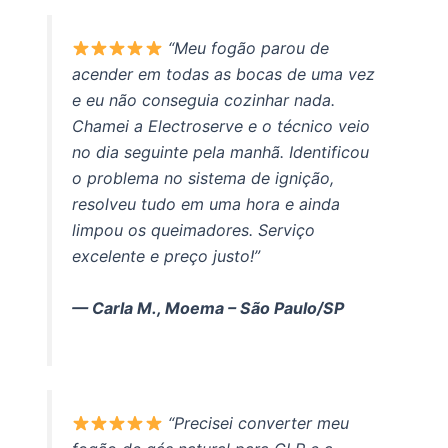
“Meu fogão parou de
acender em todas as bocas de uma vez
e eu não conseguia cozinhar nada.
Chamei a Electroserve e o técnico veio
no dia seguinte pela manhã. Identificou
o problema no sistema de ignição,
resolveu tudo em uma hora e ainda
limpou os queimadores. Serviço
excelente e preço justo!”
— Carla M., Moema – São Paulo/SP
“Precisei converter meu