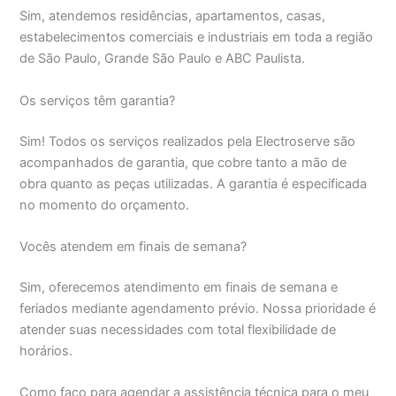
Sim, atendemos residências, apartamentos, casas,
estabelecimentos comerciais e industriais em toda a região
de São Paulo, Grande São Paulo e ABC Paulista.
Os serviços têm garantia?
Sim! Todos os serviços realizados pela Electroserve são
acompanhados de garantia, que cobre tanto a mão de
obra quanto as peças utilizadas. A garantia é especificada
no momento do orçamento.
Vocês atendem em finais de semana?
Sim, oferecemos atendimento em finais de semana e
feriados mediante agendamento prévio. Nossa prioridade é
atender suas necessidades com total flexibilidade de
horários.
Como faço para agendar a assistência técnica para o meu