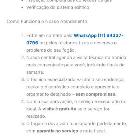
Verificação do sistema elétrico
Como Funciona o Nosso Atendimento
Entre em contato pelo
WhatsApp (11) 94337-
0796
ou pelos telefones fixos e descreva o
problema do seu fogão.
Nossa central agenda a visita técnica no horário
mais conveniente para você, incluindo finais de
semana.
O técnico especializado vai até o seu endereço,
realiza o diagnóstico completo e apresenta o
orçamento detalhado –
sem compromisso
.
Com a sua aprovação, o serviço é executado no
local. A
visita é gratuita
se o serviço for
realizado.
O fogão é devolvido funcionando perfeitamente,
com
garantia no serviço
e nota fiscal.