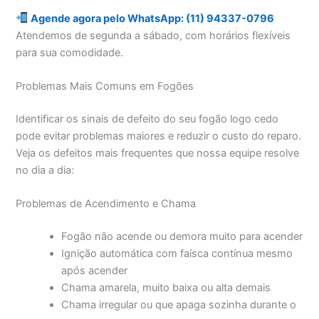
Agende agora pelo WhatsApp: (11) 94337-0796
Atendemos de segunda a sábado, com horários flexíveis
para sua comodidade.
Problemas Mais Comuns em Fogões
Identificar os sinais de defeito do seu fogão logo cedo
pode evitar problemas maiores e reduzir o custo do reparo.
Veja os defeitos mais frequentes que nossa equipe resolve
no dia a dia:
Problemas de Acendimento e Chama
Fogão não acende ou demora muito para acender
Ignição automática com faísca contínua mesmo
após acender
Chama amarela, muito baixa ou alta demais
Chama irregular ou que apaga sozinha durante o