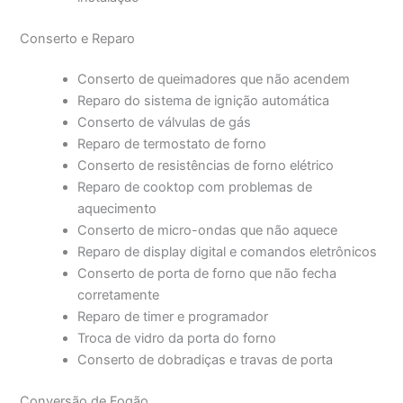
Conserto e Reparo
Conserto de queimadores que não acendem
Reparo do sistema de ignição automática
Conserto de válvulas de gás
Reparo de termostato de forno
Conserto de resistências de forno elétrico
Reparo de cooktop com problemas de
aquecimento
Conserto de micro-ondas que não aquece
Reparo de display digital e comandos eletrônicos
Conserto de porta de forno que não fecha
corretamente
Reparo de timer e programador
Troca de vidro da porta do forno
Conserto de dobradiças e travas de porta
Conversão de Fogão