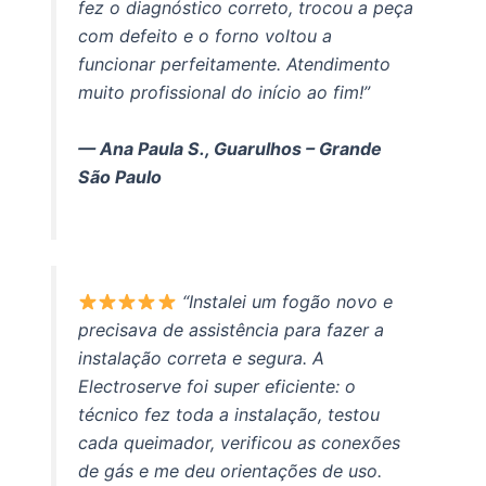
fez o diagnóstico correto, trocou a peça
com defeito e o forno voltou a
funcionar perfeitamente. Atendimento
muito profissional do início ao fim!”
— Ana Paula S., Guarulhos – Grande
São Paulo
“Instalei um fogão novo e
precisava de assistência para fazer a
instalação correta e segura. A
Electroserve foi super eficiente: o
técnico fez toda a instalação, testou
cada queimador, verificou as conexões
de gás e me deu orientações de uso.