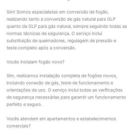
Sim! Somos especialistas em conversão de fogão,
realizando tanto a conversão de gás natural para GLP
quanto de GLP para gás natural, sempre seguindo todas as
normas técnicas de segurança. O serviço inclui
substituição de queimadores, regulagem de pressão e
teste completo após a conversão.
Vocês instalam fogão novo?
Sim, realizamos instalação completa de fogões novos,
incluindo conexão de gás, teste de funcionamento e
orientações de uso. O serviço inclui todas as verificações
de segurança necessárias para garantir um funcionamento
perfeito e seguro.
Vocês atendem em apartamentos e estabelecimentos
comerciais?