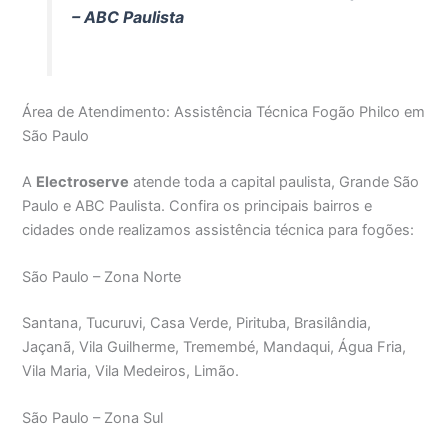
– ABC Paulista
Área de Atendimento: Assistência Técnica Fogão Philco em
São Paulo
A
Electroserve
atende toda a capital paulista, Grande São
Paulo e ABC Paulista. Confira os principais bairros e
cidades onde realizamos assistência técnica para fogões:
São Paulo – Zona Norte
Santana, Tucuruvi, Casa Verde, Pirituba, Brasilândia,
Jaçanã, Vila Guilherme, Tremembé, Mandaqui, Água Fria,
Vila Maria, Vila Medeiros, Limão.
São Paulo – Zona Sul