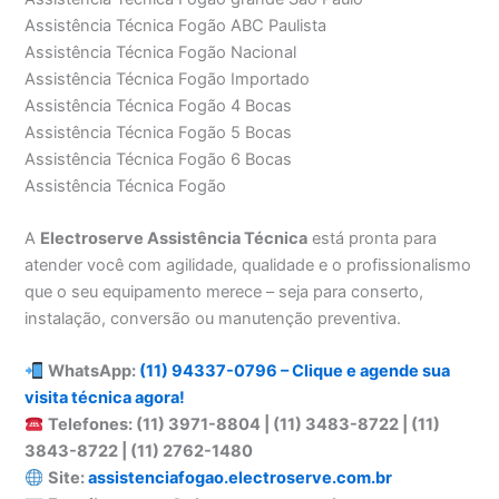
Assistência Técnica Fogão ABC Paulista
Assistência Técnica Fogão Nacional
Assistência Técnica Fogão Importado
Assistência Técnica Fogão 4 Bocas
Assistência Técnica Fogão 5 Bocas
Assistência Técnica Fogão 6 Bocas
Assistência Técnica Fogão
A
Electroserve Assistência Técnica
está pronta para
atender você com agilidade, qualidade e o profissionalismo
que o seu equipamento merece – seja para conserto,
instalação, conversão ou manutenção preventiva.
WhatsApp:
(11) 94337-0796 – Clique e agende sua
visita técnica agora!
Telefones: (11) 3971-8804 | (11) 3483-8722 | (11)
3843-8722 | (11) 2762-1480
Site:
assistenciafogao.electroserve.com.br