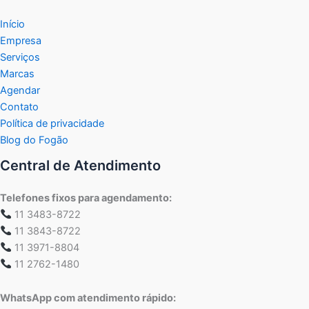
Início
Empresa
Serviços
Marcas
Agendar
Contato
Política de privacidade
Blog do Fogão
Central de Atendimento
Telefones fixos para agendamento:
11 3483-8722
11 3843-8722
11 3971-8804
11 2762-1480
WhatsApp com atendimento rápido: