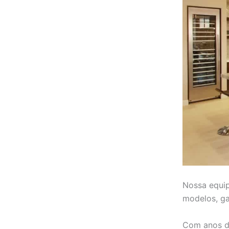
Nossa equip
modelos, ga
Com anos d