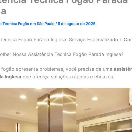
sa
ia Técnica Fogão em São Paulo
/
5 de agosto de 2025
 Técnica Fogão Parada Inglesa: Serviço Especializado e Con
olher Nossa Assistência Técnica Fogão Parada Inglesa?
 fogão apresenta problemas, você precisa de uma
assistê
a Inglesa
que ofereça soluções rápidas e eficazes.