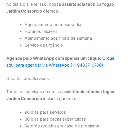
no dia a dia. Por isso, nossa
assistência técnica fogão
Jardim Consórcio
oferece:
Agendamento no mesmo dia
Horários flexíveis
Atendimento aos finais de semana
Serviço de urgência
Agende pelo WhatsApp com apenas um clique:
Clique
aqui para agendar via WhatsApp (11 94337-0796)
Garantia dos Serviços
Todos os serviços da nossa
assistência técnica fogão
Jardim Consórcio
incluem garantia:
90 dias para serviços
30 dias para peças substituídas
Retorno gratuito em caso de problema