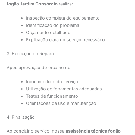
fogão Jardim Consórcio
realiza:
Inspeção completa do equipamento
Identificação do problema
Orçamento detalhado
Explicação clara do serviço necessário
3. Execução do Reparo
Após aprovação do orçamento:
Início imediato do serviço
Utilização de ferramentas adequadas
Testes de funcionamento
Orientações de uso e manutenção
4. Finalização
Ao concluir o serviço, nossa
assistência técnica fogão