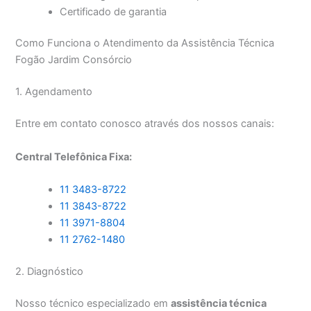
Certificado de garantia
Como Funciona o Atendimento da Assistência Técnica
Fogão Jardim Consórcio
1. Agendamento
Entre em contato conosco através dos nossos canais:
Central Telefônica Fixa:
11 3483-8722
11 3843-8722
11 3971-8804
11 2762-1480
2. Diagnóstico
Nosso técnico especializado em
assistência técnica