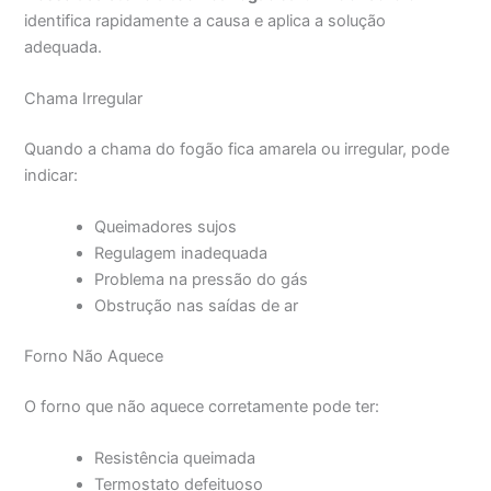
identifica rapidamente a causa e aplica a solução
adequada.
Chama Irregular
Quando a chama do fogão fica amarela ou irregular, pode
indicar:
Queimadores sujos
Regulagem inadequada
Problema na pressão do gás
Obstrução nas saídas de ar
Forno Não Aquece
O forno que não aquece corretamente pode ter:
Resistência queimada
Termostato defeituoso