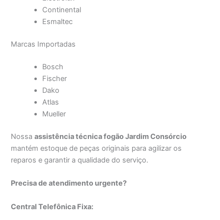
Continental
Esmaltec
Marcas Importadas
Bosch
Fischer
Dako
Atlas
Mueller
Nossa
assistência técnica fogão Jardim Consórcio
mantém estoque de peças originais para agilizar os
reparos e garantir a qualidade do serviço.
Precisa de atendimento urgente?
Central Telefônica Fixa: