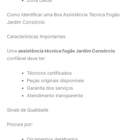
Zona Oeste
Como Identificar uma Boa Assistência Técnica Fogão
Jardim Consórcio
Características Importantes
Uma
assistência técnica fogão Jardim Consórcio
confiável deve ter:
Técnicos certificados
Peças originais disponíveis
Garantia dos serviços
Atendimento transparente
Sinais de Qualidade
Procure por:
Orçamentos detalhados