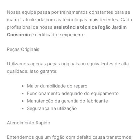
Nossa equipe passa por treinamentos constantes para se
manter atualizada com as tecnologias mais recentes. Cada
profissional da nossa
assistência técnica fogão Jardim
Consórcio
é certificado e experiente.
Peças Originais
Utilizamos apenas peças originais ou equivalentes de alta
qualidade. Isso garante:
Maior durabilidade do reparo
Funcionamento adequado do equipamento
Manutenção da garantia do fabricante
Segurança na utilização
Atendimento Rápido
Entendemos que um fogão com defeito causa transtornos