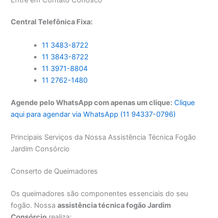
Central Telefônica Fixa:
11 3483-8722
11 3843-8722
11 3971-8804
11 2762-1480
Agende pelo WhatsApp com apenas um clique:
Clique
aqui para agendar via WhatsApp (11 94337-0796)
Principais Serviços da Nossa Assistência Técnica Fogão
Jardim Consórcio
Conserto de Queimadores
Os queimadores são componentes essenciais do seu
fogão. Nossa
assistência técnica fogão Jardim
Consórcio
realiza: