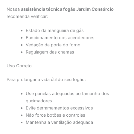
Nossa
assistência técnica fogão Jardim Consórcio
recomenda verificar:
Estado da mangueira de gás
Funcionamento dos acendedores
Vedação da porta do forno
Regulagem das chamas
Uso Correto
Para prolongar a vida útil do seu fogão:
Use panelas adequadas ao tamanho dos
queimadores
Evite derramamentos excessivos
Não force botões e controles
Mantenha a ventilação adequada