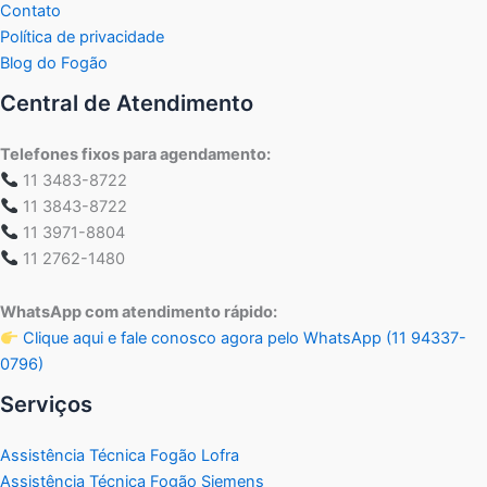
Contato
Política de privacidade
Blog do Fogão
Central de Atendimento
Telefones fixos para agendamento:
11 3483-8722
11 3843-8722
11 3971-8804
11 2762-1480
WhatsApp com atendimento rápido:
Clique aqui e fale conosco agora pelo WhatsApp (11 94337-
0796)
Serviços
Assistência Técnica Fogão Lofra
Assistência Técnica Fogão Siemens