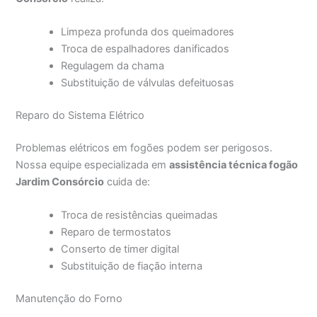
Limpeza profunda dos queimadores
Troca de espalhadores danificados
Regulagem da chama
Substituição de válvulas defeituosas
Reparo do Sistema Elétrico
Problemas elétricos em fogões podem ser perigosos.
Nossa equipe especializada em
assistência técnica fogão
Jardim Consórcio
cuida de:
Troca de resistências queimadas
Reparo de termostatos
Conserto de timer digital
Substituição de fiação interna
Manutenção do Forno