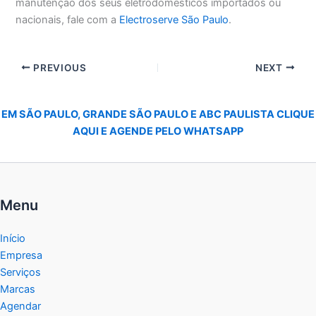
manutenção dos seus eletrodomésticos importados ou
nacionais, fale com a
Electroserve São Paulo
.
PREVIOUS
NEXT
EM SÃO PAULO, GRANDE SÃO PAULO E ABC PAULISTA CLIQUE
AQUI E AGENDE PELO WHATSAPP
Menu
Início
Empresa
Serviços
Marcas
Agendar