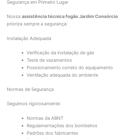
Segurança em Primeiro Lugar
Nossa
assistência técnica fogão Jardim Consórcio
prioriza sempre a segurança:
Instalação Adequada
Verificação da instalação de gás
Teste de vazamentos
Posicionamento correto do equipamento
Ventilação adequada do ambiente
Normas de Segurança
Seguimos rigorosamente:
Normas da ABNT
Regulamentações dos bombeiros
Padrões dos fabricantes