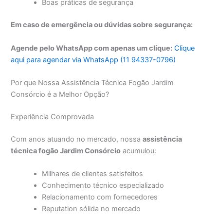
Boas práticas de segurança
Em caso de emergência ou dúvidas sobre segurança:
Agende pelo WhatsApp com apenas um clique:
Clique
aqui para agendar via WhatsApp (11 94337-0796)
Por que Nossa Assistência Técnica Fogão Jardim
Consórcio é a Melhor Opção?
Experiência Comprovada
Com anos atuando no mercado, nossa
assistência
técnica fogão Jardim Consórcio
acumulou:
Milhares de clientes satisfeitos
Conhecimento técnico especializado
Relacionamento com fornecedores
Reputation sólida no mercado