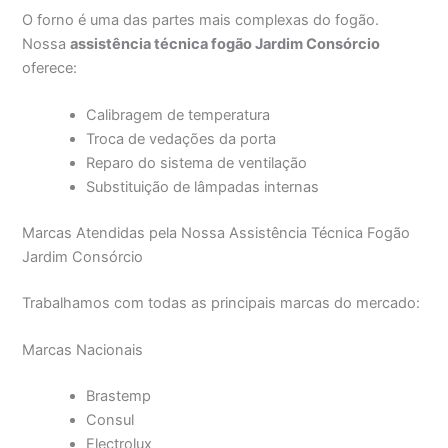
O forno é uma das partes mais complexas do fogão.
Nossa
assistência técnica fogão Jardim Consórcio
oferece:
Calibragem de temperatura
Troca de vedações da porta
Reparo do sistema de ventilação
Substituição de lâmpadas internas
Marcas Atendidas pela Nossa Assistência Técnica Fogão
Jardim Consórcio
Trabalhamos com todas as principais marcas do mercado:
Marcas Nacionais
Brastemp
Consul
Electrolux