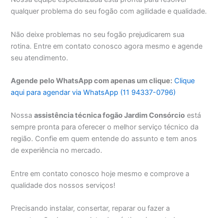
qualquer problema do seu fogão com agilidade e qualidade.
Não deixe problemas no seu fogão prejudicarem sua
rotina. Entre em contato conosco agora mesmo e agende
seu atendimento.
Agende pelo WhatsApp com apenas um clique:
Clique
aqui para agendar via WhatsApp (11 94337-0796)
Nossa
assistência técnica fogão Jardim Consórcio
está
sempre pronta para oferecer o melhor serviço técnico da
região. Confie em quem entende do assunto e tem anos
de experiência no mercado.
Entre em contato conosco hoje mesmo e comprove a
qualidade dos nossos serviços!
Precisando instalar, consertar, reparar ou fazer a