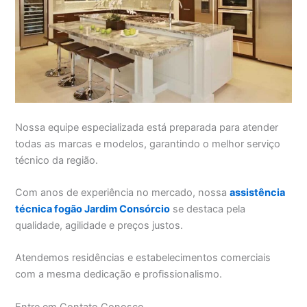
Nossa equipe especializada está preparada para atender
todas as marcas e modelos, garantindo o melhor serviço
técnico da região.
Com anos de experiência no mercado, nossa
assistência
técnica fogão Jardim Consórcio
se destaca pela
qualidade, agilidade e preços justos.
Atendemos residências e estabelecimentos comerciais
com a mesma dedicação e profissionalismo.
Entre em Contato Conosco