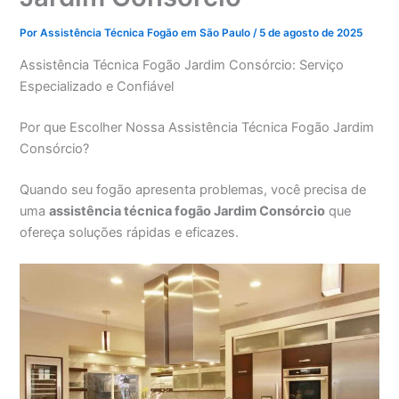
Por
Assistência Técnica Fogão em São Paulo
/
5 de agosto de 2025
Assistência Técnica Fogão Jardim Consórcio: Serviço
Especializado e Confiável
Por que Escolher Nossa Assistência Técnica Fogão Jardim
Consórcio?
Quando seu fogão apresenta problemas, você precisa de
uma
assistência técnica fogão Jardim Consórcio
que
ofereça soluções rápidas e eficazes.