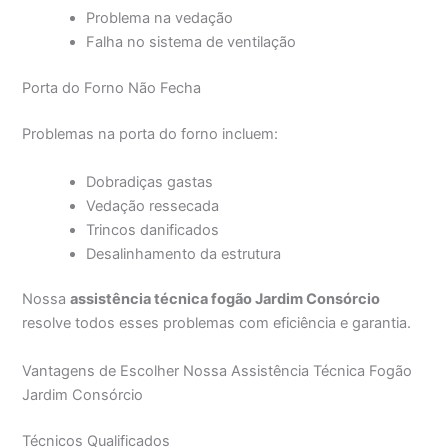
Problema na vedação
Falha no sistema de ventilação
Porta do Forno Não Fecha
Problemas na porta do forno incluem:
Dobradiças gastas
Vedação ressecada
Trincos danificados
Desalinhamento da estrutura
Nossa
assistência técnica fogão Jardim Consórcio
resolve todos esses problemas com eficiência e garantia.
Vantagens de Escolher Nossa Assistência Técnica Fogão
Jardim Consórcio
Técnicos Qualificados