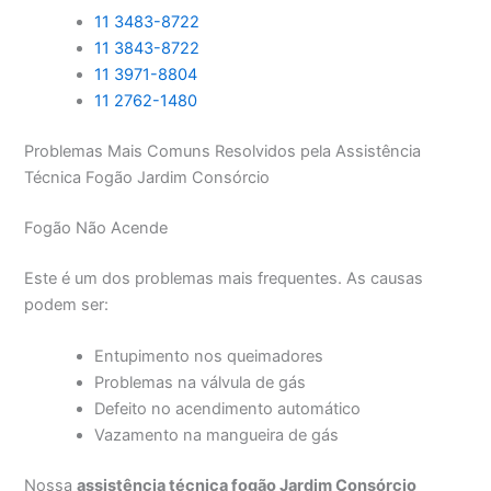
11 3483-8722
11 3843-8722
11 3971-8804
11 2762-1480
Problemas Mais Comuns Resolvidos pela Assistência
Técnica Fogão Jardim Consórcio
Fogão Não Acende
Este é um dos problemas mais frequentes. As causas
podem ser:
Entupimento nos queimadores
Problemas na válvula de gás
Defeito no acendimento automático
Vazamento na mangueira de gás
Nossa
assistência técnica fogão Jardim Consórcio