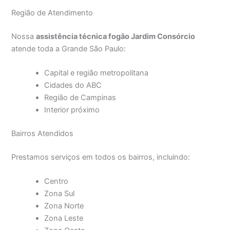
Região de Atendimento
Nossa
assistência técnica fogão Jardim Consórcio
atende toda a Grande São Paulo:
Capital e região metropolitana
Cidades do ABC
Região de Campinas
Interior próximo
Bairros Atendidos
Prestamos serviços em todos os bairros, incluindo:
Centro
Zona Sul
Zona Norte
Zona Leste