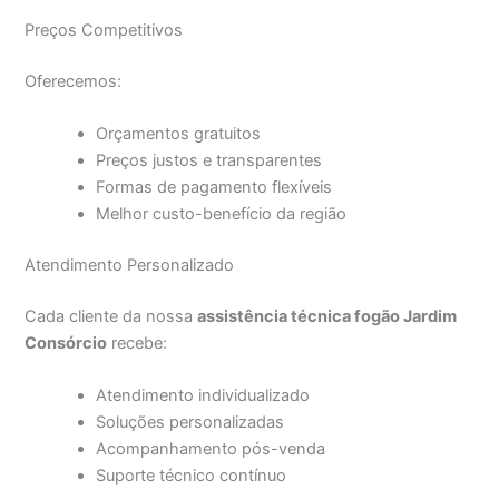
Preços Competitivos
Oferecemos:
Orçamentos gratuitos
Preços justos e transparentes
Formas de pagamento flexíveis
Melhor custo-benefício da região
Atendimento Personalizado
Cada cliente da nossa
assistência técnica fogão Jardim
Consórcio
recebe:
Atendimento individualizado
Soluções personalizadas
Acompanhamento pós-venda
Suporte técnico contínuo