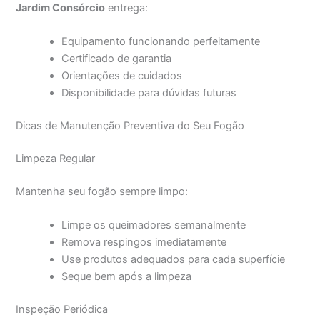
Jardim Consórcio
entrega:
Equipamento funcionando perfeitamente
Certificado de garantia
Orientações de cuidados
Disponibilidade para dúvidas futuras
Dicas de Manutenção Preventiva do Seu Fogão
Limpeza Regular
Mantenha seu fogão sempre limpo:
Limpe os queimadores semanalmente
Remova respingos imediatamente
Use produtos adequados para cada superfície
Seque bem após a limpeza
Inspeção Periódica