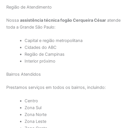
Região de Atendimento
Nossa
assistência técnica fogão Cerqueira César
atende
toda a Grande São Paulo:
Capital e região metropolitana
Cidades do ABC
Região de Campinas
Interior próximo
Bairros Atendidos
Prestamos serviços em todos os bairros, incluindo:
Centro
Zona Sul
Zona Norte
Zona Leste