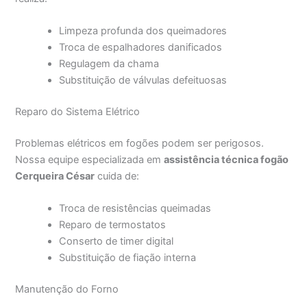
Limpeza profunda dos queimadores
Troca de espalhadores danificados
Regulagem da chama
Substituição de válvulas defeituosas
Reparo do Sistema Elétrico
Problemas elétricos em fogões podem ser perigosos.
Nossa equipe especializada em
assistência técnica fogão
Cerqueira César
cuida de:
Troca de resistências queimadas
Reparo de termostatos
Conserto de timer digital
Substituição de fiação interna
Manutenção do Forno