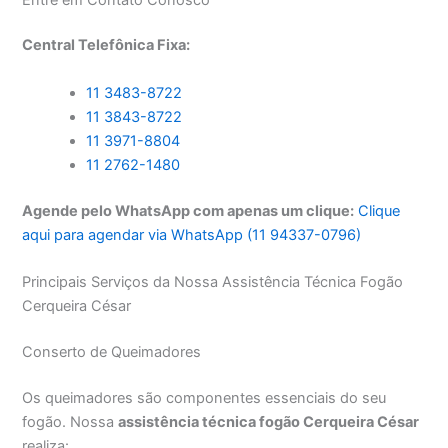
Central Telefônica Fixa:
11 3483-8722
11 3843-8722
11 3971-8804
11 2762-1480
Agende pelo WhatsApp com apenas um clique:
Clique
aqui para agendar via WhatsApp (11 94337-0796)
Principais Serviços da Nossa Assistência Técnica Fogão
Cerqueira César
Conserto de Queimadores
Os queimadores são componentes essenciais do seu
fogão. Nossa
assistência técnica fogão Cerqueira César
realiza: