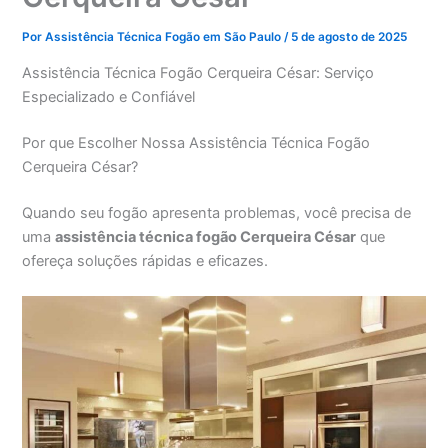
Por
Assistência Técnica Fogão em São Paulo
/
5 de agosto de 2025
Assistência Técnica Fogão Cerqueira César: Serviço
Especializado e Confiável
Por que Escolher Nossa Assistência Técnica Fogão
Cerqueira César?
Quando seu fogão apresenta problemas, você precisa de
uma
assistência técnica fogão Cerqueira César
que
ofereça soluções rápidas e eficazes.