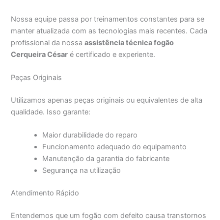
Nossa equipe passa por treinamentos constantes para se
manter atualizada com as tecnologias mais recentes. Cada
profissional da nossa
assistência técnica fogão
Cerqueira César
é certificado e experiente.
Peças Originais
Utilizamos apenas peças originais ou equivalentes de alta
qualidade. Isso garante:
Maior durabilidade do reparo
Funcionamento adequado do equipamento
Manutenção da garantia do fabricante
Segurança na utilização
Atendimento Rápido
Entendemos que um fogão com defeito causa transtornos