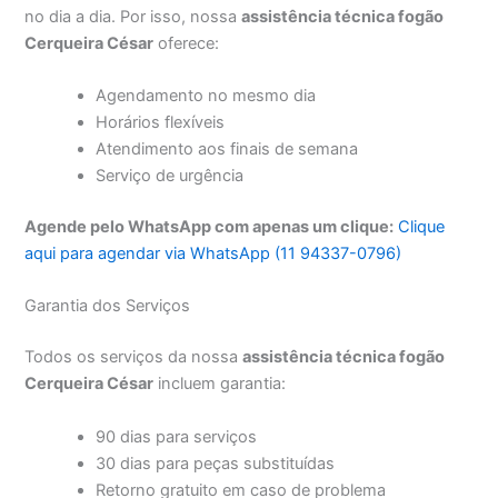
no dia a dia. Por isso, nossa
assistência técnica fogão
Cerqueira César
oferece:
Agendamento no mesmo dia
Horários flexíveis
Atendimento aos finais de semana
Serviço de urgência
Agende pelo WhatsApp com apenas um clique:
Clique
aqui para agendar via WhatsApp (11 94337-0796)
Garantia dos Serviços
Todos os serviços da nossa
assistência técnica fogão
Cerqueira César
incluem garantia:
90 dias para serviços
30 dias para peças substituídas
Retorno gratuito em caso de problema