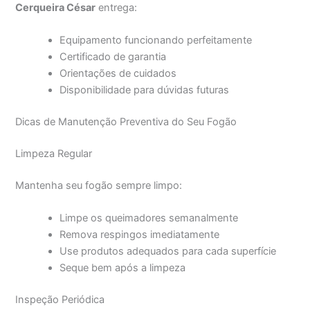
Cerqueira César
entrega:
Equipamento funcionando perfeitamente
Certificado de garantia
Orientações de cuidados
Disponibilidade para dúvidas futuras
Dicas de Manutenção Preventiva do Seu Fogão
Limpeza Regular
Mantenha seu fogão sempre limpo:
Limpe os queimadores semanalmente
Remova respingos imediatamente
Use produtos adequados para cada superfície
Seque bem após a limpeza
Inspeção Periódica