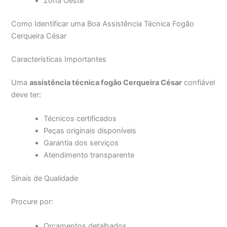
Zona Oeste
Como Identificar uma Boa Assistência Técnica Fogão
Cerqueira César
Características Importantes
Uma
assistência técnica fogão Cerqueira César
confiável
deve ter:
Técnicos certificados
Peças originais disponíveis
Garantia dos serviços
Atendimento transparente
Sinais de Qualidade
Procure por:
Orçamentos detalhados