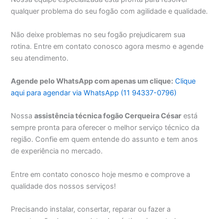
qualquer problema do seu fogão com agilidade e qualidade.
Não deixe problemas no seu fogão prejudicarem sua
rotina. Entre em contato conosco agora mesmo e agende
seu atendimento.
Agende pelo WhatsApp com apenas um clique:
Clique
aqui para agendar via WhatsApp (11 94337-0796)
Nossa
assistência técnica fogão Cerqueira César
está
sempre pronta para oferecer o melhor serviço técnico da
região. Confie em quem entende do assunto e tem anos
de experiência no mercado.
Entre em contato conosco hoje mesmo e comprove a
qualidade dos nossos serviços!
Precisando instalar, consertar, reparar ou fazer a