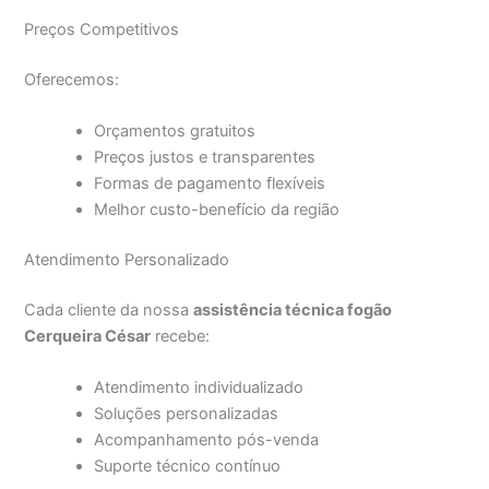
Preços Competitivos
Oferecemos:
Orçamentos gratuitos
Preços justos e transparentes
Formas de pagamento flexíveis
Melhor custo-benefício da região
Atendimento Personalizado
Cada cliente da nossa
assistência técnica fogão
Cerqueira César
recebe:
Atendimento individualizado
Soluções personalizadas
Acompanhamento pós-venda
Suporte técnico contínuo