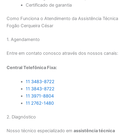
Certificado de garantia
Como Funciona o Atendimento da Assistência Técnica
Fogão Cerqueira César
1. Agendamento
Entre em contato conosco através dos nossos canais:
Central Telefônica Fixa:
11 3483-8722
11 3843-8722
11 3971-8804
11 2762-1480
2. Diagnóstico
Nosso técnico especializado em
assistência técnica