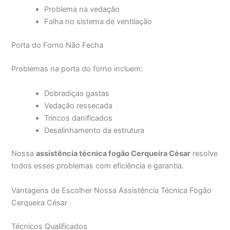
Problema na vedação
Falha no sistema de ventilação
Porta do Forno Não Fecha
Problemas na porta do forno incluem:
Dobradiças gastas
Vedação ressecada
Trincos danificados
Desalinhamento da estrutura
Nossa
assistência técnica fogão Cerqueira César
resolve
todos esses problemas com eficiência e garantia.
Vantagens de Escolher Nossa Assistência Técnica Fogão
Cerqueira César
Técnicos Qualificados