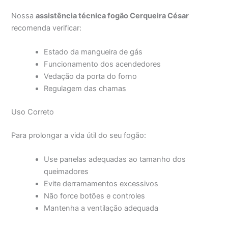
Nossa
assistência técnica fogão Cerqueira César
recomenda verificar:
Estado da mangueira de gás
Funcionamento dos acendedores
Vedação da porta do forno
Regulagem das chamas
Uso Correto
Para prolongar a vida útil do seu fogão:
Use panelas adequadas ao tamanho dos
queimadores
Evite derramamentos excessivos
Não force botões e controles
Mantenha a ventilação adequada