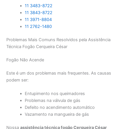
11 3483-8722
11 3843-8722
11 3971-8804
11 2762-1480
Problemas Mais Comuns Resolvidos pela Assistência
Técnica Fogão Cerqueira César
Fogão Não Acende
Este é um dos problemas mais frequentes. As causas
podem ser:
Entupimento nos queimadores
Problemas na válvula de gás
Defeito no acendimento automático
Vazamento na mangueira de gás
Nossa
assistência técnica fogão Cerqueira César