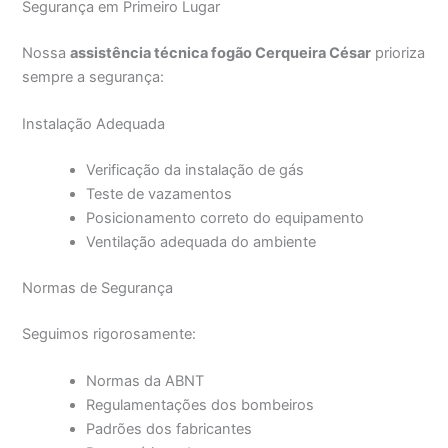
Segurança em Primeiro Lugar
Nossa
assistência técnica fogão Cerqueira César
prioriza
sempre a segurança:
Instalação Adequada
Verificação da instalação de gás
Teste de vazamentos
Posicionamento correto do equipamento
Ventilação adequada do ambiente
Normas de Segurança
Seguimos rigorosamente:
Normas da ABNT
Regulamentações dos bombeiros
Padrões dos fabricantes