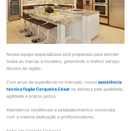
Nossa equipe especializada está preparada para atender
todas as marcas e modelos, garantindo o melhor serviço
técnico da região.
Com anos de experiência no mercado, nossa
assistência
técnica fogão Cerqueira César
se destaca pela qualidade,
agilidade e preços justos.
Atendemos residências e estabelecimentos comerciais
com a mesma dedicação e profissionalismo.
Entre em Contato Conosco