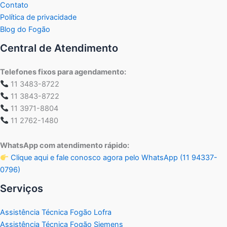
Contato
Política de privacidade
Blog do Fogão
Central de Atendimento
Telefones fixos para agendamento:
11 3483-8722
11 3843-8722
11 3971-8804
11 2762-1480
WhatsApp com atendimento rápido:
Clique aqui e fale conosco agora pelo WhatsApp (11 94337-
0796)
Serviços
Assistência Técnica Fogão Lofra
Assistência Técnica Fogão Siemens