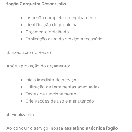
fogão Cerqueira César
realiza:
Inspeção completa do equipamento
Identificação do problema
Orçamento detalhado
Explicação clara do serviço necessário
3. Execução do Reparo
Após aprovação do orçamento:
Início imediato do serviço
Utilização de ferramentas adequadas
Testes de funcionamento
Orientações de uso e manutenção
4. Finalização
Ao concluir o serviço, nossa
assistência técnica fogão