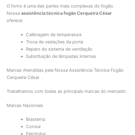
O forno é uma das partes mais complexas do fogão.
Nossa
assistência técnica fogão Cerqueira César
oferece:
Calibragem de temperatura
Troca de vedações da porta
Reparo do sistema de ventilação
Substituição de lâmpadas internas
Marcas Atendidas pela Nossa Assistência Técnica Fogão
Cerqueira César
Trabalhamos com todas as principais marcas do mercado:
Marcas Nacionais
Brastemp
Consul
Electrolux