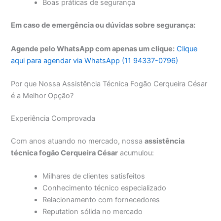
Boas práticas de segurança
Em caso de emergência ou dúvidas sobre segurança:
Agende pelo WhatsApp com apenas um clique:
Clique
aqui para agendar via WhatsApp (11 94337-0796)
Por que Nossa Assistência Técnica Fogão Cerqueira César
é a Melhor Opção?
Experiência Comprovada
Com anos atuando no mercado, nossa
assistência
técnica fogão Cerqueira César
acumulou:
Milhares de clientes satisfeitos
Conhecimento técnico especializado
Relacionamento com fornecedores
Reputation sólida no mercado