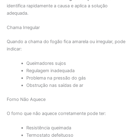
identifica rapidamente a causa e aplica a solução
adequada.
Chama Irregular
Quando a chama do fogão fica amarela ou irregular, pode
indicar:
Queimadores sujos
Regulagem inadequada
Problema na pressão do gás
Obstrução nas saídas de ar
Forno Não Aquece
O forno que não aquece corretamente pode ter:
Resistência queimada
Termostato defeituoso