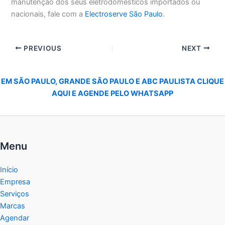
manutenção dos seus eletrodomésticos importados ou
nacionais, fale com a
Electroserve São Paulo
.
PREVIOUS
NEXT
EM SÃO PAULO, GRANDE SÃO PAULO E ABC PAULISTA CLIQUE
AQUI E AGENDE PELO WHATSAPP
Menu
Início
Empresa
Serviços
Marcas
Agendar