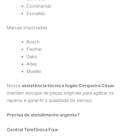
Continental
Esmaltec
Marcas Importadas
Bosch
Fischer
Dako
Atlas
Mueller
Nossa
assistência técnica fogão Cerqueira César
mantém estoque de peças originais para agilizar os
reparos e garantir a qualidade do serviço.
Precisa de atendimento urgente?
Central Telefônica Fixa: