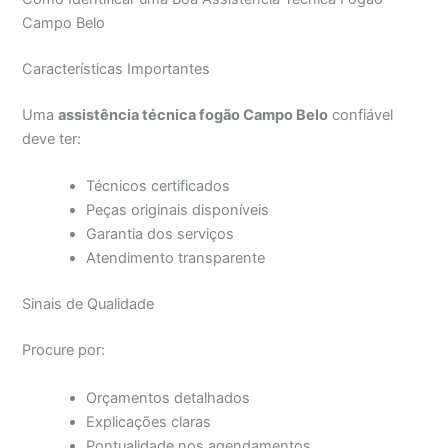
Campo Belo
Características Importantes
Uma
assistência técnica fogão Campo Belo
confiável
deve ter:
Técnicos certificados
Peças originais disponíveis
Garantia dos serviços
Atendimento transparente
Sinais de Qualidade
Procure por:
Orçamentos detalhados
Explicações claras
Pontualidade nos agendamentos