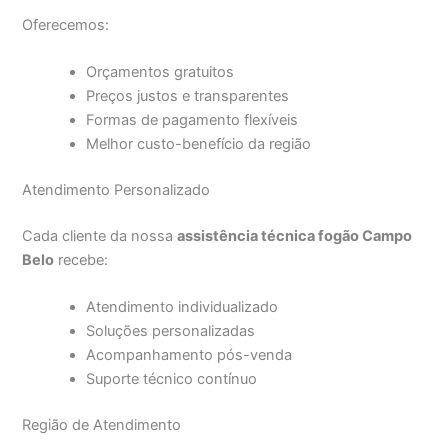
Oferecemos:
Orçamentos gratuitos
Preços justos e transparentes
Formas de pagamento flexíveis
Melhor custo-benefício da região
Atendimento Personalizado
Cada cliente da nossa
assistência técnica fogão Campo
Belo
recebe:
Atendimento individualizado
Soluções personalizadas
Acompanhamento pós-venda
Suporte técnico contínuo
Região de Atendimento