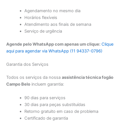
Agendamento no mesmo dia
Horários flexíveis
Atendimento aos finais de semana
Serviço de urgência
Agende pelo WhatsApp com apenas um clique:
Clique
aqui para agendar via WhatsApp (11 94337-0796)
Garantia dos Serviços
Todos os serviços da nossa
assistência técnica fogão
Campo Belo
incluem garantia:
90 dias para serviços
30 dias para peças substituídas
Retorno gratuito em caso de problema
Certificado de garantia