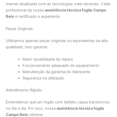
manter atualizada com as tecnologias mais recentes. Cada
profissional da nossa
assistência técnica fogão Campo
Belo
é certificado e experiente.
Peças Originais
Utilizamos apenas peças originais ou equivalentes de alta
qualidade. Isso garante:
Maior durabilidade do reparo
Funcionamento adequado do equipamento
Manutenção da garantia do fabricante
Segurança na utilização
Atendimento Rápido
Entendemos que um fogão com defeito causa transtornos
no dia a dia. Por isso, nossa
assistência técnica fogão
Campo Belo
oferece: