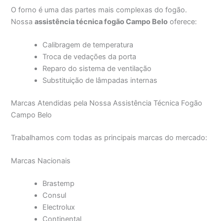
O forno é uma das partes mais complexas do fogão.
Nossa
assistência técnica fogão Campo Belo
oferece:
Calibragem de temperatura
Troca de vedações da porta
Reparo do sistema de ventilação
Substituição de lâmpadas internas
Marcas Atendidas pela Nossa Assistência Técnica Fogão
Campo Belo
Trabalhamos com todas as principais marcas do mercado:
Marcas Nacionais
Brastemp
Consul
Electrolux
Continental