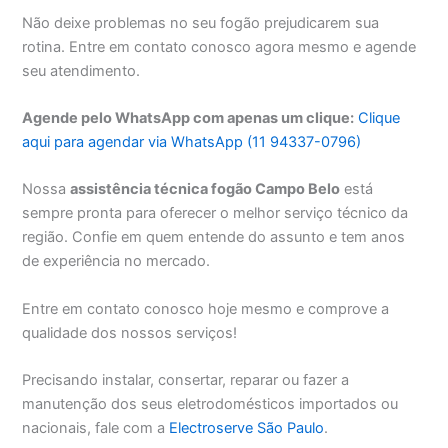
Não deixe problemas no seu fogão prejudicarem sua
rotina. Entre em contato conosco agora mesmo e agende
seu atendimento.
Agende pelo WhatsApp com apenas um clique:
Clique
aqui para agendar via WhatsApp (11 94337-0796)
Nossa
assistência técnica fogão Campo Belo
está
sempre pronta para oferecer o melhor serviço técnico da
região. Confie em quem entende do assunto e tem anos
de experiência no mercado.
Entre em contato conosco hoje mesmo e comprove a
qualidade dos nossos serviços!
Precisando instalar, consertar, reparar ou fazer a
manutenção dos seus eletrodomésticos importados ou
nacionais, fale com a
Electroserve São Paulo
.