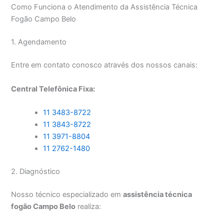
Como Funciona o Atendimento da Assistência Técnica
Fogão Campo Belo
1. Agendamento
Entre em contato conosco através dos nossos canais:
Central Telefônica Fixa:
11 3483-8722
11 3843-8722
11 3971-8804
11 2762-1480
2. Diagnóstico
Nosso técnico especializado em
assistência técnica
fogão Campo Belo
realiza: