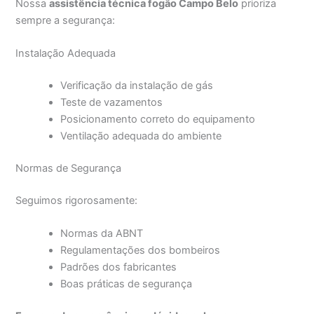
Nossa
assistência técnica fogão Campo Belo
prioriza
sempre a segurança:
Instalação Adequada
Verificação da instalação de gás
Teste de vazamentos
Posicionamento correto do equipamento
Ventilação adequada do ambiente
Normas de Segurança
Seguimos rigorosamente:
Normas da ABNT
Regulamentações dos bombeiros
Padrões dos fabricantes
Boas práticas de segurança