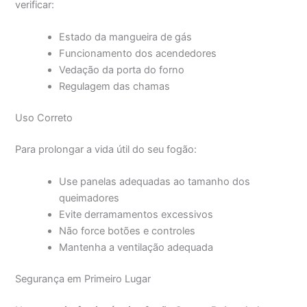
verificar:
Estado da mangueira de gás
Funcionamento dos acendedores
Vedação da porta do forno
Regulagem das chamas
Uso Correto
Para prolongar a vida útil do seu fogão:
Use panelas adequadas ao tamanho dos
queimadores
Evite derramamentos excessivos
Não force botões e controles
Mantenha a ventilação adequada
Segurança em Primeiro Lugar