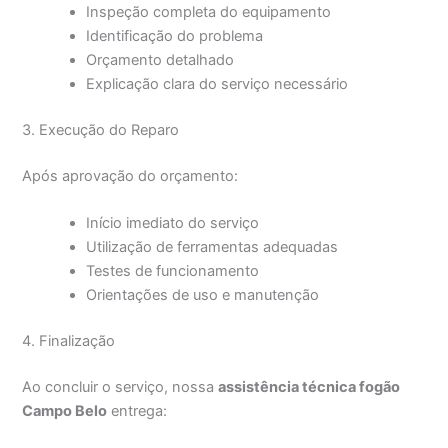
Inspeção completa do equipamento
Identificação do problema
Orçamento detalhado
Explicação clara do serviço necessário
3. Execução do Reparo
Após aprovação do orçamento:
Início imediato do serviço
Utilização de ferramentas adequadas
Testes de funcionamento
Orientações de uso e manutenção
4. Finalização
Ao concluir o serviço, nossa
assistência técnica fogão
Campo Belo
entrega: