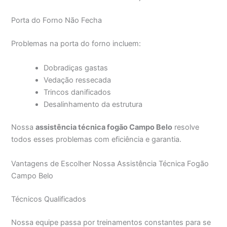
Porta do Forno Não Fecha
Problemas na porta do forno incluem:
Dobradiças gastas
Vedação ressecada
Trincos danificados
Desalinhamento da estrutura
Nossa
assistência técnica fogão Campo Belo
resolve
todos esses problemas com eficiência e garantia.
Vantagens de Escolher Nossa Assistência Técnica Fogão
Campo Belo
Técnicos Qualificados
Nossa equipe passa por treinamentos constantes para se