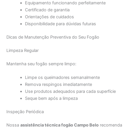
Equipamento funcionando perfeitamente
Certificado de garantia
Orientações de cuidados
Disponibilidade para dúvidas futuras
Dicas de Manutenção Preventiva do Seu Fogão
Limpeza Regular
Mantenha seu fogão sempre limpo:
Limpe os queimadores semanalmente
Remova respingos imediatamente
Use produtos adequados para cada superfície
Seque bem após a limpeza
Inspeção Periódica
Nossa
assistência técnica fogão Campo Belo
recomenda