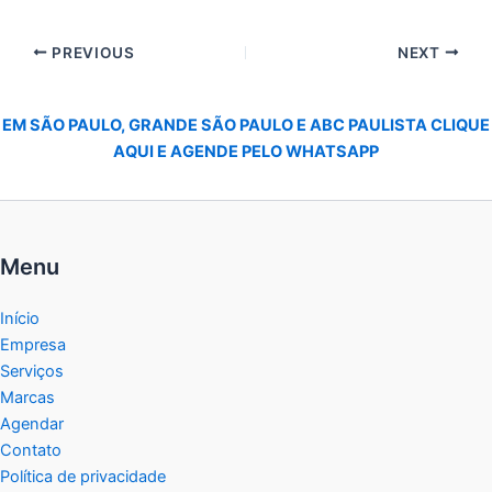
PREVIOUS
NEXT
EM SÃO PAULO, GRANDE SÃO PAULO E ABC PAULISTA CLIQUE
AQUI E AGENDE PELO WHATSAPP
Menu
Início
Empresa
Serviços
Marcas
Agendar
Contato
Política de privacidade