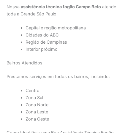
Nossa
assistência técnica fogão Campo Belo
atende
toda a Grande São Paulo:
Capital e região metropolitana
Cidades do ABC
Região de Campinas
Interior próximo
Bairros Atendidos
Prestamos serviços em todos os bairros, incluindo:
Centro
Zona Sul
Zona Norte
Zona Leste
Zona Oeste
Como Identificar uma Boa Assistência Técnica Fogão