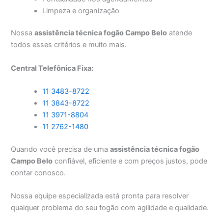
Limpeza e organização
Nossa
assistência técnica fogão Campo Belo
atende
todos esses critérios e muito mais.
Central Telefônica Fixa:
11 3483-8722
11 3843-8722
11 3971-8804
11 2762-1480
Quando você precisa de uma
assistência técnica fogão
Campo Belo
confiável, eficiente e com preços justos, pode
contar conosco.
Nossa equipe especializada está pronta para resolver
qualquer problema do seu fogão com agilidade e qualidade.