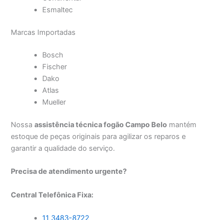
Esmaltec
Marcas Importadas
Bosch
Fischer
Dako
Atlas
Mueller
Nossa
assistência técnica fogão Campo Belo
mantém
estoque de peças originais para agilizar os reparos e
garantir a qualidade do serviço.
Precisa de atendimento urgente?
Central Telefônica Fixa:
11 3483-8722