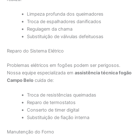
Limpeza profunda dos queimadores
Troca de espalhadores danificados
Regulagem da chama
Substituição de válvulas defeituosas
Reparo do Sistema Elétrico
Problemas elétricos em fogões podem ser perigosos.
Nossa equipe especializada em
assistência técnica fogão
Campo Belo
cuida de:
Troca de resistências queimadas
Reparo de termostatos
Conserto de timer digital
Substituição de fiação interna
Manutenção do Forno