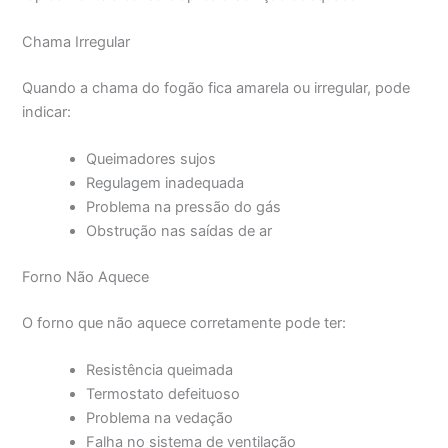
Chama Irregular
Quando a chama do fogão fica amarela ou irregular, pode
indicar:
Queimadores sujos
Regulagem inadequada
Problema na pressão do gás
Obstrução nas saídas de ar
Forno Não Aquece
O forno que não aquece corretamente pode ter:
Resistência queimada
Termostato defeituoso
Problema na vedação
Falha no sistema de ventilação