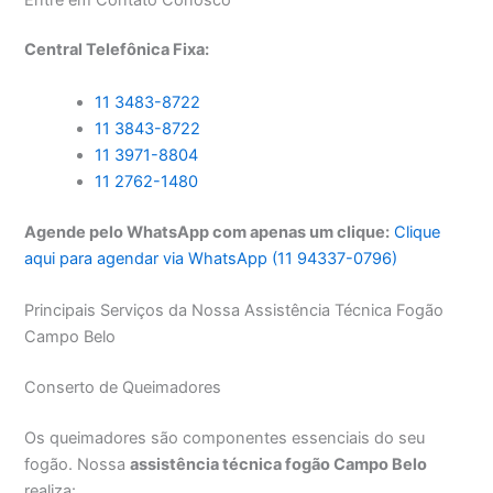
Central Telefônica Fixa:
11 3483-8722
11 3843-8722
11 3971-8804
11 2762-1480
Agende pelo WhatsApp com apenas um clique:
Clique
aqui para agendar via WhatsApp (11 94337-0796)
Principais Serviços da Nossa Assistência Técnica Fogão
Campo Belo
Conserto de Queimadores
Os queimadores são componentes essenciais do seu
fogão. Nossa
assistência técnica fogão Campo Belo
realiza: