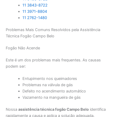
11 3843-8722
11 3971-8804
11 2762-1480
Problemas Mais Comuns Resolvidos pela Assistência
Técnica Fogão Campo Belo
Fogão Não Acende
Este é um dos problemas mais frequentes. As causas
podem ser:
Entupimento nos queimadores
Problemas na válvula de gás
Defeito no acendimento automático
Vazamento na mangueira de gás
Nossa
assistência técnica fogão Campo Belo
identifica
rapidamente a causa e aplica a solução adequada.