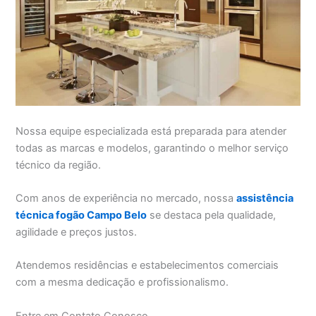
Nossa equipe especializada está preparada para atender
todas as marcas e modelos, garantindo o melhor serviço
técnico da região.
Com anos de experiência no mercado, nossa
assistência
técnica fogão Campo Belo
se destaca pela qualidade,
agilidade e preços justos.
Atendemos residências e estabelecimentos comerciais
com a mesma dedicação e profissionalismo.
Entre em Contato Conosco