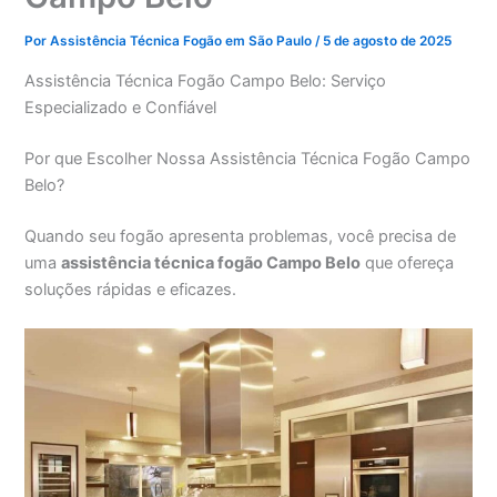
Por
Assistência Técnica Fogão em São Paulo
/
5 de agosto de 2025
Assistência Técnica Fogão Campo Belo: Serviço
Especializado e Confiável
Por que Escolher Nossa Assistência Técnica Fogão Campo
Belo?
Quando seu fogão apresenta problemas, você precisa de
uma
assistência técnica fogão Campo Belo
que ofereça
soluções rápidas e eficazes.