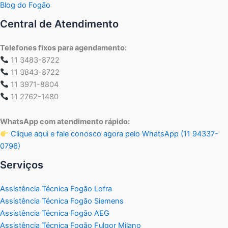
Blog do Fogão
Central de Atendimento
Telefones fixos para agendamento:
11 3483-8722
11 3843-8722
11 3971-8804
11 2762-1480
WhatsApp com atendimento rápido:
Clique aqui e fale conosco agora pelo WhatsApp (11 94337-
0796)
Serviços
Assistência Técnica Fogão Lofra
Assistência Técnica Fogão Siemens
Assistência Técnica Fogão AEG
Assistência Técnica Fogão Fulgor Milano