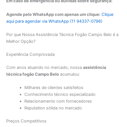
Em caso de emergência ou dúvidas sobre segurança:
Agende pelo WhatsApp com apenas um clique:
Clique
aqui para agendar via WhatsApp (11 94337-0796)
Por que Nossa Assistência Técnica Fogão Campo Belo é a
Melhor Opção?
Experiência Comprovada
Com anos atuando no mercado, nossa
assistência
técnica fogão Campo Belo
acumulou:
Milhares de clientes satisfeitos
Conhecimento técnico especializado
Relacionamento com fornecedores
Reputation sólida no mercado
Preços Competitivos