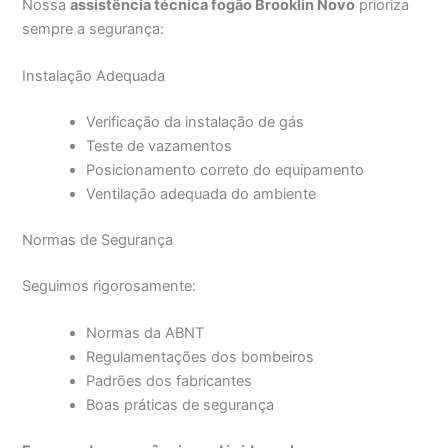
Nossa
assistência técnica fogão Brooklin Novo
prioriza
sempre a segurança:
Instalação Adequada
Verificação da instalação de gás
Teste de vazamentos
Posicionamento correto do equipamento
Ventilação adequada do ambiente
Normas de Segurança
Seguimos rigorosamente:
Normas da ABNT
Regulamentações dos bombeiros
Padrões dos fabricantes
Boas práticas de segurança