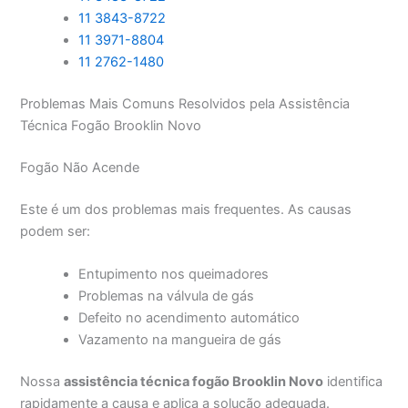
11 3843-8722
11 3971-8804
11 2762-1480
Problemas Mais Comuns Resolvidos pela Assistência
Técnica Fogão Brooklin Novo
Fogão Não Acende
Este é um dos problemas mais frequentes. As causas
podem ser:
Entupimento nos queimadores
Problemas na válvula de gás
Defeito no acendimento automático
Vazamento na mangueira de gás
Nossa
assistência técnica fogão Brooklin Novo
identifica
rapidamente a causa e aplica a solução adequada.