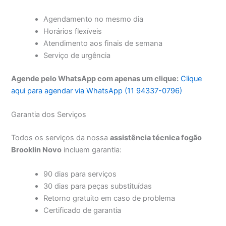
Agendamento no mesmo dia
Horários flexíveis
Atendimento aos finais de semana
Serviço de urgência
Agende pelo WhatsApp com apenas um clique:
Clique
aqui para agendar via WhatsApp (11 94337-0796)
Garantia dos Serviços
Todos os serviços da nossa
assistência técnica fogão
Brooklin Novo
incluem garantia:
90 dias para serviços
30 dias para peças substituídas
Retorno gratuito em caso de problema
Certificado de garantia