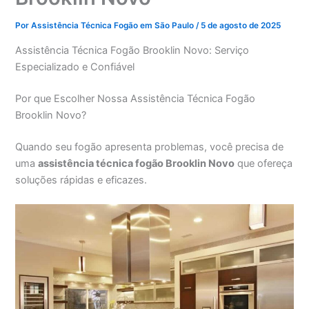
Por
Assistência Técnica Fogão em São Paulo
/
5 de agosto de 2025
Assistência Técnica Fogão Brooklin Novo: Serviço
Especializado e Confiável
Por que Escolher Nossa Assistência Técnica Fogão
Brooklin Novo?
Quando seu fogão apresenta problemas, você precisa de
uma
assistência técnica fogão Brooklin Novo
que ofereça
soluções rápidas e eficazes.