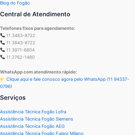
Blog do Fogão
Central de Atendimento
Telefones fixos para agendamento:
11 3483-8722
11 3843-8722
11 3971-8804
11 2762-1480
WhatsApp com atendimento rápido:
Clique aqui e fale conosco agora pelo WhatsApp (11 94337-
0796)
Serviços
Assistência Técnica Fogão Lofra
Assistência Técnica Fogão Siemens
Assistência Técnica Fogão AEG
Assistência Técnica Fogão Fulgor Milano