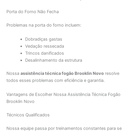
Porta do Forno Não Fecha
Problemas na porta do forno incluem:
Dobradiças gastas
Vedação ressecada
Trincos danificados
Desalinhamento da estrutura
Nossa
assistência técnica fogão Brooklin Novo
resolve
todos esses problemas com eficiência e garantia.
Vantagens de Escolher Nossa Assistência Técnica Fogão
Brooklin Novo
Técnicos Qualificados
Nossa equipe passa por treinamentos constantes para se