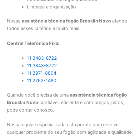
Limpeza e organização
Nossa
assistência técnica fogão Brooklin Novo
atende
todos esses critérios e muito mais.
Central Telefônica Fixa:
11 3483-8722
11 3843-8722
11 3971-8804
11 2762-1480
Quando você precisa de uma
assistência técnica fogão
Brooklin Novo
confiável, eficiente e com preços justos,
pode contar conosco.
Nossa equipe especializada está pronta para resolver
qualquer problema do seu fogão com agilidade e qualidade.