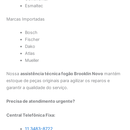
Esmaltec
Marcas Importadas
Bosch
Fischer
Dako
Atlas
Mueller
Nossa
assistência técnica fogão Brooklin Novo
mantém
estoque de peças originais para agilizar os reparos e
garantir a qualidade do serviço.
Precisa de atendimento urgente?
Central Telefônica Fixa:
11 3483-8722