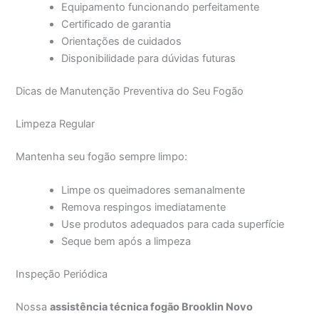
Equipamento funcionando perfeitamente
Certificado de garantia
Orientações de cuidados
Disponibilidade para dúvidas futuras
Dicas de Manutenção Preventiva do Seu Fogão
Limpeza Regular
Mantenha seu fogão sempre limpo:
Limpe os queimadores semanalmente
Remova respingos imediatamente
Use produtos adequados para cada superfície
Seque bem após a limpeza
Inspeção Periódica
Nossa
assistência técnica fogão Brooklin Novo