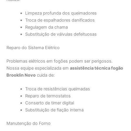
Limpeza profunda dos queimadores
Troca de espalhadores danificados
Regulagem da chama
Substituição de válvulas defeituosas
Reparo do Sistema Elétrico
Problemas elétricos em fogões podem ser perigosos.
Nossa equipe especializada em
assistência técnica fogão
Brooklin Novo
cuida de:
Troca de resistências queimadas
Reparo de termostatos
Conserto de timer digital
Substituição de fiação interna
Manutenção do Forno