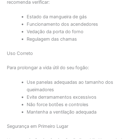
recomenda verificar:
Estado da mangueira de gás
Funcionamento dos acendedores
Vedação da porta do forno
Regulagem das chamas
Uso Correto
Para prolongar a vida útil do seu fogão:
Use panelas adequadas ao tamanho dos
queimadores
Evite derramamentos excessivos
Não force botões e controles
Mantenha a ventilação adequada
Segurança em Primeiro Lugar