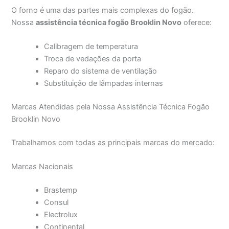
O forno é uma das partes mais complexas do fogão.
Nossa
assistência técnica fogão Brooklin Novo
oferece:
Calibragem de temperatura
Troca de vedações da porta
Reparo do sistema de ventilação
Substituição de lâmpadas internas
Marcas Atendidas pela Nossa Assistência Técnica Fogão
Brooklin Novo
Trabalhamos com todas as principais marcas do mercado:
Marcas Nacionais
Brastemp
Consul
Electrolux
Continental