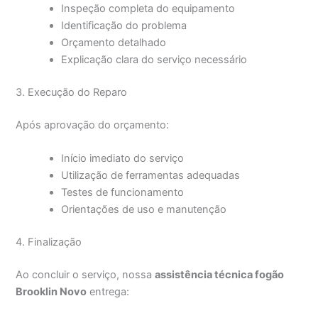
Inspeção completa do equipamento
Identificação do problema
Orçamento detalhado
Explicação clara do serviço necessário
3. Execução do Reparo
Após aprovação do orçamento:
Início imediato do serviço
Utilização de ferramentas adequadas
Testes de funcionamento
Orientações de uso e manutenção
4. Finalização
Ao concluir o serviço, nossa
assistência técnica fogão
Brooklin Novo
entrega: