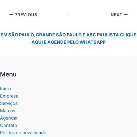
PREVIOUS
NEXT
EM SÃO PAULO, GRANDE SÃO PAULO E ABC PAULISTA CLIQUE
AQUI E AGENDE PELO WHATSAPP
Menu
Início
Empresa
Serviços
Marcas
Agendar
Contato
Política de privacidade