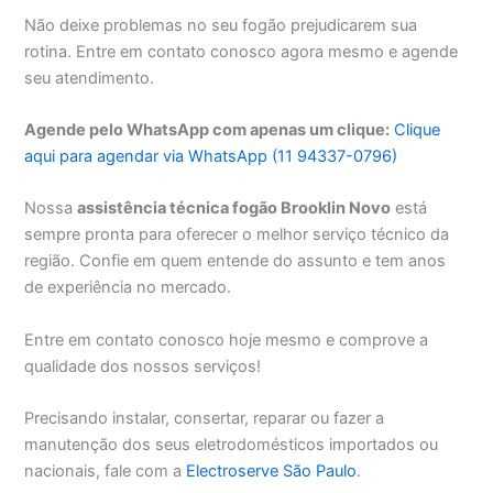
Não deixe problemas no seu fogão prejudicarem sua
rotina. Entre em contato conosco agora mesmo e agende
seu atendimento.
Agende pelo WhatsApp com apenas um clique:
Clique
aqui para agendar via WhatsApp (11 94337-0796)
Nossa
assistência técnica fogão Brooklin Novo
está
sempre pronta para oferecer o melhor serviço técnico da
região. Confie em quem entende do assunto e tem anos
de experiência no mercado.
Entre em contato conosco hoje mesmo e comprove a
qualidade dos nossos serviços!
Precisando instalar, consertar, reparar ou fazer a
manutenção dos seus eletrodomésticos importados ou
nacionais, fale com a
Electroserve São Paulo
.