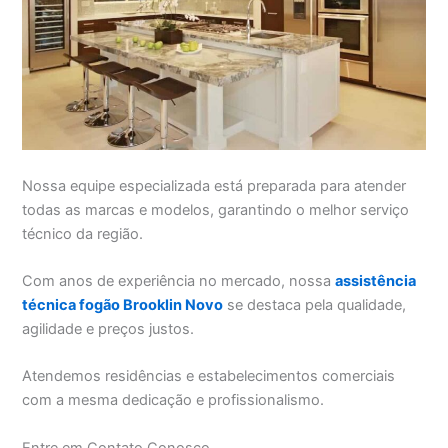
Nossa equipe especializada está preparada para atender
todas as marcas e modelos, garantindo o melhor serviço
técnico da região.
Com anos de experiência no mercado, nossa
assistência
técnica fogão Brooklin Novo
se destaca pela qualidade,
agilidade e preços justos.
Atendemos residências e estabelecimentos comerciais
com a mesma dedicação e profissionalismo.
Entre em Contato Conosco