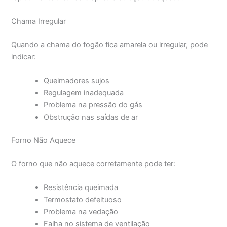
Chama Irregular
Quando a chama do fogão fica amarela ou irregular, pode
indicar:
Queimadores sujos
Regulagem inadequada
Problema na pressão do gás
Obstrução nas saídas de ar
Forno Não Aquece
O forno que não aquece corretamente pode ter:
Resistência queimada
Termostato defeituoso
Problema na vedação
Falha no sistema de ventilação