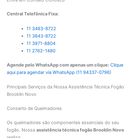
Central Telefônica Fixa:
11 3483-8722
11 3843-8722
11 3971-8804
11 2762-1480
Agende pelo WhatsApp com apenas um clique:
Clique
aqui para agendar via WhatsApp (11 94337-0796)
Principais Serviços da Nossa Assistência Técnica Fogão
Brooklin Novo
Conserto de Queimadores
Os queimadores são componentes essenciais do seu
fogão. Nossa
assistência técnica fogão Brooklin Novo
realiza: