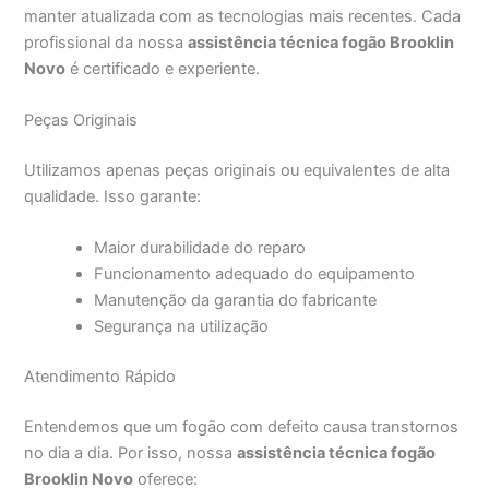
manter atualizada com as tecnologias mais recentes. Cada
profissional da nossa
assistência técnica fogão Brooklin
Novo
é certificado e experiente.
Peças Originais
Utilizamos apenas peças originais ou equivalentes de alta
qualidade. Isso garante:
Maior durabilidade do reparo
Funcionamento adequado do equipamento
Manutenção da garantia do fabricante
Segurança na utilização
Atendimento Rápido
Entendemos que um fogão com defeito causa transtornos
no dia a dia. Por isso, nossa
assistência técnica fogão
Brooklin Novo
oferece: