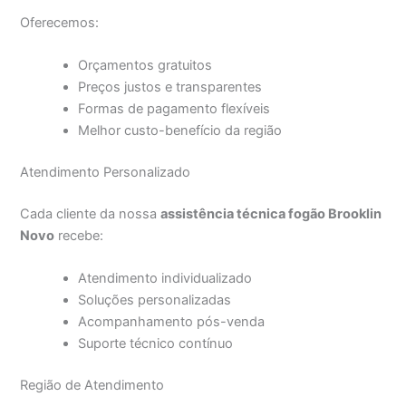
Oferecemos:
Orçamentos gratuitos
Preços justos e transparentes
Formas de pagamento flexíveis
Melhor custo-benefício da região
Atendimento Personalizado
Cada cliente da nossa
assistência técnica fogão Brooklin
Novo
recebe:
Atendimento individualizado
Soluções personalizadas
Acompanhamento pós-venda
Suporte técnico contínuo
Região de Atendimento