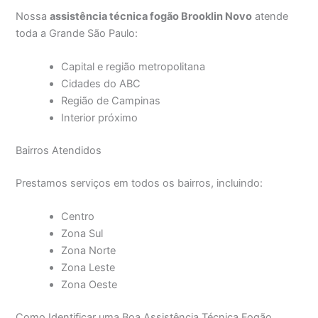
Nossa
assistência técnica fogão Brooklin Novo
atende
toda a Grande São Paulo:
Capital e região metropolitana
Cidades do ABC
Região de Campinas
Interior próximo
Bairros Atendidos
Prestamos serviços em todos os bairros, incluindo:
Centro
Zona Sul
Zona Norte
Zona Leste
Zona Oeste
Como Identificar uma Boa Assistência Técnica Fogão