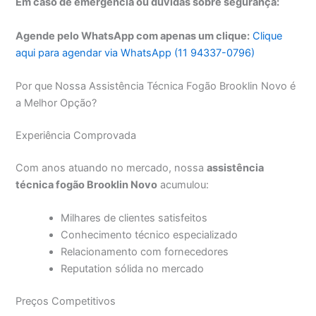
Em caso de emergência ou dúvidas sobre segurança:
Agende pelo WhatsApp com apenas um clique:
Clique
aqui para agendar via WhatsApp (11 94337-0796)
Por que Nossa Assistência Técnica Fogão Brooklin Novo é
a Melhor Opção?
Experiência Comprovada
Com anos atuando no mercado, nossa
assistência
técnica fogão Brooklin Novo
acumulou:
Milhares de clientes satisfeitos
Conhecimento técnico especializado
Relacionamento com fornecedores
Reputation sólida no mercado
Preços Competitivos