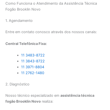
Como Funciona o Atendimento da Assistência Técnica
Fogão Brooklin Novo
1. Agendamento
Entre em contato conosco através dos nossos canais:
Central Telefônica Fixa:
11 3483-8722
11 3843-8722
11 3971-8804
11 2762-1480
2. Diagnóstico
Nosso técnico especializado em
assistência técnica
fogão Brooklin Novo
realiza: