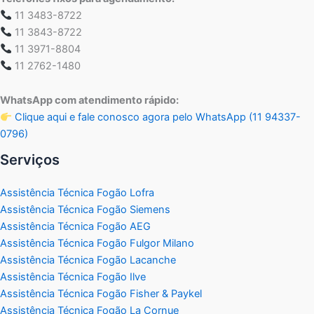
11 3483-8722
11 3843-8722
11 3971-8804
11 2762-1480
WhatsApp com atendimento rápido:
Clique aqui e fale conosco agora pelo WhatsApp (11 94337-
0796)
Serviços
Assistência Técnica Fogão Lofra
Assistência Técnica Fogão Siemens
Assistência Técnica Fogão AEG
Assistência Técnica Fogão Fulgor Milano
Assistência Técnica Fogão Lacanche
Assistência Técnica Fogão Ilve
Assistência Técnica Fogão Fisher & Paykel
Assistência Técnica Fogão La Cornue