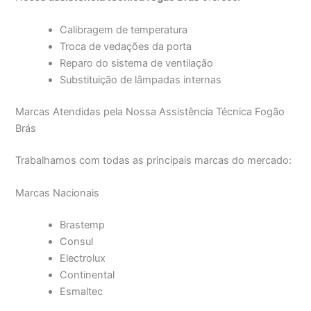
Calibragem de temperatura
Troca de vedações da porta
Reparo do sistema de ventilação
Substituição de lâmpadas internas
Marcas Atendidas pela Nossa Assistência Técnica Fogão
Brás
Trabalhamos com todas as principais marcas do mercado:
Marcas Nacionais
Brastemp
Consul
Electrolux
Continental
Esmaltec