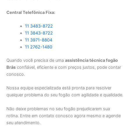
Central Telefônica Fixa:
11 3483-8722
11 3843-8722
11 3971-8804
11 2762-1480
Quando você precisa de uma
assistência técnica fogão
Brás
confiável, eficiente e com preços justos, pode contar
conosco.
Nossa equipe especializada está pronta para resolver
qualquer problema do seu fogão com agilidade e qualidade.
Não deixe problemas no seu fogão prejudicarem sua
rotina. Entre em contato conosco agora mesmo e agende
seu atendimento.