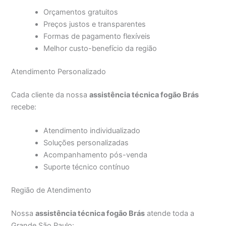
Orçamentos gratuitos
Preços justos e transparentes
Formas de pagamento flexíveis
Melhor custo-benefício da região
Atendimento Personalizado
Cada cliente da nossa
assistência técnica fogão Brás
recebe:
Atendimento individualizado
Soluções personalizadas
Acompanhamento pós-venda
Suporte técnico contínuo
Região de Atendimento
Nossa
assistência técnica fogão Brás
atende toda a
Grande São Paulo: