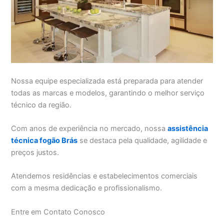
Nossa equipe especializada está preparada para atender
todas as marcas e modelos, garantindo o melhor serviço
técnico da região.
Com anos de experiência no mercado, nossa
assistência
técnica fogão Brás
se destaca pela qualidade, agilidade e
preços justos.
Atendemos residências e estabelecimentos comerciais
com a mesma dedicação e profissionalismo.
Entre em Contato Conosco