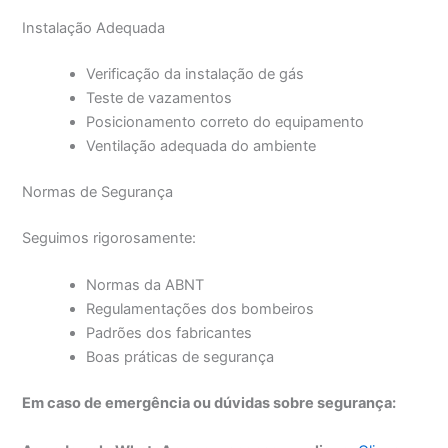
Instalação Adequada
Verificação da instalação de gás
Teste de vazamentos
Posicionamento correto do equipamento
Ventilação adequada do ambiente
Normas de Segurança
Seguimos rigorosamente:
Normas da ABNT
Regulamentações dos bombeiros
Padrões dos fabricantes
Boas práticas de segurança
Em caso de emergência ou dúvidas sobre segurança: