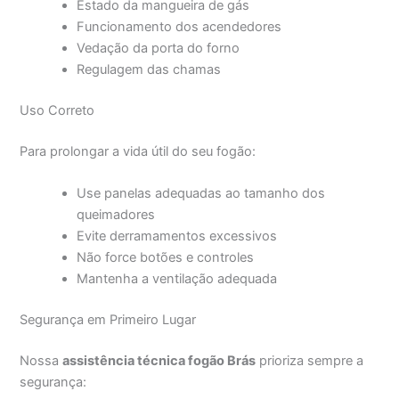
Estado da mangueira de gás
Funcionamento dos acendedores
Vedação da porta do forno
Regulagem das chamas
Uso Correto
Para prolongar a vida útil do seu fogão:
Use panelas adequadas ao tamanho dos
queimadores
Evite derramamentos excessivos
Não force botões e controles
Mantenha a ventilação adequada
Segurança em Primeiro Lugar
Nossa
assistência técnica fogão Brás
prioriza sempre a
segurança: