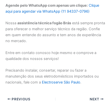
Agende pelo WhatsApp com apenas um clique:
Clique
aqui para agendar via WhatsApp (11 94337-0796)
Nossa
assistência técnica fogão Brás
está sempre pronta
para oferecer o melhor serviço técnico da região. Confie
em quem entende do assunto e tem anos de experiência
no mercado.
Entre em contato conosco hoje mesmo e comprove a
qualidade dos nossos serviços!
Precisando instalar, consertar, reparar ou fazer a
manutenção dos seus eletrodomésticos importados ou
nacionais, fale com a
Electroserve São Paulo
.
PREVIOUS
NEXT