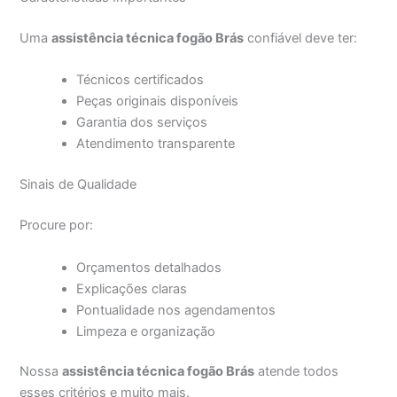
Uma
assistência técnica fogão Brás
confiável deve ter:
Técnicos certificados
Peças originais disponíveis
Garantia dos serviços
Atendimento transparente
Sinais de Qualidade
Procure por:
Orçamentos detalhados
Explicações claras
Pontualidade nos agendamentos
Limpeza e organização
Nossa
assistência técnica fogão Brás
atende todos
esses critérios e muito mais.