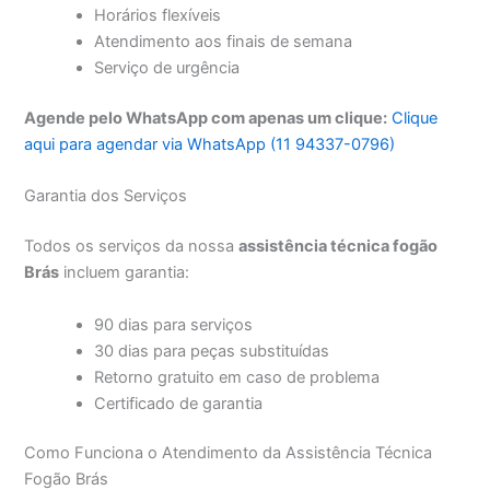
Horários flexíveis
Atendimento aos finais de semana
Serviço de urgência
Agende pelo WhatsApp com apenas um clique:
Clique
aqui para agendar via WhatsApp (11 94337-0796)
Garantia dos Serviços
Todos os serviços da nossa
assistência técnica fogão
Brás
incluem garantia:
90 dias para serviços
30 dias para peças substituídas
Retorno gratuito em caso de problema
Certificado de garantia
Como Funciona o Atendimento da Assistência Técnica
Fogão Brás