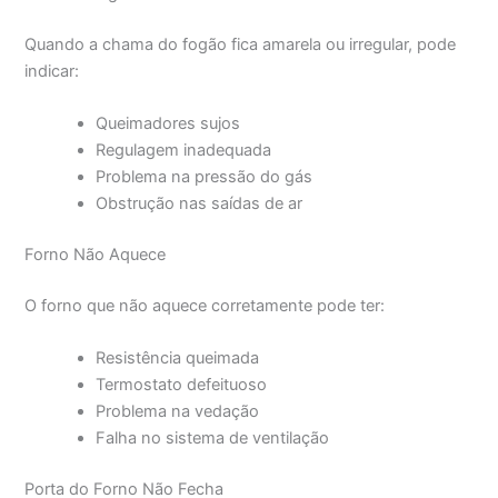
Quando a chama do fogão fica amarela ou irregular, pode
indicar:
Queimadores sujos
Regulagem inadequada
Problema na pressão do gás
Obstrução nas saídas de ar
Forno Não Aquece
O forno que não aquece corretamente pode ter:
Resistência queimada
Termostato defeituoso
Problema na vedação
Falha no sistema de ventilação
Porta do Forno Não Fecha