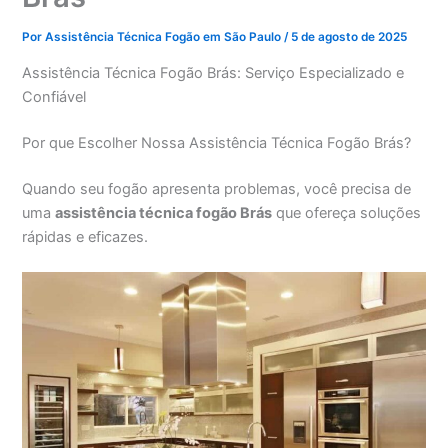
Por
Assistência Técnica Fogão em São Paulo
/
5 de agosto de 2025
Assistência Técnica Fogão Brás: Serviço Especializado e
Confiável
Por que Escolher Nossa Assistência Técnica Fogão Brás?
Quando seu fogão apresenta problemas, você precisa de
uma
assistência técnica fogão Brás
que ofereça soluções
rápidas e eficazes.