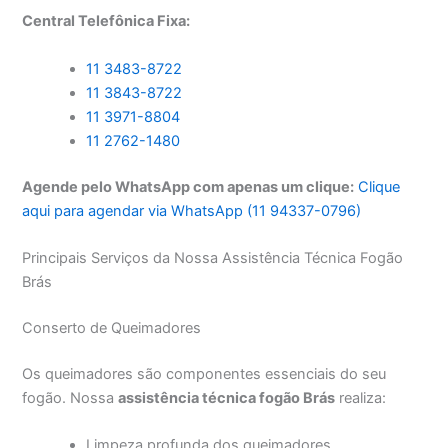
Central Telefônica Fixa:
11 3483-8722
11 3843-8722
11 3971-8804
11 2762-1480
Agende pelo WhatsApp com apenas um clique:
Clique
aqui para agendar via WhatsApp (11 94337-0796)
Principais Serviços da Nossa Assistência Técnica Fogão
Brás
Conserto de Queimadores
Os queimadores são componentes essenciais do seu
fogão. Nossa
assistência técnica fogão Brás
realiza:
Limpeza profunda dos queimadores