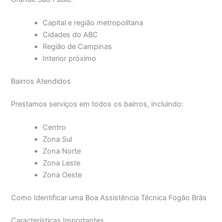
Capital e região metropolitana
Cidades do ABC
Região de Campinas
Interior próximo
Bairros Atendidos
Prestamos serviços em todos os bairros, incluindo:
Centro
Zona Sul
Zona Norte
Zona Leste
Zona Oeste
Como Identificar uma Boa Assistência Técnica Fogão Brás
Características Importantes