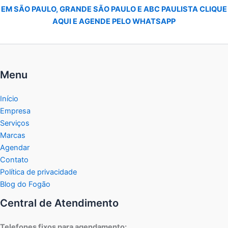
EM SÃO PAULO, GRANDE SÃO PAULO E ABC PAULISTA CLIQUE
AQUI E AGENDE PELO WHATSAPP
Menu
Início
Empresa
Serviços
Marcas
Agendar
Contato
Política de privacidade
Blog do Fogão
Central de Atendimento
Telefones fixos para agendamento: