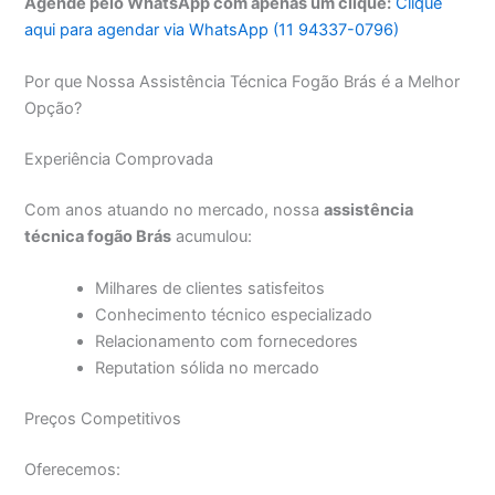
Agende pelo WhatsApp com apenas um clique:
Clique
aqui para agendar via WhatsApp (11 94337-0796)
Por que Nossa Assistência Técnica Fogão Brás é a Melhor
Opção?
Experiência Comprovada
Com anos atuando no mercado, nossa
assistência
técnica fogão Brás
acumulou:
Milhares de clientes satisfeitos
Conhecimento técnico especializado
Relacionamento com fornecedores
Reputation sólida no mercado
Preços Competitivos
Oferecemos: