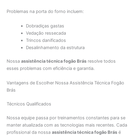
Problemas na porta do forno incluem:
Dobradiças gastas
Vedação ressecada
Trincos danificados
Desalinhamento da estrutura
Nossa
assistência técnica fogão Brás
resolve todos
esses problemas com eficiência e garantia.
Vantagens de Escolher Nossa Assistência Técnica Fogão
Brás
Técnicos Qualificados
Nossa equipe passa por treinamentos constantes para se
manter atualizada com as tecnologias mais recentes. Cada
profissional da nossa
assistência técnica fogão Brás
é