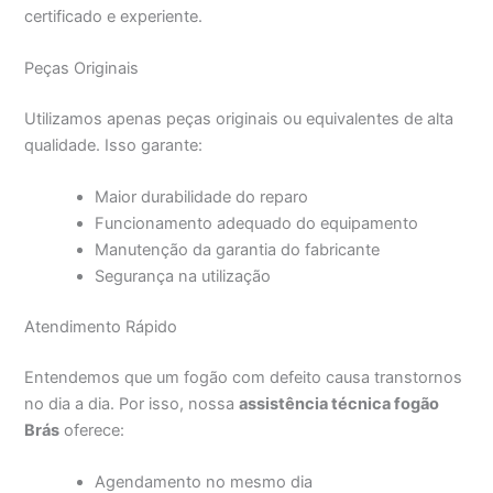
certificado e experiente.
Peças Originais
Utilizamos apenas peças originais ou equivalentes de alta
qualidade. Isso garante:
Maior durabilidade do reparo
Funcionamento adequado do equipamento
Manutenção da garantia do fabricante
Segurança na utilização
Atendimento Rápido
Entendemos que um fogão com defeito causa transtornos
no dia a dia. Por isso, nossa
assistência técnica fogão
Brás
oferece:
Agendamento no mesmo dia