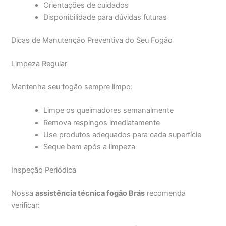
Orientações de cuidados
Disponibilidade para dúvidas futuras
Dicas de Manutenção Preventiva do Seu Fogão
Limpeza Regular
Mantenha seu fogão sempre limpo:
Limpe os queimadores semanalmente
Remova respingos imediatamente
Use produtos adequados para cada superfície
Seque bem após a limpeza
Inspeção Periódica
Nossa
assistência técnica fogão Brás
recomenda
verificar: