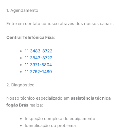
1. Agendamento
Entre em contato conosco através dos nossos canais:
Central Telefônica Fixa:
11 3483-8722
11 3843-8722
11 3971-8804
11 2762-1480
2. Diagnóstico
Nosso técnico especializado em
assistência técnica
fogão Brás
realiza:
Inspeção completa do equipamento
Identificação do problema