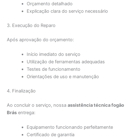
Orçamento detalhado
Explicação clara do serviço necessário
3. Execução do Reparo
Após aprovação do orçamento:
Início imediato do serviço
Utilização de ferramentas adequadas
Testes de funcionamento
Orientações de uso e manutenção
4. Finalização
Ao concluir o serviço, nossa
assistência técnica fogão
Brás
entrega:
Equipamento funcionando perfeitamente
Certificado de garantia