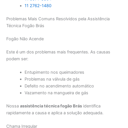
11 2762-1480
Problemas Mais Comuns Resolvidos pela Assistência
Técnica Fogão Brás
Fogão Não Acende
Este é um dos problemas mais frequentes. As causas
podem ser:
Entupimento nos queimadores
Problemas na válvula de gás
Defeito no acendimento automático
Vazamento na mangueira de gás
Nossa
assistência técnica fogão Brás
identifica
rapidamente a causa e aplica a solução adequada.
Chama Irregular